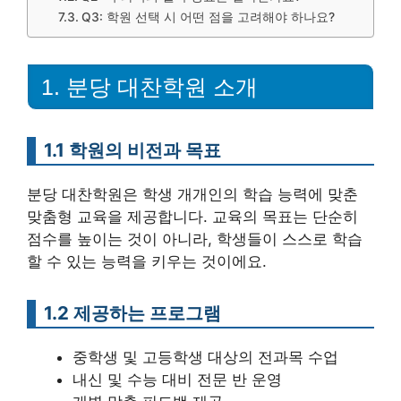
Q3: 학원 선택 시 어떤 점을 고려해야 하나요?
1. 분당 대찬학원 소개
1.1 학원의 비전과 목표
분당 대찬학원은 학생 개개인의 학습 능력에 맞춘
맞춤형 교육을 제공합니다. 교육의 목표는 단순히
점수를 높이는 것이 아니라, 학생들이 스스로 학습
할 수 있는 능력을 키우는 것이에요.
1.2 제공하는 프로그램
중학생 및 고등학생 대상의 전과목 수업
내신 및 수능 대비 전문 반 운영