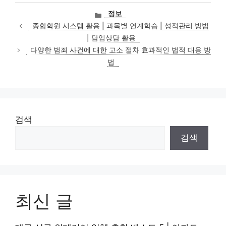
카
정보
테
종합학원 시스템 활용 | 과목별 연계학습 | 성적관리 방법
고
| 담임상담 활용
리
다양한 범죄 사건에 대한 고소 절차 효과적인 법적 대응 방
법
검색
검색
최신 글