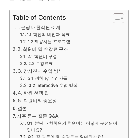
Table of Contents
1. 분당 대찬학원 소개
1.1 학원의 비전과 목표
1.2 제공하는 프로그램
2. 학원비 및 수강료 구조
2.1 학원비 구성
2.2 수강료표
3. 강사진과 수업 방식
3.1 경험 많은 강사들
3.2 Interactive 수업 방식
4. 학원 선택 팁
5. 학원비의 중요성
결론
자주 묻는 질문 Q&A
Q1: 분당 대찬학원의 학원비는 어떻게 구성되어
있나요?
Q2: 각 과목의 월 수강료는 얼마인가요?