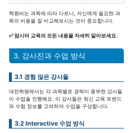
학원비는 과목에 따라 다르니, 자신에게 필요한 과
목의 비용을 잘 비교해보시는 것이 중요합니다.
✅
맘시터 교육의 모든 내용을 자세히 알아보세요.
3. 강사진과 수업 방식
3.1 경험 많은 강사들
대찬학원에서는 각 과목별로 경력이 풍부한 강사들
이 수업을 진행해요. 이 강사들은 최신 교육 트렌드
와 수험 정보를 고려하여 수업을 구성합니다.
3.2 Interactive 수업 방식