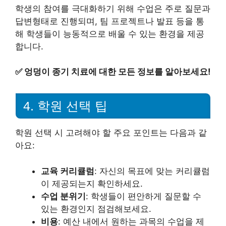
학생의 참여를 극대화하기 위해 수업은 주로 질문과
답변형태로 진행되며, 팀 프로젝트나 발표 등을 통
해 학생들이 능동적으로 배울 수 있는 환경을 제공
합니다.
✅
엉덩이 종기 치료에 대한 모든 정보를 알아보세요!
4. 학원 선택 팁
학원 선택 시 고려해야 할 주요 포인트는 다음과 같
아요:
교육 커리큘럼
: 자신의 목표에 맞는 커리큘럼
이 제공되는지 확인하세요.
수업 분위기
: 학생들이 편안하게 질문할 수
있는 환경인지 점검해보세요.
비용
: 예산 내에서 원하는 과목의 수업을 제