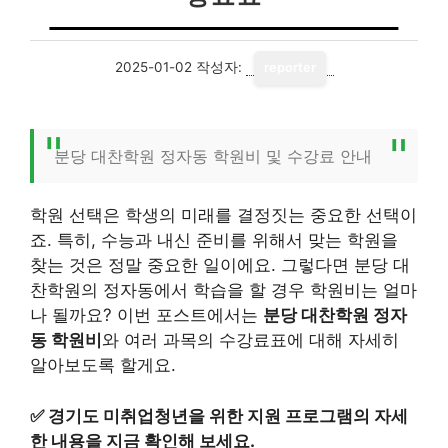
2025-01-02
작성자:
reporter
분당 대찬학원 정자동 학원비 및 수강료 안내
학원 선택은 학생의 미래를 결정짓는 중요한 선택이
죠. 특히, 수능과 내신 준비를 위해서 맞는 학원을
찾는 것은 정말 중요한 일이에요. 그렇다면 분당 대
찬학원의 정자동에서 학습을 할 경우 학원비는 얼마
나 될까요? 이번 포스트에서는
분당 대찬학원 정자
동 학원비
와 여러 과목의 수강료표에 대해 자세히
알아보도록 할게요.
✅
경기도 미취업청년을 위한 지원 프로그램의 자세
한 내용을 지금 확인해 보세요.