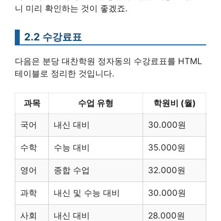
니 미리 확인하는 것이 좋겠죠.
2.2 수강료표
다음은 분당 대찬학원 정자동의 수강료표를 HTML
테이블로 정리한 것입니다.
과목
수업 유형
학원비 (월)
국어
내신 대비
30.000원
수학
수능 대비
35.000원
영어
종합 수업
32.000원
과학
내신 및 수능 대비
30.000원
사회
내신 대비
28.000원