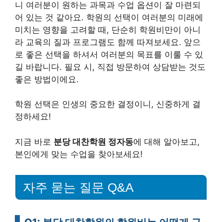
니 여러분이 원하는 과목과 수업 옵션이 잘 마련되
어 있는 것 같아요. 학원의 선택이 여러분의 미래에
미치는 영향을 고려할 때, 단순히 학원비만이 아니
라 교육의 질과 프로그램도 함께 따져보세요. 앞으
로 좋은 선택을 하셔서 여러분의 목표를 이룰 수 있
길 바랍니다. 필요 시, 직접 방문하여 상담받는 것도
좋은 방법이에요.
학원 선택은 인생의 중요한 결정이니, 신중하게 결
정하세요!
지금 바로
분당 대찬학원 정자동
에 대해 알아보고,
본인에게 맞는 수업을 찾아보세요!
자주 묻는 질문 Q&A