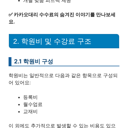
개별 맞춤 피드백 제공
✅
카카오대리 수수료의 숨겨진 이야기를 만나보세
요.
2. 학원비 및 수강료 구조
2.1 학원비 구성
학원비는 일반적으로 다음과 같은 항목으로 구성되
어 있어요:
등록비
월수업료
교재비
이 외에도 추가적으로 발생할 수 있는 비용도 있으