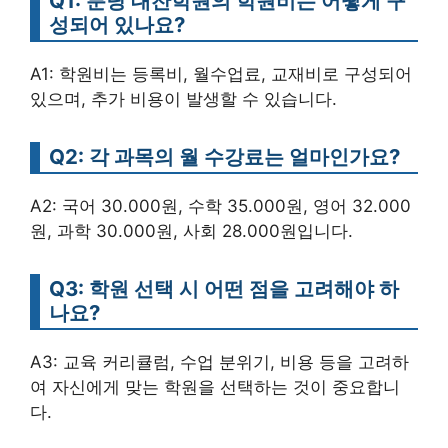
Q1: 분당 대찬학원의 학원비는 어떻게 구
성되어 있나요?
A1: 학원비는 등록비, 월수업료, 교재비로 구성되어
있으며, 추가 비용이 발생할 수 있습니다.
Q2: 각 과목의 월 수강료는 얼마인가요?
A2: 국어 30.000원, 수학 35.000원, 영어 32.000
원, 과학 30.000원, 사회 28.000원입니다.
Q3: 학원 선택 시 어떤 점을 고려해야 하
나요?
A3: 교육 커리큘럼, 수업 분위기, 비용 등을 고려하
여 자신에게 맞는 학원을 선택하는 것이 중요합니
다.