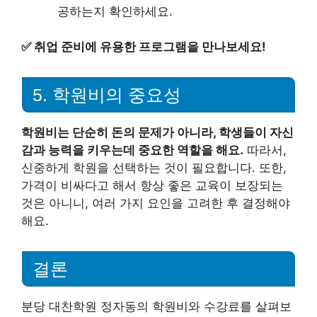
공하는지 확인하세요.
✅
취업 준비에 유용한 프로그램을 만나보세요!
5. 학원비의 중요성
학원비는 단순히 돈의 문제가 아니라, 학생들이 자신
감과 능력을 키우는데 중요한 역할을 해요.
따라서,
신중하게 학원을 선택하는 것이 필요합니다. 또한,
가격이 비싸다고 해서 항상 좋은 교육이 보장되는
것은 아니니, 여러 가지 요인을 고려한 후 결정해야
해요.
결론
분당 대찬학원 정자동의 학원비와 수강료를 살펴보