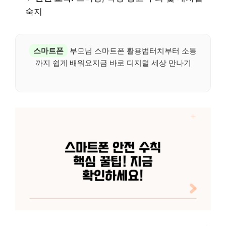
숙지
스마트폰
부모님 스마트폰 활용법터치부터 소통
까지 쉽게 배워요지금 바로 디지털 세상 만나기