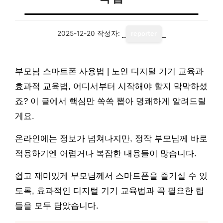
2025-12-20
작성자:
reporter
부모님 스마트폰 사용법 | 노인 디지털 기기 교육과
효과적 교육법, 어디서부터 시작해야 할지 막막하셨
죠? 이 글에서 핵심만 쏙쏙 뽑아 명쾌하게 알려드릴
게요.
온라인에는 정보가 넘쳐나지만, 정작 부모님께 바로
적용하기엔 어렵거나 복잡한 내용들이 많습니다.
쉽고 재미있게 부모님께서 스마트폰을 즐기실 수 있
도록, 효과적인 디지털 기기 교육법과 꼭 필요한 팁
들을 모두 담았습니다.