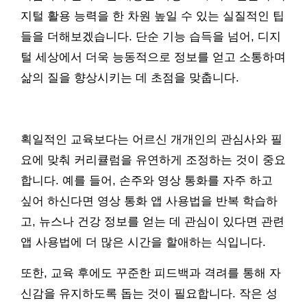
지털 활용 능력을 한 차원 높일 수 있는 실질적인 팁
들을 더해보겠습니다. 단순 기능 습득을 넘어, 디지
털 세상에서 더욱 능동적으로 정보를 얻고 소통하며
삶의 질을 향상시키는 데 초점을 맞춥니다.
획일적인 교육보다는 어르신 개개인의 관심사와 필
요에 맞춰 커리큘럼을 유연하게 조정하는 것이 중요
합니다. 예를 들어, 손주와 영상 통화를 자주 하고
싶어 하신다면 영상 통화 앱 사용법을 반복 학습하
고, 뉴스나 건강 정보를 얻는 데 관심이 있다면 관련
앱 사용법에 더 많은 시간을 할애하는 식입니다.
또한, 교육 후에도 꾸준한 피드백과 격려를 통해 자
신감을 유지하도록 돕는 것이 필요합니다. 작은 성