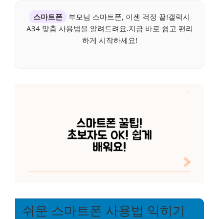
스마트폰
부모님 스마트폰, 이젠 걱정 끝!갤럭시
A34 맞춤 사용법을 알려드려요.지금 바로 쉽고 편리
하게 시작하세요!
쉬운 스마트폰 사용법 익히기