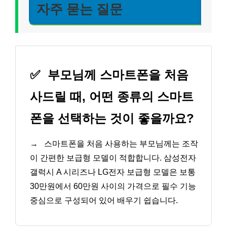
자주 묻는 질문
✅
부모님께 스마트폰을 처음
사드릴 때, 어떤 종류의 스마트
폰을 선택하는 것이 좋을까요?
→
스마트폰을 처음 사용하는 부모님께는 조작
이 간편한 보급형 모델이 적합합니다. 삼성전자
갤럭시 A 시리즈나 LG전자 보급형 모델은 보통
30만원에서 60만원 사이의 가격으로 필수 기능
중심으로 구성되어 있어 배우기 쉽습니다.