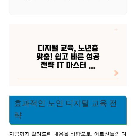
효과적인 노인 디지털 교육 전
략
지금까지 알려드린 내용을 바탕으로, 어르신들의 디