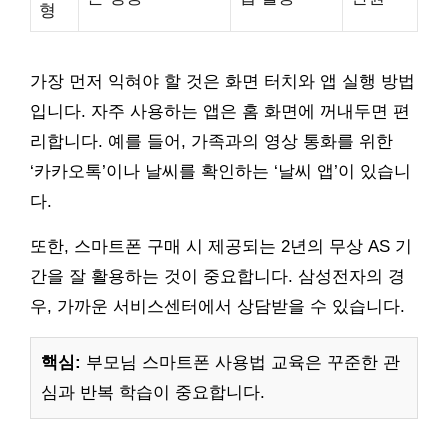
형
가장 먼저 익혀야 할 것은 화면 터치와 앱 실행 방법
입니다. 자주 사용하는 앱은 홈 화면에 꺼내두면 편
리합니다. 예를 들어, 가족과의 영상 통화를 위한
‘카카오톡’이나 날씨를 확인하는 ‘날씨 앱’이 있습니
다.
또한, 스마트폰 구매 시 제공되는 2년의 무상 AS 기
간을 잘 활용하는 것이 중요합니다. 삼성전자의 경
우, 가까운 서비스센터에서 상담받을 수 있습니다.
핵심:
부모님 스마트폰 사용법 교육은 꾸준한 관
심과 반복 학습이 중요합니다.