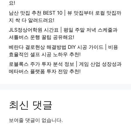
요!
남산 맛집 추천 BEST 10 | 뷰 맛집부터 로컬 맛집까
지 싹 다 알려드려요!
JLS정상어학원 시간표 | 평일 주말 저녁 스케줄과
셔틀버스 운행 꿀팁 공유해요!
베란다 결로현상 해결방법 DIY 시공 가이드 | 비용
효율적인 셀프 시공 노하우 추천!
로블록스 주가 투자 분석 정보 | 게임 산업 성장성과
메타버스 플랫폼 투자 전망 추천!
최신 댓글
보여줄 댓글이 없습니다.