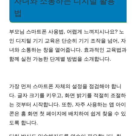
자녀와 소통하는 디지털 활용
법
부모님 스마트폰 사용법, 어렵게 느껴지시나요? 노
인 디지털 기기 교육은 단순히 기기 조작을 넘어, 자
녀와 소통하는 창을 열어줍니다. 효과적인 교육법과
함께 실천 가능한 단계별 방법을 소개합니다.
가장 먼저 스마트폰 자체의 설정을 점검해야 합니
다. 글자 크기를 키우고, 화면 밝기를 적절히 조절하
는 것부터 시작합니다. 또한, 자주 사용하는 앱 아이
콘은 홈 화면 첫 페이지에 배치하여 쉽게 찾을 수 있
도록 합니다.