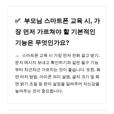
✅
부모님 스마트폰 교육 시, 가
장 먼저 가르쳐야 할 기본적인
기능은 무엇인가요?
→
스마트폰 교육 시 가장 먼저 전화 걸고 받기,
문자 메시지 보내고 확인하기와 같은 필수 기능
부터 차근차근 가르치는 것이 좋습니다. 또한, 화
면 터치 방법, 아이콘 의미 설명, 글자 크기 및 화
면 밝기 조절 등 편의 설정을 알려주어 자신감을
높여주는 것이 중요합니다.