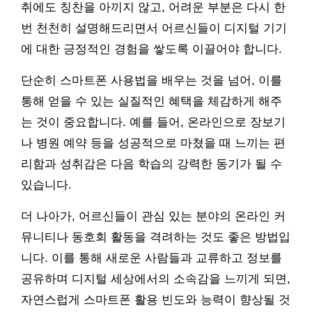
취에도 칭찬을 아끼지 않고, 어려운 부분은 다시 한
번 천천히 설명해드리면서 어르신들이 디지털 기기
에 대한 긍정적인 경험을 쌓도록 이끌어야 합니다.
단순히 스마트폰 사용법을 배우는 것을 넘어, 이를
통해 얻을 수 있는 실질적인 혜택을 체감하게 해주
는 것이 중요합니다. 예를 들어, 온라인으로 장보기
나 병원 예약 등을 성공적으로 마쳤을 때 느끼는 편
리함과 성취감은 다음 학습의 강력한 동기가 될 수
있습니다.
더 나아가, 어르신들이 관심 있는 분야의 온라인 커
뮤니티나 동호회 활동을 격려하는 것도 좋은 방법입
니다. 이를 통해 새로운 사람들과 교류하고 정보를
공유하며 디지털 세상에서의 소속감을 느끼게 되면,
자연스럽게 스마트폰 활용 빈도와 능력이 향상될 것