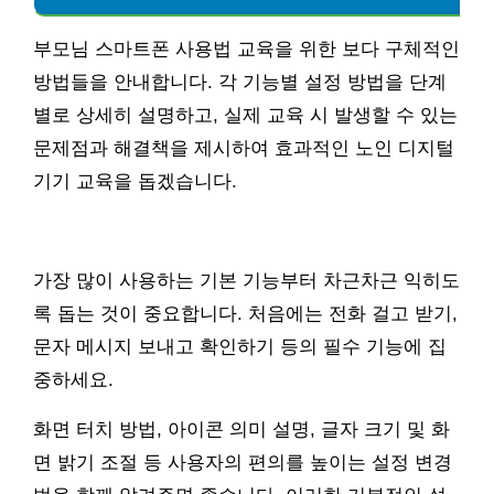
부모님 스마트폰 사용법 교육을 위한 보다 구체적인
방법들을 안내합니다. 각 기능별 설정 방법을 단계
별로 상세히 설명하고, 실제 교육 시 발생할 수 있는
문제점과 해결책을 제시하여 효과적인 노인 디지털
기기 교육을 돕겠습니다.
가장 많이 사용하는 기본 기능부터 차근차근 익히도
록 돕는 것이 중요합니다. 처음에는 전화 걸고 받기,
문자 메시지 보내고 확인하기 등의 필수 기능에 집
중하세요.
화면 터치 방법, 아이콘 의미 설명, 글자 크기 및 화
면 밝기 조절 등 사용자의 편의를 높이는 설정 변경