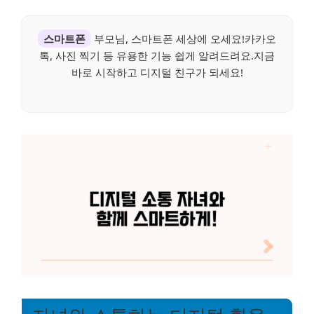
스마트폰
부모님, 스마트폰 세상에 오세요!카카오
톡, 사진 찍기 등 유용한 기능 쉽게 알려드려요.지금
바로 시작하고 디지털 친구가 되세요!