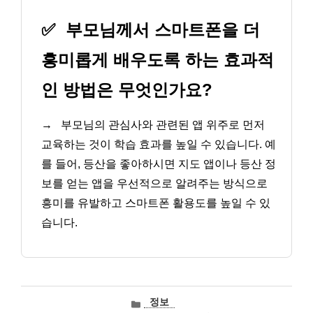
✅
부모님께서 스마트폰을 더
흥미롭게 배우도록 하는 효과적
인 방법은 무엇인가요?
→
부모님의 관심사와 관련된 앱 위주로 먼저
교육하는 것이 학습 효과를 높일 수 있습니다. 예
를 들어, 등산을 좋아하시면 지도 앱이나 등산 정
보를 얻는 앱을 우선적으로 알려주는 방식으로
흥미를 유발하고 스마트폰 활용도를 높일 수 있
습니다.
카
정보