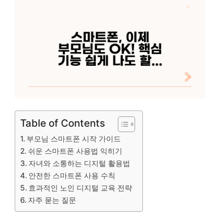
Table of Contents
부모님 스마트폰 시작 가이드
쉬운 스마트폰 사용법 익히기
자녀와 소통하는 디지털 활용법
안전한 스마트폰 사용 수칙
효과적인 노인 디지털 교육 전략
자주 묻는 질문