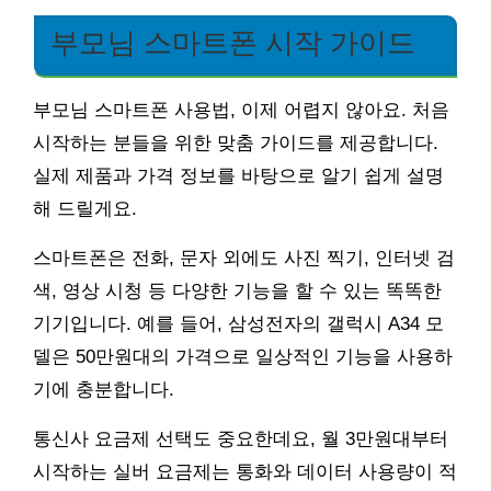
부모님 스마트폰 시작 가이드
부모님 스마트폰 사용법, 이제 어렵지 않아요. 처음
시작하는 분들을 위한 맞춤 가이드를 제공합니다.
실제 제품과 가격 정보를 바탕으로 알기 쉽게 설명
해 드릴게요.
스마트폰은 전화, 문자 외에도 사진 찍기, 인터넷 검
색, 영상 시청 등 다양한 기능을 할 수 있는 똑똑한
기기입니다. 예를 들어, 삼성전자의 갤럭시 A34 모
델은 50만원대의 가격으로 일상적인 기능을 사용하
기에 충분합니다.
통신사 요금제 선택도 중요한데요, 월 3만원대부터
시작하는 실버 요금제는 통화와 데이터 사용량이 적