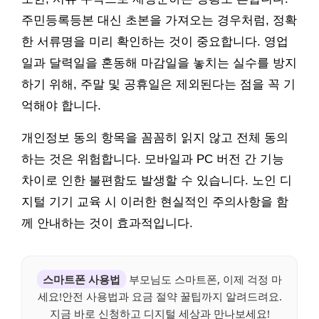
주민등록등본 대신 초본을 가져오는 경우처럼, 정확
한 서류명을 미리 확인하는 것이 중요합니다. 영업
일과 달력일을 혼동해 마감일을 놓치는 실수를 방지
하기 위해, 주말 및 공휴일은 제외된다는 점을 꼭 기
억해야 합니다.
개인정보 동의 항목을 꼼꼼히 읽지 않고 전체 동의
하는 것은 위험합니다. 모바일과 PC 버전 간 기능
차이로 인한 불편함도 발생할 수 있습니다. 노인 디
지털 기기 교육 시 이러한 현실적인 주의사항을 함
께 안내하는 것이 효과적입니다.
스마트폰 사용법
부모님도 스마트폰, 이제 걱정 마
세요!안전 사용법과 요금 절약 꿀팁까지 알려드려요.
지금 바로 신청하고 디지털 세상과 만나보세요!