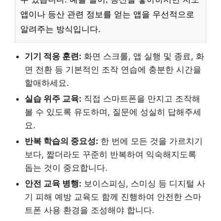
앱이나 등산 관련 정보를 얻는 앱을 우선적으로
알려주는 방식입니다.
기기 적응 훈련:
화면 스크롤, 앱 실행 및 종료, 화
면 전환 등 기본적인 조작 연습에 충분한 시간을
할애하세요.
실습 위주 교육:
직접 스마트폰을 만지고 조작해
볼 수 있도록 유도하며, 질문에 성실히 답해주세
요.
반복 학습의 중요성:
한 번에 모든 것을 가르치기
보다, 짧더라도 꾸준히 반복하여 익숙해지도록
돕는 것이 중요합니다.
안전 교육 병행:
보이스피싱, 스미싱 등 디지털 사
기 피해 예방 교육도 함께 진행하여 안전한 스마
트폰 사용 환경을 조성해야 합니다.