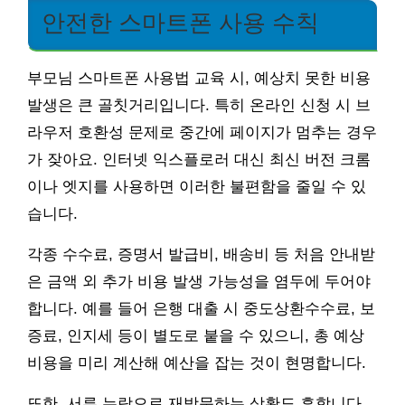
안전한 스마트폰 사용 수칙
부모님 스마트폰 사용법 교육 시, 예상치 못한 비용
발생은 큰 골칫거리입니다. 특히 온라인 신청 시 브
라우저 호환성 문제로 중간에 페이지가 멈추는 경우
가 잦아요. 인터넷 익스플로러 대신 최신 버전 크롬
이나 엣지를 사용하면 이러한 불편함을 줄일 수 있
습니다.
각종 수수료, 증명서 발급비, 배송비 등 처음 안내받
은 금액 외 추가 비용 발생 가능성을 염두에 두어야
합니다. 예를 들어 은행 대출 시 중도상환수수료, 보
증료, 인지세 등이 별도로 붙을 수 있으니, 총 예상
비용을 미리 계산해 예산을 잡는 것이 현명합니다.
또한, 서류 누락으로 재방문하는 상황도 흔합니다.