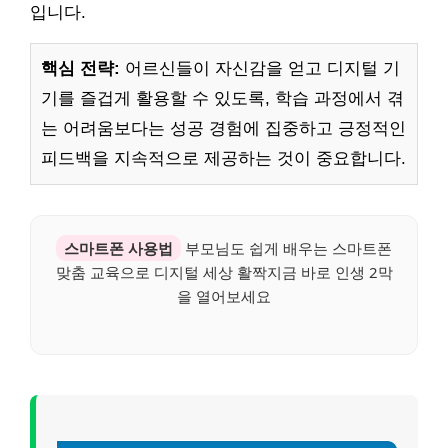
입니다.
핵심 전략:
어르신들이 자신감을 얻고 디지털 기
기를 즐겁게 활용할 수 있도록, 학습 과정에서 겪
는 어려움보다는 성공 경험에 집중하고 긍정적인
피드백을 지속적으로 제공하는 것이 중요합니다.
스마트폰 사용법
부모님도 쉽게 배우는 스마트폰
맞춤 교육으로 디지털 세상 활짝지금 바로 인생 2막
을 열어보세요