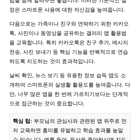
법을 함께 알려주면 좋습니다. 이러한 기본적인 설
정은 스마트폰 사용에 대한 자신감을 높여줍니다.
다음으로는 가족이나 친구와 연락하기 위한 카카오
톡, 사진이나 동영상을 공유하는 갤러리 앱 활용법
을 교육합니다. 특히 카카오톡은 친구 추가, 메시지
전송, 사진 보내기 등 핵심 기능을 반복적으로 연습
하도록 지도하는 것이 효과적입니다.
날씨 확인, 뉴스 보기 등 유용한 정보 습득 앱도 소
개하여 스마트폰의 실생활 활용도를 높여줍니다. 다
만, 너무 많은 앱을 한 번에 가르치기보다는 단계적
으로 접근하는 것이 중요합니다.
핵심 팁:
부모님의 관심사와 관련된 앱 위주로 먼
저 교육하면 흥미를 유발하고 학습 효과를 높일
수 있습니다. 예를 들어, 등산을 좋아하시면 지도