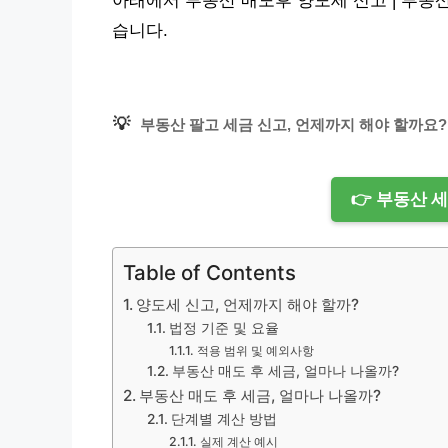
아래에서 부동산 매도후 양도세 신고 | 부동
습니다.
💡
부동산 팔고 세금 신고, 언제까지 해야 할까요?
👉 부동산 
Table of Contents
양도세 신고, 언제까지 해야 할까?
법정 기준 및 요율
적용 범위 및 예외사항
부동산 매도 후 세금, 얼마나 나올까?
부동산 매도 후 세금, 얼마나 나올까?
단계별 계산 방법
실제 계산 예시