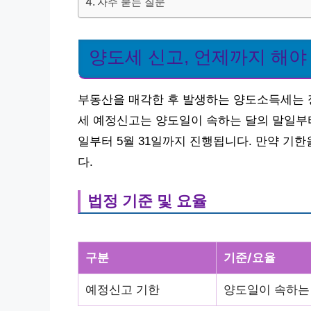
자주 묻는 질문
양도세 신고, 언제까지 해야
부동산을 매각한 후 발생하는 양도소득세는 
세 예정신고는 양도일이 속하는 달의 말일부터 
일부터 5월 31일까지 진행됩니다. 만약 기
다.
법정 기준 및 요율
구분
기준/요율
예정신고 기한
양도일이 속하는