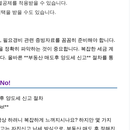
특별공제를 적용받을 수 있습니다.
 혜택을 받을 수도 있습니다.
, 필요경비 관련 증빙자료를 꼼꼼히 준비해야 합니다.
정을 정확히 파악하는 것이 중요합니다. 복잡한 세금 계
. 올바른 **부동산 매도후 양도세 신고** 절차를 통
No!
 후 양도세 신고 절차
!**
막상 하려니 복잡하게 느껴지시나요? 하지만 몇 가지
고는 자진신고 납세 방식으로, 부동산 매도 후 정해진