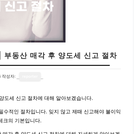
| 부동산 매각 후 양도세 신고 절차
6
작성자:
reporter
후 양도세 신고 절차에 대해 알아보겠습니다.
필수적인 절차입니다. 잊지 않고 제때 신고해야 불이익
재테크의 기본입니다.