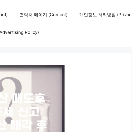
ut)
연락처 페이지 (Contact)
개인정보 처리방침 (Privacy 
ertising Policy)