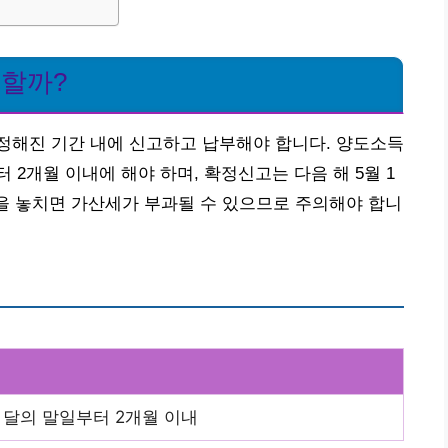
 할까?
정해진 기간 내에 신고하고 납부해야 합니다. 양도소득
2개월 이내에 해야 하며, 확정신고는 다음 해 5월 1
한을 놓치면 가산세가 부과될 수 있으므로 주의해야 합니
 달의 말일부터 2개월 이내