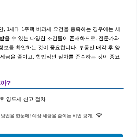
, 1세대 1주택 비과세 요건을 충족하는 경우에는 세
을 받을 수 있는 다양한 조건들이 존재하므로, 전문가와
보를 확인하는 것이 중요합니다. 부동산 매각 후 양
세금을 줄이고, 합법적인 절차를 준수하는 것이 중요
올까?
 후 양도세 신고 절차
💡
 방법을 한눈에! 예상 세금을 줄이는 비법 공개.