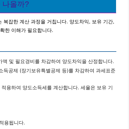
 나올까?
복잡한 계산 과정을 거칩니다. 양도차익, 보유 기간,
정확한 이해가 필요합니다.
액 및 필요경비를 차감하여 양도차익을 산정합니다.
득공제 (장기보유특별공제 등)를 차감하여 과세표준
 적용하여 양도소득세를 계산합니다. 세율은 보유 기
이 적용됩니다.