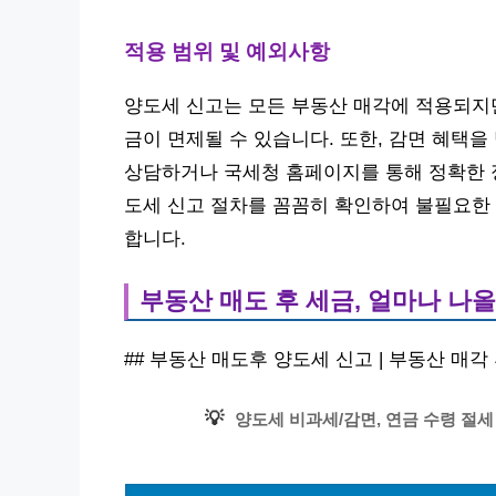
적용 범위 및 예외사항
양도세 신고는 모든 부동산 매각에 적용되지만
금이 면제될 수 있습니다. 또한, 감면 혜택
상담하거나 국세청 홈페이지를 통해 정확한 정
도세 신고 절차를 꼼꼼히 확인하여 불필요한 
합니다.
부동산 매도 후 세금, 얼마나 나
## 부동산 매도후 양도세 신고 | 부동산 매각
💡
양도세 비과세/감면, 연금 수령 절세