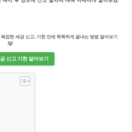
산 매각 후 양도세 신고 절차에 대해 자세하게 알아보겠
 복잡한 세금 신고, 기한 안에 똑똑하게 끝내는 방법 알아보기
💡
세금 신고 기한 알아보기