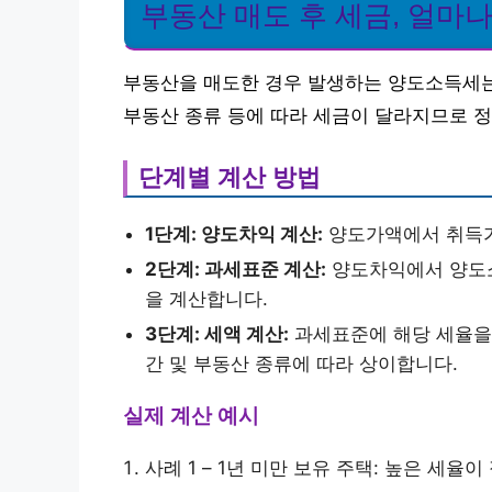
부동산 매도 후 세금, 얼마나
부동산을 매도한 경우 발생하는 양도소득세는 
부동산 종류 등에 따라 세금이 달라지므로 
단계별 계산 방법
1단계: 양도차익 계산:
양도가액에서 취득가
2단계: 과세표준 계산:
양도차익에서 양도소
을 계산합니다.
3단계: 세액 계산:
과세표준에 해당 세율을
간 및 부동산 종류에 따라 상이합니다.
실제 계산 예시
사례 1 – 1년 미만 보유 주택: 높은 세율