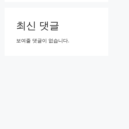
최신 댓글
보여줄 댓글이 없습니다.