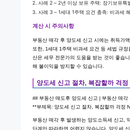
사례 2 – 2년 이상 보유 주택: 장기보유
사례 3 – 1세대 1주택 요건 충족: 비과세
계산 시 주의사항
부동산 매각 후 양도세 신고 시에는 취득가액
또한, 1세대 1주택 비과세 요건 등 세법 규
산은 세무 전문가의 도움을 받는 것이 좋습니다
해 불이익을 방지할 수 있습니다.
양도세 신고 절차, 복잡할까 걱정 
## 부동산 매도후 양도세 신고 | 부동산 매각
**부제목: 양도세 신고 절차, 복잡할까 걱정 No
부동산 매각 후 발생하는 양도소득세 신고, 
단계만 따라하면 어렵지 않습니다. 양도세 신