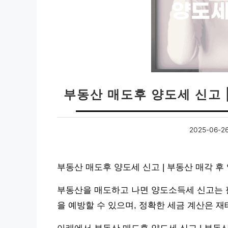
부동산 매도후 양도세 신고 
2025-06-2
부동산 매도후 양도세 신고 | 부동산 매각 
부동산을 매도하고 나면 양도소득세 신고는 
을 예방할 수 있으며, 정확한 세금 계산은 