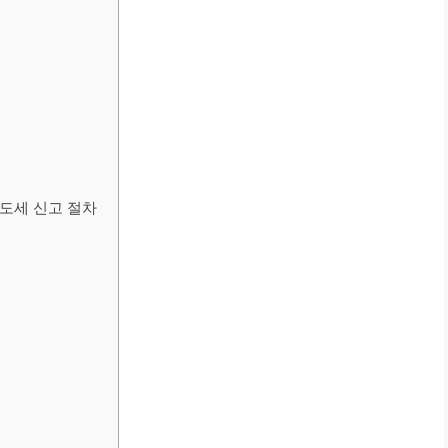
양도세 신고 절차