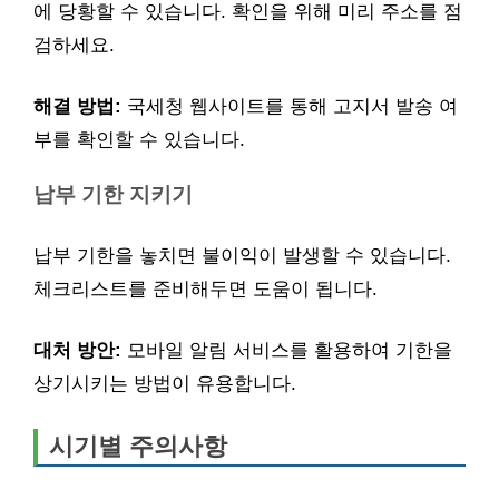
에 당황할 수 있습니다. 확인을 위해 미리 주소를 점
검하세요.
해결 방법:
국세청 웹사이트를 통해 고지서 발송 여
부를 확인할 수 있습니다.
납부 기한 지키기
납부 기한을 놓치면 불이익이 발생할 수 있습니다.
체크리스트를 준비해두면 도움이 됩니다.
대처 방안:
모바일 알림 서비스를 활용하여 기한을
상기시키는 방법이 유용합니다.
시기별 주의사항