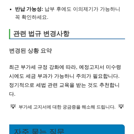
반납 가능성:
납부 후에도 이의제기가 가능하니
꼭 확인하세요.
관련 법규 변경사항
변경된 상황 요약
최근 부가세 규정 강화에 따라, 예정고지서 미수령
시에도 세금 부과가 가능하니 주의가 필요합니다.
정기적으로 세법 관련 교육을 받는 것도 추천합니
다.
💡
💡
부가세 고지서에 대한 궁금증을 해소해 드립니다.
자주 묻는 질문