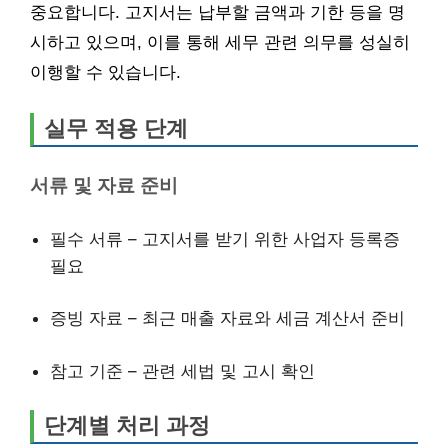
중요합니다. 고지서는 납부할 금액과 기한 등을 명
시하고 있으며, 이를 통해 세무 관련 의무를 성실히
이행할 수 있습니다.
실무 적용 단계
서류 및 자료 준비
필수 서류 – 고지서를 받기 위한 사업자 등록증
필요
증빙 자료 – 최근 매출 자료와 세금 계산서 준비
참고 기준 – 관련 세법 및 고시 확인
단계별 처리 과정