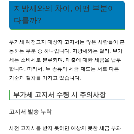
지방세와의 차이, 어떤 부분이
다를까?
부가세 예정고지 대상자 고지서는 많은 사람들이 혼
동하는 부분 중 하나입니다. 지방세와는 달리, 부가
세는 소비세로 분류되며, 매출에 대한 세금을 납부
합니다. 따라서, 두 종류의 세금 제도는 서로 다른
기준과 절차를 가지고 있습니다.
부가세 고지서 수령 시 주의사항
고지서 발송 누락
사전 고지서를 받지 못하면 예상치 못한 세금 부과