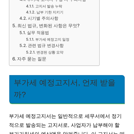
고지서 발송 누락
납부 기한 지키기
시기별 주의사항
최신 법규, 변화된 사항은 무엇?
실무 적용법
부가세 예정고지 일정
관련 법규 변경사항
변경된 상황 요약
자주 묻는 질문
부가세 예정고지서, 언제 받을
까?
부가세 예정고지서는 일반적으로 세무서에서 정기
적으로 발송되는 고지서로, 사업자가 납부해야 할