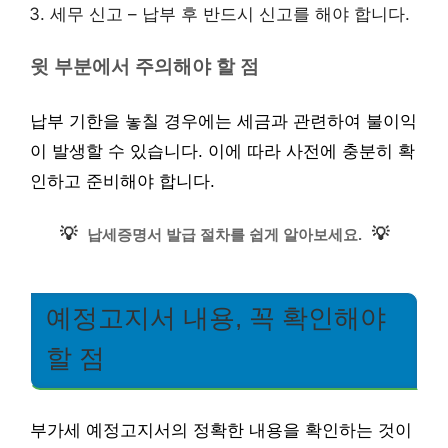
세무 신고 – 납부 후 반드시 신고를 해야 합니다.
윗 부분에서 주의해야 할 점
납부 기한을 놓칠 경우에는 세금과 관련하여 불이익
이 발생할 수 있습니다. 이에 따라 사전에 충분히 확
인하고 준비해야 합니다.
💡
💡
납세증명서 발급 절차를 쉽게 알아보세요.
예정고지서 내용, 꼭 확인해야
할 점
부가세 예정고지서의 정확한 내용을 확인하는 것이