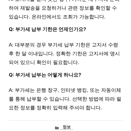
하여 재발송을 요청하거나 관련 정보를 확인할 수
있습니다. 온라인에서도 조회가 가능합니다.
Q: 부가세 납부 기한은 언제인가요?
A: 대부분의 경우 부가세 납부 기한은 고지서 수령
후 한 달 이내입니다. 정확한 기한은 고지서에 명시
되어 있으니 확인이 필요합니다.
Q: 부가세 납부는 어떻게 하나요?
A: 부가세는 은행 창구, 인터넷 뱅킹, 또는 자동이체
를 통해 납부할 수 있습니다. 선택한 방법에 따라 필
요한 정보를 정확히 입력해 주셔야 합니다.
카
정보