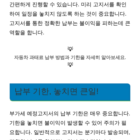
간편하게 진행할 수 있습니다. 미리 고지서를 확인
하여 일정을 놓치지 않도록 하는 것이 중요합니다.
고지서를 통한 정확한 납부는 불이익을 피하는데 큰
역할을 합니다.
💡
자동차 과태료 납부 방법과 기한을 자세히 알아보세요.
💡
납부 기한, 놓치면 큰일!
부가세 예정고지서의 납부 기한은 매우 중요합니다.
기한을 놓치면 불이익이 발생할 수 있어 주의가 필
요합니다. 일반적으로 고지서는 분기마다 발송되며,