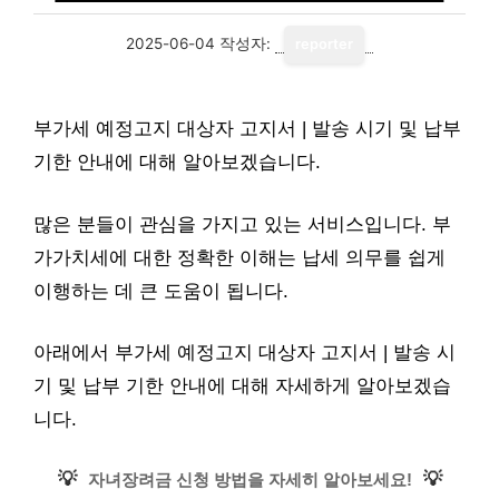
2025-06-04
작성자:
reporter
부가세 예정고지 대상자 고지서 | 발송 시기 및 납부
기한 안내에 대해 알아보겠습니다.
많은 분들이 관심을 가지고 있는 서비스입니다. 부
가가치세에 대한 정확한 이해는 납세 의무를 쉽게
이행하는 데 큰 도움이 됩니다.
아래에서 부가세 예정고지 대상자 고지서 | 발송 시
기 및 납부 기한 안내에 대해 자세하게 알아보겠습
니다.
💡
💡
자녀장려금 신청 방법을 자세히 알아보세요!