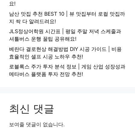
요!
남산 맛집 추천 BEST 10 | 뷰 맛집부터 로컬 맛집까
지 싹 다 알려드려요!
JLS정상어학원 시간표 | 평일 주말 저녁 스케줄과
셔틀버스 운행 꿀팁 공유해요!
베란다 결로현상 해결방법 DIY 시공 가이드 | 비용
효율적인 셀프 시공 노하우 추천!
로블록스 주가 투자 분석 정보 | 게임 산업 성장성과
메타버스 플랫폼 투자 전망 추천!
최신 댓글
보여줄 댓글이 없습니다.