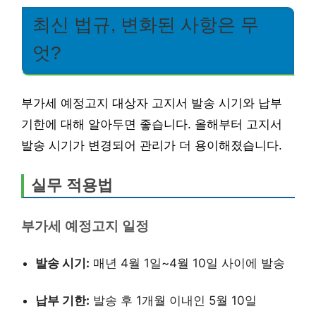
최신 법규, 변화된 사항은 무
엇?
부가세 예정고지 대상자 고지서 발송 시기와 납부
기한에 대해 알아두면 좋습니다. 올해부터 고지서
발송 시기가 변경되어 관리가 더 용이해졌습니다.
실무 적용법
부가세 예정고지 일정
발송 시기:
매년 4월 1일~4월 10일 사이에 발송
납부 기한:
발송 후 1개월 이내인 5월 10일