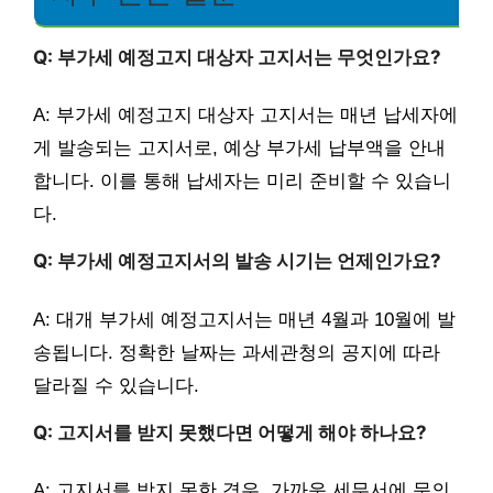
Q: 부가세 예정고지 대상자 고지서는 무엇인가요?
A: 부가세 예정고지 대상자 고지서는 매년 납세자에
게 발송되는 고지서로, 예상 부가세 납부액을 안내
합니다. 이를 통해 납세자는 미리 준비할 수 있습니
다.
Q: 부가세 예정고지서의 발송 시기는 언제인가요?
A: 대개 부가세 예정고지서는 매년 4월과 10월에 발
송됩니다. 정확한 날짜는 과세관청의 공지에 따라
달라질 수 있습니다.
Q: 고지서를 받지 못했다면 어떻게 해야 하나요?
A: 고지서를 받지 못한 경우, 가까운 세무서에 문의