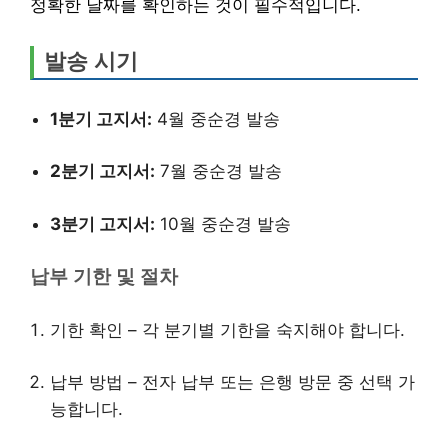
정확한 날짜를 확인하는 것이 필수적입니다.
발송 시기
1분기 고지서:
4월 중순경 발송
2분기 고지서:
7월 중순경 발송
3분기 고지서:
10월 중순경 발송
납부 기한 및 절차
기한 확인 – 각 분기별 기한을 숙지해야 합니다.
납부 방법 – 전자 납부 또는 은행 방문 중 선택 가
능합니다.