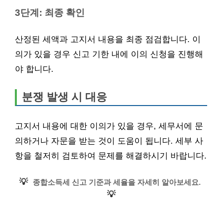
3단계: 최종 확인
산정된 세액과 고지서 내용을 최종 점검합니다. 이
의가 있을 경우 신고 기한 내에 이의 신청을 진행해
야 합니다.
분쟁 발생 시 대응
고지서 내용에 대한 이의가 있을 경우, 세무서에 문
의하거나 자문을 받는 것이 도움이 됩니다. 세부 사
항을 철저히 검토하여 문제를 해결하시기 바랍니다.
💡
종합소득세 신고 기준과 세율을 자세히 알아보세요.
💡