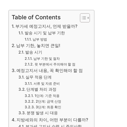
Table of Contents
부가세 예정고지서, 언제 받을까?
발송 시기 및 납부 기한
납부 방법
납부 기한, 놓치면 큰일!
발송 시기
납부 기한 및 절차
윗 부분에서 주의해야 할 점
예정고지서 내용, 꼭 확인해야 할 점
실무 적용 단계
서류 및 자료 준비
단계별 처리 과정
1단계: 기준 적용
2단계: 금액 산정
3단계: 최종 확인
분쟁 발생 시 대응
지방세와의 차이, 어떤 부분이 다를까?
부가세 고지서 수령 시 주의사항