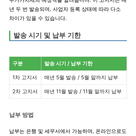
부가가치세의 예상액을 알려줍니다. 이 고지서는 매
년 두 번 발송되며, 사업자 등록 상태에 따라 다소
차이가 있을 수 있습니다.
발송 시기 및 납부 기한
구분
발송 시기 / 납부 기한
1차 고지서
매년 5월 발송 / 5월 말까지 납부
2차 고지서
매년 11월 발송 / 11월 말까지 납부
납부 방법
납부는 은행 및 세무서에서 가능하며, 온라인으로도