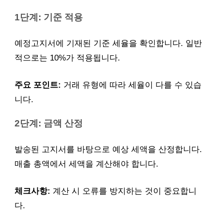
1단계: 기준 적용
예정고지서에 기재된 기준 세율을 확인합니다. 일반
적으로는 10%가 적용됩니다.
주요 포인트:
거래 유형에 따라 세율이 다를 수 있습
니다.
2단계: 금액 산정
발송된 고지서를 바탕으로 예상 세액을 산정합니다.
매출 총액에서 세액을 계산해야 합니다.
체크사항:
계산 시 오류를 방지하는 것이 중요합니
다.