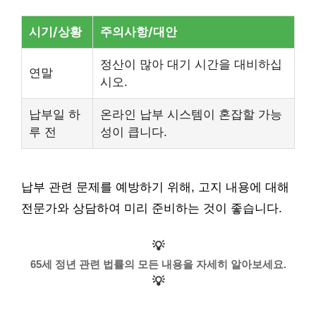
시기/상황
주의사항/대안
정산이 많아 대기 시간을 대비하십
연말
시오.
납부일 하
온라인 납부 시스템이 혼잡할 가능
루 전
성이 큽니다.
납부 관련 문제를 예방하기 위해, 고지 내용에 대해
전문가와 상담하여 미리 준비하는 것이 좋습니다.
💡
65세 정년 관련 법률의 모든 내용을 자세히 알아보세요.
💡