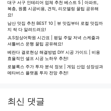
대구 서구 인테리어 업체 추천 베스트 5 | 아파트,
복층, 원룸 시공비용, 견적, 리모델링 꿀팁 공유해
요!
남산 맛집 추천 BEST 10 | 뷰 맛집부터 로컬 맛집까
지 싹 다 알려드려요!
JLS정상어학원 시간표 | 평일 주말 저녁 스케줄과
셔틀버스 운행 꿀팁 공유해요!
베란다 결로현상 해결방법 DIY 시공 가이드 | 비용
효율적인 셀프 시공 노하우 추천!
로블록스 주가 투자 분석 정보 | 게임 산업 성장성과
메타버스 플랫폼 투자 전망 추천!
최신 댓글