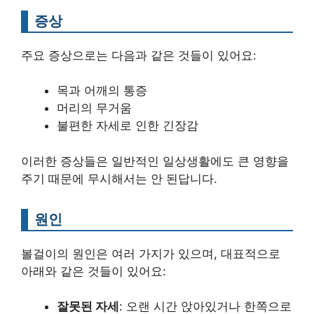
증상
주요 증상으로는 다음과 같은 것들이 있어요:
목과 어깨의 통증
머리의 무거움
불편한 자세로 인한 긴장감
이러한 증상들은 일반적인 일상생활에도 큰 영향을
주기 때문에 무시해서는 안 된답니다.
원인
볼걸이의 원인은 여러 가지가 있으며, 대표적으로
아래와 같은 것들이 있어요:
잘못된 자세
: 오랜 시간 앉아있거나 한쪽으로