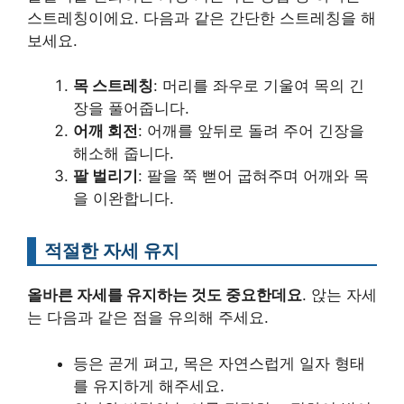
스트레칭이에요. 다음과 같은 간단한 스트레칭을 해
보세요.
목 스트레칭
: 머리를 좌우로 기울여 목의 긴
장을 풀어줍니다.
어깨 회전
: 어깨를 앞뒤로 돌려 주어 긴장을
해소해 줍니다.
팔 벌리기
: 팔을 쭉 뻗어 굽혀주며 어깨와 목
을 이완합니다.
적절한 자세 유지
올바른 자세를 유지하는 것도 중요한데요
. 앉는 자세
는 다음과 같은 점을 유의해 주세요.
등은 곧게 펴고, 목은 자연스럽게 일자 형태
를 유지하게 해주세요.