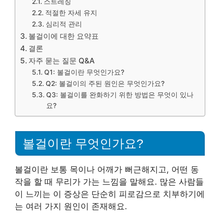
스트레칭
적절한 자세 유지
심리적 관리
볼걸이에 대한 요약표
결론
자주 묻는 질문 Q&A
Q1: 볼걸이란 무엇인가요?
Q2: 볼걸이의 주된 원인은 무엇인가요?
Q3: 볼걸이를 완화하기 위한 방법은 무엇이 있나
요?
볼걸이란 무엇인가요?
볼걸이란 보통 목이나 어깨가 뻐근해지고, 어떤 동
작을 할 때 무리가 가는 느낌을 말해요. 많은 사람들
이 느끼는 이 증상은 단순히 피로감으로 치부하기에
는 여러 가지 원인이 존재해요.