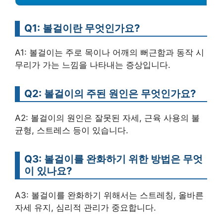
Q1: 볼걸이란 무엇인가요?
A1: 볼걸이는 주로 목이나 어깨의 뻐근함과 동작 시
무리가 가는 느낌을 나타내는 증상입니다.
Q2: 볼걸이의 주된 원인은 무엇인가요?
A2: 볼걸이의 원인은 잘못된 자세, 근육 사용의 불
균형, 스트레스 등이 있습니다.
Q3: 볼걸이를 완화하기 위한 방법은 무엇
이 있나요?
A3: 볼걸이를 완화하기 위해서는 스트레칭, 올바른
자세 유지, 심리적 관리가 중요합니다.