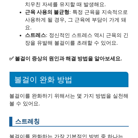
치우친 자세를 유지할 때 발생해요.
근육 사용의 불균형
: 특정 근육을 지속적으로
사용하게 될 경우, 그 근육에 부담이 가게 돼
요.
스트레스
: 정신적인 스트레스 역시 근육의 긴
장을 유발해 볼걸이를 초래할 수 있어요.
✅
볼걸이 증상의 원인과 해결 방법을 알아보세요.
볼걸이 완화 방법
볼걸이를 완화하기 위해서는 몇 가지 방법을 실천해
볼 수 있어요.
스트레칭
볼걸이를 완화하는 가장 기본적인 방법 중 하나는