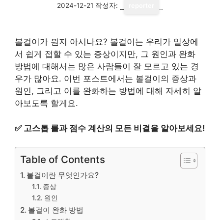
2024-12-21
작성자:
reporter
볼걸이가 뭔지 아시나요? 볼걸이는 우리가 일상에
서 쉽게 접할 수 있는 증상이지만, 그 원인과 완화
방법에 대해서는 많은 사람들이 잘 모르고 있는 경
우가 많아요. 이번 포스트에서는 볼걸이의 증상과
원인, 그리고 이를 완화하는 방법에 대해 자세히 알
아보도록 할게요.
✅
고스톱 룰과 점수 계산의 모든 비결을 알아보세요!
Table of Contents
볼걸이란 무엇인가요?
증상
원인
볼걸이 완화 방법