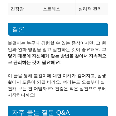
긴장감
스트레스
심리적 관리
결론
볼걸이는 누구나 경험할 수 있는 증상이지만, 그 원
인과 완화 방법을 알고 실천하는 것이 중요해요.
그
렇기 때문에 자신에게 맞는 방법을 찾아서 지속적으
로 관리하는 것이 필요해요!
이 글을 통해 볼걸이에 대한 이해가 깊어지고, 실생
활에서 도움이 되길 바라요. 여러분도 오늘부터 실
천해 보는 건 어떨까요? 건강은 작은 실천으로부터
시작하니까요!
자주 묻는 질문 Q&A