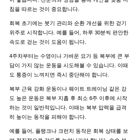
침을 따르는 것이 중요합니다.
회복 초기에는 붓기 관리와 순환 개선을 위한 걷기
위주로 시작합니다. 예를 들어, 하루 30분씩 편안한
속도로 걷는 것이 도움이 됩니다.
4주차부터는 수영이나 가벼운 요가 등 복부에 큰 부
담이 가지 않는 운동을 시도해볼 수 있습니다. 이때
도 통증이 느껴지면 즉시 중단해야 합니다.
복부 근육 강화 운동이나 웨이트 트레이닝 같은 강
도 높은 운동은 복부 지흡 후 최소 6주 이후에 시작
하는 것이 일반적입니다. 이때는 복부 압력을 급격
히 높이는 동작을 피해야 합니다.
예를 들어, 플랭크나 크런치 동작은 회복 상태를 보