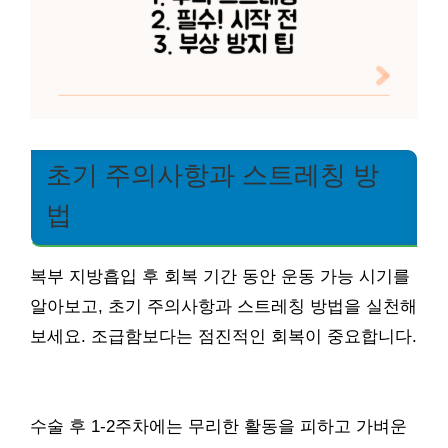
초기 주의사항과 스트레칭 방
법
복부 지방흡입 후 회복 기간 동안 운동 가능 시기를
알아보고, 초기 주의사항과 스트레칭 방법을 실천해
보세요. 조급함보다는 점진적인 회복이 중요합니다.
수술 후 1-2주차에는 무리한 활동을 피하고 가벼운