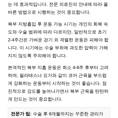
는 데 효과적입니다. 전문 의료진의 안내에 따라 올
바른 방법으로 시행하는 것이 중요합니다.
복부 지방흡입 후 운동 가능 시기는 개인의 회복 속
도와 수술 범위에 따라 다르지만, 일반적으로 초기
2-4주간은 가벼운 걷기 외 격렬한 운동은 피해야 합
니다. 이 시기에는 수술 부위에 과도한 압력이 가해
지지 않도록 주의해야 합니다.
본격적인 복부 지흡 운동은 최소 4-6주 후부터 고려
하며, 필라테스나 요가와 같이 코어 근육을 부드럽
게 강화하는 운동부터 시작하는 것이 좋습니다. 점
진적으로 강도를 높여나가면서 복부 근육을 탄탄하
게 만드는 것이 중요합니다.
전문가 팁:
수술 후 6개월까지는 꾸준한 관리가