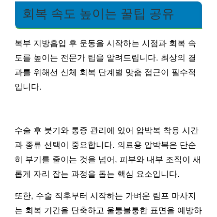
회복 속도 높이는 꿀팁 공유
복부 지방흡입 후 운동을 시작하는 시점과 회복 속
도를 높이는 전문가 팁을 알려드립니다. 최상의 결
과를 위해선 신체 회복 단계별 맞춤 접근이 필수적
입니다.
수술 후 붓기와 통증 관리에 있어 압박복 착용 시간
과 종류 선택이 중요합니다. 의료용 압박복은 단순
히 부기를 줄이는 것을 넘어, 피부와 내부 조직이 새
롭게 자리 잡는 과정을 돕는 핵심 요소입니다.
또한, 수술 직후부터 시작하는 가벼운 림프 마사지
는 회복 기간을 단축하고 울퉁불퉁한 표면을 예방하