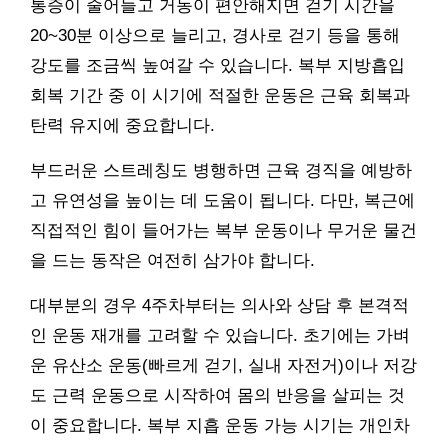
통증이 줄어들고 거동이 편안해지면 걷기 시간을
20~30분 이상으로 늘리고, 경사로 걷기 등을 통해
강도를 조금씩 높여갈 수 있습니다. 복부 지방흡입
회복 기간 중 이 시기에 적절한 운동은 근육 회복과
탄력 유지에 중요합니다.
부드러운 스트레칭도 병행하면 근육 경직을 예방하
고 유연성을 높이는 데 도움이 됩니다. 다만, 복근에
직접적인 힘이 들어가는 복부 운동이나 무거운 물건
을 드는 동작은 여전히 삼가야 합니다.
대부분의 경우 4주차부터는 의사와 상담 후 본격적
인 운동 재개를 고려할 수 있습니다. 초기에는 가벼
운 유산소 운동(빠르게 걷기, 실내 자전거)이나 저강
도 근력 운동으로 시작하여 몸의 반응을 살피는 것
이 중요합니다. 복부 지흡 운동 가능 시기는 개인차