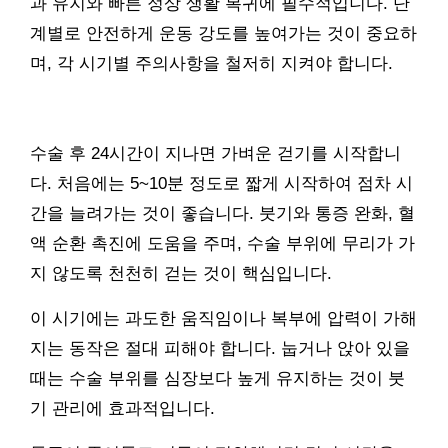
과 유지와 빠른 정상 생활 복귀에 필수적입니다. 단
계별로 안전하게 운동 강도를 높여가는 것이 중요하
며, 각 시기별 주의사항을 철저히 지켜야 합니다.
수술 후 24시간이 지나면 가벼운 걷기를 시작합니
다. 처음에는 5~10분 정도로 짧게 시작하여 점차 시
간을 늘려가는 것이 좋습니다. 붓기와 통증 완화, 혈
액 순환 촉진에 도움을 주며, 수술 부위에 무리가 가
지 않도록 천천히 걷는 것이 핵심입니다.
이 시기에는 과도한 움직임이나 복부에 압력이 가해
지는 동작은 절대 피해야 합니다. 눕거나 앉아 있을
때는 수술 부위를 심장보다 높게 유지하는 것이 붓
기 관리에 효과적입니다.