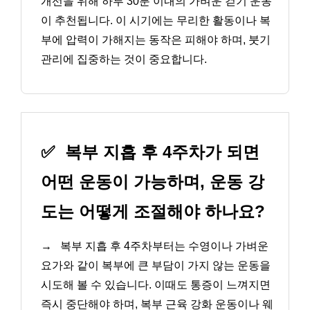
개선을 위해 하루 30분 이내의 가벼운 걷기 운동
이 추천됩니다. 이 시기에는 무리한 활동이나 복
부에 압력이 가해지는 동작은 피해야 하며, 붓기
관리에 집중하는 것이 중요합니다.
✅
복부 지흡 후 4주차가 되면
어떤 운동이 가능하며, 운동 강
도는 어떻게 조절해야 하나요?
→
복부 지흡 후 4주차부터는 수영이나 가벼운
요가와 같이 복부에 큰 부담이 가지 않는 운동을
시도해 볼 수 있습니다. 이때도 통증이 느껴지면
즉시 중단해야 하며, 복부 근육 강화 운동이나 웨