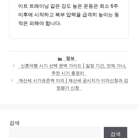
이트 트레이닝 같은 강도 높은 운동은 최소 6주
이후에 시작하고 복부 압력을 급격히 높이는 동
작은 피해야 합니다.
카
정보
테
신혼여행 시기 선택 완벽 가이드 | 일정 기간, 언제 가나,
고
추천 시기 총정리
리
재산세 시가표준액 이의 | 재산세 공시지가 이의신청과 감
정평가 신청
검색
검색