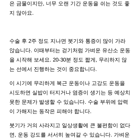
은 금물이지만, 너무 오랜 기간 운동을 쉬는 것도 좋
지 않아요.
수술 후 2주 정도 지나면 붓기와 통증이 많이 가라
앉습니다. 이때부터는 걷기처럼 가벼운 유산소 운동
을 시작해 보세요. 20-30분 정도 짧게, 무리하지 않
는 선에서 진행하는 것이 중요합니다.
이 시기에 무리하게 복근 운동이나 고강도 운동을
시도하면 실밥이 터지거나 염증이 생기는 등 예상치
못한 문제가 발생할 수 있습니다. 수술 부위에 압력
이 가해지는 동작은 피해야 합니다.
붓기가 거의 사라지고 일상생활에 큰 불편함이 없다
면, 운동 강도를 서서히 높여갈 수 있습니다. 가벼운