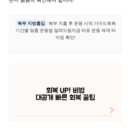
는지 꼼꼼히 확인해야 합니다.
복부 지방흡입
복부 지흡 후 운동 시작 가이드회복
기간별 맞춤 운동법 알려드림지금 바로 운동 재개 타
이밍 확인!