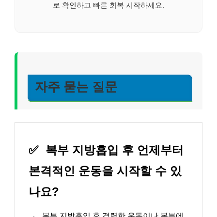
로 확인하고 빠른 회복 시작하세요.
자주 묻는 질문
✅
복부 지방흡입 후 언제부터
본격적인 운동을 시작할 수 있
나요?
→
복부 지방흡입 후 격렬한 운동이나 복부에