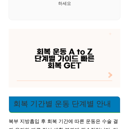
하세요
회복 기간별 운동 단계별 안내
복부 지방흡입 후 회복 기간에 따른 운동은 수술 결