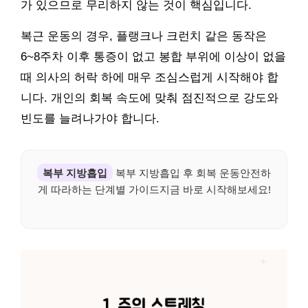
가 있으므로 무리하지 않는 것이 핵심입니다.
복근 운동의 경우, 플랭크나 크런치 같은 동작은
6~8주차 이후 통증이 없고 봉합 부위에 이상이 없을
때 의사의 허락 하에 매우 조심스럽게 시작해야 합
니다. 개인의 회복 속도에 맞춰 점진적으로 강도와
빈도를 늘려나가야 합니다.
복부 지방흡입
복부 지방흡입 후 회복 운동안전하
게 따라하는 단계별 가이드지금 바로 시작해보세요!