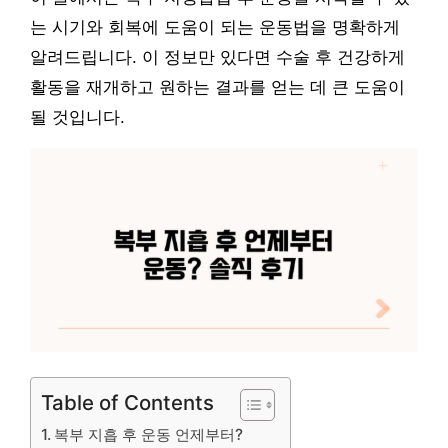
는 시기와 회복에 도움이 되는 운동법을 명확하게
알려드립니다. 이 정보만 있다면 수술 후 건강하게
활동을 재개하고 원하는 결과를 얻는 데 큰 도움이
될 것입니다.
Table of Contents
복부 지흡 후 운동 언제부터?