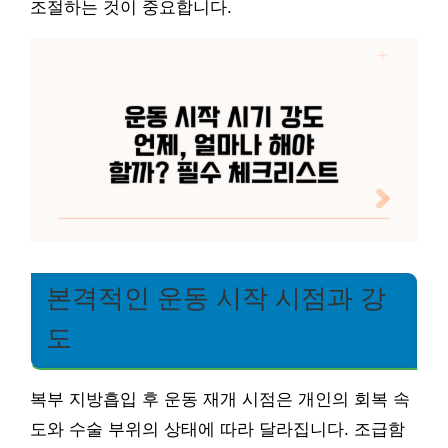
조절하는 것이 중요합니다.
본격적인 운동 시작 시점과 강
도
복부 지방흡입 후 운동 재개 시점은 개인의 회복 속
도와 수술 부위의 상태에 따라 달라집니다. 조급함