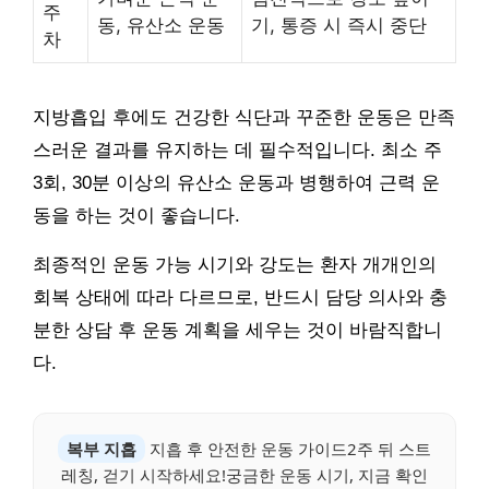
주
동, 유산소 운동
기, 통증 시 즉시 중단
차
지방흡입 후에도 건강한 식단과 꾸준한 운동은 만족
스러운 결과를 유지하는 데 필수적입니다. 최소 주
3회, 30분 이상의 유산소 운동과 병행하여 근력 운
동을 하는 것이 좋습니다.
최종적인 운동 가능 시기와 강도는 환자 개개인의
회복 상태에 따라 다르므로, 반드시 담당 의사와 충
분한 상담 후 운동 계획을 세우는 것이 바람직합니
다.
복부 지흡
지흡 후 안전한 운동 가이드2주 뒤 스트
레칭, 걷기 시작하세요!궁금한 운동 시기, 지금 확인