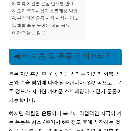
회복 기간별 운동 단계별 안내
초기 주의사항과 스트레칭 방법
본격적인 운동 시작 시점과 강도
회복 속도 높이는 꿀팁 공유
자주 묻는 질문
복부 지흡 후 운동 언제부터?
복부 지방흡입 후 운동 가능 시기는 개인의 회복 속
도와 수술 범위에 따라 달라집니다. 일반적으로는 2
주 정도가 지나면 가벼운 스트레칭이나 걷기 운동이
가능합니다.
하지만 격렬한 운동이나 복부에 직접적인 자극이 가
는 운동은 최소 4주에서 6주 정도 후에 시작하는 것
이 좋습니다. 전문의와 상담을 통해 개인별 맞춤 지