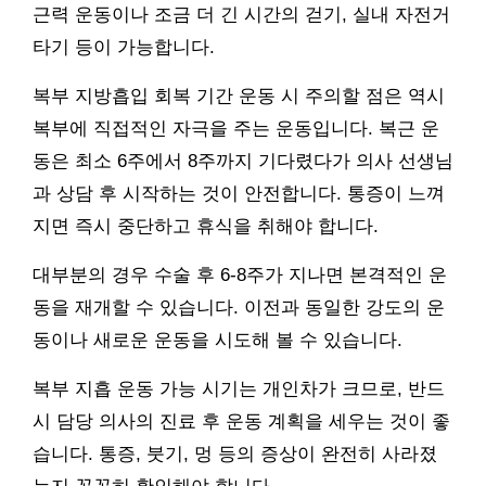
근력 운동이나 조금 더 긴 시간의 걷기, 실내 자전거
타기 등이 가능합니다.
복부 지방흡입 회복 기간 운동 시 주의할 점은 역시
복부에 직접적인 자극을 주는 운동입니다. 복근 운
동은 최소 6주에서 8주까지 기다렸다가 의사 선생님
과 상담 후 시작하는 것이 안전합니다. 통증이 느껴
지면 즉시 중단하고 휴식을 취해야 합니다.
대부분의 경우 수술 후 6-8주가 지나면 본격적인 운
동을 재개할 수 있습니다. 이전과 동일한 강도의 운
동이나 새로운 운동을 시도해 볼 수 있습니다.
복부 지흡 운동 가능 시기는 개인차가 크므로, 반드
시 담당 의사의 진료 후 운동 계획을 세우는 것이 좋
습니다. 통증, 붓기, 멍 등의 증상이 완전히 사라졌