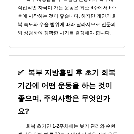
직접적인 자극이 가는 운동은 최소 4주에서 6주
후에 시작하는 것이 좋습니다. 하지만 개인의 회
복 속도와 수술 범위에 따라 달라지므로 전문의
와 상담하여 정확한 시기를 결정해야 합니다.
✅
복부 지방흡입 후 초기 회복
기간에 어떤 운동을 하는 것이
좋으며, 주의사항은 무엇인가
요?
→
회복 초기인 1-2주차에는 붓기 관리와 순환