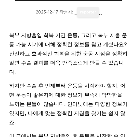
2025-12-17
작성자:
reporter
복부 지방흡입 회복 기간 운동, 그리고 복부 지흡 운
동 가능 시기에 대해 정확한 정보를 찾고 계셨나요?
안전하고 효과적인 회복을 위한 운동 시점을 정확히
알면 수술 결과를 더욱 만족스럽게 만들 수 있습니
다.
하지만 수술 후 언제부터 운동을 시작해야 할지, 어
떤 운동이 좋은지에 대한 정보가 부족해 막막함을
느끼는 분들이 많습니다. 인터넷에는 다양한 정보가
있지만, 나에게 맞는 정확한 지침을 찾기는 쉽지 않
죠.
이 글에서는 복부 지방흡입 후 운동을 시작할 수 있