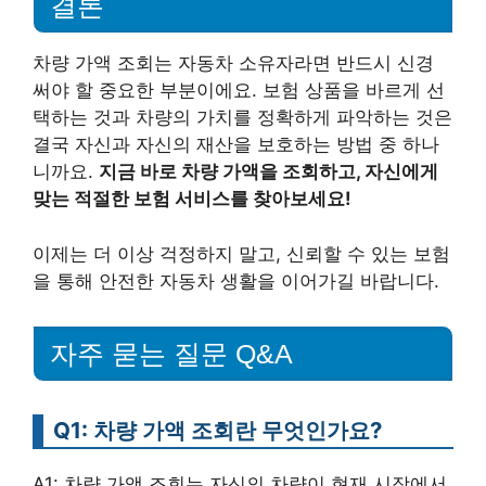
결론
차량 가액 조회는 자동차 소유자라면 반드시 신경
써야 할 중요한 부분이에요. 보험 상품을 바르게 선
택하는 것과 차량의 가치를 정확하게 파악하는 것은
결국 자신과 자신의 재산을 보호하는 방법 중 하나
니까요.
지금 바로 차량 가액을 조회하고, 자신에게
맞는 적절한 보험 서비스를 찾아보세요!
이제는 더 이상 걱정하지 말고, 신뢰할 수 있는 보험
을 통해 안전한 자동차 생활을 이어가길 바랍니다.
자주 묻는 질문 Q&A
Q1: 차량 가액 조회란 무엇인가요?
A1: 차량 가액 조회는 자신의 차량이 현재 시장에서