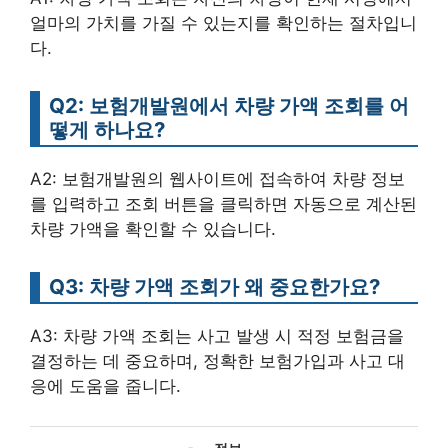
얼마의 가치를 가질 수 있는지를 확인하는 절차입니
다.
Q2: 보험개발원에서 차량 가액 조회를 어
떻게 하나요?
A2: 보험개발원의 웹사이트에 접속하여 차량 정보
를 입력하고 조회 버튼을 클릭하면 자동으로 계산된
차량 가액을 확인할 수 있습니다.
Q3: 차량 가액 조회가 왜 중요한가요?
A3: 차량 가액 조회는 사고 발생 시 적정 보험금을
결정하는 데 중요하며, 정확한 보험가입과 사고 대
응에 도움을 줍니다.
카