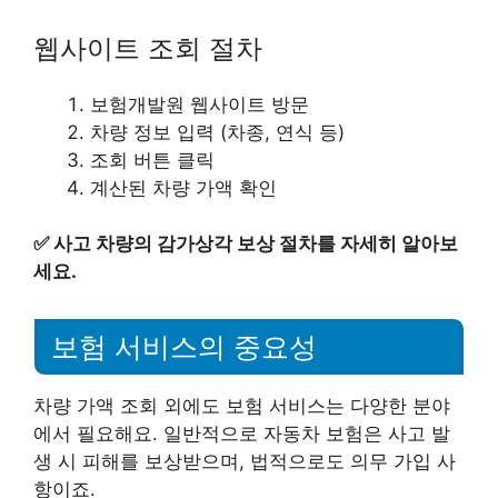
웹사이트 조회 절차
보험개발원 웹사이트 방문
차량 정보 입력 (차종, 연식 등)
조회 버튼 클릭
계산된 차량 가액 확인
✅
사고 차량의 감가상각 보상 절차를 자세히 알아보
세요.
보험 서비스의 중요성
차량 가액 조회 외에도 보험 서비스는 다양한 분야
에서 필요해요. 일반적으로 자동차 보험은 사고 발
생 시 피해를 보상받으며, 법적으로도 의무 가입 사
항이죠.