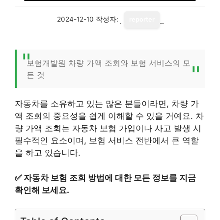
2024-12-10
작성자:
reporter
보험개발원 차량 가액 조회와 보험 서비스의 모
든 것
자동차를 소유하고 있는 많은 분들이라면, 차량 가
액 조회의 중요성을 쉽게 이해할 수 있을 거예요. 차
량 가액 조회는 자동차 보험 가입이나 사고 발생 시
필수적인 요소이며, 보험 서비스 전반에서 큰 역할
을 하고 있습니다.
✅
자동차 보험 조회 방법에 대한 모든 정보를 지금
확인해 보세요.