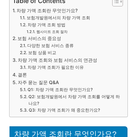
Table of Contents
차량 가액 조회란 무엇인가요?
보험개발원에서의 차량 가액 조회
차량 가액 조회 방법
웹사이트 조회 절차
보험 서비스의 중요성
다양한 보험 서비스 종류
보험 상품 비교
차량 가액 조회와 보험 서비스의 연관성
차량 가액 조회가 필요한 이유
결론
자주 묻는 질문 Q&A
Q1: 차량 가액 조회란 무엇인가요?
Q2: 보험개발원에서 차량 가액 조회를 어떻게 하
나요?
Q3: 차량 가액 조회가 왜 중요한가요?
차량 가액 조회란 무엇인가요?