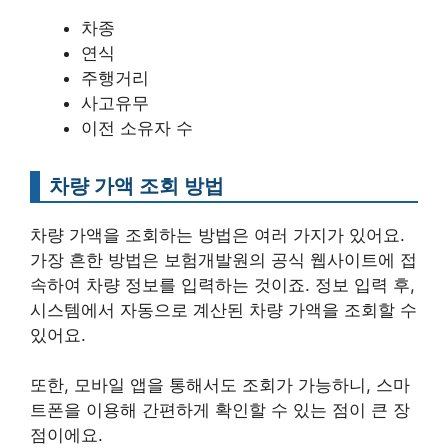
차종
연식
주행거리
사고유무
이전 소유자 수
차량 가액 조회 방법
차량 가액을 조회하는 방법은 여러 가지가 있어요.
가장 흔한 방법은 보험개발원의 공식 웹사이트에 접
속하여 차량 정보를 입력하는 것이죠. 정보 입력 후,
시스템에서 자동으로 계산된 차량 가액을 조회할 수
있어요.
또한, 모바일 앱을 통해서도 조회가 가능하니, 스마
트폰을 이용해 간편하게 확인할 수 있는 점이 큰 장
점이에요.