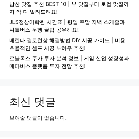
남산 맛집 추천 BEST 10 | 뷰 맛집부터 로컬 맛집까
지 싹 다 알려드려요!
JLS정상어학원 시간표 | 평일 주말 저녁 스케줄과
셔틀버스 운행 꿀팁 공유해요!
베란다 결로현상 해결방법 DIY 시공 가이드 | 비용
효율적인 셀프 시공 노하우 추천!
로블록스 주가 투자 분석 정보 | 게임 산업 성장성과
메타버스 플랫폼 투자 전망 추천!
최신 댓글
보여줄 댓글이 없습니다.