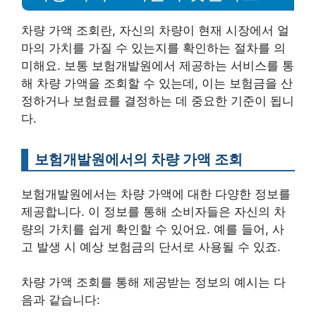
차량 가액 조회란, 자신의 차량이 현재 시장에서 얼
마의 가치를 가질 수 있는지를 확인하는 절차를 의
미해요. 보통 보험개발원에서 제공하는 서비스를 통
해 차량 가액을 조회할 수 있는데, 이는 보험금을 산
정하거나 보험료를 결정하는 데 중요한 기준이 됩니
다.
보험개발원에서의 차량 가액 조회
보험개발원에서는 차량 가액에 대한 다양한 정보를
제공합니다. 이 정보를 통해 소비자들은 자신의 차
량의 가치를 쉽게 확인할 수 있어요. 예를 들어, 사
고 발생 시 예상 보험금의 단서로 사용될 수 있죠.
차량 가액 조회를 통해 제공받는 정보의 예시는 다
음과 같습니다: