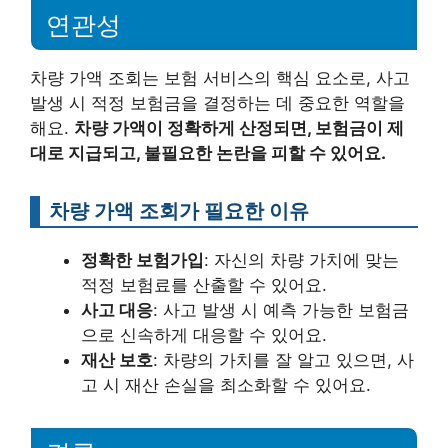
연관성
차량 가액 조회는 보험 서비스의 핵심 요소로, 사고
발생 시 적정 보험금을 결정하는 데 중요한 역할을
해요.
차량 가액이 정확하게 산정되면, 보험금이 제
대로 지급되고, 불필요한 논란을 피할 수 있어요.
차량 가액 조회가 필요한 이유
정확한 보험가입
: 자신의 차량 가치에 맞는
적정 보험료를 산출할 수 있어요.
사고 대응
: 사고 발생 시 예측 가능한 보험금
으로 신속하게 대응할 수 있어요.
재산 보호
: 차량의 가치를 잘 알고 있으면, 사
고 시 재산 손실을 최소화할 수 있어요.