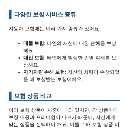
다양한 보험 서비스 종류
자동차 보험에는 여러 가지 종류가 있어요:
대물 보험
: 타인의 재산에 대한 손해를 보상
해요.
대인 보험
: 타인에게 발생한 인명 피해를 보
상해요.
자기차량 손해 보험
: 자신의 차량이 손상되었
을 때 보상받는 보험이에요.
보험 상품 비교
여러 보험 상품이 시중에 나와 있지만, 각 상품마다
보장 내용과 프리미엄이 다르기 때문에, 자신에게
맞는 상품을 선택해야 해요. 이를 위해 보험 상품 비