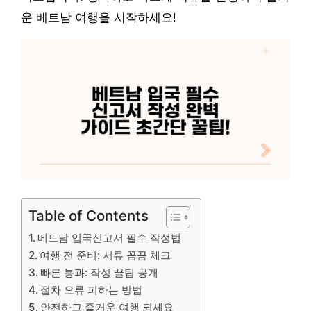
운 베트남 여행을 시작하세요!
Table of Contents
베트남 입국신고서 필수 작성법
여행 전 준비: 서류 꼼꼼 체크
빠른 통과: 작성 꿀팁 공개
절차 오류 피하는 방법
안전하고 즐거운 여행 되세요