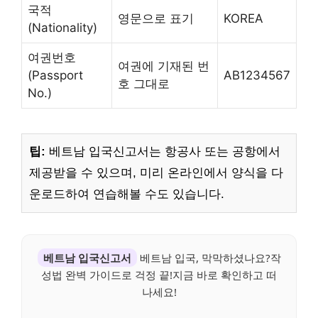
국적
영문으로 표기
KOREA
(Nationality)
여권번호
여권에 기재된 번
(Passport
AB1234567
호 그대로
No.)
팁:
베트남 입국신고서는 항공사 또는 공항에서
제공받을 수 있으며, 미리 온라인에서 양식을 다
운로드하여 연습해볼 수도 있습니다.
베트남 입국신고서
베트남 입국, 막막하셨나요?작
성법 완벽 가이드로 걱정 끝!지금 바로 확인하고 떠
나세요!