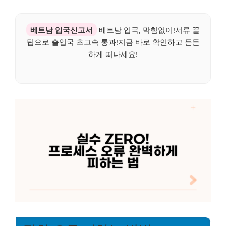
베트남 입국신고서
베트남 입국, 막힘없이!서류 꿀
팁으로 출입국 초고속 통과!지금 바로 확인하고 든든
하게 떠나세요!