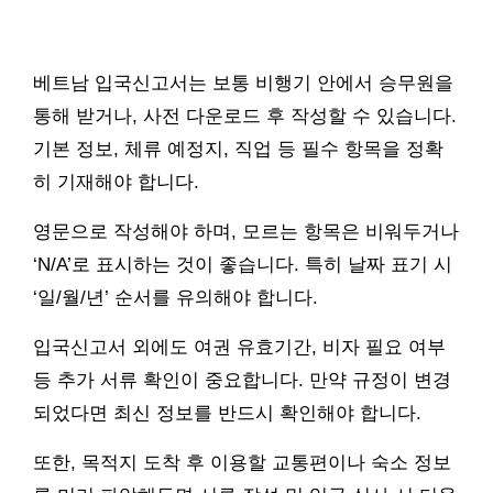
베트남 입국신고서는 보통 비행기 안에서 승무원을
통해 받거나, 사전 다운로드 후 작성할 수 있습니다.
기본 정보, 체류 예정지, 직업 등 필수 항목을 정확
히 기재해야 합니다.
영문으로 작성해야 하며, 모르는 항목은 비워두거나
‘N/A’로 표시하는 것이 좋습니다. 특히 날짜 표기 시
‘일/월/년’ 순서를 유의해야 합니다.
입국신고서 외에도 여권 유효기간, 비자 필요 여부
등 추가 서류 확인이 중요합니다. 만약 규정이 변경
되었다면 최신 정보를 반드시 확인해야 합니다.
또한, 목적지 도착 후 이용할 교통편이나 숙소 정보