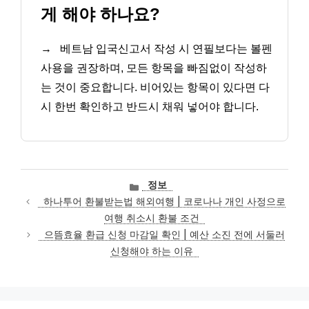
게 해야 하나요?
→
베트남 입국신고서 작성 시 연필보다는 볼펜
사용을 권장하며, 모든 항목을 빠짐없이 작성하
는 것이 중요합니다. 비어있는 항목이 있다면 다
시 한번 확인하고 반드시 채워 넣어야 합니다.
카
정보
테
하나투어 환불받는법 해외여행 | 코로나나 개인 사정으로
고
여행 취소시 환불 조건
리
으뜸효율 환급 신청 마감일 확인 | 예산 소진 전에 서둘러
신청해야 하는 이유