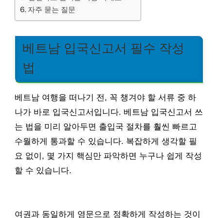
자주 묻는 질문
베트남 입국신고서 필수 작성
법
베트남 여행을 떠나기 전, 꼭 챙겨야 할 서류 중 하
나가 바로 입국신고서입니다. 베트남 입국신고서 쓰
는 법을 미리 알아두면 출입국 절차를 훨씬 빠르고
수월하게 통과할 수 있습니다. 복잡하게 생각할 필
요 없이, 몇 가지 핵심만 파악하면 누구나 쉽게 작성
할 수 있습니다.
여권과 동일하게 영문으로 정확하게 작성하는 것이