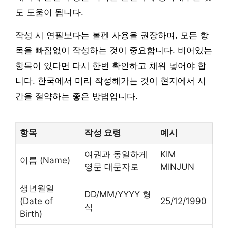
도 도움이 됩니다.
작성 시 연필보다는 볼펜 사용을 권장하며, 모든 항
목을 빠짐없이 작성하는 것이 중요합니다. 비어있는
항목이 있다면 다시 한번 확인하고 채워 넣어야 합
니다. 한국에서 미리 작성해가는 것이 현지에서 시
간을 절약하는 좋은 방법입니다.
항목
작성 요령
예시
여권과 동일하게
KIM
이름 (Name)
영문 대문자로
MINJUN
생년월일
DD/MM/YYYY 형
(Date of
25/12/1990
식
Birth)