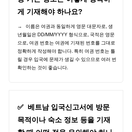
게 기재해야 하나요?
→
이름은 여권과 동일하게 영문 대문자로, 생
년월일은 DD/MM/YYYY 형식으로, 국적은 영문
으로, 여권 번호는 여권에 기재된 번호를 그대로
정확하게 작성해야 합니다. 특히 여권 번호는 틀
릴 경우 입국에 문제가 생길 수 있으므로 여러 번
확인하는 것이 좋습니다.
✅
베트남 입국신고서에 방문
목적이나 숙소 정보 등을 기재