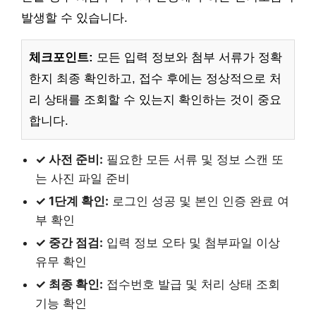
발생할 수 있습니다.
체크포인트:
모든 입력 정보와 첨부 서류가 정확
한지 최종 확인하고, 접수 후에는 정상적으로 처
리 상태를 조회할 수 있는지 확인하는 것이 중요
합니다.
✓ 사전 준비:
필요한 모든 서류 및 정보 스캔 또
는 사진 파일 준비
✓ 1단계 확인:
로그인 성공 및 본인 인증 완료 여
부 확인
✓ 중간 점검:
입력 정보 오타 및 첨부파일 이상
유무 확인
✓ 최종 확인:
접수번호 발급 및 처리 상태 조회
기능 확인