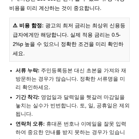
비용을 미리 계산하는 것이 중요합니다.
⚠️ 비용 함정:
광고의 최저 금리는 최상위 신용등
급자에게만 해당합니다. 실제 적용 금리는 0.5-
2%p 높을 수 있으니 정확한 조건을 미리 확인하
세요.
서류 누락:
주민등록등본 대신 초본을 가져와 재
방문하는 경우가 많습니다. 정확한 서류명을 미
리 확인하세요.
기간 착각:
영업일과 달력일을 헷갈려 마감일을
놓치는 실수가 빈번합니다. 토, 일, 공휴일은 제외
됩니다.
연락처 오류:
휴대폰 번호나 이메일을 잘못 입력
하여 중요한 안내를 받지 못하는 경우가 있습니