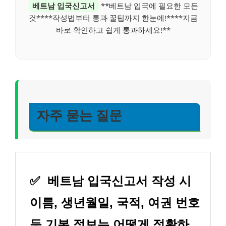
베트남 입국신고서
**베트남 입국에 필요한 모든
것****작성법부터 통과 꿀팁까지 한눈에!****지금
바로 확인하고 쉽게 통과하세요!**
자주 묻는 질문
✅
베트남 입국신고서 작성 시
이름, 생년월일, 국적, 여권 번호
등 기본 정보는 어떻게 정확하