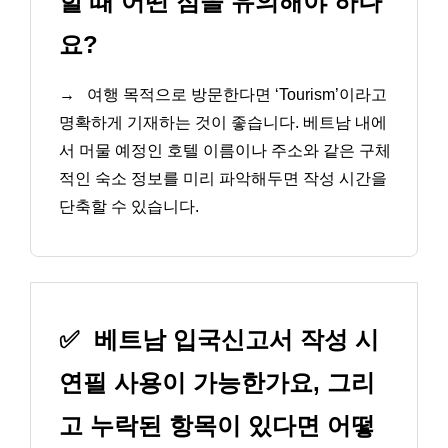
할 때 어떤 점을 유의해야 하나
요?
→
여행 목적으로 방문한다면 ‘Tourism’이라고
명확하게 기재하는 것이 좋습니다. 베트남 내에
서 머물 예정인 호텔 이름이나 주소와 같은 구체
적인 숙소 정보를 미리 파악해두면 작성 시간을
단축할 수 있습니다.
✅
베트남 입국신고서 작성 시
연필 사용이 가능한가요, 그리
고 누락된 항목이 있다면 어떻