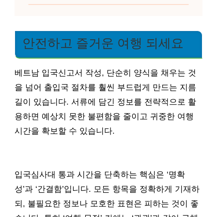
안전하고 즐거운 여행 되세요
베트남 입국신고서 작성, 단순히 양식을 채우는 것
을 넘어 출입국 절차를 훨씬 부드럽게 만드는 지름
길이 있습니다. 서류에 담긴 정보를 전략적으로 활
용하면 예상치 못한 불편함을 줄이고 귀중한 여행
시간을 확보할 수 있습니다.
입국심사대 통과 시간을 단축하는 핵심은 ‘명확
성’과 ‘간결함’입니다. 모든 항목을 정확하게 기재하
되, 불필요한 정보나 모호한 표현은 피하는 것이 좋