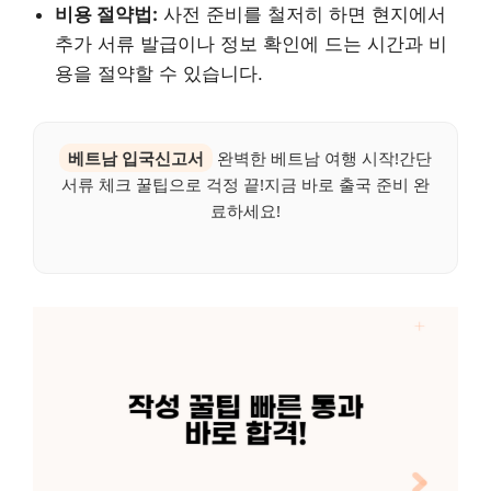
비용 절약법:
사전 준비를 철저히 하면 현지에서
추가 서류 발급이나 정보 확인에 드는 시간과 비
용을 절약할 수 있습니다.
베트남 입국신고서
완벽한 베트남 여행 시작!간단
서류 체크 꿀팁으로 걱정 끝!지금 바로 출국 준비 완
료하세요!