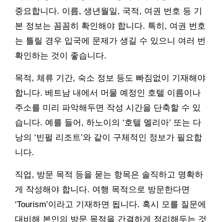
중요합니다. 이름, 생년월일, 국적, 여권 번호 등 기
본 정보는 꼼꼼히 확인해야 합니다. 특히, 여권 번호
는 틀릴 경우 입국에 문제가 생길 수 있으니 여러 번
확인하는 것이 좋습니다.
목적, 체류 기간, 숙소 정보 등도 빠짐없이 기재해야
합니다. 베트남 내에서 머물 예정인 호텔 이름이나
주소를 미리 파악해두면 작성 시간을 단축할 수 있
습니다. 예를 들어, 하노이의 ‘호텔 멜리아’ 또는 다
낭의 ‘빈펄 리조트’와 같이 구체적인 정보가 필요합
니다.
직업, 방문 목적 등을 묻는 항목은 솔직하고 명확하
게 작성해야 합니다. 여행 목적으로 방문한다면
‘Tourism’이라고 기재하면 됩니다. 혹시 모를 질문에
대비해 본인의 방문 목적을 간결하게 정리해두는 것