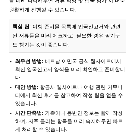
를 미리 파악해두면 서류 작성 및 입국 심사 시 더욱
원활하게 진행될 수 있습니다.
핵심 팁:
여행 준비물 목록에 입국신고서와 관련
된 서류들을 미리 체크하고, 필요한 경우 필기구
도 챙기는 것이 좋습니다.
최우선 방법:
베트남 이민국 공식 웹사이트에서
최신 입국신고서 양식을 미리 확인하고 준비합니
다.
대안 방법:
항공사 웹사이트나 여행 관련 커뮤니
티에서 최신 후기를 참고하여 작성 팁을 얻을 수
있습니다.
시간 단축법:
가족이나 동반인 정보는 함께 작성
하며, 자주 틀리는 항목을 미리 숙지해두면 빠르
게 처리할 수 있습니다.