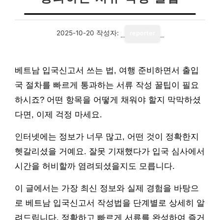
2025-10-20
작성자:
reporter
베트남 입국신고서 쓰는 법, 여행 준비하면서 출입
국 절차를 빠르게 통과하는 서류 작성 꿀팁이 필요
하시죠? 어떤 항목을 어떻게 채워야 할지 막막하셨
다면, 이제 걱정 마세요.
인터넷에는 정보가 너무 많고, 어떤 것이 정확한지
헷갈리셨을 거예요. 잘못 기재했다가 입국 심사에서
시간을 허비할까 염려되셨을지도 모릅니다.
이 글에서는 가장 최신 정보와 실제 경험을 바탕으
로 베트남 입국신고서 작성법을 단계별로 상세히 알
려드립니다. 정확하고 빠르게 서류를 완성하여 즐거