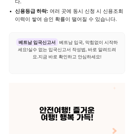
다.
신용등급 하락:
여러 곳에 동시 신청 시 신용조회
이력이 쌓여 승인 확률이 떨어질 수 있습니다.
베트남 입국신고서
베트남 입국, 막힘없이 시작하
세요!실수 없는 입국신고서 작성법, 바로 알려드려
요.지금 바로 확인하고 안심하세요!