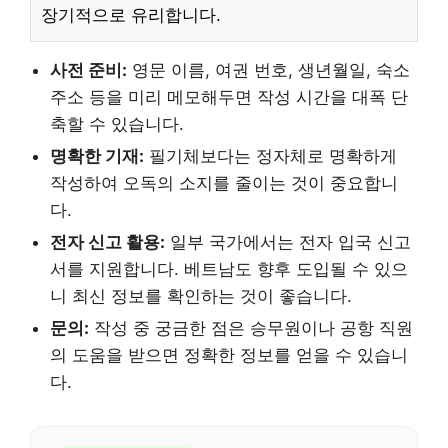
장기적으로 유리합니다.
사전 준비:
영문 이름, 여권 번호, 생년월일, 숙소
주소 등을 미리 메모해두면 작성 시간을 대폭 단
축할 수 있습니다.
명확한 기재:
필기체보다는 정자체로 명확하게
작성하여 오독의 소지를 줄이는 것이 중요합니
다.
전자 신고 활용:
일부 국가에서는 전자 입국 신고
서를 지원합니다. 베트남도 향후 도입될 수 있으
니 최신 정보를 확인하는 것이 좋습니다.
문의:
작성 중 궁금한 점은 승무원이나 공항 직원
의 도움을 받으면 정확한 정보를 얻을 수 있습니
다.