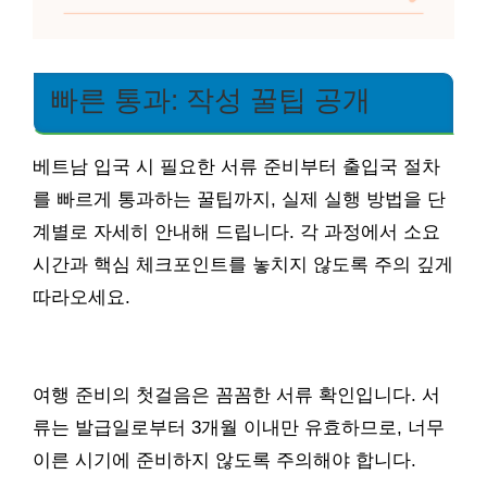
빠른 통과: 작성 꿀팁 공개
베트남 입국 시 필요한 서류 준비부터 출입국 절차
를 빠르게 통과하는 꿀팁까지, 실제 실행 방법을 단
계별로 자세히 안내해 드립니다. 각 과정에서 소요
시간과 핵심 체크포인트를 놓치지 않도록 주의 깊게
따라오세요.
여행 준비의 첫걸음은 꼼꼼한 서류 확인입니다. 서
류는 발급일로부터 3개월 이내만 유효하므로, 너무
이른 시기에 준비하지 않도록 주의해야 합니다.