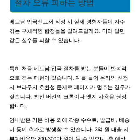
절차 오류 피하는 방법
베트남 입국신고서 작성 시 실제 경험자들이 자주
겪는 구체적인 함정들을 알려드릴게요. 미리 알면
같은 실수를 피할 수 있습니다.
특히 처음 베트남 입국 절차를 밟는 분들이 반복적
으로 겪는 패턴이 있습니다. 예를 들어 온라인 신청
시 브라우저 호환성 문제로 페이지가 멈추는 경우가
잦습니다. 최신 버전의 크롬이나 엣지 사용을 권장
합니다.
안내받은 기본 비용 외에 각종 수수료, 발급비, 배송
비 등이 추가로 발생할 수 있습니다. 3억 원 대출 시
부대비용만 200-300만 원이 들 수 있으니, 총 예상