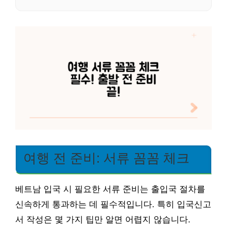
여행 전 준비: 서류 꼼꼼 체크
베트남 입국 시 필요한 서류 준비는 출입국 절차를
신속하게 통과하는 데 필수적입니다. 특히 입국신고
서 작성은 몇 가지 팁만 알면 어렵지 않습니다.