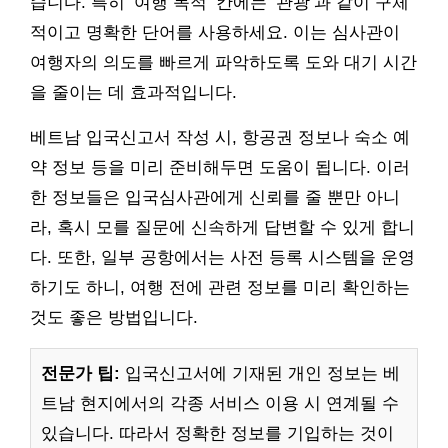
습니다. 특히 ‘여행 목적’ 칸에는 ‘관광’과 같이 구체
적이고 명확한 단어를 사용하세요. 이는 심사관이
여행자의 의도를 빠르게 파악하도록 도와 대기 시간
을 줄이는 데 효과적입니다.
베트남 입국신고서 작성 시, 항공권 정보나 숙소 예
약 정보 등을 미리 준비해두면 도움이 됩니다. 이러
한 정보들은 입국심사관에게 신뢰를 줄 뿐만 아니
라, 혹시 모를 질문에 신속하게 답변할 수 있게 합니
다. 또한, 일부 공항에서는 사전 등록 시스템을 운영
하기도 하니, 여행 전에 관련 정보를 미리 확인하는
것도 좋은 방법입니다.
전문가 팁:
입국신고서에 기재된 개인 정보는 베
트남 현지에서의 각종 서비스 이용 시 연계될 수
있습니다. 따라서 정확한 정보를 기입하는 것이