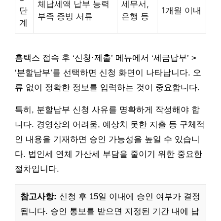
체납세액 납부 능력
세무서,
단
1개월 이내
부족 증빙 서류
은행 등
계
홈택스 접속 후 ‘신청·제출’ 메뉴에서 ‘세금납부’ >
‘분할납부’를 선택하면 신청 화면이 나타납니다. 오
류 없이 정확한 정보를 입력하는 것이 중요합니다.
특히, 분할납부 신청 사유를 명확하게 작성해야 합
니다. 경영상의 어려움, 예상치 못한 지출 등 구체적
인 내용을 기재하면 승인 가능성을 높일 수 있습니
다. 법인세 연체 가산세 부담을 줄이기 위한 중요한
절차입니다.
참고사항:
신청 후 15일 이내에 승인 여부가 결정
됩니다. 승인 통보를 받으면 지정된 기간 내에 납