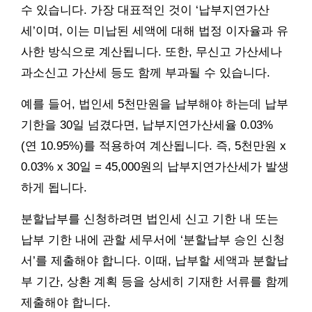
수 있습니다. 가장 대표적인 것이 ‘납부지연가산
세’이며, 이는 미납된 세액에 대해 법정 이자율과 유
사한 방식으로 계산됩니다. 또한, 무신고 가산세나
과소신고 가산세 등도 함께 부과될 수 있습니다.
예를 들어, 법인세 5천만원을 납부해야 하는데 납부
기한을 30일 넘겼다면, 납부지연가산세율 0.03%
(연 10.95%)를 적용하여 계산됩니다. 즉, 5천만원 x
0.03% x 30일 = 45,000원의 납부지연가산세가 발생
하게 됩니다.
분할납부를 신청하려면 법인세 신고 기한 내 또는
납부 기한 내에 관할 세무서에 ‘분할납부 승인 신청
서’를 제출해야 합니다. 이때, 납부할 세액과 분할납
부 기간, 상환 계획 등을 상세히 기재한 서류를 함께
제출해야 합니다.