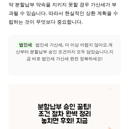
약 분할납부 약속을 지키지 못할 경우 가산세가 부
과될 수 있습니다. 따라서 현실적인 상환 계획을 수
립하는 것이 무엇보다 중요합니다.
법인세
법인세 가산세, 더 이상 어렵지 않아요.계
산부터 분할납부 승인 조건까지 모두 담았습니다.지
금 바로 법인세 가산세 완전 정복하세요!