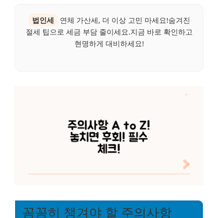
법인세
연체 가산세, 더 이상 고민 마세요!숨겨진
절세 팁으로 세금 부담 줄이세요.지금 바로 확인하고
현명하게 대비하세요!
꼼꼼히 챙겨야 할 주의사항