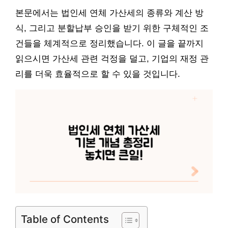
본문에서는 법인세 연체 가산세의 종류와 계산 방
식, 그리고 분할납부 승인을 받기 위한 구체적인 조
건들을 체계적으로 정리했습니다. 이 글을 끝까지
읽으시면 가산세 관련 걱정을 덜고, 기업의 재정 관
리를 더욱 효율적으로 할 수 있을 것입니다.
Table of Contents