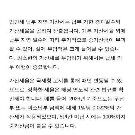
법인세 납부 지연 가산세는 납부 기한 경과일수와
가산세율을 곱하여 산출됩니다. 기본 가산세율 외에
납부 지연 일수에 따라 추가적으로 중가산금이 부과
될 수 있어, 실제 부담액은 크게 늘어날 수 있습니
다. 최소한의 가산세를 부담하기 위해서는 납세 의
무 이행이 중요합니다.
가산세율은 국세청 고시를 통해 매년 변동될 수 있
으므로, 정확한 세율은 해당 연도의 관련 법규를 확
인해야 합니다. 예를 들어, 2023년 기준으로는 무납
부 또는 과소납부 금액에 대해 1일당 0.022%의 가
산세가 적용되었으며, 5년간 미납 시에는 100%까지
중가산금이 붙을 수 있습니다.