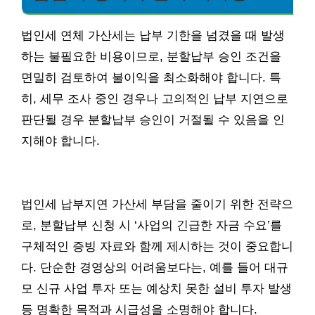
법인세 연체 가산세는 납부 기한을 넘겼을 때 발생
하는 불필요한 비용이므로, 분할납부 승인 조건을
면밀히 검토하여 불이익을 최소화해야 합니다. 특
히, 세무 조사 중인 경우나 고의적인 납부 지연으로
판단될 경우 분할납부 승인이 거절될 수 있음을 인
지해야 합니다.
법인세 납부지연 가산세 부담을 줄이기 위한 전략으
로, 분할납부 신청 시 ‘사업의 긴급한 자금 수요’를
구체적인 증빙 자료와 함께 제시하는 것이 중요합니
다. 단순한 경영상의 어려움보다는, 예를 들어 대규
모 신규 사업 투자 또는 예상치 못한 설비 투자 발생
등 명확한 목적과 시급성을 소명해야 합니다.