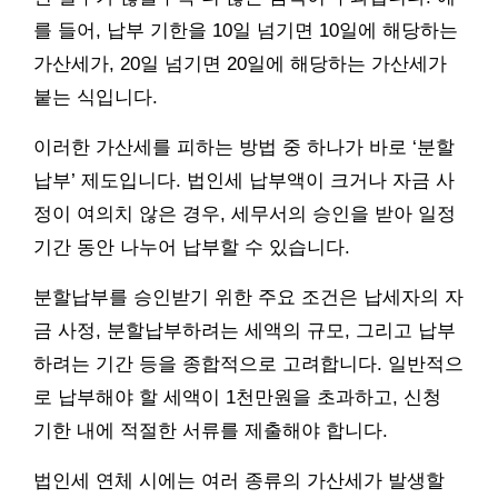
를 들어, 납부 기한을 10일 넘기면 10일에 해당하는
가산세가, 20일 넘기면 20일에 해당하는 가산세가
붙는 식입니다.
이러한 가산세를 피하는 방법 중 하나가 바로 ‘분할
납부’ 제도입니다. 법인세 납부액이 크거나 자금 사
정이 여의치 않은 경우, 세무서의 승인을 받아 일정
기간 동안 나누어 납부할 수 있습니다.
분할납부를 승인받기 위한 주요 조건은 납세자의 자
금 사정, 분할납부하려는 세액의 규모, 그리고 납부
하려는 기간 등을 종합적으로 고려합니다. 일반적으
로 납부해야 할 세액이 1천만원을 초과하고, 신청
기한 내에 적절한 서류를 제출해야 합니다.
법인세 연체 시에는 여러 종류의 가산세가 발생할