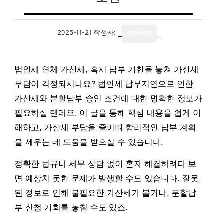
2025-11-21
작성자:
reporter
법인세 연체 가산세, 혹시 납부 기한을 놓쳐 가산세
부담이 걱정되시나요? 법인세 납부지연으로 인한
가산세와 분할납부 승인 조건에 대한 명확한 정보가
필요하실 텐데요. 이 글을 통해 핵심 내용을 쉽게 이
해하고, 가산세 부담을 줄이며 합리적인 납부 계획
을 세우는 데 도움을 받으실 수 있습니다.
정확한 법규나 세무 상담 없이 혼자 해결하려다 보
면 예상치 못한 문제가 발생할 수도 있습니다. 잘못
된 정보로 인해 불필요한 가산세가 붙거나, 분할납
부 신청 기회를 놓칠 수도 있죠.