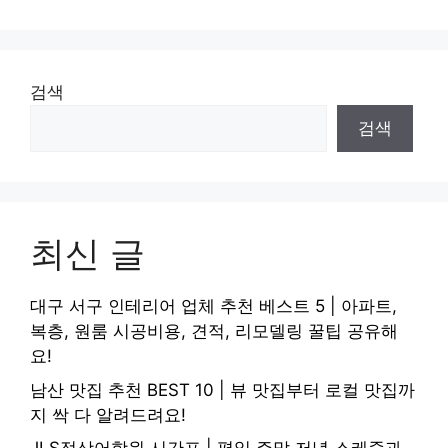
검색
검색
최신 글
대구 서구 인테리어 업체 추천 베스트 5 | 아파트,
복층, 원룸 시공비용, 견적, 리모델링 꿀팁 공유해
요!
남산 맛집 추천 BEST 10 | 뷰 맛집부터 로컬 맛집까
지 싹 다 알려드려요!