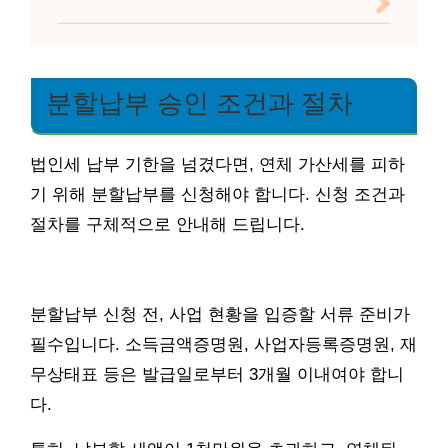
분할납부 승인 조건과 절차
법인세 납부 기한을 넘겼다면, 연체 가산세를 피하
기 위해 분할납부를 신청해야 합니다. 신청 조건과
절차를 구체적으로 안내해 드립니다.
분할납부 신청 전, 사업 현황을 입증할 서류 준비가
필수입니다. 소득금액증명원, 사업자등록증명원, 재
무상태표 등은 발급일로부터 3개월 이내여야 합니
다.