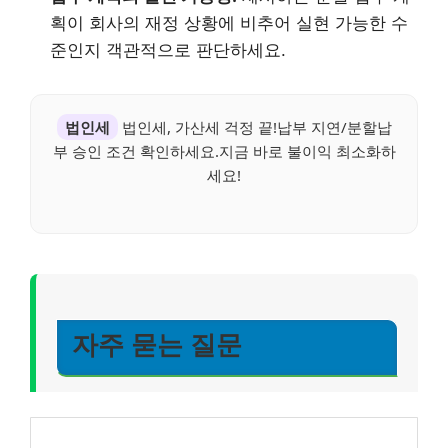
획이 회사의 재정 상황에 비추어 실현 가능한 수
준인지 객관적으로 판단하세요.
법인세
법인세, 가산세 걱정 끝!납부 지연/분할납
부 승인 조건 확인하세요.지금 바로 불이익 최소화하
세요!
자주 묻는 질문