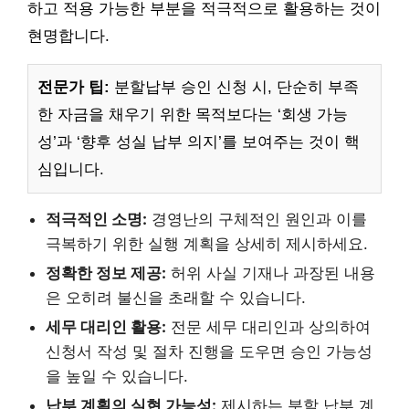
하고 적용 가능한 부분을 적극적으로 활용하는 것이
현명합니다.
전문가 팁:
분할납부 승인 신청 시, 단순히 부족
한 자금을 채우기 위한 목적보다는 ‘회생 가능
성’과 ‘향후 성실 납부 의지’를 보여주는 것이 핵
심입니다.
적극적인 소명:
경영난의 구체적인 원인과 이를
극복하기 위한 실행 계획을 상세히 제시하세요.
정확한 정보 제공:
허위 사실 기재나 과장된 내용
은 오히려 불신을 초래할 수 있습니다.
세무 대리인 활용:
전문 세무 대리인과 상의하여
신청서 작성 및 절차 진행을 도우면 승인 가능성
을 높일 수 있습니다.
납부 계획의 실현 가능성:
제시하는 분할 납부 계