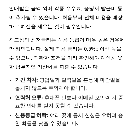
안내받은 금액 외에 각종 수수료, 증명서 발급비 등
이 추가될 수 있습니다. 처음부터 전체 비용을 예상
하고 예산을 세우는 것이 필수입니다.
광고상의 최저금리는 신용 등급이 매우 높은 경우에
만 해당됩니다. 실제 적용 금리는 0.5%p 이상 높을
수 있으니, 정확한 조건을 미리 확인해야 예상치 못
한 납부지연 가산세를 피할 수 있습니다.
기간 착각:
영업일과 달력일을 혼동해 마감일을
놓치지 않도록 주의해야 합니다.
연락처 오류:
휴대폰 번호나 이메일 오입력 시 중
요한 안내를 받지 못할 수 있습니다.
신용등급 하락:
여러 곳에 동시 신청은 오히려 승
인 확률을 낮출 수 있습니다.