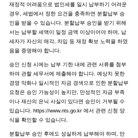
재정적 어려움으로 법인세를 일시 납부하기 어려운
경우, 세법에서 정한 요건을 충족하면 분할납부 승
인을 받을 수 있습니다. 분할납부 승인을 받기 위해
서는 납부할 세액이 일정 금액 이상이어야 하며, 납
세자가 자산의 매각, 차입 등 재정 확보 노력을 하였
음을 증명해야 합니다.
승인 신청 시에는 납부 기한 내에 관련 서류를 첨부
하여 관할 세무서에 제출해야 합니다. 예상치 못한
경영 악화나 일시적인 자금 경색으로 인한 분할납부
요청은 승인 가능성이 높지만, 만성적인 자금 부족
이나 재산의 은닉 사실이 있다면 승인이 거부될 수
있습니다. https://www.nts.go.kr 에서 관련 신청 양
식을 확인할 수 있습니다.
분할납부 승인 후에도 성실하게 납부해야 하며, 만