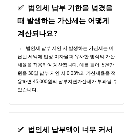
✅
법인세 납부 기한을 넘겼을
때 발생하는 가산세는 어떻게
계산되나요?
→
법인세 납부 지연 시 발생하는 가산세는 미
납된 세액에 법정 이자율과 유사한 방식의 가산
세율을 적용하여 계산됩니다. 예를 들어, 5천만
원을 30일 납부 지연 시 0.03%의 가산세율을 적
용하면 45,000원의 납부지연가산세가 부과될 수
있습니다.
✅
법인세 납부액이 너무 커서