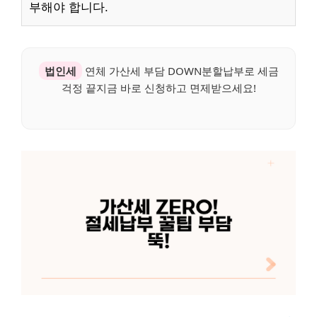
부해야 합니다.
법인세
연체 가산세 부담 DOWN분할납부로 세금
걱정 끝지금 바로 신청하고 면제받으세요!