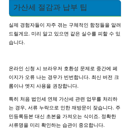
가산세 절감과 납부 팁
실제 경험자들이 자주 겪는 구체적인 함정들을 알려
드릴게요. 미리 알고 있으면 같은 실수를 피할 수 있
습니다.
온라인 신청 시 브라우저 호환성 문제로 중간에 페
이지가 오류 나는 경우가 빈번합니다. 최신 버전 크
롬이나 엣지 사용을 권장합니다.
특히 처음 법인세 연체 가산세 관련 업무를 처리하
는 경우, 서류 누락으로 인한 재방문이 잦습니다. 주
민등록등본 대신 초본을 가져오는 식이죠. 정확한
서류명을 미리 확인하는 습관이 중요합니다.