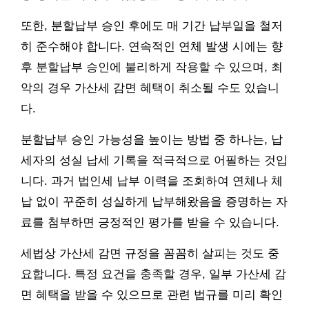
또한, 분할납부 승인 후에도 매 기간 납부일을 철저
히 준수해야 합니다. 연속적인 연체 발생 시에는 향
후 분할납부 승인에 불리하게 작용할 수 있으며, 최
악의 경우 가산세 감면 혜택이 취소될 수도 있습니
다.
분할납부 승인 가능성을 높이는 방법 중 하나는, 납
세자의 성실 납세 기록을 적극적으로 어필하는 것입
니다. 과거 법인세 납부 이력을 조회하여 연체나 체
납 없이 꾸준히 성실하게 납부해왔음을 증명하는 자
료를 첨부하면 긍정적인 평가를 받을 수 있습니다.
세법상 가산세 감면 규정을 꼼꼼히 살피는 것도 중
요합니다. 특정 요건을 충족할 경우, 일부 가산세 감
면 혜택을 받을 수 있으므로 관련 법규를 미리 확인