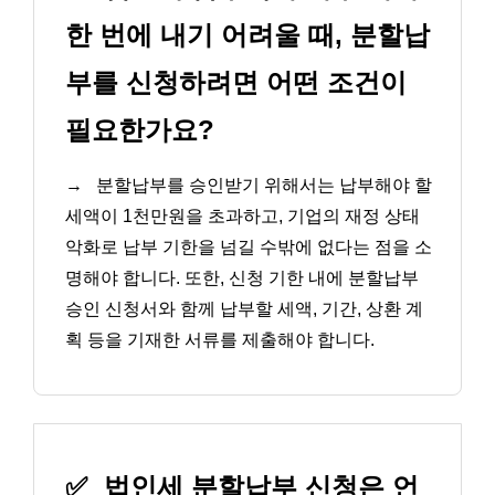
한 번에 내기 어려울 때, 분할납
부를 신청하려면 어떤 조건이
필요한가요?
→
분할납부를 승인받기 위해서는 납부해야 할
세액이 1천만원을 초과하고, 기업의 재정 상태
악화로 납부 기한을 넘길 수밖에 없다는 점을 소
명해야 합니다. 또한, 신청 기한 내에 분할납부
승인 신청서와 함께 납부할 세액, 기간, 상환 계
획 등을 기재한 서류를 제출해야 합니다.
✅
법인세 분할납부 신청은 언