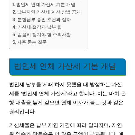
법인세 연체 가산세 기본 개념
납부지연 가산세 계산 방법 공개
분할납부 승인 조건과 절차
가산세 절감과 납부 팁
꼼꼼히 챙겨야 할 주의사항
자주 묻는 질문
법인세 연체 가산세 기본 개념
법인세 납부를 제때 하지 못했을 때 발생하는 가산
세를 ‘법인세 연체 가산세’라고 합니다. 이는 마치 은
행 대출을 늦게 갚으면 연체 이자가 붙는 것과 같은
원리입니다.
가산세율은 납부 지연 기간에 따라 달라지며, 지연
된 일수가 많을수록 더 많은 금액이 부과됩니다. 예