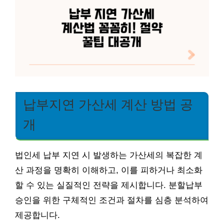
납부지연 가산세 계산 방법 공
개
법인세 납부 지연 시 발생하는 가산세의 복잡한 계
산 과정을 명확히 이해하고, 이를 피하거나 최소화
할 수 있는 실질적인 전략을 제시합니다. 분할납부
승인을 위한 구체적인 조건과 절차를 심층 분석하여
제공합니다.