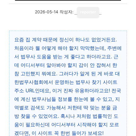
2026-05-14
작성자:
reporter
요즘 집 계약 때문에 정신이 하나도 없었거든요.
처음이라 뭘 어떻게 해야 할지 막막했는데, 주변에
서 법무사 도움을 받는 게 좋다고 하더라고요. 근
데 어디서부터 알아봐야 할지 감이 안 잡혀서 한
참 고민했지 뭐예요. 그러다가 알게 된 게 바로 대
한법무사협회에서 운영하는 법무사 찾기 사이트
주소 URL인데요, 이거 진짜 유용하더라고요! 전국
에 계신 법무사님들 정보를 한눈에 볼 수 있고, 지
역별로 검색도 가능해서 저한테 딱 맞는 분을 금
방 찾을 수 있었어요. 혹시나 저처럼 법률적인 도
움이 필요하신데 어디서부터 시작해야 할지 모르
겠다면, 이 사이트 꼭 한번 들어가 보세요!