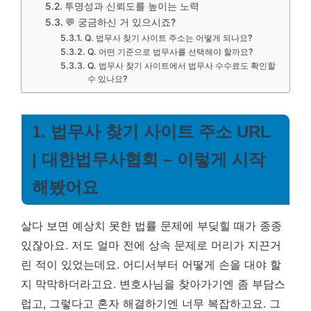
투명성과 신뢰도를 높이는 노력
💬 궁금하신 거 있으시죠?
Q. 법무사 찾기 사이트 주소는 어떻게 되나요?
Q. 어떤 기준으로 법무사를 선택해야 할까요?
Q. 법무사 찾기 사이트에서 법무사 수수료도 확인할
수 있나요?
1. 법무사 찾기 사이트 주소 URL
| 대한법무사협회 – 이렇게 시작
해봤어요
살다 보면 예상치 못한 법률 문제에 부딪힐 때가 종종
있잖아요. 저도 얼마 전에 상속 문제로 머리가 지끈거
린 적이 있었는데요. 어디서부터 어떻게 손을 대야 할
지 막막하더라고요. 변호사님을 찾아가기엔 좀 부담스
럽고, 그렇다고 혼자 해결하기엔 너무 복잡하고요. 그