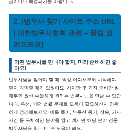
금이나마 해결되기를 바랍니다.
2. [법무사 찾기 사이트 주소 URL
| 대한법무사협회 관련 – 꿀팁 알
려드려요]
어떤 법무사를 만나야 할지, 미리 준비하면 좋
아요!
법무사님을 찾아야 할 때, 막상 어디서부터 시작해야
할지 막막할 때가 있잖아요. 하지만 몇 가지 준비만 잘
해두면 훨씬 수월하게 원하는 법무사님을 만날 수 있답
니다. 우선, 어떤 법률 문제로 도움이 필요하신지 명확
하게 정리해보세요. 예를 들어, 부동산 등기, 상속, 가사
사건 등 구체적인 분야를 알고 계시면 해당 분야 전문
법무사님을 찾는 데 큰 도움이 돼요.