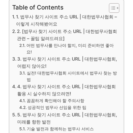
Table of Contents
1. 법무사 찾기 사이트 주소 URL | 대한법무사협회 –
이렇게 시작해봤어요
2. [법무사 찾기 사이트 주소 URL | 대한법무사협회
관련 – 꿀팁 알려드려요]
어떤 법무사를 만나야 할지, 미리 준비하면 좋아
요!
3. 법무사 찾기 사이트 주소 URL | 대한법무사협회,
어렵지 않아요!
실전! 대한법무사협회 사이트에서 법무사 찾는 방
법
4. 법무사 찾기 사이트 주소 URL | 대한법무사협회
활용 시 실수하지 않으려면!
꼼꼼하게 확인해야 할 주의사항
성공적인 법무사 선임을 위한 팁
5. 법무사 찾기 사이트 주소 URL | 대한법무사협회,
미래를 향한 발전
기술 발전과 함께하는 법무사 서비스