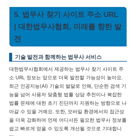
5. 법무사 찾기 사이트 주소 URL
| 대한법무사협회, 미래를 향한 발
전
기술 발전과 함께하는 법무사 서비스
대한법무사협회에서 제공하는 법무사 찾기 사이트 주
소 URL 정보는 앞으로 더욱 발전할 가능성이 높아요.
최근 인공지능(AI) 기술의 발달로 인해, 단순한 검색 기
능을 넘어 사용자 맞춤형 법률 상담 추천이나 복잡한
법률 문제에 대한 초기 진단까지 지원하는 방향으로 나
아갈 수 있을 거예요. 또한, 모바일 환경에서의 접근성
을 더욱 강화하여 언제 어디서든 필요한 법무사 정보를
쉽고 빠르게 얻을 수 있도록 개선될 것으로 기대합니