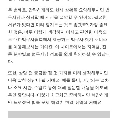
두 번째로, 간략하게라도 현재 상황을 요약해두시면 법
무사님과 상담할 때 시간을 절약할 수 있어요. 필요한
서류가 있다면 미리 챙겨두는 것도 좋겠죠?
가장 중요
한 것은, 너무 어렵게 생각하지 마시고 편안한 마음으
로 대한법무사협회에서 제공하는 법무사 찾기 서비스
를 이용해보시는 거예요.
이 사이트에서는 지역별, 전
문 분야별로 법무사님 정보를 쉽게 확인하실 수 있답니
다.
또한, 상담 전 궁금한 점 몇 가지를 미리 생각해두시면
더욱 알찬 상담이 될 거예요. 예를 들어, 예상되는 절차
나 소요 시간, 수임료 등에 대해 질문할 내용을 메모해
두면 좋답니다. 이렇게 차근차근 준비하시면 복잡하게
만 느껴졌던 법률 문제 해결이 한결 쉬워질 거예요.