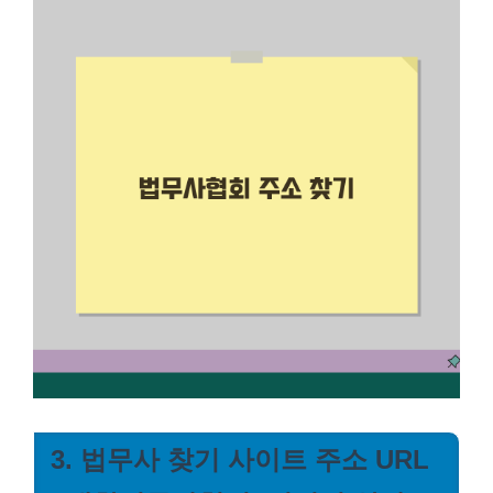
3. 법무사 찾기 사이트 주소 URL