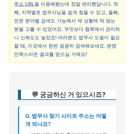
주소 URL
을 이용해봤는데 정말 편리했답니다. 첫
째, 지역별로 법무사님을 쉽게 찾을 수 있고, 둘째,
전문 분야별 검색도 가능해서 제 상황에 딱 맞는
분을 고를 수 있었어요. 무엇보다 협회에서 관리하
니 신뢰도도 높았죠! 여러분도 법무사 도움이 필요
할 때, 이곳에서 한번 꼼꼼히 검색해보세요. 분명
만족스러운 결과를 얻으실 거예요!
💬 궁금하신 거 있으시죠?
Q. 법무사 찾기 사이트 주소는 어떻
게 되나요?