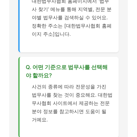
대한법무사협회 홈페이지에서 ‘법무
사 찾기’ 메뉴를 통해 지역별, 전문 분
야별 법무사를 검색하실 수 있어요.
정확한 주소는 [대한법무사협회 홈페
이지 주소]입니다.
Q. 어떤 기준으로 법무사를 선택해
야 할까요?
사건의 종류에 따라 전문성을 가진
법무사를 찾는 것이 중요해요. 대한법
무사협회 사이트에서 제공하는 전문
분야 정보를 참고하시면 도움이 될
거예요.