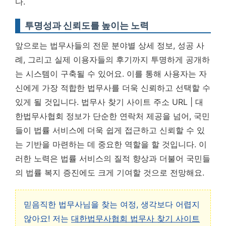
다.
투명성과 신뢰도를 높이는 노력
앞으로는 법무사들의 전문 분야별 상세 정보, 성공 사
례, 그리고 실제 이용자들의 후기까지 투명하게 공개하
는 시스템이 구축될 수 있어요. 이를 통해 사용자는 자
신에게 가장 적합한 법무사를 더욱 신뢰하고 선택할 수
있게 될 것입니다.
법무사 찾기 사이트 주소 URL | 대
한법무사협회 정보가 단순한 연락처 제공을 넘어, 국민
들이 법률 서비스에 더욱 쉽게 접근하고 신뢰할 수 있
는 기반을 마련하는 데 중요한 역할을 할 것입니다.
이
러한 노력은 법률 서비스의 질적 향상과 더불어 국민들
의 법률 복지 증진에도 크게 기여할 것으로 전망해요.
믿음직한 법무사님을 찾는 여정, 생각보다 어렵지
않아요! 저는
대한법무사협회 법무사 찾기 사이트