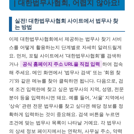
| 대한법무사협회, 어렵지 않아요!
실전! 대한법무사협회 사이트에서 법무사 찾
는 방법
이제 대한법무사협회에서 제공하는 법무사 찾기 서비
스를 어떻게 활용하는지 단계별로 자세히 알려드릴게
요. 먼저, 포털 사이트에서 ‘대한법무사협회’를 검색하
거나
공식 홈페이지 주소 URL을 직접 입력
하여 접속
해 주세요. 메인 화면에서 ‘법무사 검색’ 또는 ‘회원 찾
기’와 같은 메뉴를 찾아 클릭하면 됩니다. 다음으로, 검
색 조건 입력란에 찾고 싶은 법무사의 지역, 성명, 전문
분야 등을 입력하시면 돼요. 예를 들어, ‘서울’ 지역에서
‘상속’ 관련 전문 법무사를 찾고 싶다면 해당 정보를 정
확하게 입력하는 것이 중요해요. 검색 버튼을 누르면
조건에 맞는 법무사 목록이 나타날 거예요. 각 법무사
의 상세 정보 페이지에서는 연락처, 사무실 주소, 약력