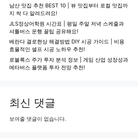
남산 맛집 추천 BEST 10 | 뷰 맛집부터 로컬 맛집까
지 싹 다 알려드려요!
JLS정상어학원 시간표 | 평일 주말 저녁 스케줄과
셔틀버스 운행 꿀팁 공유해요!
베란다 결로현상 해결방법 DIY 시공 가이드 | 비용
효율적인 셀프 시공 노하우 추천!
로블록스 주가 투자 분석 정보 | 게임 산업 성장성과
메타버스 플랫폼 투자 전망 추천!
최신 댓글
보여줄 댓글이 없습니다.