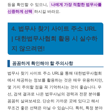
등을 확인할 수 있으니,
나에게 가장 적합한 법무사를
신중하게 선택
하시길 바라요.
4. 법무사 찾기 사이트 주소 URL
| 대한법무사협회 활용 시 실수하
지 않으려면!
꼼꼼하게 확인해야 할 주의사항
법무사 찾기 사이트 주소 URL을 통해 대한법무사협회
에서 제공하는 정보를 활용하는 것은 매우 유용하지만,
몇 가지 주의할 점을 꼭 기억하시는 것이 좋습니다. 우
선, 검색 결과로 나온 법무사님의 경력과 전문 분야를
꼼꼼히 살펴보세요. 단순히 가까운 곳에 있다고 해서
무조건 좋은 선택은 아닐 수 있습니다. 특히, 특정 분야