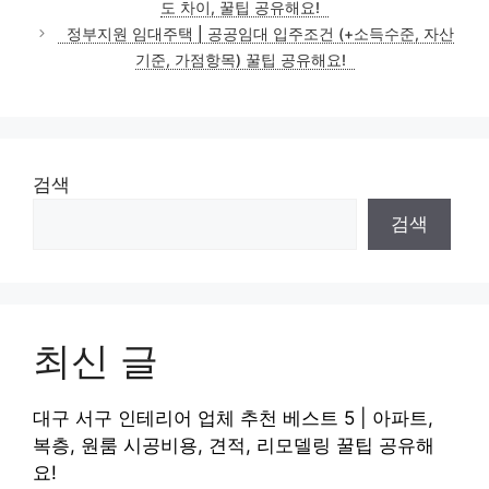
도 차이, 꿀팁 공유해요!
정부지원 임대주택 | 공공임대 입주조건 (+소득수준, 자산
기준, 가점항목) 꿀팁 공유해요!
검색
검색
최신 글
대구 서구 인테리어 업체 추천 베스트 5 | 아파트,
복층, 원룸 시공비용, 견적, 리모델링 꿀팁 공유해
요!