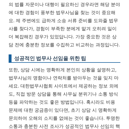
의 법률 자문이나 대행이 필요하신 경우라면 해당 분야
에 대한 경험이 풍부한 법무사님을 찾는 것이 중요해
요. 제 주변에도 급하게 소송 서류 준비를 도와줄 법무
사를 찾다가, 경험이 부족한 분에게 맡겨 오히려 일이
더 복잡해진 경우가 있었답니다.
가장 중요한 것은 상
담 전에 충분한 정보를 수집하고 비교하는 과정입니다.
성공적인 법무사 선임을 위한 팁
또한, 상담 시에는 명확하게 본인의 상황을 설명하고,
법무사님의 명함이나 연락처를 받아두는 것을 잊지 마
세요. 대한법무사협회 사이트에서 제공하는 정보 외에
도, 직접 방문 상담을 통해 사무실 분위기나 소통 방식
등을 파악하는 것도 좋은 방법입니다. 혹시라도 비용
문제에 대한 궁금증이 있다면, 초기 상담 시 명확하게
문의하여 오해의 소지를 없애는 것이 좋습니다. 투명한
소통과 충분한 사전 조사가 성공적인 법무사 선임의 핵