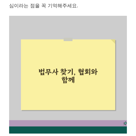
심이라는 점을 꼭 기억해주세요.