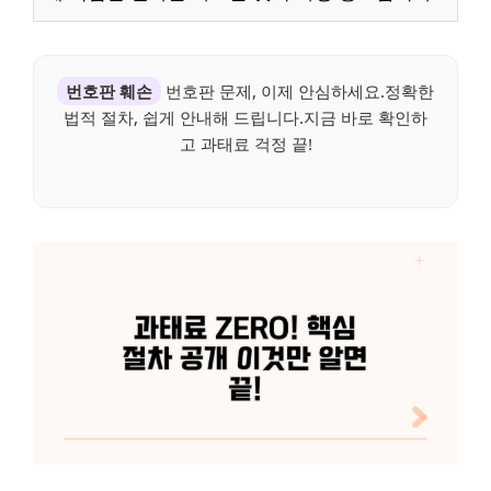
번호판 훼손
번호판 문제, 이제 안심하세요.정확한
법적 절차, 쉽게 안내해 드립니다.지금 바로 확인하
고 과태료 걱정 끝!