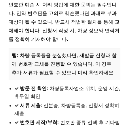
번호판 훼손 시 처리 방법에 대한 문의는 필수입니
다. 만약 번호판을 고의로 훼손했다면 과태료 부과
대상이 될 수 있으니, 반드시 적법한 절차를 통해 교
체해야 합니다. 신청서 작성 시, 차량 정보와 연락처
를 정확히 기재해야 합니다.
팁:
차량 등록증을 분실했다면, 재발급 신청과 함
께 번호판 교체를 진행할 수 있습니다. 이 경우
추가 서류가 필요할 수 있으니 미리 확인하세요.
✓ 방문 전 확인:
차량등록사업소 위치, 운영 시간,
휴무일 확인
✓ 서류 제출:
신분증, 차량등록증, 신청서 정확히
제출
✓ 번호판 제작/부착:
번호판 종류 선택 후 기다림