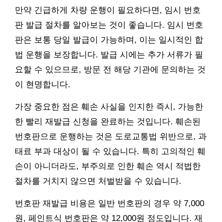
만약 긴급하게 차량 운행이 필요하다면, 임시 번호
판 발급 절차를 알아보는 것이 좋습니다. 임시 번호
판은 보통 당일 발급이 가능하며, 이는 일시적인 합
법 운행을 보장합니다. 발급 시에는 추가 서류가 필
요할 수 있으므로, 방문 전 해당 기관에 문의하는 것
이 현명합니다.
가장 중요한 점은 훼손 사실을 인지한 즉시, 가능한
한 빨리 재발급 신청을 완료하는 것입니다. 훼손된
번호판으로 운행하는 것은 도로교통법 위반으로, 과
태료 부과 대상이 될 수 있습니다. 특히 고의적인 훼
손이 아니더라도, 부주의로 인한 훼손 역시 적법한
절차를 거치지 않으면 처벌받을 수 있습니다.
번호판 재발급 비용은 일반 번호판의 경우 약 7,000
원, 페인트식 번호판은 약 12,000원 정도입니다. 재