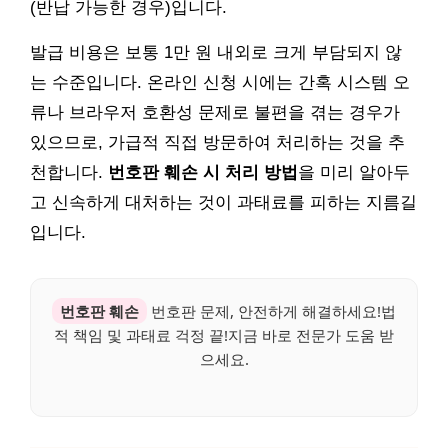
(반납 가능한 경우)입니다.
발급 비용은 보통 1만 원 내외로 크게 부담되지 않
는 수준입니다. 온라인 신청 시에는 간혹 시스템 오
류나 브라우저 호환성 문제로 불편을 겪는 경우가
있으므로, 가급적 직접 방문하여 처리하는 것을 추
천합니다.
번호판 훼손 시 처리 방법
을 미리 알아두
고 신속하게 대처하는 것이 과태료를 피하는 지름길
입니다.
번호판 훼손
번호판 문제, 안전하게 해결하세요!법
적 책임 및 과태료 걱정 끝!지금 바로 전문가 도움 받
으세요.