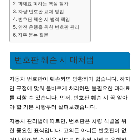
과태료 피하는 핵심 절차
차량 번호판 교체 방법
번호판 훼손 시 법적 책임
안전 운행을 위한 번호판 관리
자주 묻는 질문
번호판 훼손 시 대처법
자동차 번호판이 훼손되면 당황하기 쉽습니다. 하지
만 규정에 맞춰 올바르게 처리하면 불필요한 과태료
를 피할 수 있습니다. 먼저, 번호판 훼손 시 꼭 알아
야 할 기본 사항부터 살펴보겠습니다.
자동차 관리법에 따르면, 번호판은 차량 식별을 위
한 중요한 표식입니다. 고의든 아니든 번호판이 없
거나 알아볼 수 없을 정도로 훼손된 상태로 운행하