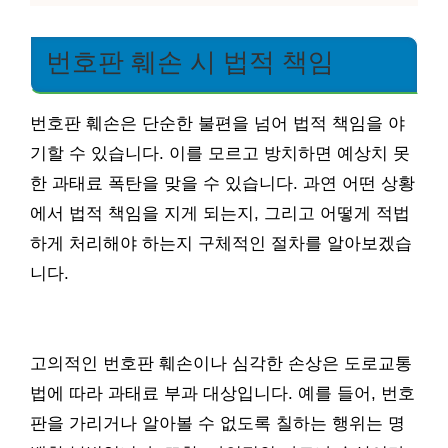
번호판 훼손 시 법적 책임
번호판 훼손은 단순한 불편을 넘어 법적 책임을 야
기할 수 있습니다. 이를 모르고 방치하면 예상치 못
한 과태료 폭탄을 맞을 수 있습니다. 과연 어떤 상황
에서 법적 책임을 지게 되는지, 그리고 어떻게 적법
하게 처리해야 하는지 구체적인 절차를 알아보겠습
니다.
고의적인 번호판 훼손이나 심각한 손상은 도로교통
법에 따라 과태료 부과 대상입니다. 예를 들어, 번호
판을 가리거나 알아볼 수 없도록 칠하는 행위는 명