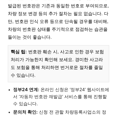
발급된 번호판은 기존과 동일한 번호로 부여되므로,
차량 정보 변경 등의 추가 절차는 필요 없습니다. 다
만, 번호판 인식 오류 등으로 단속될 경우를 대비해,
차량의 번호판 상태를 주기적으로 점검하는 습관을
들이는 것이 좋습니다.
핵심 팁:
번호판 훼손 시, 사고로 인한 경우 보험
처리가 가능한지 확인해 보세요. 경미한 사고라
도 보험을 통해 처리하면 번거로운 절차를 줄일
수 있습니다.
정부24 연계:
온라인 신청은 ‘정부24’ 웹사이트에
서 ‘자동차 번호판 재발급’ 서비스를 통해 진행할
수 있습니다.
문의처 확인:
신청 전 관할 차량등록사업소의 정