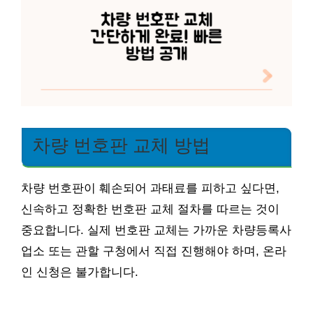
차량 번호판 교체 방법
차량 번호판이 훼손되어 과태료를 피하고 싶다면,
신속하고 정확한 번호판 교체 절차를 따르는 것이
중요합니다. 실제 번호판 교체는 가까운 차량등록사
업소 또는 관할 구청에서 직접 진행해야 하며, 온라
인 신청은 불가합니다.