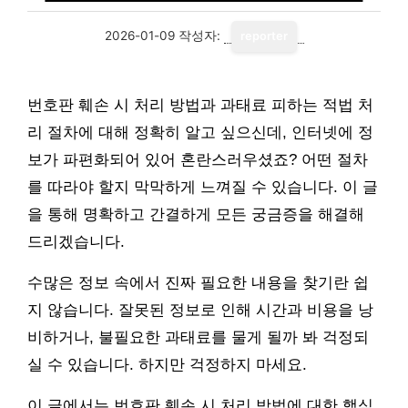
2026-01-09
작성자:
reporter
번호판 훼손 시 처리 방법과 과태료 피하는 적법 처
리 절차에 대해 정확히 알고 싶으신데, 인터넷에 정
보가 파편화되어 있어 혼란스러우셨죠? 어떤 절차
를 따라야 할지 막막하게 느껴질 수 있습니다. 이 글
을 통해 명확하고 간결하게 모든 궁금증을 해결해
드리겠습니다.
수많은 정보 속에서 진짜 필요한 내용을 찾기란 쉽
지 않습니다. 잘못된 정보로 인해 시간과 비용을 낭
비하거나, 불필요한 과태료를 물게 될까 봐 걱정되
실 수 있습니다. 하지만 걱정하지 마세요.
이 글에서는 번호판 훼손 시 처리 방법에 대한 핵심