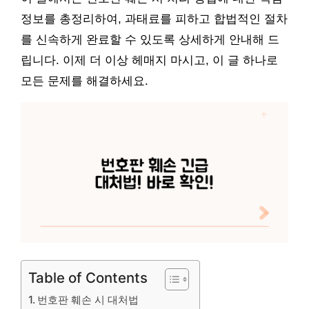
정보를 총정리하여, 과태료를 피하고 합법적인 절차
를 신속하게 완료할 수 있도록 상세하게 안내해 드
립니다. 이제 더 이상 헤매지 마시고, 이 글 하나로
모든 문제를 해결하세요.
Table of Contents
번호판 훼손 시 대처법