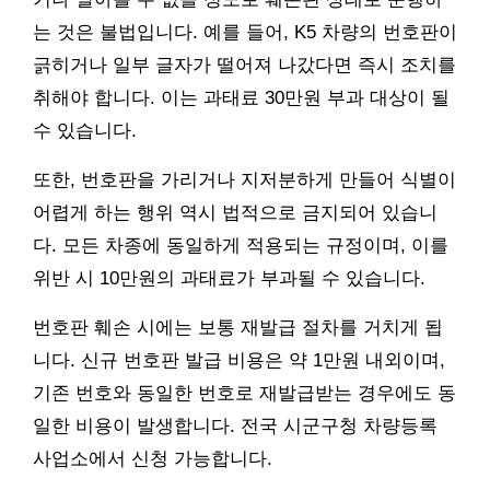
는 것은 불법입니다. 예를 들어, K5 차량의 번호판이
긁히거나 일부 글자가 떨어져 나갔다면 즉시 조치를
취해야 합니다. 이는 과태료 30만원 부과 대상이 될
수 있습니다.
또한, 번호판을 가리거나 지저분하게 만들어 식별이
어렵게 하는 행위 역시 법적으로 금지되어 있습니
다. 모든 차종에 동일하게 적용되는 규정이며, 이를
위반 시 10만원의 과태료가 부과될 수 있습니다.
번호판 훼손 시에는 보통 재발급 절차를 거치게 됩
니다. 신규 번호판 발급 비용은 약 1만원 내외이며,
기존 번호와 동일한 번호로 재발급받는 경우에도 동
일한 비용이 발생합니다. 전국 시군구청 차량등록
사업소에서 신청 가능합니다.