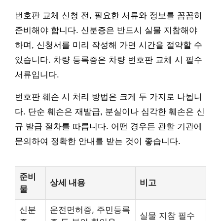
번호판 교체 신청 전, 필요한 서류와 정보를 꼼꼼히
준비해야 합니다. 신분증은 반드시 실물 지참해야
하며, 신청서를 미리 작성해 가면 시간을 절약할 수
있습니다. 차량 등록증은 차량 번호판 교체 시 필수
서류입니다.
번호판 훼손 시 처리 방법은 크게 두 가지로 나뉩니
다. 단순 훼손은 재발급, 분실이나 심각한 훼손은 신
규 발급 절차를 따릅니다. 어떤 경우든 관할 기관에
문의하여 정확한 안내를 받는 것이 좋습니다.
준비
상세 내용
비고
물
신분
운전면허증, 주민등록
실물 지참 필수