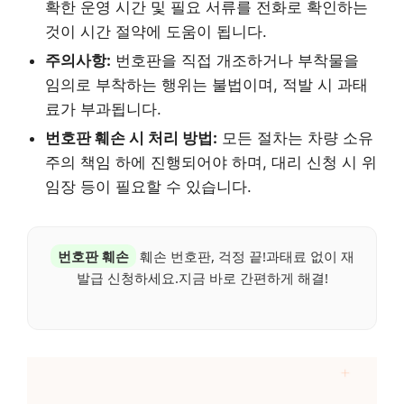
확한 운영 시간 및 필요 서류를 전화로 확인하는
것이 시간 절약에 도움이 됩니다.
주의사항:
번호판을 직접 개조하거나 부착물을
임의로 부착하는 행위는 불법이며, 적발 시 과태
료가 부과됩니다.
번호판 훼손 시 처리 방법:
모든 절차는 차량 소유
주의 책임 하에 진행되어야 하며, 대리 신청 시 위
임장 등이 필요할 수 있습니다.
번호판 훼손
훼손 번호판, 걱정 끝!과태료 없이 재
발급 신청하세요.지금 바로 간편하게 해결!