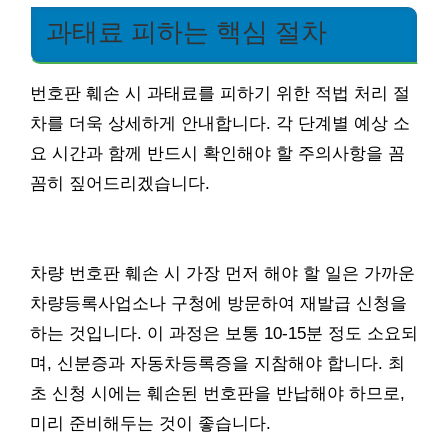
과태료 피하는 핵심 절차
번호판 훼손 시 과태료를 피하기 위한 적법 처리 절
차를 더욱 상세하게 안내합니다. 각 단계별 예상 소
요 시간과 함께 반드시 확인해야 할 주의사항을 꼼
꼼히 짚어드리겠습니다.
차량 번호판 훼손 시 가장 먼저 해야 할 일은 가까운
차량등록사업소나 구청에 방문하여 재발급 신청을
하는 것입니다. 이 과정은 보통 10-15분 정도 소요되
며, 신분증과 자동차등록증을 지참해야 합니다. 최
초 신청 시에는 훼손된 번호판을 반납해야 하므로,
미리 준비해두는 것이 좋습니다.