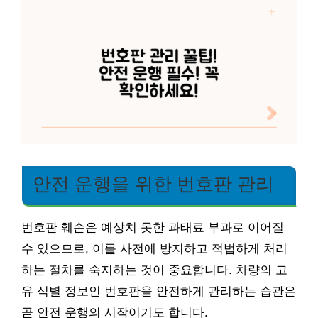
안전 운행을 위한 번호판 관리
번호판 훼손은 예상치 못한 과태료 부과로 이어질
수 있으므로, 이를 사전에 방지하고 적법하게 처리
하는 절차를 숙지하는 것이 중요합니다. 차량의 고
유 식별 정보인 번호판을 안전하게 관리하는 습관은
곧 안전 운행의 시작이기도 합니다.