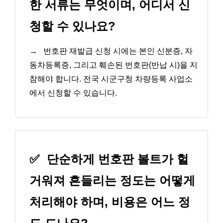
한 서류는 무엇이며, 어디서 신
청할 수 있나요?
→
번호판 재발급 신청 시에는 본인 신분증, 자
동차등록증, 그리고 훼손된 번호판(반납 시)을 지
참해야 합니다. 전국 시군구청 차량등록 사업소
에서 신청할 수 있습니다.
✅
단순하게 번호판 볼트가 헐
거워져 흔들리는 정도는 어떻게
처리해야 하며, 비용은 어느 정