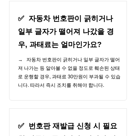
✅
자동차 번호판이 긁히거나
일부 글자가 떨어져 나갔을 경
우, 과태료는 얼마인가요?
→
자동차 번호판이 긁히거나 일부 글자가 떨어
져 나가는 등 알아볼 수 없을 정도로 훼손된 상태
로 운행할 경우, 과태료 30만원이 부과될 수 있습
니다. 따라서 즉시 조치를 취해야 합니다.
✅
번호판 재발급 신청 시 필요