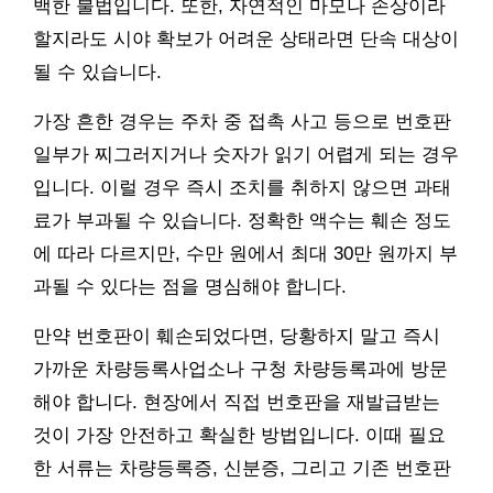
백한 불법입니다. 또한, 자연적인 마모나 손상이라
할지라도 시야 확보가 어려운 상태라면 단속 대상이
될 수 있습니다.
가장 흔한 경우는 주차 중 접촉 사고 등으로 번호판
일부가 찌그러지거나 숫자가 읽기 어렵게 되는 경우
입니다. 이럴 경우 즉시 조치를 취하지 않으면 과태
료가 부과될 수 있습니다. 정확한 액수는 훼손 정도
에 따라 다르지만, 수만 원에서 최대 30만 원까지 부
과될 수 있다는 점을 명심해야 합니다.
만약 번호판이 훼손되었다면, 당황하지 말고 즉시
가까운 차량등록사업소나 구청 차량등록과에 방문
해야 합니다. 현장에서 직접 번호판을 재발급받는
것이 가장 안전하고 확실한 방법입니다. 이때 필요
한 서류는 차량등록증, 신분증, 그리고 기존 번호판