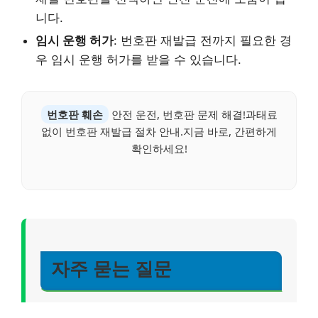
니다.
임시 운행 허가
: 번호판 재발급 전까지 필요한 경
우 임시 운행 허가를 받을 수 있습니다.
번호판 훼손
안전 운전, 번호판 문제 해결!과태료
없이 번호판 재발급 절차 안내.지금 바로, 간편하게
확인하세요!
자주 묻는 질문