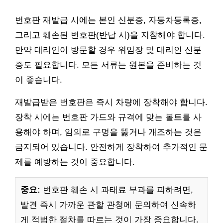
번호판 재발급 시에는 본인 신분증, 자동차등록증,
그리고 훼손된 번호판(반납 시)을 지참해야 합니다.
만약 대리인이 방문할 경우 위임장 및 대리인 신분
증도 필요합니다. 모든 서류는 원본을 준비하는 것
이 좋습니다.
재발급받은 번호판은 즉시 차량에 장착해야 합니다.
장착 시에는 번호판 가드와 규격에 맞는 볼트를 사
용해야 하며, 임의로 구멍을 뚫거나 개조하는 것은
금지되어 있습니다. 안전하게 장착하여 추가적인 문
제를 예방하는 것이 중요합니다.
중요:
번호판 훼손 시 과태료 부과를 피하려면,
발견 즉시 가까운 관할 관청에 문의하여 신속하
게 적법한 절차를 따르는 것이 가장 중요합니다.