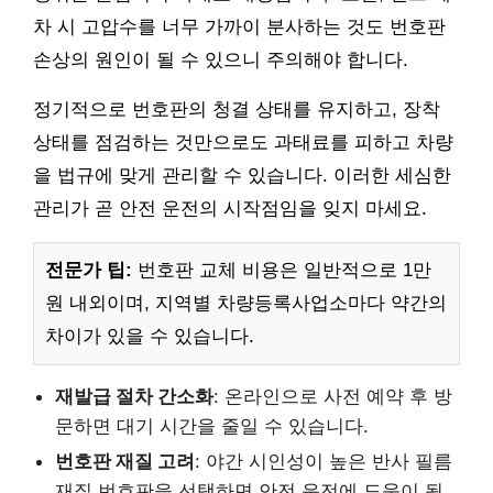
차 시 고압수를 너무 가까이 분사하는 것도 번호판
손상의 원인이 될 수 있으니 주의해야 합니다.
정기적으로 번호판의 청결 상태를 유지하고, 장착
상태를 점검하는 것만으로도 과태료를 피하고 차량
을 법규에 맞게 관리할 수 있습니다. 이러한 세심한
관리가 곧 안전 운전의 시작점임을 잊지 마세요.
전문가 팁:
번호판 교체 비용은 일반적으로 1만
원 내외이며, 지역별 차량등록사업소마다 약간의
차이가 있을 수 있습니다.
재발급 절차 간소화
: 온라인으로 사전 예약 후 방
문하면 대기 시간을 줄일 수 있습니다.
번호판 재질 고려
: 야간 시인성이 높은 반사 필름
재질 번호판을 선택하면 안전 운전에 도움이 됩