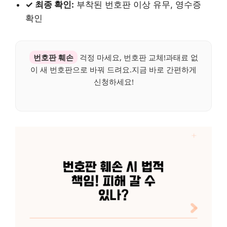
✓ 최종 확인:
부착된 번호판 이상 유무, 영수증
확인
번호판 훼손
걱정 마세요, 번호판 교체!과태료 없
이 새 번호판으로 바꿔 드려요.지금 바로 간편하게
신청하세요!