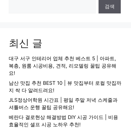
검색
최신 글
대구 서구 인테리어 업체 추천 베스트 5 | 아파트,
복층, 원룸 시공비용, 견적, 리모델링 꿀팁 공유해
요!
남산 맛집 추천 BEST 10 | 뷰 맛집부터 로컬 맛집까
지 싹 다 알려드려요!
JLS정상어학원 시간표 | 평일 주말 저녁 스케줄과
셔틀버스 운행 꿀팁 공유해요!
베란다 결로현상 해결방법 DIY 시공 가이드 | 비용
효율적인 셀프 시공 노하우 추천!