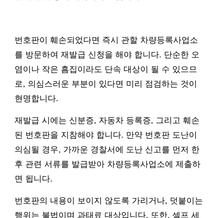
번호판이 훼손되었다면 즉시 관할 차량등록사업소
를 방문하여 재발급 신청을 해야 합니다. 단순한 오
염이나 작은 흠집이라도 단속 대상이 될 수 있으므
로, 의심스러운 부분이 있다면 미리 점검하는 것이
현명합니다.
재발급 시에는 신분증, 자동차 등록증, 그리고 훼손
된 번호판을 지참해야 합니다. 만약 번호판 도난이
의심될 경우, 가까운 경찰서에 도난 신고를 먼저 한
후 관련 서류를 발급받아 차량등록사업소에 제출하
면 됩니다.
번호판의 내용이 보이지 않도록 가리거나, 덧붙이는
행위는 불법이며 과태료 대상입니다. 또한, 셀프 세