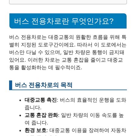
버스 전용차로란 무엇인가요?
버스 전용차로는 대중교통의 원활한 흐름을 위해 특
별히 지정된 도로구간이에요. 따라서 이 도로에서는
버스만 다닐 수 있으며, 일반 차량은 통행이 금지돼
있어요. 이러한 차로는 교통 혼잡을 줄이고 대중교
통을 활성화하는 데 필수적이죠.
버스 전용차로의 목적
대중교통 촉진
: 버스의 효율적인 운행을 도와
줍니다.
교통 혼잡 완화
: 일반 차량의 이동 속도를 높
여 줍니다.
환경 보호
: 대중교통 이용을 장려하여 자동차