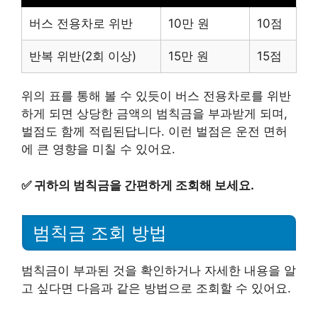
버스 전용차로 위반
10만 원
10점
반복 위반(2회 이상)
15만 원
15점
위의 표를 통해 볼 수 있듯이 버스 전용차로를 위반
하게 되면 상당한 금액의 범칙금을 부과받게 되며,
벌점도 함께 적립된답니다. 이런 벌점은 운전 면허
에 큰 영향을 미칠 수 있어요.
✅
귀하의 범칙금을 간편하게 조회해 보세요.
범칙금 조회 방법
범칙금이 부과된 것을 확인하거나 자세한 내용을 알
고 싶다면 다음과 같은 방법으로 조회할 수 있어요.