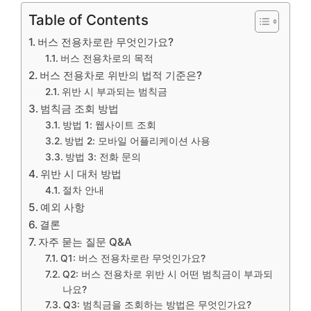
Table of Contents
버스 전용차로란 무엇인가요?
버스 전용차로의 목적
버스 전용차로 위반의 법적 기준은?
위반 시 부과되는 범칙금
범칙금 조회 방법
방법 1: 웹사이트 조회
방법 2: 모바일 어플리케이션 사용
방법 3: 전화 문의
위반 시 대처 방법
절차 안내
예외 사항
결론
자주 묻는 질문 Q&A
Q1: 버스 전용차로란 무엇인가요?
Q2: 버스 전용차로 위반 시 어떤 범칙금이 부과되
나요?
Q3: 범칙금을 조회하는 방법은 무엇인가요?