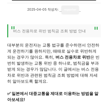
2025-04-05
작성자:
reporter
버스 전용차로 위반 범칙금 조회 방법 안내
대부분의 운전자는 교통 법규를 준수하면서 안전하
게 운전하기를 원하지만, 때때로 실수로 위반하게
되는 경우가 많아요. 특히,
버스 전용차로 위반
은 빈
번히 발생하는 교통 위반 중 하나로, 범칙금을 부과
받게 되는 경우가 많답니다. 이 글에서는 버스 전용
차로 위반과 관련된 범칙금 조회 방법에 대해 자세
히 알아보도록 할게요.
✅
일본에서 대중교통을 제대로 이용하는 방법을 알
아보세요!