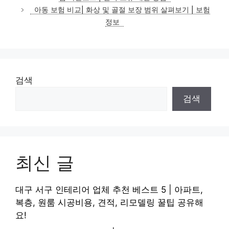
리
아동 보험 비교| 화상 및 골절 보장 범위 살펴보기 | 보험
정보
검색
검색
최신 글
대구 서구 인테리어 업체 추천 베스트 5 | 아파트,
복층, 원룸 시공비용, 견적, 리모델링 꿀팁 공유해
요!