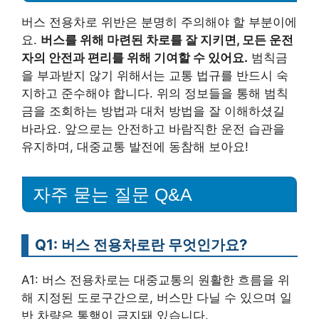
버스 전용차로 위반은 분명히 주의해야 할 부분이에
요.
버스를 위해 마련된 차로를 잘 지키면, 모든 운전
자의 안전과 편리를 위해 기여할 수 있어요.
범칙금
을 부과받지 않기 위해서는 교통 법규를 반드시 숙
지하고 준수해야 합니다. 위의 정보들을 통해 범칙
금을 조회하는 방법과 대처 방법을 잘 이해하셨길
바라요. 앞으로는 안전하고 바람직한 운전 습관을
유지하며, 대중교통 발전에 동참해 보아요!
자주 묻는 질문 Q&A
Q1: 버스 전용차로란 무엇인가요?
A1: 버스 전용차로는 대중교통의 원활한 흐름을 위
해 지정된 도로구간으로, 버스만 다닐 수 있으며 일
반 차량은 통행이 금지돼 있습니다.