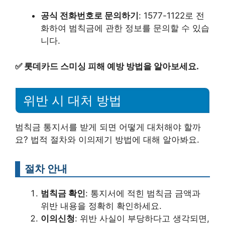
공식 전화번호로 문의하기
: 1577-1122로 전
화하여 범칙금에 관한 정보를 문의할 수 있습
니다.
✅
롯데카드 스미싱 피해 예방 방법을 알아보세요.
위반 시 대처 방법
범칙금 통지서를 받게 되면 어떻게 대처해야 할까
요? 법적 절차와 이의제기 방법에 대해 알아봐요.
절차 안내
범칙금 확인
: 통지서에 적힌 범칙금 금액과
위반 내용을 정확히 확인하세요.
이의신청
: 위반 사실이 부당하다고 생각되면,