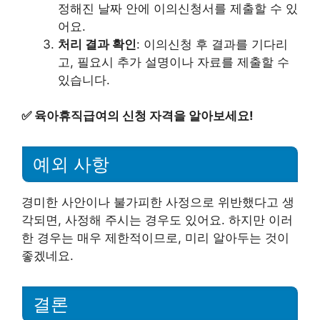
정해진 날짜 안에 이의신청서를 제출할 수 있
어요.
처리 결과 확인
: 이의신청 후 결과를 기다리
고, 필요시 추가 설명이나 자료를 제출할 수
있습니다.
✅
육아휴직급여의 신청 자격을 알아보세요!
예외 사항
경미한 사안이나 불가피한 사정으로 위반했다고 생
각되면, 사정해 주시는 경우도 있어요. 하지만 이러
한 경우는 매우 제한적이므로, 미리 알아두는 것이
좋겠네요.
결론