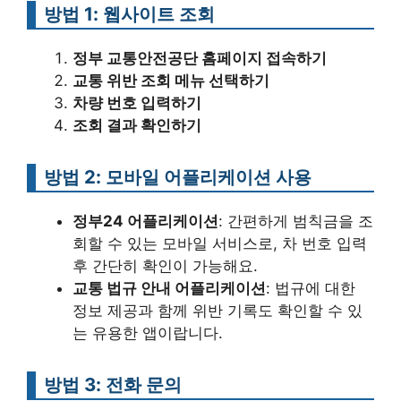
방법 1: 웹사이트 조회
정부 교통안전공단 홈페이지 접속하기
교통 위반 조회 메뉴 선택하기
차량 번호 입력하기
조회 결과 확인하기
방법 2: 모바일 어플리케이션 사용
정부24 어플리케이션
: 간편하게 범칙금을 조
회할 수 있는 모바일 서비스로, 차 번호 입력
후 간단히 확인이 가능해요.
교통 법규 안내 어플리케이션
: 법규에 대한
정보 제공과 함께 위반 기록도 확인할 수 있
는 유용한 앱이랍니다.
방법 3: 전화 문의