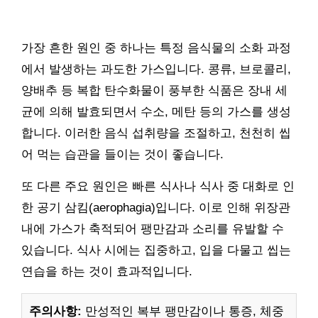
가장 흔한 원인 중 하나는 특정 음식물의 소화 과정
에서 발생하는 과도한 가스입니다. 콩류, 브로콜리,
양배추 등 복합 탄수화물이 풍부한 식품은 장내 세
균에 의해 발효되면서 수소, 메탄 등의 가스를 생성
합니다. 이러한 음식 섭취량을 조절하고, 천천히 씹
어 먹는 습관을 들이는 것이 좋습니다.
또 다른 주요 원인은 빠른 식사나 식사 중 대화로 인
한 공기 삼킴(aerophagia)입니다. 이로 인해 위장관
내에 가스가 축적되어 팽만감과 소리를 유발할 수
있습니다. 식사 시에는 집중하고, 입을 다물고 씹는
연습을 하는 것이 효과적입니다.
주의사항:
만성적인 복부 팽만감이나 통증, 체중