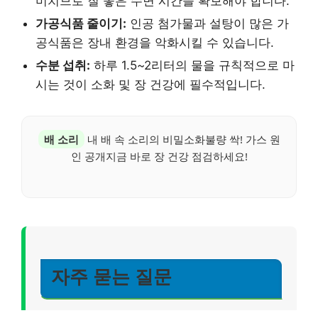
미치므로 질 좋은 수면 시간을 확보해야 합니다.
가공식품 줄이기:
인공 첨가물과 설탕이 많은 가
공식품은 장내 환경을 악화시킬 수 있습니다.
수분 섭취:
하루 1.5~2리터의 물을 규칙적으로 마
시는 것이 소화 및 장 건강에 필수적입니다.
배 소리
내 배 속 소리의 비밀소화불량 싹! 가스 원
인 공개지금 바로 장 건강 점검하세요!
자주 묻는 질문