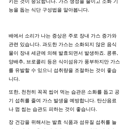
키는 것이 중요합니다. 가스 생성을 줄이고 소화 기
능을 돕는 식단 구성법을 알아봅니다.
배에서 소리가 나는 증상은 주로 장내 가스 증가와
관련 있습니다. 과도한 가스는 소화되지 않은 음식
물이 장내 세균에 의해 발효되면서 발생하죠. 콩류,
양배추, 브로콜리 등은 식이섬유가 풍부하지만 가스
를 유발할 수 있으니 섭취량을 조절하는 것이 좋습
니다.
또한, 천천히 꼭꼭 씹어 먹는 습관은 소화를 돕고 공
기 섭취를 줄여 가스 발생을 예방합니다. 탄산음료
나 껌 씹는 습관도 피하는 것이 좋습니다.
장 건강을 위해서는 발효 식품과 섬유질 섭취를 늘