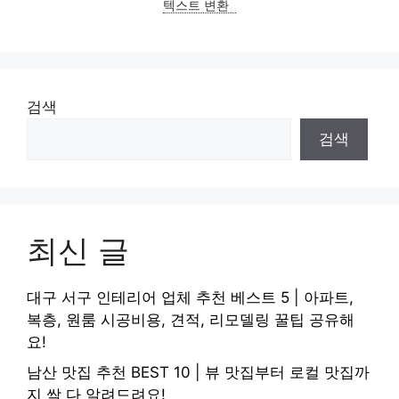
텍스트 변환
검색
검색
최신 글
대구 서구 인테리어 업체 추천 베스트 5 | 아파트,
복층, 원룸 시공비용, 견적, 리모델링 꿀팁 공유해
요!
남산 맛집 추천 BEST 10 | 뷰 맛집부터 로컬 맛집까
지 싹 다 알려드려요!