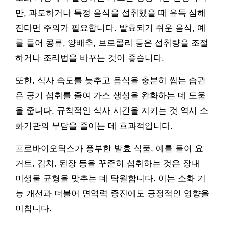
만, 과도하거나 특정 음식을 섭취했을 때 유독 심해
진다면 주의가 필요합니다. 발효되기 쉬운 음식, 예
를 들어 콩류, 양배추, 브로콜리 등은 섭취량을 조절
하거나 조리법을 바꾸는 것이 좋습니다.
또한, 식사 속도를 늦추고 음식을 충분히 씹는 습관
은 공기 섭취를 줄여 가스 생성을 완화하는 데 도움
을 줍니다. 규칙적인 식사 시간을 지키는 것 역시 소
화기관의 부담을 줄이는 데 효과적입니다.
프로바이오틱스가 풍부한 발효 식품, 예를 들어 요
거트, 김치, 된장 등을 꾸준히 섭취하는 것은 장내
미생물 균형을 맞추는 데 탁월합니다. 이는 소화 기
능 개선과 더불어 면역력 증진에도 긍정적인 영향을
미칩니다.