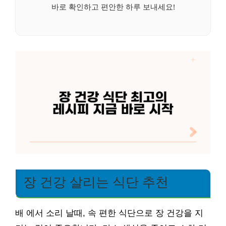
바로 확인하고 편안한 하루 보내세요!
장 건강 살리는 식단 추천
배 에서 소리 날때, 속 편한 식단으로 장 건강을 지