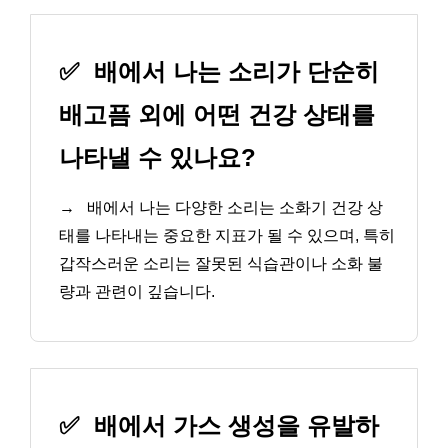
✅
배에서 나는 소리가 단순히
배고픔 외에 어떤 건강 상태를
나타낼 수 있나요?
→
배에서 나는 다양한 소리는 소화기 건강 상
태를 나타내는 중요한 지표가 될 수 있으며, 특히
갑작스러운 소리는 잘못된 식습관이나 소화 불
량과 관련이 깊습니다.
✅
배에서 가스 생성을 유발하