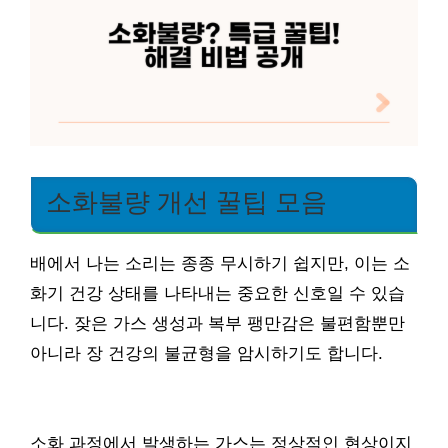
소화불량 개선 꿀팁 모음
배에서 나는 소리는 종종 무시하기 쉽지만, 이는 소
화기 건강 상태를 나타내는 중요한 신호일 수 있습
니다. 잦은 가스 생성과 복부 팽만감은 불편함뿐만
아니라 장 건강의 불균형을 암시하기도 합니다.
소화 과정에서 발생하는 가스는 정상적인 현상이지