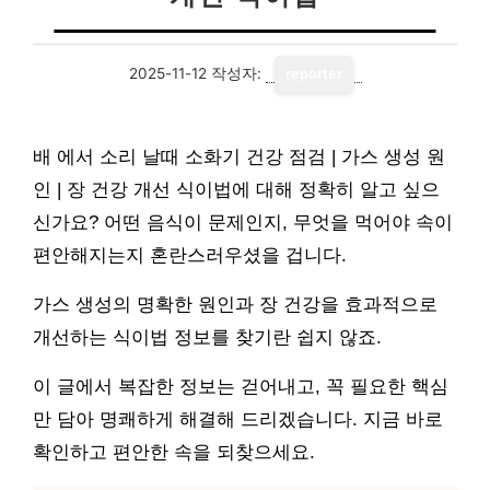
2025-11-12
작성자:
reporter
배 에서 소리 날때 소화기 건강 점검 | 가스 생성 원
인 | 장 건강 개선 식이법에 대해 정확히 알고 싶으
신가요? 어떤 음식이 문제인지, 무엇을 먹어야 속이
편안해지는지 혼란스러우셨을 겁니다.
가스 생성의 명확한 원인과 장 건강을 효과적으로
개선하는 식이법 정보를 찾기란 쉽지 않죠.
이 글에서 복잡한 정보는 걷어내고, 꼭 필요한 핵심
만 담아 명쾌하게 해결해 드리겠습니다. 지금 바로
확인하고 편안한 속을 되찾으세요.