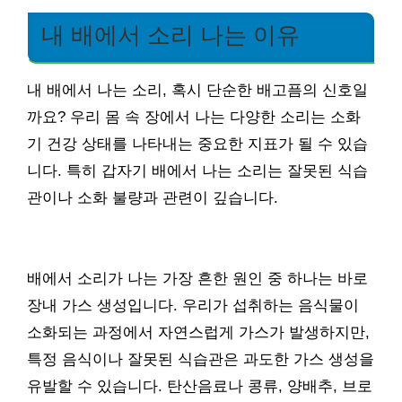
내 배에서 소리 나는 이유
내 배에서 나는 소리, 혹시 단순한 배고픔의 신호일
까요? 우리 몸 속 장에서 나는 다양한 소리는 소화
기 건강 상태를 나타내는 중요한 지표가 될 수 있습
니다. 특히 갑자기 배에서 나는 소리는 잘못된 식습
관이나 소화 불량과 관련이 깊습니다.
배에서 소리가 나는 가장 흔한 원인 중 하나는 바로
장내 가스 생성입니다. 우리가 섭취하는 음식물이
소화되는 과정에서 자연스럽게 가스가 발생하지만,
특정 음식이나 잘못된 식습관은 과도한 가스 생성을
유발할 수 있습니다. 탄산음료나 콩류, 양배추, 브로