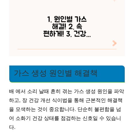
가스 생성 원인별 해결책
배 에서 소리 날때 흔히 겪는 가스 생성 원인을 파악
하고, 장 건강 개선 식이법을 통해 근본적인 해결책
을 모색하는 것이 중요합니다. 단순히 불편함을 넘
어 소화기 건강 상태를 점검하는 신호일 수 있습니
다.