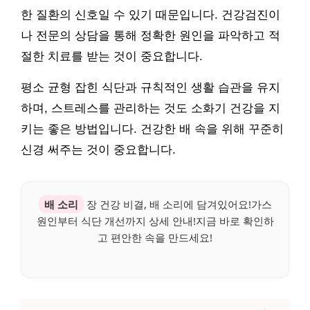
한 질환의 신호일 수 있기 때문입니다. 건강검진이
나 전문의 상담을 통해 정확한 원인을 파악하고 적
절한 치료를 받는 것이 중요합니다.
평소 균형 잡힌 식단과 규칙적인 생활 습관을 유지
하며, 스트레스를 관리하는 것도 소화기 건강을 지
키는 좋은 방법입니다. 건강한 배 속을 위해 꾸준히
신경 써주는 것이 중요합니다.
배 소리
장 건강 비결, 배 소리에 담겨있어요!가스
원인부터 식단 개선까지 상세 안내!지금 바로 확인하
고 편안한 속을 만드세요!