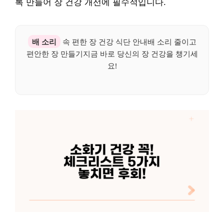
록 만들어 장 건강 개선에 필수적입니다.
배 소리
속 편한 장 건강 식단 안내배 소리 줄이고
편안한 장 만들기지금 바로 당신의 장 건강을 챙기세
요!