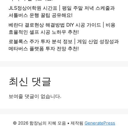
JLS정상어학원 시간표 | 평일 주말 저녁 스케줄과
셔틀버스 운행 꿀팁 공유해요!
베란다 결로현상 해결방법 DIY 시공 가이드 | 비용
효율적인 셀프 시공 노하우 추천!
로블록스 주가 투자 분석 정보 | 게임 산업 성장성과
메타버스 플랫폼 투자 전망 추천!
최신 댓글
보여줄 댓글이 없습니다.
© 2026 함장님의 지혜 모음
• 제작됨
GeneratePress