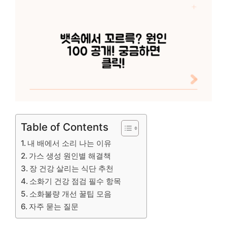
Table of Contents
내 배에서 소리 나는 이유
가스 생성 원인별 해결책
장 건강 살리는 식단 추천
소화기 건강 점검 필수 항목
소화불량 개선 꿀팁 모음
자주 묻는 질문