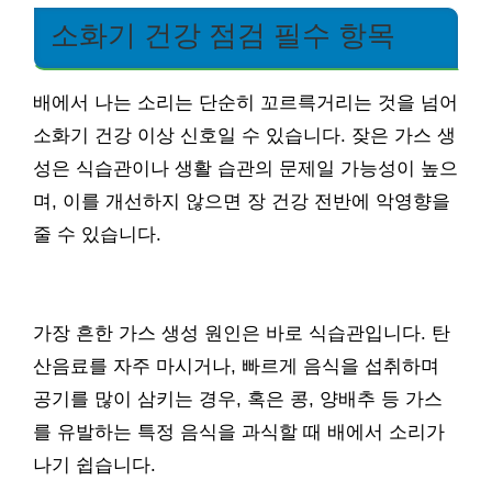
소화기 건강 점검 필수 항목
배에서 나는 소리는 단순히 꼬르륵거리는 것을 넘어
소화기 건강 이상 신호일 수 있습니다. 잦은 가스 생
성은 식습관이나 생활 습관의 문제일 가능성이 높으
며, 이를 개선하지 않으면 장 건강 전반에 악영향을
줄 수 있습니다.
가장 흔한 가스 생성 원인은 바로 식습관입니다. 탄
산음료를 자주 마시거나, 빠르게 음식을 섭취하며
공기를 많이 삼키는 경우, 혹은 콩, 양배추 등 가스
를 유발하는 특정 음식을 과식할 때 배에서 소리가
나기 쉽습니다.