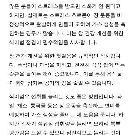
많은 분들이 스트레스를 받으면 소화가 안 된다고
하지만, 실제로는 스트레스 호르몬이 장 운동을 비
정상적으로 활발하게 만들어 오히려 가스 생성을 촉
진하는 경우가 많습니다. 이는 장 건강 개선을 위한
식이법 점검이 필수적임을 시사합니다.
장 건강 개선을 위한 첫걸음은 규칙적인 식사입니
다. 폭식이나 과식을 피하고, 천천히 꼭꼭 씹어 먹는
습관을 들이는 것이 중요합니다. 이를 통해 음식물
과 함께 삼키는 공기의 양을 줄일 수 있습니다.
식이섬유 섭취를 늘리는 것도 좋은 방법입니다. 과
일, 채소, 통곡물 등은 장 운동을 촉진하고 변비를
예방하여 가스 생성을 줄이는 데 도움을 줍니다. 하
지만 갑자기 섬유질 섭취량을 늘리면 오히려 복부
팽만감을 느낄 수 있으니 점진적으로 늘리는 것이