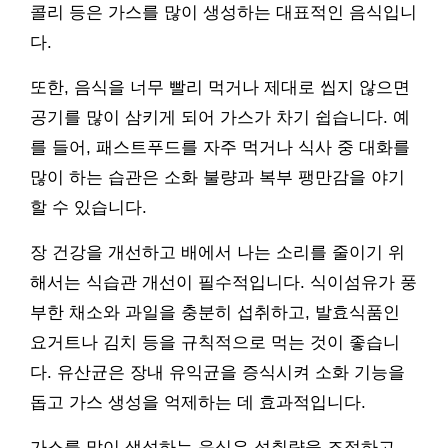
콜리 등은 가스를 많이 생성하는 대표적인 음식입니
다.
또한, 음식을 너무 빨리 먹거나 제대로 씹지 않으면
공기를 많이 삼키게 되어 가스가 차기 쉽습니다. 예
를 들어, 패스트푸드를 자주 먹거나 식사 중 대화를
많이 하는 습관은 소화 불량과 복부 팽만감을 야기
할 수 있습니다.
장 건강을 개선하고 배에서 나는 소리를 줄이기 위
해서는 식습관 개선이 필수적입니다. 식이섬유가 풍
부한 채소와 과일을 충분히 섭취하고, 발효식품인
요거트나 김치 등을 규칙적으로 먹는 것이 좋습니
다. 유산균은 장내 유익균을 증식시켜 소화 기능을
돕고 가스 생성을 억제하는 데 효과적입니다.
가스를 많이 생성하는 음식은 섭취량을 조절하고,