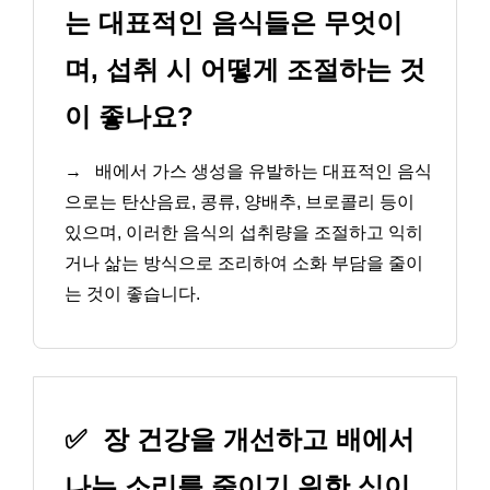
는 대표적인 음식들은 무엇이
며, 섭취 시 어떻게 조절하는 것
이 좋나요?
→
배에서 가스 생성을 유발하는 대표적인 음식
으로는 탄산음료, 콩류, 양배추, 브로콜리 등이
있으며, 이러한 음식의 섭취량을 조절하고 익히
거나 삶는 방식으로 조리하여 소화 부담을 줄이
는 것이 좋습니다.
✅
장 건강을 개선하고 배에서
나는 소리를 줄이기 위한 식이