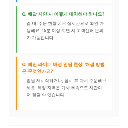
Q. 배달 지연 시 어떻게 대처해야 하나요?
앱 내 ‘주문 현황’에서 실시간으로 확인 가
능해요. 15분 이상 지연 시 고객센터 문의
가 가능합니다.
Q. 배민 라이더 배정 안됨 현상, 해결 방법
은 무엇인가요?
앱을 재시작하거나, 잠시 후 다시 주문해보
세요. 특정 지역은 기사 부족으로 시간이
더 걸릴 수 있습니다.