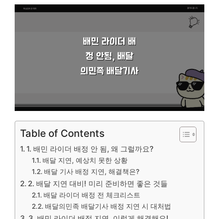
Table of Contents
1. 배민 라이더 배정 안 됨, 왜 그럴까요?
배달 지연, 예상치 못한 상황
배달 기사 배정 지연, 해결책은?
2. 배달 지연 대비! 미리 준비하면 좋은 것들
배달 라이더 배정 전 체크리스트
배달의민족 배달기사 배정 지연 시 대처법
3. 배민 라이더 배정 지연, 이렇게 해결해요!