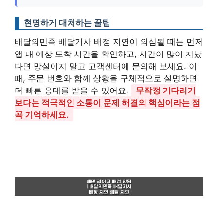
현명하게 대처하는 꿀팁
배달의민족 배달기사 배정 지연이 의심될 때는 먼저
앱 내 예상 도착 시간을 확인하고, 시간이 많이 지났
다면 망설이지 말고 고객센터에 문의해 보세요. 이
때, 주문 번호와 함께 상황을 구체적으로 설명하면
더 빠른 응대를 받을 수 있어요.
무작정 기다리기
보다는 적극적인 소통이 문제 해결의 핵심이라는 점
꼭 기억하세요.