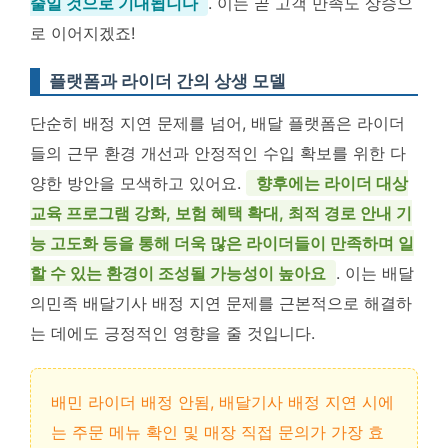
줄일 것으로 기대됩니다
. 이는 곧 고객 만족도 상승으
로 이어지겠죠!
플랫폼과 라이더 간의 상생 모델
단순히 배정 지연 문제를 넘어, 배달 플랫폼은 라이더
들의 근무 환경 개선과 안정적인 수입 확보를 위한 다
양한 방안을 모색하고 있어요.
향후에는 라이더 대상
교육 프로그램 강화, 보험 혜택 확대, 최적 경로 안내 기
능 고도화 등을 통해 더욱 많은 라이더들이 만족하며 일
할 수 있는 환경이 조성될 가능성이 높아요
. 이는 배달
의민족 배달기사 배정 지연 문제를 근본적으로 해결하
는 데에도 긍정적인 영향을 줄 것입니다.
배민 라이더 배정 안됨, 배달기사 배정 지연 시에
는 주문 메뉴 확인 및 매장 직접 문의가 가장 효