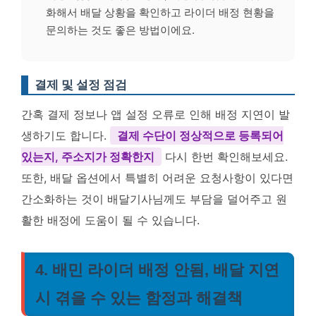
화해서 배달 상황을 확인하고 라이더 배정 현황을
문의하는 것도 좋은 방법이에요.
결제 및 설정 점검
간혹 결제 정보나 앱 설정 오류로 인해 배정 지연이 발
생하기도 합니다.
결제 수단이 정상적으로 등록되어
있는지, 주소지가 정확한지
다시 한번 확인해보세요.
또한, 배달 옵션에서 특별히 어려운 요청사항이 있다면
간소화하는 것이 배달기사님께도 부담을 덜어주고 원
활한 배정에 도움이 될 수 있습니다.
4. 배민 라이더 배정 안됨, 배달 지연
시 겪을 수 있는 함정과 해결책