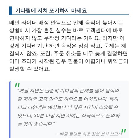
기다림에 지쳐 포기하지 마세요
배민 라이더 배정 안됨으로 인해 음식이 늦어지는
상황에서 가장 흔한 실수는 바로 고객센터에 바로
연락하지 않고 무작정 기다리는 거예요. 하지만 이
렇게 기다리기만 하면 음식은 점점 식고, 문제는 해
결되지 않죠. 또한, 주문 취소를 너무 늦게 결정하면
이미 조리가 시작된 경우 환불이 어렵거나 위약금이
발생할 수 있어요.
“배달 지연은 단순히 기다림의 문제를 넘어 음식의
질 저하와 고객 만족도 하락으로 이어집니다. 특히
피크 타임에는 예상보다 더 많은 시간이 소요될 수
있으니, 30분 이상 지연 시에는 적극적으로 문의하
는 것이 좋습니다.”
– 배달 플랫폼 이용 경험 분석 보고서