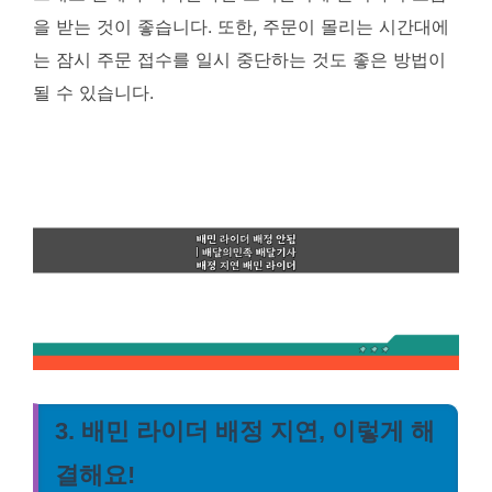
을 받는 것이 좋습니다. 또한, 주문이 몰리는 시간대에
는 잠시 주문 접수를 일시 중단하는 것도 좋은 방법이
될 수 있습니다.
3. 배민 라이더 배정 지연, 이렇게 해
결해요!