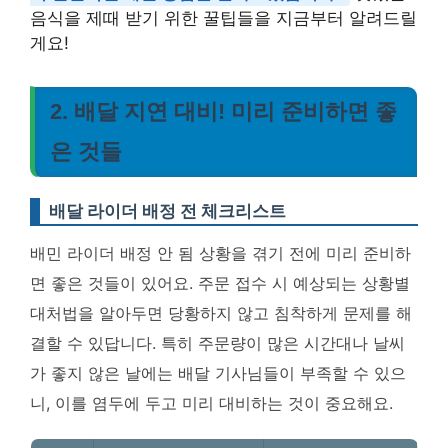
음식을 제때 받기 위한 꿀팁들을 지금부터 알려드릴
게요!
2. 배달 지연 대비! 미리 준비하면 좋
은 것들
배달 라이더 배정 전 체크리스트
배민 라이더 배정 안 됨 상황을 겪기 전에 미리 준비하
면 좋은 것들이 있어요. 주문 접수 시 예상되는 상황별
대처법을 알아두면 당황하지 않고 침착하게 문제를 해
결할 수 있답니다. 특히 주문량이 많은 시간대나 날씨
가 좋지 않은 날에는 배달 기사님들이 부족할 수 있으
니, 이를 염두에 두고 미리 대비하는 것이 중요해요.