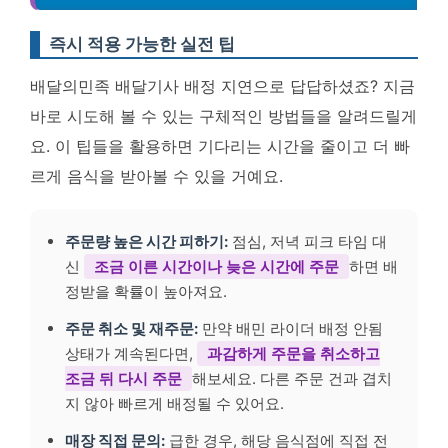
즉시 적용 가능한 실전 팁
배달의민족 배달기사 배정 지연으로 답답하셨죠? 지금
바로 시도해 볼 수 있는 구체적인 방법들을 알려드릴게
요. 이 팁들을 활용하면 기다리는 시간을 줄이고 더 빠
르게 음식을 받아볼 수 있을 거예요.
주문량 높은 시간 피하기:
점심, 저녁 피크 타임 대
신
조금 이른 시간이나 늦은 시간에 주문
하면 배
정받을 확률이 높아져요.
주문 취소 및 재주문:
만약 배민 라이더 배정 안됨
상태가 계속된다면,
과감하게 주문을 취소하고
조금 뒤 다시 주문
해보세요. 다른 주문 건과 겹치
지 않아 빠르게 배정될 수 있어요.
매장 직접 문의:
급한 경우, 해당 음식점에 직접 전