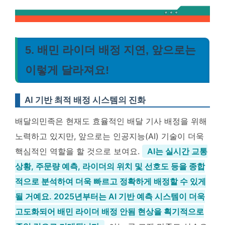
5. 배민 라이더 배정 지연, 앞으로는
이렇게 달라져요!
AI 기반 최적 배정 시스템의 진화
배달의민족은 현재도 효율적인 배달 기사 배정을 위해
노력하고 있지만, 앞으로는 인공지능(AI) 기술이 더욱
핵심적인 역할을 할 것으로 보여요.
AI는 실시간 교통
상황, 주문량 예측, 라이더의 위치 및 선호도 등을 종합
적으로 분석하여 더욱 빠르고 정확하게 배정할 수 있게
될 거예요. 2025년부터는 AI 기반 예측 시스템이 더욱
고도화되어 배민 라이더 배정 안됨 현상을 획기적으로