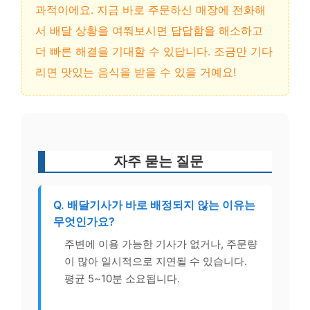
과적이에요. 지금 바로 주문하신 매장에 전화해
서 배달 상황을 여쭤보시면 답답함을 해소하고
더 빠른 해결을 기대할 수 있답니다. 조금만 기다
리면 맛있는 음식을 받을 수 있을 거예요!
자주 묻는 질문
Q. 배달기사가 바로 배정되지 않는 이유는
무엇인가요?
주변에 이용 가능한 기사가 없거나, 주문량
이 많아 일시적으로 지연될 수 있습니다.
평균 5~10분 소요됩니다.