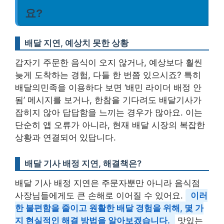
요?
배달 지연, 예상치 못한 상황
갑자기 주문한 음식이 오지 않거나, 예상보다 훨씬
늦게 도착하는 경험, 다들 한 번쯤 있으시죠? 특히
배달의민족을 이용하다 보면 ‘배민 라이더 배정 안
됨’ 메시지를 보거나, 한참을 기다려도 배달기사가
잡히지 않아 답답함을 느끼는 경우가 많아요. 이는
단순히 앱 오류가 아니라, 현재 배달 시장의 복잡한
상황과 연결되어 있답니다.
배달 기사 배정 지연, 해결책은?
배달 기사 배정 지연은 주문자뿐만 아니라 음식점
사장님들에게도 큰 손해로 이어질 수 있어요.
이러
한 불편함을 줄이고 원활한 배달 경험을 위해, 몇 가
지 현실적인 해결 방법을 알아보겠습니다.
맛있는