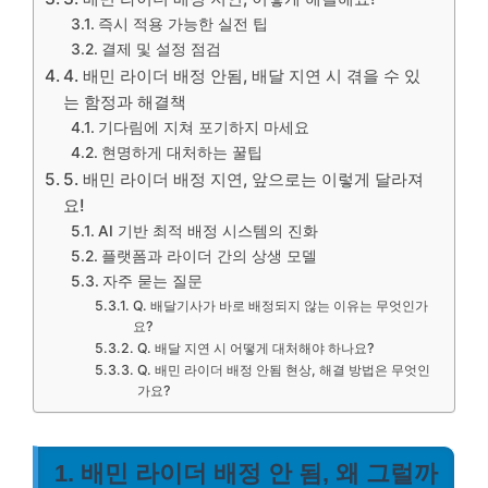
즉시 적용 가능한 실전 팁
결제 및 설정 점검
4. 배민 라이더 배정 안됨, 배달 지연 시 겪을 수 있
는 함정과 해결책
기다림에 지쳐 포기하지 마세요
현명하게 대처하는 꿀팁
5. 배민 라이더 배정 지연, 앞으로는 이렇게 달라져
요!
AI 기반 최적 배정 시스템의 진화
플랫폼과 라이더 간의 상생 모델
자주 묻는 질문
Q. 배달기사가 바로 배정되지 않는 이유는 무엇인가
요?
Q. 배달 지연 시 어떻게 대처해야 하나요?
Q. 배민 라이더 배정 안됨 현상, 해결 방법은 무엇인
가요?
1. 배민 라이더 배정 안 됨, 왜 그럴까