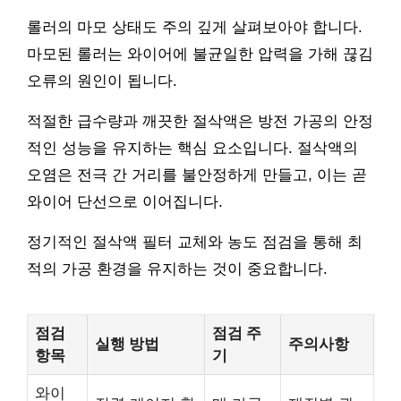
롤러의 마모 상태도 주의 깊게 살펴보아야 합니다.
마모된 롤러는 와이어에 불균일한 압력을 가해 끊김
오류의 원인이 됩니다.
적절한 급수량과 깨끗한 절삭액은 방전 가공의 안정
적인 성능을 유지하는 핵심 요소입니다. 절삭액의
오염은 전극 간 거리를 불안정하게 만들고, 이는 곧
와이어 단선으로 이어집니다.
정기적인 절삭액 필터 교체와 농도 점검을 통해 최
적의 가공 환경을 유지하는 것이 중요합니다.
점검
점검 주
실행 방법
주의사항
항목
기
와이