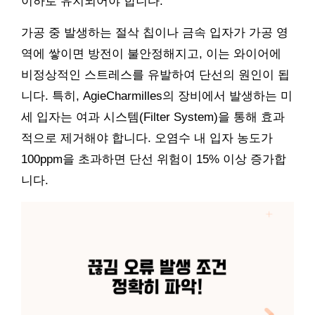
이하로 유지되어야 합니다.
가공 중 발생하는 절삭 칩이나 금속 입자가 가공 영
역에 쌓이면 방전이 불안정해지고, 이는 와이어에
비정상적인 스트레스를 유발하여 단선의 원인이 됩
니다. 특히, AgieCharmilles의 장비에서 발생하는 미
세 입자는 여과 시스템(Filter System)을 통해 효과
적으로 제거해야 합니다. 오염수 내 입자 농도가
100ppm을 초과하면 단선 위험이 15% 이상 증가합
니다.