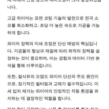
니다.
고급 와이어는 표면 코팅 기술의 발전으로 전극 소
모를 최소화하고, 초당 더 높은 속도로 가공을 가능
하게 합니다.
와이어 장력의 미세 조정은 단선 예방의 핵심입니
다. 가공물의 형상과 재질에 따라 최적의 장력을 설
정하는 것이 중요하며, 이는 경험과 데이터 기반 분
석을 통해 이루어집니다.
또한, 절삭유의 오염도 와이어 단선의 주요 원인이
므로, 정기적인 필터링과 교체가 필수적입니다. 미
세 입자 제거는 와이어의 안정적인 작동 환경을 유
지하는 데 결정적인 역할을 합니다.