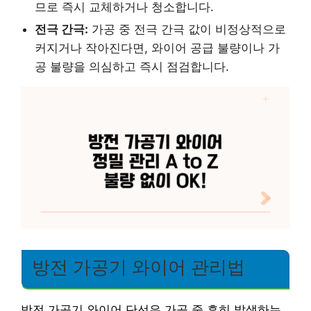
므로 즉시 교체하거나 청소합니다.
전극 간극:
가공 중 전극 간극 값이 비정상적으로
커지거나 작아진다면, 와이어 공급 불량이나 가
공 불량을 의심하고 즉시 점검합니다.
방전 가공기 와이어 관리법
방전 가공기 와이어 단선은 가공 중 흔히 발생하는