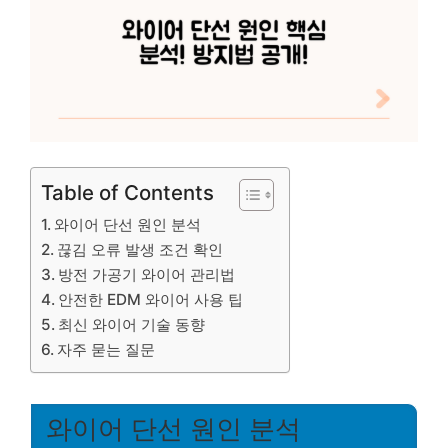
Table of Contents
와이어 단선 원인 분석
끊김 오류 발생 조건 확인
방전 가공기 와이어 관리법
안전한 EDM 와이어 사용 팁
최신 와이어 기술 동향
자주 묻는 질문
와이어 단선 원인 분석