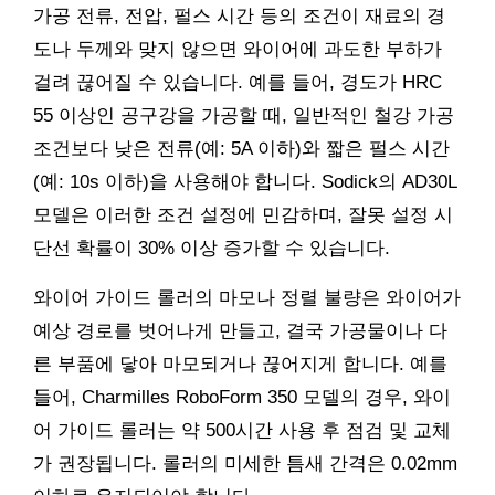
가공 전류, 전압, 펄스 시간 등의 조건이 재료의 경
도나 두께와 맞지 않으면 와이어에 과도한 부하가
걸려 끊어질 수 있습니다. 예를 들어, 경도가 HRC
55 이상인 공구강을 가공할 때, 일반적인 철강 가공
조건보다 낮은 전류(예: 5A 이하)와 짧은 펄스 시간
(예: 10s 이하)을 사용해야 합니다. Sodick의 AD30L
모델은 이러한 조건 설정에 민감하며, 잘못 설정 시
단선 확률이 30% 이상 증가할 수 있습니다.
와이어 가이드 롤러의 마모나 정렬 불량은 와이어가
예상 경로를 벗어나게 만들고, 결국 가공물이나 다
른 부품에 닿아 마모되거나 끊어지게 합니다. 예를
들어, Charmilles RoboForm 350 모델의 경우, 와이
어 가이드 롤러는 약 500시간 사용 후 점검 및 교체
가 권장됩니다. 롤러의 미세한 틈새 간격은 0.02mm