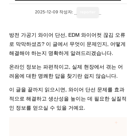
2025-12-09
작성자:
reporter
방전 가공기 와이어 단선, EDM 와이어컷 끊김 오류
로 막막하셨죠? 이 글에서 무엇이 문제인지, 어떻게
해결해야 하는지 명확하게 알려드리겠습니다.
온라인 정보는 파편적이고, 실제 현장에서 겪는 어
려움에 대한 명쾌한 답을 찾기란 쉽지 않습니다.
이 글을 끝까지 읽으시면, 와이어 단선 문제를 효과
적으로 해결하고 생산성을 높이는 데 필요한 실질적
인 정보를 얻으실 수 있을 거예요.