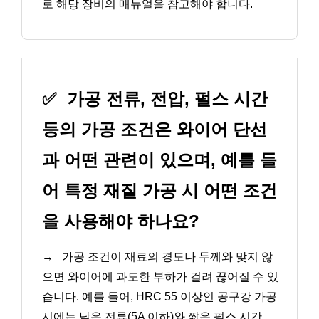
로 해당 장비의 매뉴얼을 참고해야 합니다.
✅
가공 전류, 전압, 펄스 시간
등의 가공 조건은 와이어 단선
과 어떤 관련이 있으며, 예를 들
어 특정 재질 가공 시 어떤 조건
을 사용해야 하나요?
→
가공 조건이 재료의 경도나 두께와 맞지 않
으면 와이어에 과도한 부하가 걸려 끊어질 수 있
습니다. 예를 들어, HRC 55 이상인 공구강 가공
시에는 낮은 전류(5A 이하)와 짧은 펄스 시간