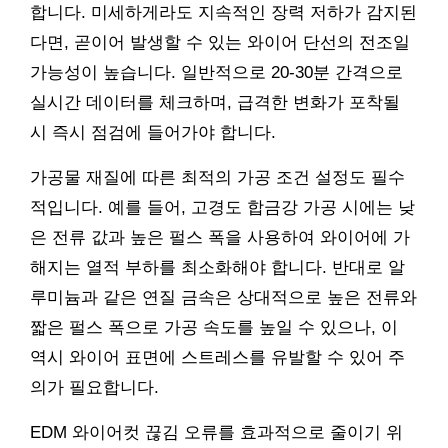
합니다. 미세하게라도 지속적인 장력 저하가 감지된
다면, 곧이어 발생할 수 있는 와이어 단선의 전조일
가능성이 높습니다. 일반적으로 20-30분 간격으로
실시간 데이터를 체크하며, 급격한 변화가 포착될
시 즉시 점검에 들어가야 합니다.
가공물 재질에 따른 최적의 가공 조건 설정도 필수
적입니다. 예를 들어, 고경도 합금강 가공 시에는 낮
은 전류 값과 높은 펄스 폭을 사용하여 와이어에 가
해지는 열적 부하를 최소화해야 합니다. 반대로 알
루미늄과 같은 연질 금속은 상대적으로 높은 전류와
짧은 펄스 폭으로 가공 속도를 높일 수 있으나, 이
역시 와이어 표면에 스트레스를 유발할 수 있어 주
의가 필요합니다.
EDM 와이어컷 끊김 오류를 효과적으로 줄이기 위