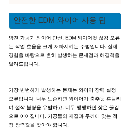
안전한 EDM 와이어 사용 팁
방전 가공기 와이어 단선, EDM 와이어컷 끊김 오류
는 작업 효율을 크게 저하시키는 주범입니다. 실제
경험을 바탕으로 흔히 발생하는 문제점과 해결책을
알려드립니다.
가장 빈번하게 발생하는 문제는 와이어 장력 설정
오류입니다. 너무 느슨하면 와이어가 춤추듯 흔들리
며 절삭 불량을 유발하고, 너무 팽팽하면 잦은 끊김
으로 이어집니다. 가공물의 재질과 두께에 맞는 적
정 장력값을 찾아야 합니다.