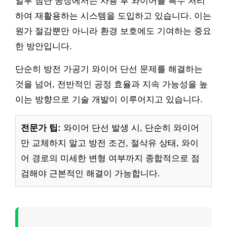
일부 첨단 공장에서는 사용 후 와이어를 특수 처리
하여 재활용하는 시스템을 도입하고 있습니다. 이는
원가 절감뿐만 아니라 환경 보호에도 기여하는 중요
한 방안입니다.
단순히 방전 가공기 와이어 단선 문제를 해결하는
것을 넘어, 전반적인 공정 효율과 지속 가능성을 높
이는 방향으로 기술 개발이 이루어지고 있습니다.
전문가 팁:
와이어 단선 발생 시, 단순히 와이어
만 교체하지 말고 방전 조건, 절삭유 상태, 와이
어 경로의 미세한 변형 여부까지 종합적으로 점
검해야 근본적인 해결이 가능합니다.