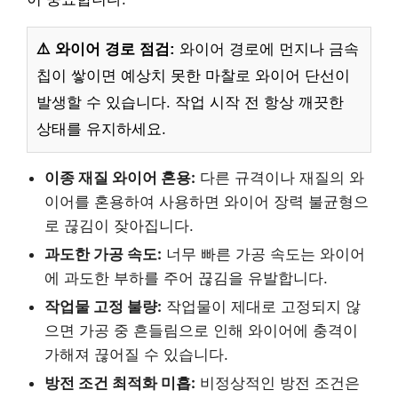
⚠️ 와이어 경로 점검:
와이어 경로에 먼지나 금속
칩이 쌓이면 예상치 못한 마찰로 와이어 단선이
발생할 수 있습니다. 작업 시작 전 항상 깨끗한
상태를 유지하세요.
이종 재질 와이어 혼용:
다른 규격이나 재질의 와
이어를 혼용하여 사용하면 와이어 장력 불균형으
로 끊김이 잦아집니다.
과도한 가공 속도:
너무 빠른 가공 속도는 와이어
에 과도한 부하를 주어 끊김을 유발합니다.
작업물 고정 불량:
작업물이 제대로 고정되지 않
으면 가공 중 흔들림으로 인해 와이어에 충격이
가해져 끊어질 수 있습니다.
방전 조건 최적화 미흡:
비정상적인 방전 조건은