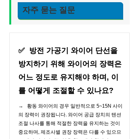
자주 묻는 질문
✅
방전 가공기 와이어 단선을
방지하기 위해 와이어의 장력은
어느 정도로 유지해야 하며, 이
를 어떻게 조절할 수 있나요?
→
황동 와이어의 경우 일반적으로 5~15N 사이
의 장력이 권장됩니다. 와이어 공급 장치의 텐션
조절 나사를 통해 적절한 장력을 유지하는 것이
중요하며, 제조사별 권장 장력은 다를 수 있으므