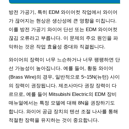
방전 가공기, 특히 EDM 와이어컷 작업에서 와이어
가 끊어지는 현상은 생산성에 큰 영향을 미칩니다.
이를 방전 가공기 와이어 단선 또는 EDM 와이어컷
끊김 오류라고 부릅니다. 이 문제의 주요 원인을 파
악하는 것은 작업 효율성 증대와 직결됩니다.
와이어의 장력이 너무 느슨하거나 너무 팽팽하면 단
선 가능성이 높아집니다. 예를 들어, 황동 와이어
(Brass Wire)의 경우, 일반적으로 5~15N(뉴턴) 사이
의 장력이 권장됩니다. 제조사마다 권장 장력이 다
르므로, 예를 들어 Mitsubishi Electric의 EDM 장비
매뉴얼에서는 특정 모델에 대해 8N을 권장하기도
합니다. 와이어 공급 장치의 텐션 조절 나사를 통해
적절한 장력을 유지하는 것이 중요합니다.