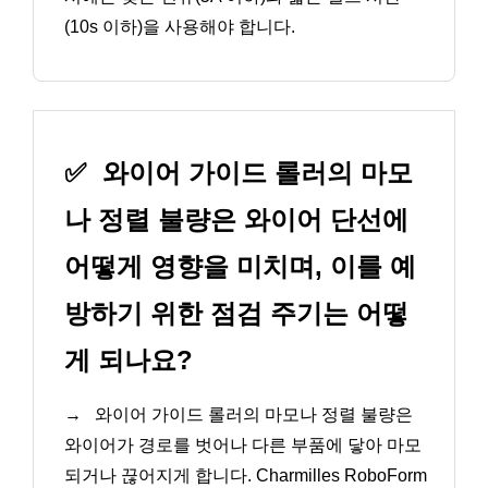
(10s 이하)을 사용해야 합니다.
✅
와이어 가이드 롤러의 마모
나 정렬 불량은 와이어 단선에
어떻게 영향을 미치며, 이를 예
방하기 위한 점검 주기는 어떻
게 되나요?
→
와이어 가이드 롤러의 마모나 정렬 불량은
와이어가 경로를 벗어나 다른 부품에 닿아 마모
되거나 끊어지게 합니다. Charmilles RoboForm