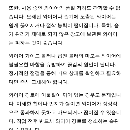
또한, 사용 중인 와이어의 품질 저하도 간과할 수 없
습니다. 오래된 와이어나 습기에 노출된 와이어는
쉽게 끊어지거나 절삭 능력이 떨어집니다. 특히, 습
기 관리가 제대로 되지 않은 창고에 보관된 와이어
는 피하는 것이 좋습니다.
와이어 가이드 롤러나 급전 롤러의 마모는 와이어에
불필요한 마찰을 유발하여 끊김의 원인이 됩니다.
정기적인 점검을 통해 마모 상태를 확인하고 필요하
다면 즉시 교체해야 합니다.
와이어 경로에 이물질이 끼어 있는 경우도 문제입니
다. 미세한 칩이나 먼지가 쌓이면 와이어가 정상적
으로 통과하지 못하고 마모되거나 끊어질 수 있습니
다. 작업 전후 반드시 와이어 경로를 청소하는 습관
이 중요합니다.