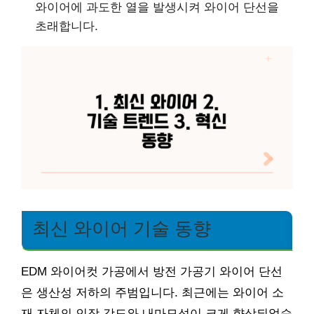
와이어에 과도한 열을 발생시켜 와이어 단선을
초래합니다.
최신 와이어 기술 동향
EDM 와이어컷 가공에서 방전 가공기 와이어 단선
은 생산성 저하의 주범입니다. 최근에는 와이어 소
재 자체의 인장 강도와 내마모성이 크게 향상되었습