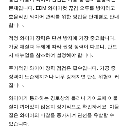
문제입니다. EDM 와이어컷 끊김 오류를 방지하고
효율적인 와이어 관리를 위한 방법을 단계별로 안내
합니다.
적정 와이어 장력은 단선 방지에 가장 중요합니다.
가공 재질과 두께에 따라 권장 장력이 다르니, 반드
시 매뉴얼을 참조하여 설정해야 합니다.
주기적인 와이어 장력 점검은 필수입니다. 가공 중
장력이 느슨해지거나 너무 강해지면 단선 위험이 커
집니다.
와이어가 통과하는 경로상의 롤러나 가이드에 이물
질이 끼어있지 않은지 정기적으로 확인하세요. 이물
질은 와이어의 마찰을 증가시켜 단선을 유발할 수
있습니다.