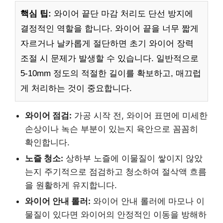
핵심 팁:
와이어 끝단 마감 처리도 단선 방지에
결정적인 역할을 합니다. 와이어 끝을 너무 짧게
자르거나 날카롭게 절단하면 초기 와이어 장력
조절 시 문제가 발생할 수 있습니다. 일반적으로
5-10mm 정도의 적절한 길이를 확보하고, 매끄럽
게 처리하는 것이 중요합니다.
와이어 점검:
가공 시작 전, 와이어 표면에 미세한
손상이나 녹슨 부분이 있는지 육안으로 꼼꼼히
확인합니다.
노즐 청소:
상하부 노즐에 이물질이 쌓이지 않았
는지 주기적으로 점검하고 청소하여 절삭액 흐름
을 원활하게 유지합니다.
와이어 안내 롤러:
와이어 안내 롤러에 마모나 이
물질이 있다면 와이어의 안정적인 이동을 방해하