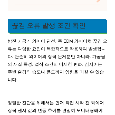
끊김 오류 발생 조건 확인
방전 가공기 와이어 단선, 즉 EDM 와이어컷 끊김 오
류는 다양한 요인이 복합적으로 작용하여 발생합니
다. 단순히 와이어의 장력 문제뿐만 아니라, 가공물
의 재질 특성, 절삭 조건의 미세한 변화, 심지어는
주변 환경의 습도나 온도까지 영향을 미칠 수 있습
니다.
정밀한 진단을 위해서는 먼저 작업 시작 전 와이어
장력 센서 값의 변동 추이를 면밀히 모니터링해야