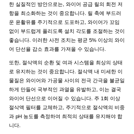
한 실질적인 방안으로는, 와이어 공급 릴의 회전 저
항을 최소화하는 것이 중요합니다. 릴 축에 부드러
운 윤활유를 주기적으로 도포하고, 와이어가 꼬임
없이 부드럽게 풀리도록 설치 각도를 조절하는 것이
좋습니다. 이러한 사전 조치는 평균 5% 이상의 와이
어 단선율 감소 효과를 가져올 수 있습니다.
또한, 절삭액의 순환 및 여과 시스템을 최상의 상태
로 유지하는 것이 중요합니다. 절삭액 내 미세한 이
물질은 와이어와 가공물 사이의 전극 간극을 불균일
하게 만들어 국부적인 과열을 유발하고, 이는 결국
와이어 단선으로 이어질 수 있습니다. 주 1회 이상
절삭액 필터를 교체하고, 주기적으로 절삭액의 비중
과 pH 농도를 측정하여 최적의 상태를 유지해야 합
니다.