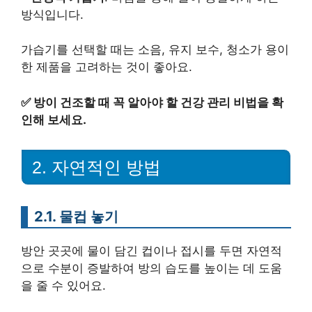
방식입니다.
가습기를 선택할 때는 소음, 유지 보수, 청소가 용이
한 제품을 고려하는 것이 좋아요.
✅
방이 건조할 때 꼭 알아야 할 건강 관리 비법을 확
인해 보세요.
2. 자연적인 방법
2.1. 물컵 놓기
방안 곳곳에 물이 담긴 컵이나 접시를 두면 자연적
으로 수분이 증발하여 방의 습도를 높이는 데 도움
을 줄 수 있어요.