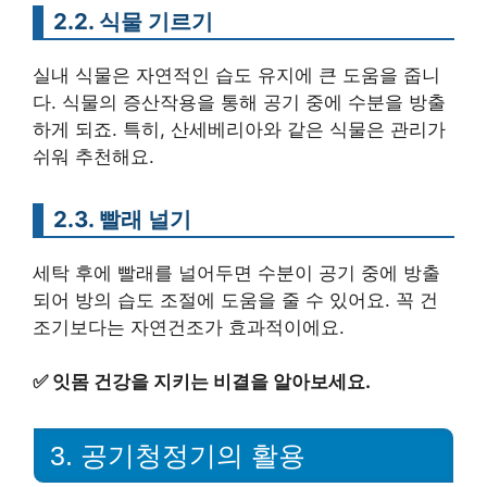
2.2. 식물 기르기
실내 식물은 자연적인 습도 유지에 큰 도움을 줍니
다. 식물의 증산작용을 통해 공기 중에 수분을 방출
하게 되죠. 특히, 산세베리아와 같은 식물은 관리가
쉬워 추천해요.
2.3. 빨래 널기
세탁 후에 빨래를 널어두면 수분이 공기 중에 방출
되어 방의 습도 조절에 도움을 줄 수 있어요. 꼭 건
조기보다는 자연건조가 효과적이에요.
✅
잇몸 건강을 지키는 비결을 알아보세요.
3. 공기청정기의 활용