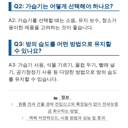
Q2: 가습기는 어떻게 선택해야 하나요?
A2: 가습기를 선택할 때는 소음, 유지 보수, 청소가
용이한 제품을 고려하는 것이 좋습니다.
Q3: 방의 습도를 어떤 방법으로 유지할
수 있나요?
A3: 가습기 사용, 식물 기르기, 물컵 두기, 빨래 널
기, 공기청정기 사용 등 다양한 방법으로 방의 습도
를 유지할 수 있습니다.
카
정보
테
원룸 전세 건물 경매 전입신고와 확정일자 없이 전세보증
고
금 회수하는 방법
리
맥북 저전력모드, 사용 방법과 성능 및 효과