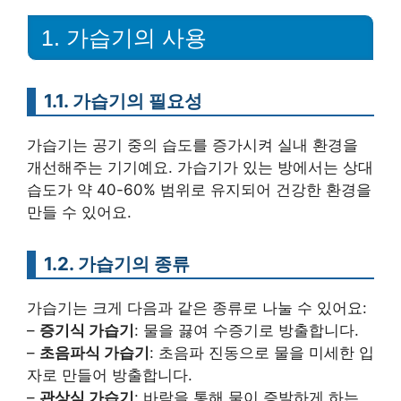
1. 가습기의 사용
1.1. 가습기의 필요성
가습기는 공기 중의 습도를 증가시켜 실내 환경을
개선해주는 기기예요. 가습기가 있는 방에서는 상대
습도가 약 40-60% 범위로 유지되어 건강한 환경을
만들 수 있어요.
1.2. 가습기의 종류
가습기는 크게 다음과 같은 종류로 나눌 수 있어요:
–
증기식 가습기
: 물을 끓여 수증기로 방출합니다.
–
초음파식 가습기
: 초음파 진동으로 물을 미세한 입
자로 만들어 방출합니다.
–
관상식 가습기
: 바람을 통해 물이 증발하게 하는