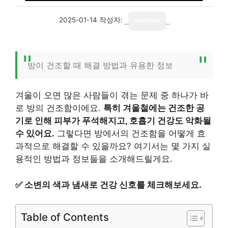
2025-01-14
작성자:
reporter
방이 건조할 때 해결 방법과 유용한 정보
겨울이 오면 많은 사람들이 겪는 문제 중 하나가 바
로 방의 건조함이에요.
특히 겨울철에는 건조한 공
기로 인해 피부가 푸석해지고, 호흡기 건강도 악화될
수 있어요.
그렇다면 방에서의 건조함을 어떻게 효
과적으로 해결할 수 있을까요? 여기서는 몇 가지 실
용적인 방법과 정보들을 소개해드릴게요.
✅
소변의 색과 냄새로 건강 신호를 체크해보세요.
Table of Contents