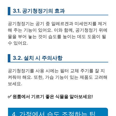
3.1. 공기청정기의 효과
공기청정기는 공기 중 알레르겐과 미세먼지를 제거
해 주는 기능이 있어요. 이와 함께, 공기청정기 위에
물을 부어 놓는 것이 습도를 높이는 데도 도움이 될
수 있어요.
3.2. 설치 시 주의사항
공기청정기를 사용 시에는 필터 교체 주기를 잘 지
켜줘야 해요. 또한, 가습 기능이 있는 제품도 고려해
보세요.
✅
원룸에서 기르기 좋은 식물을 알아보세요!
4. 가정에서 습도 조절하는 팁