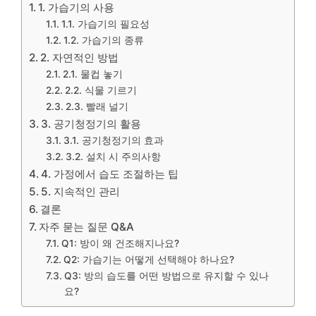
1. 가습기의 사용
1.1. 가습기의 필요성
1.2. 가습기의 종류
2. 자연적인 방법
2.1. 물컵 놓기
2.2. 식물 기르기
2.3. 빨래 널기
3. 공기청정기의 활용
3.1. 공기청정기의 효과
3.2. 설치 시 주의사항
4. 가정에서 습도 조절하는 팁
5. 지속적인 관리
결론
자주 묻는 질문 Q&A
Q1: 방이 왜 건조해지나요?
Q2: 가습기는 어떻게 선택해야 하나요?
Q3: 방의 습도를 어떤 방법으로 유지할 수 있나
요?