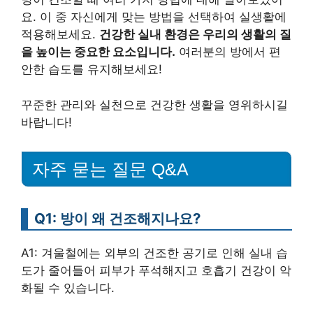
요. 이 중 자신에게 맞는 방법을 선택하여 실생활에
적용해보세요.
건강한 실내 환경은 우리의 생활의 질
을 높이는 중요한 요소입니다.
여러분의 방에서 편
안한 습도를 유지해보세요!
꾸준한 관리와 실천으로 건강한 생활을 영위하시길
바랍니다!
자주 묻는 질문 Q&A
Q1: 방이 왜 건조해지나요?
A1: 겨울철에는 외부의 건조한 공기로 인해 실내 습
도가 줄어들어 피부가 푸석해지고 호흡기 건강이 악
화될 수 있습니다.