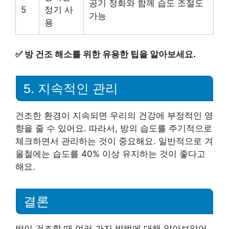
공기 정화와 함께 습도 조절도
5
정기 사
가능
용
✅
방 건조 해소를 위한 유용한 팁을 알아보세요.
5. 지속적인 관리
건조한 환경이 지속되면 우리의 건강에 부정적인 영
향을 줄 수 있어요. 따라서, 방의 습도를 주기적으로
체크하면서 관리하는 것이 중요해요. 일반적으로 겨
울철에는 습도를 40% 이상 유지하는 것이 좋다고
해요.
결론
방이 건조할 때 여러 가지 방법에 대해 알아보았어