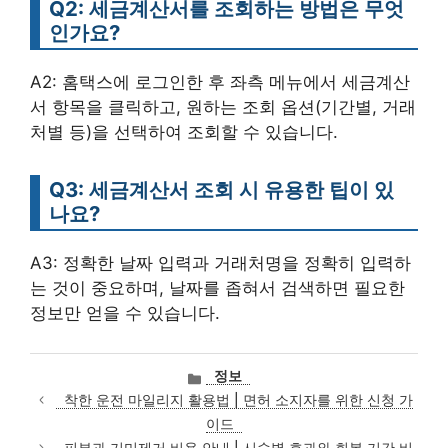
Q2: 세금계산서를 조회하는 방법은 무엇
인가요?
A2: 홈택스에 로그인한 후 좌측 메뉴에서 세금계산
서 항목을 클릭하고, 원하는 조회 옵션(기간별, 거래
처별 등)을 선택하여 조회할 수 있습니다.
Q3: 세금계산서 조회 시 유용한 팁이 있
나요?
A3: 정확한 날짜 입력과 거래처명을 정확히 입력하
는 것이 중요하며, 날짜를 좁혀서 검색하면 필요한
정보만 얻을 수 있습니다.
카
정보
테
착한 운전 마일리지 활용법 | 면허 소지자를 위한 신청 가
고
이드
리
피부과 기미제거 비용 안내 | 시술별 효과와 회복 기간 비