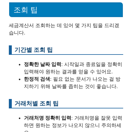
조회 팁
세금계산서 조회하는 데 있어 몇 가지 팁을 드리겠
습니다.
기간별 조회 팁
정확한 날짜 입력
: 시작일과 종료일을 정확히
입력해야 원하는 결과를 얻을 수 있어요.
한정적 검색
: 필요 없는 문서가 나오는 걸 방
지하기 위해 날짜를 좁히는 것이 좋습니다.
거래처별 조회 팁
거래처명 정확히 입력
: 거래처명을 잘못 입력
하면 원하는 정보가 나오지 않으니 주의하세