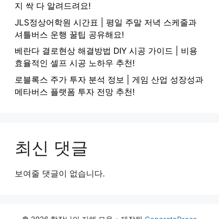
지 싹 다 알려드려요!
JLS정상어학원 시간표 | 평일 주말 저녁 스케줄과
셔틀버스 운행 꿀팁 공유해요!
베란다 결로현상 해결방법 DIY 시공 가이드 | 비용
효율적인 셀프 시공 노하우 추천!
로블록스 주가 투자 분석 정보 | 게임 산업 성장성과
메타버스 플랫폼 투자 전망 추천!
최신 댓글
보여줄 댓글이 없습니다.