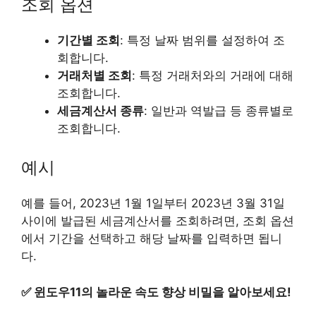
조회 옵션
기간별 조회
: 특정 날짜 범위를 설정하여 조
회합니다.
거래처별 조회
: 특정 거래처와의 거래에 대해
조회합니다.
세금계산서 종류
: 일반과 역발급 등 종류별로
조회합니다.
예시
예를 들어, 2023년 1월 1일부터 2023년 3월 31일
사이에 발급된 세금계산서를 조회하려면, 조회 옵션
에서 기간을 선택하고 해당 날짜를 입력하면 됩니
다.
✅
윈도우11의 놀라운 속도 향상 비밀을 알아보세요!