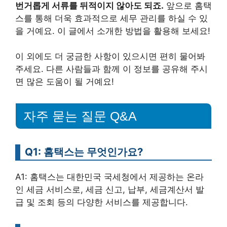
번거롭게 서류를 뒤적이지 않아도 되죠.
앞으로 홈택
스를 통해 더욱 효과적으로 세무 관리를 하실 수 있
을 거예요. 이 글에서 소개한 방법을 활용해 보세요!
이 외에도 더 궁금한 사항이 있으시면 편히 물어봐
주세요. 다른 사람들과 함께 이 정보를 공유해 주시
면 많은 도움이 될 거예요!
자주 묻는 질문 Q&A
Q1: 홈택스는 무엇인가요?
A1: 홈택스는 대한민국 국세청에서 제공하는 온라
인 세금 서비스로, 세금 신고, 납부, 세금계산서 발
급 및 조회 등의 다양한 서비스를 제공합니다.