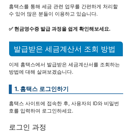
홈택스를 통해 세금 관련 업무를 간편하게 처리할
수 있어 많은 분들이 이용하고 있습니다.
✅
현금영수증 발급 과정을 쉽게 확인해보세요.
발급받은 세금계산서 조회 방법
이제 홈택스에서 발급받은 세금계산서를 조회하는
방법에 대해 살펴보겠습니다.
1. 홈택스 로그인하기
홈택스 사이트에 접속한 후, 사용자의 ID와 비밀번
호를 입력하여 로그인하세요.
로그인 과정