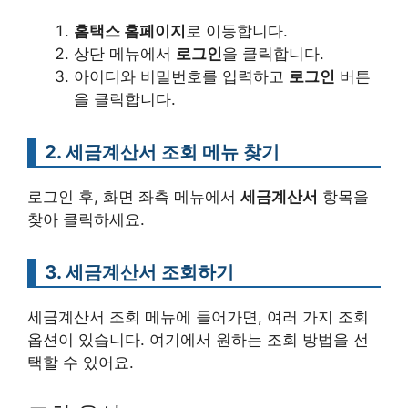
홈택스 홈페이지
로 이동합니다.
상단 메뉴에서
로그인
을 클릭합니다.
아이디와 비밀번호를 입력하고
로그인
버튼
을 클릭합니다.
2. 세금계산서 조회 메뉴 찾기
로그인 후, 화면 좌측 메뉴에서
세금계산서
항목을
찾아 클릭하세요.
3. 세금계산서 조회하기
세금계산서 조회 메뉴에 들어가면, 여러 가지 조회
옵션이 있습니다. 여기에서 원하는 조회 방법을 선
택할 수 있어요.