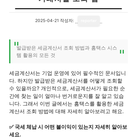
2025-04-21
작성자:
reporter
발급받은 세금계산서 조회 방법과 홈택스 시스
템 활용의 모든 것
세금계산서는 기업 운영에 있어 필수적인 문서입니
다. 하지만 발급받은 세금계산서를 어떻게 조회할
수 있을까요? 개인적으로, 세금계산서가 필요한 순
간에 찾는 일이 얼마나 번거로운지를 잘 알고 있습
니다. 그래서 이번 글에서는 홈택스를 활용한 세금
계산서 조회 방법에 대해 자세히 알아보려고 해요.
✅
국세 체납 시 어떤 불이익이 있는지 자세히 알아보
세요.