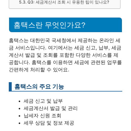
Q3: 세금계산서 조회 시 유용한 팁이 있나요?
홈택스란 무엇인가요?
홈택스는 대한민국 국세청에서 제공하는 온라인 세
금 서비스입니다. 여기에서는 세금 신고, 납부, 세금
계산서 발급 및 조회를 포함한 다양한 서비스를 제
공합니다. 홈택스를 이용하면 세금에 관련된 업무를
간편하게 처리할 수 있어요.
홈택스의 주요 기능
세금 신고 및 납부
세금계산서 발급 및 관리
납세자 신원 조회
세무 상담 및 정보 제공