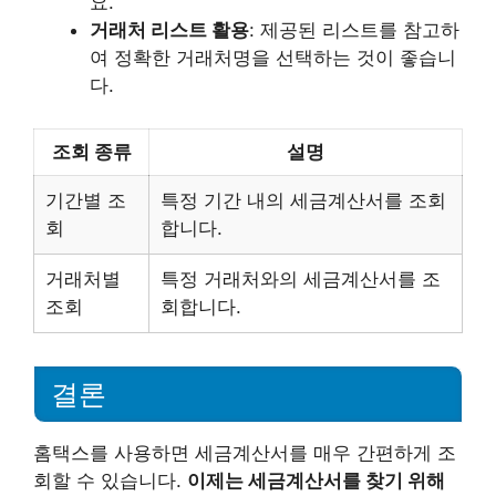
요.
거래처 리스트 활용
: 제공된 리스트를 참고하
여 정확한 거래처명을 선택하는 것이 좋습니
다.
조회 종류
설명
기간별 조
특정 기간 내의 세금계산서를 조회
회
합니다.
거래처별
특정 거래처와의 세금계산서를 조
조회
회합니다.
결론
홈택스를 사용하면 세금계산서를 매우 간편하게 조
회할 수 있습니다.
이제는 세금계산서를 찾기 위해