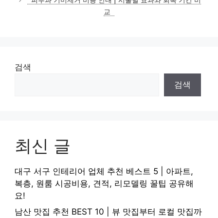
교
검색
검색
최신 글
대구 서구 인테리어 업체 추천 베스트 5 | 아파트,
복층, 원룸 시공비용, 견적, 리모델링 꿀팁 공유해
요!
남산 맛집 추천 BEST 10 | 뷰 맛집부터 로컬 맛집까