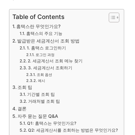
Table of Contents
홈택스란 무엇인가요?
홈택스의 주요 기능
발급받은 세금계산서 조회 방법
1. 홈택스 로그인하기
로그인 과정
2. 세금계산서 조회 메뉴 찾기
3. 세금계산서 조회하기
조회 옵션
예시
조회 팁
기간별 조회 팁
거래처별 조회 팁
결론
자주 묻는 질문 Q&A
Q1: 홈택스는 무엇인가요?
Q2: 세금계산서를 조회하는 방법은 무엇인가요?