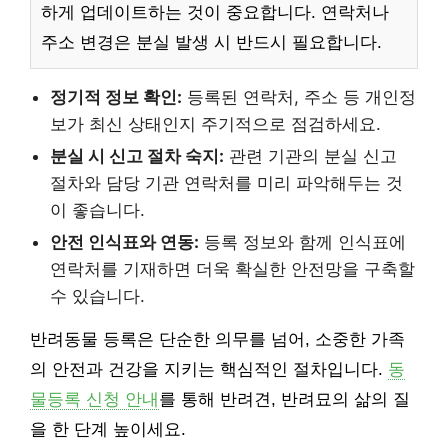
하게 업데이트하는 것이 중요합니다. 연락처나
주소 변경은 분실 발생 시 반드시 필요합니다.
정기적 정보 확인:
등록된 연락처, 주소 등 개인정
보가 최신 상태인지 주기적으로 점검하세요.
분실 시 신고 절차 숙지:
관련 기관의 분실 신고
절차와 담당 기관 연락처를 미리 파악해두는 것
이 좋습니다.
안전 인식표와 연동:
등록 정보와 함께 인식표에
연락처를 기재하면 더욱 확실한 안전망을 구축할
수 있습니다.
반려동물 등록은 단순한 의무를 넘어, 소중한 가족
의 안전과 건강을 지키는 핵심적인 절차입니다.
동
물등록 신청 안내
를 통해 반려견, 반려묘의 삶의 질
을 한 단계 높이세요.