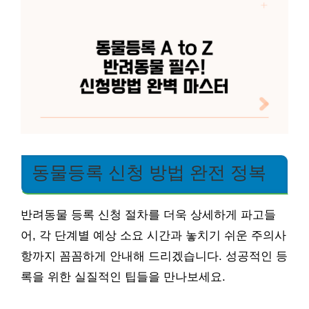
동물등록 신청 방법 완전 정복
반려동물 등록 신청 절차를 더욱 상세하게 파고들
어, 각 단계별 예상 소요 시간과 놓치기 쉬운 주의사
항까지 꼼꼼하게 안내해 드리겠습니다. 성공적인 등
록을 위한 실질적인 팁들을 만나보세요.