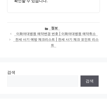
확인할 수 있습니다.
카
정보
테
이화여대병원 예약변경 번호 | 이화여대병원 예약취소
고
전세 사기 예방 체크리스트 | 전세 사기 체크 포인트 리스
리
트
검색
검색