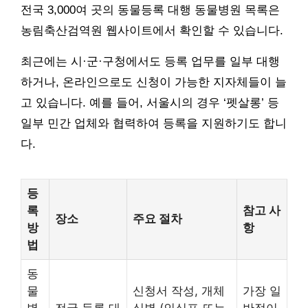
전국 3,000여 곳의 동물등록 대행 동물병원 목록은
농림축산검역원 웹사이트에서 확인할 수 있습니다.
최근에는 시·군·구청에서도 등록 업무를 일부 대행
하거나, 온라인으로도 신청이 가능한 지자체들이 늘
고 있습니다. 예를 들어, 서울시의 경우 ‘펫살롱’ 등
일부 민간 업체와 협력하여 등록을 지원하기도 합니
다.
등
록
참고 사
장소
주요 절차
방
항
법
동
물
신청서 작성, 개체
가장 일