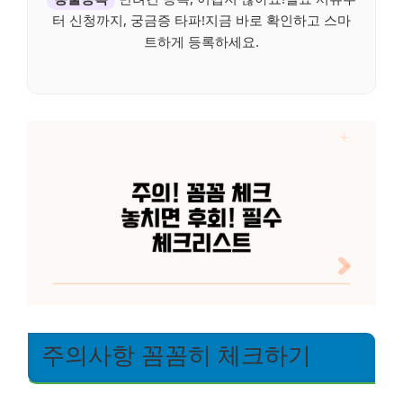
터 신청까지, 궁금증 타파!지금 바로 확인하고 스마
트하게 등록하세요.
주의사항 꼼꼼히 체크하기