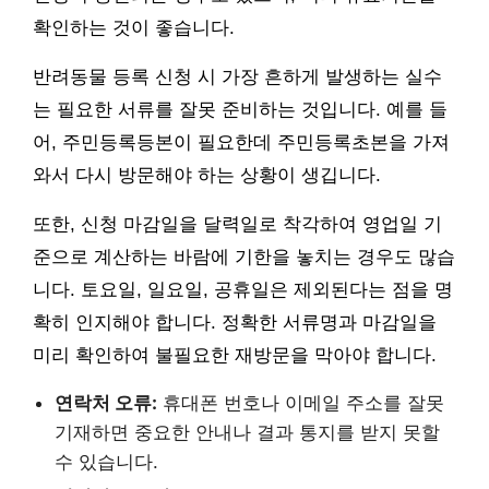
확인하는 것이 좋습니다.
반려동물 등록 신청 시 가장 흔하게 발생하는 실수
는 필요한 서류를 잘못 준비하는 것입니다. 예를 들
어, 주민등록등본이 필요한데 주민등록초본을 가져
와서 다시 방문해야 하는 상황이 생깁니다.
또한, 신청 마감일을 달력일로 착각하여 영업일 기
준으로 계산하는 바람에 기한을 놓치는 경우도 많습
니다. 토요일, 일요일, 공휴일은 제외된다는 점을 명
확히 인지해야 합니다. 정확한 서류명과 마감일을
미리 확인하여 불필요한 재방문을 막아야 합니다.
연락처 오류:
휴대폰 번호나 이메일 주소를 잘못
기재하면 중요한 안내나 결과 통지를 받지 못할
수 있습니다.