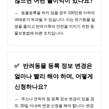
않으면 어떤 불이익이 있나요?
→
동물등록을 하지 않을 경우 100만원 이하의
과태료가 부과될 수 있습니다. 이는 유기동물 발
생을 줄이고 반려가족의 안전을 지키기 위한 동
물보호법에 따른 조치입니다.
✅
반려동물 등록 정보 변경은
얼마나 빨리 해야 하며, 어떻게
신청하나요?
→
주소나 연락처 등 등록 정보 변경이 있을 경
우, 30일 이내에 변경 신청을 해야 합니다. 변경