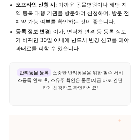
오프라인 신청 시:
가까운 동물병원이나 해당 지
역 등록 대행 기관을 방문하여 신청하며, 방문 전
예약 가능 여부를 확인하는 것이 좋습니다.
등록 정보 변경:
이사, 연락처 변경 등 등록 정보
가 바뀌면 30일 이내에 반드시 변경 신고를 해야
과태료를 피할 수 있습니다.
반려동물 등록
소중한 반려동물을 위한 필수 서비
스등록 완료 후, 소유주 확인은 물론!지금 바로 간편
하게 신청하고 확인하세요!