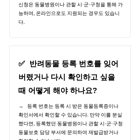
신청은 동물병원이나 관할 시·군·구청을 통해 가
능하며, 온라인으로도 지원되는 경우도 있습니
다.
✅
반려동물 등록 번호를 잊어
버렸거나 다시 확인하고 싶을
때 어떻게 해야 하나요?
→
등록 번호는 등록 시 받은 동물등록증이나
확인서에서 확인할 수 있습니다. 만약 이를 분실
했다면, 등록했던 동물병원이나 관할 시·군·구청
동물보호 담당 부서에 문의하여 재발급받거나