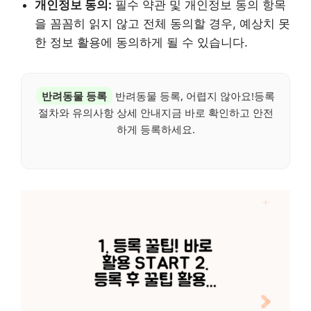
개인정보 동의:
필수 약관 및 개인정보 동의 항목
을 꼼꼼히 읽지 않고 전체 동의할 경우, 예상치 못
한 정보 활용에 동의하게 될 수 있습니다.
반려동물 등록
반려동물 등록, 어렵지 않아요!등록
절차와 유의사항 상세 안내지금 바로 확인하고 안전
하게 등록하세요.