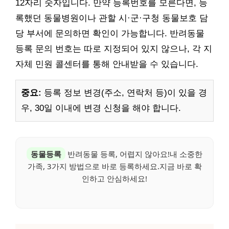
12자리 숫자입니다. 만약 등록번호를 모른다면, 등
록했던 동물병원이나 관할 시·군·구청 동물보호 담
당 부서에 문의하면 확인이 가능합니다. 반려동물
등록 문의 번호는 따로 지정되어 있지 않으나, 각 지
자체 민원 콜센터를 통해 안내받을 수 있습니다.
중요:
등록 정보 변경(주소, 연락처 등)이 있을 경
우, 30일 이내에 변경 신청을 해야 합니다.
동물등록
반려동물 등록, 어렵지 않아요!내 소중한
가족, 3가지 방법으로 바로 등록하세요.지금 바로 확
인하고 안심하세요!