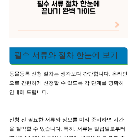
필수 서류와 절차 한눈에 보기
동물등록 신청 절차는 생각보다 간단합니다. 온라인
으로 간편하게 신청할 수 있도록 각 단계를 명확히
안내해 드립니다.
신청 전 필요한 서류와 정보를 미리 준비하면 시간
을 절약할 수 있습니다. 특히, 서류는 발급일로부터