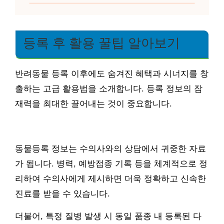
등록 후 활용 꿀팁 알아보기
반려동물 등록 이후에도 숨겨진 혜택과 시너지를 창
출하는 고급 활용법을 소개합니다. 등록 정보의 잠
재력을 최대한 끌어내는 것이 중요합니다.
동물등록 정보는 수의사와의 상담에서 귀중한 자료
가 됩니다. 병력, 예방접종 기록 등을 체계적으로 정
리하여 수의사에게 제시하면 더욱 정확하고 신속한
진료를 받을 수 있습니다.
더불어, 특정 질병 발생 시 동일 품종 내 등록된 다