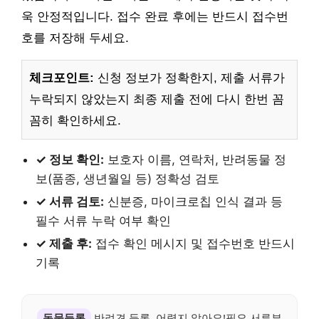
욱 안정적입니다. 접수 완료 후에는 반드시 접수번
호를 저장해 두세요.
체크포인트:
신청 정보가 정확한지, 제출 서류가
누락되지 않았는지 최종 제출 전에 다시 한번 꼼
꼼히 확인하세요.
✓ 정보 확인:
보호자 이름, 연락처, 반려동물 정
보(품종, 생년월일 등) 정확성 검토
✓ 서류 검토:
신분증, 마이크로칩 인식 결과 등
필수 서류 누락 여부 확인
✓ 제출 후:
접수 확인 메시지 및 접수번호 반드시
기록
동물등록
반려견 등록, 어렵지 않아요!필요 서류부