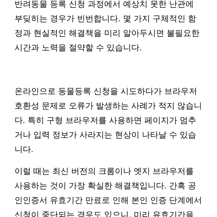
반려동물 등록 신청 과정에서 예상치 못한 난관에
부딪히는 경우가 빈번합니다. 몇 가지 구체적인 함
정과 현실적인 해결책을 미리 알아두시면 불필요한
시간과 노력을 절약할 수 있습니다.
온라인으로 동물등록 신청을 시도하다가 브라우저
호환성 문제로 오류가 발생하는 사례가 적지 않습니
다. 특히 구형 브라우저를 사용하면 페이지가 멈추
거나 입력 정보가 사라지는 현상이 나타날 수 있습
니다.
이럴 때는 최신 버전의 크롬이나 엣지 브라우저를
사용하는 것이 가장 확실한 해결책입니다. 간혹 공
인인증서 유효기간 만료로 인해 본인 인증 단계에서
신청이 중단되는 경우도 있으니, 미리 유효기간을