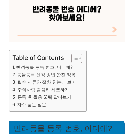
Table of Contents
반려동물 등록 번호, 어디에?
동물등록 신청 방법 완전 정복
필수 서류와 절차 한눈에 보기
주의사항 꼼꼼히 체크하기
등록 후 활용 꿀팁 알아보기
자주 묻는 질문
반려동물 등록 번호, 어디에?