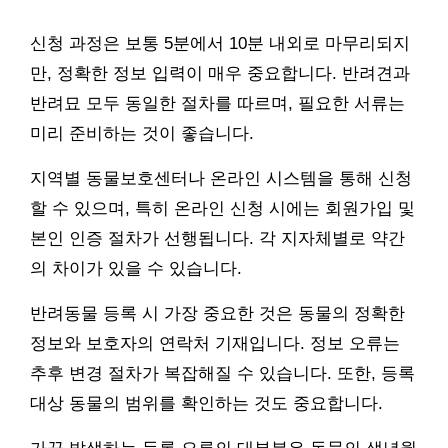
신청 과정은 보통 5분에서 10분 내외로 마무리되지
만, 정확한 정보 입력이 매우 중요합니다. 반려견과
반려묘 모두 동일한 절차를 따르며, 필요한 서류는
미리 준비하는 것이 좋습니다.
지역별 동물보호센터나 온라인 시스템을 통해 신청
할 수 있으며, 특히 온라인 신청 시에는 회원가입 및
본인 인증 절차가 선행됩니다. 각 지자체별로 약간
의 차이가 있을 수 있습니다.
반려동물 등록 시 가장 중요한 것은 동물의 정확한
정보와 보호자의 연락처 기재입니다. 정보 오류는
추후 변경 절차가 복잡해질 수 있습니다. 또한, 등록
대상 동물의 범위를 확인하는 것도 중요합니다.