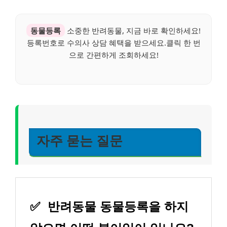
동물등록
소중한 반려동물, 지금 바로 확인하세요!
등록번호로 수의사 상담 혜택을 받으세요.클릭 한 번
으로 간편하게 조회하세요!
자주 묻는 질문
✅
반려동물 동물등록을 하지