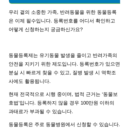
우리 곁의 소중한 가족, 반려동물을 위한 동물등록
은 이제 필수입니다. 등록번호를 어디서 확인하고
어떻게 신청하는지 궁금하신가요?
동물등록제는 유기동물 발생을 줄이고 반려가족의
안전을 지키기 위한 제도입니다. 등록번호가 있으면
분실 시 빠르게 찾을 수 있고, 질병 발생 시 역학조
사에도 활용됩니다.
현재 전국적으로 시행 중이며, 법적 근거는 ‘동물보
호법’입니다. 등록하지 않을 경우 100만원 이하의
과태료가 부과될 수 있습니다.
동물등록은 주로 동물병원에서 신청할 수 있습니다.