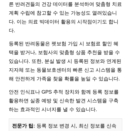
른 반려견들의 건강 데이터를 분석하여 맞춤형 치료
계획 수립에 참고할 수 있는 가능성도 열려있습니
다. 이는 의료 빅데이터 활용의 시작점이기도 합니
다.
등록된 반려동물은 펫보험 가입 시 보험료 할인 혜
택을 받거나, 보험사의 맞춤형 상품 추천을 받을 수
있습니다. 또한, 분실 발생 시 등록된 정보와 연계된
지자체 또는 동물보호센터의 빠른 신고 시스템을 통
해 안전하게 가족을 찾을 확률을 높일 수 있습니다.
안전 인식표나 GPS 추적 장치와 함께 등록 정보를
활용하면 실종 예방 및 신속한 발견 시스템을 구축
하는 효과적인 시너지를 낼 수 있습니다.
전문가 팁:
등록 정보 변경 시, 최신 정보를 신속