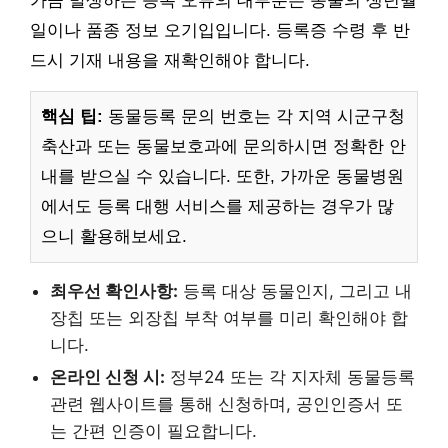
가끔 발생하는 등록 오류의 대부분은 동물의 생년월
일이나 품종 정보 오기입입니다. 등록증 수령 후 반
드시 기재 내용을 재확인해야 합니다.
핵심 팁:
동물등록 문의 번호는 각 지역 시군구청
축산과 또는 동물보호과에 문의하시면 정확한 안
내를 받으실 수 있습니다. 또한, 가까운 동물병원
에서도 등록 대행 서비스를 제공하는 경우가 많
으니 활용해보세요.
최우선 확인사항:
등록 대상 동물인지, 그리고 내
장칩 또는 외장칩 부착 여부를 미리 확인해야 합
니다.
온라인 신청 시:
정부24 또는 각 지자체 동물등록
관련 웹사이트를 통해 신청하며, 공인인증서 또
는 간편 인증이 필요합니다.