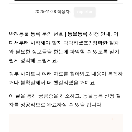
2025-11-28
작성자:
reporter
반려동물 등록 문의 번호 | 동물등록 신청 안내, 어
디서부터 시작해야 할지 막막하셨죠? 정확한 절차
와 필요한 정보들을 한눈에 파악할 수 있도록 알기
쉽게 정리해 드릴게요.
정부 사이트나 여러 자료를 찾아봐도 내용이 복잡하
거나 불확실해서 더 헷갈리셨을 거예요.
이 글을 통해 궁금증을 해소하고, 동물등록 신청 절
차를 성공적으로 완료하실 수 있을 겁니다.