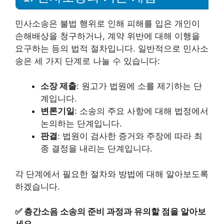
민사소송은 불법 행위로 인해 피해를 입은 개인이
손해배상을 청구하거나, 계약 위반에 대해 이행을
요구하는 등의 법적 절차입니다. 일반적으로 민사소
송은 세 가지 단계로 나눌 수 있습니다:
소장 제출
: 원고가 법원에 소를 제기하는 단
계입니다.
변론기일
: 소송의 주요 사항에 대해 법정에서
논의하는 단계입니다.
판결
: 법원이 검사한 증거와 주장에 따라 최
종 결정을 내리는 단계입니다.
각 단계에서 필요한 절차와 방법에 대해 알아보도록
하겠습니다.
✅
층간소음 소송의 준비 과정과 유의할 점을 알아보