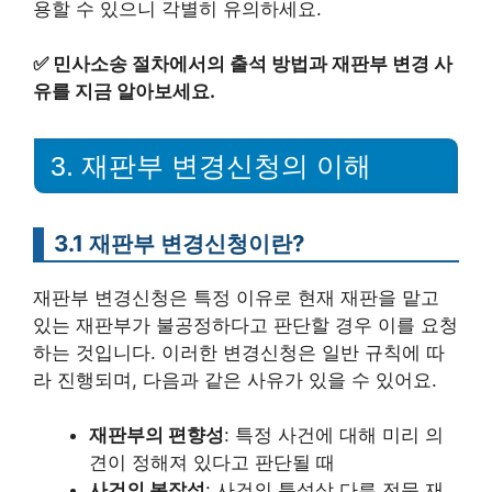
용할 수 있으니 각별히 유의하세요.
✅
민사소송 절차에서의 출석 방법과 재판부 변경 사
유를 지금 알아보세요.
3. 재판부 변경신청의 이해
3.1 재판부 변경신청이란?
재판부 변경신청은 특정 이유로 현재 재판을 맡고
있는 재판부가 불공정하다고 판단할 경우 이를 요청
하는 것입니다. 이러한 변경신청은 일반 규칙에 따
라 진행되며, 다음과 같은 사유가 있을 수 있어요.
재판부의 편향성
: 특정 사건에 대해 미리 의
견이 정해져 있다고 판단될 때
사건의 복잡성
: 사건의 특성상 다른 전문 재