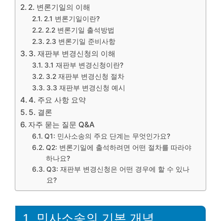
2. 변론기일의 이해
2.1 변론기일이란?
2.2 변론기일 출석방법
2.3 변론기일 준비사항
3. 재판부 변경신청의 이해
3.1 재판부 변경신청이란?
3.2 재판부 변경신청 절차
3.3 재판부 변경신청 예시
4. 주요 사항 요약
5. 결론
자주 묻는 질문 Q&A
Q1: 민사소송의 주요 단계는 무엇인가요?
Q2: 변론기일에 출석하려면 어떤 절차를 따라야
하나요?
Q3: 재판부 변경신청은 어떤 경우에 할 수 있나
요?
1. 민사소송의 기본 개념