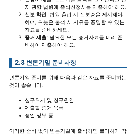
저 관할 법원에 출석신청서를 제출해야 해요.
신분 확인
: 법원 출입 시 신분증을 제시해야
하며, 뒤늦은 출석 시 사유를 증명할 수 있는
자료를 준비하세요.
증거 제출
: 필요한 모든 증거자료를 미리 준
비하여 제출해야 해요.
2.3 변론기일 준비사항
변론기일 준비를 위해 다음과 같은 자료를 준비하는
것이 좋습니다.
청구취지 및 청구원인
제출할 증거 목록
증인 명부 등
이러한 준비 없이 변론기일에 출석하면 불리하게 작