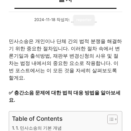
2024-11-18
작성자:
reporter
민사소송은 개인이나 단체 간의 법적 분쟁을 해결하
기 위한 중요한 절차입니다. 이러한 절차 속에서 변
론기일과 출석방법, 재판부 변경신청의 사유 및 절
차는 법정 내에서의 중요한 요소로 작용합니다. 이
번 포스트에서는 이 모든 것을 자세히 살펴보도록
할게요.
✅
층간소음 문제에 대한 법적 대응 방법을 알아보세
요.
Table of Contents
1. 민사소송의 기본 개념