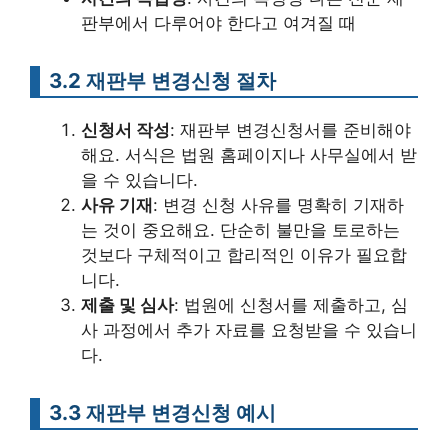
판부에서 다루어야 한다고 여겨질 때
3.2 재판부 변경신청 절차
신청서 작성
: 재판부 변경신청서를 준비해야
해요. 서식은 법원 홈페이지나 사무실에서 받
을 수 있습니다.
사유 기재
: 변경 신청 사유를 명확히 기재하
는 것이 중요해요. 단순히 불만을 토로하는
것보다 구체적이고 합리적인 이유가 필요합
니다.
제출 및 심사
: 법원에 신청서를 제출하고, 심
사 과정에서 추가 자료를 요청받을 수 있습니
다.
3.3 재판부 변경신청 예시