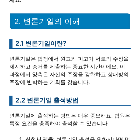
세요.
2. 변론기일의 이해
2.1 변론기일이란?
변론기일은 법정에서 원고와 피고가 서로의 주장을
제시하고 증거를 제출하는 중요한 시간이에요. 이
과정에서 양측은 자신의 주장을 강화하고 상대방의
주장에 반박하는 기회를 갖습니다.
2.2 변론기일 출석방법
변론기일에 출석하는 방법은 매우 중요해요. 법원은
특정 요건을 충족해야 출석할 수 있습니다.
신청서 제출
: 변론기일 출석을 원하신다면 먼