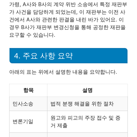
가령, A사와 B사의 계약 위반 소송에서 특정 재판부
가 사건을 담당하게 되었는데, 이 재판부는 이전 사
건에서 A사와 관련한 판결을 내린 바가 있어요. 이
경우 B사가 재판부 변경신청을 통해 공정한 재판을
요구할 수 있습니다.
4. 주요 사항 요약
아래의 표는 위에서 설명한 내용을 요약합니다.
항목
설명
민사소송
법적 분쟁 해결을 위한 절차
원고와 피고의 주장 접수 및 증
변론기일
거 제출