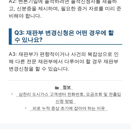
A2: 변론기일에 출석하려면 출석신청서를 제출하
고, 신분증을 제시하며, 필요한 증거 자료를 미리 준
비해야 합니다.
Q3: 재판부 변경신청은 어떤 경우에 할
수 있나요?
A3: 재판부가 편향적이거나 사건의 복잡성으로 인
해 다른 전문 재판부에서 다루어야 할 경우 재판부
변경신청을 할 수 있습니다.
카
정보
테
삼천리 도시가스 고객센터 전화번호, 요금조회 및 전출입
고
신청 방법
리
피로 누적 증상 초기에 잡아야 하는 이유