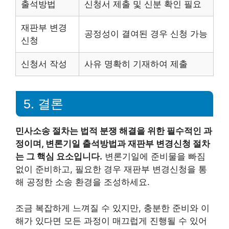
출석방법
신청서 제출 및 신분 확인 필요
재판부 변경
공정성이 결여된 경우 신청 가능
신청
신청서 작성
사유 명확히 기재하여 제출
5. 결론
민사소송 절차는 법적 분쟁 해결을 위한 필수적인 과
정이며, 변론기일 출석방법과 재판부 변경신청 절차
는 그 핵심 요소입니다.
변론기일에 준비물을 빠짐
없이 준비하고, 필요한 경우 재판부 변경신청을 통
해 공정한 소송 환경을 조성하세요.
조금 복잡하게 느껴질 수 있지만, 충분한 준비와 이
해가 있다면 모든 과정이 매끄럽게 진행될 수 있어