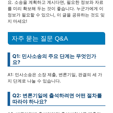
요. 소송을 계획하고 계시다면, 필요한 정보와 자료
를 미리 확보해 두는 것이 좋습니다. 누군가에게 이
정보가 필요할 수 있으니, 이 글을 공유하는 것도 잊
지 마세요!
자주 묻는 질문 Q&A
Q1: 민사소송의 주요 단계는 무엇인가
요?
A1: 민사소송은 소장 제출, 변론기일, 판결의 세 가
지 단계로 나눌 수 있습니다.
Q2: 변론기일에 출석하려면 어떤 절차를
따라야 하나요?