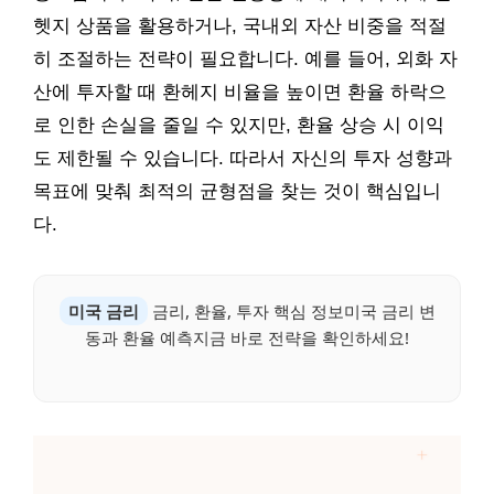
헷지 상품을 활용하거나, 국내외 자산 비중을 적절
히 조절하는 전략이 필요합니다. 예를 들어, 외화 자
산에 투자할 때 환헤지 비율을 높이면 환율 하락으
로 인한 손실을 줄일 수 있지만, 환율 상승 시 이익
도 제한될 수 있습니다. 따라서 자신의 투자 성향과
목표에 맞춰 최적의 균형점을 찾는 것이 핵심입니
다.
미국 금리
금리, 환율, 투자 핵심 정보미국 금리 변
동과 환율 예측지금 바로 전략을 확인하세요!