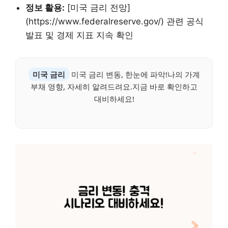
정보 활용:
[미국 금리 전망]
(https://www.federalreserve.gov/) 관련 공식
발표 및 경제 지표 지속 확인
미국 금리
미국 금리 변동, 한눈에 파악!나의 가계
부채 영향, 자세히 알려드려요.지금 바로 확인하고
대비하세요!