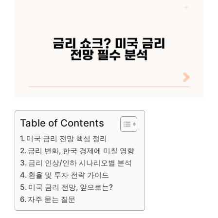
Table of Contents
미국 금리 전망 핵심 정리
금리 변화, 한국 경제에 미칠 영향
금리 인상/인하 시나리오별 분석
환율 및 투자 전략 가이드
미국 금리 전망, 앞으로는?
자주 묻는 질문