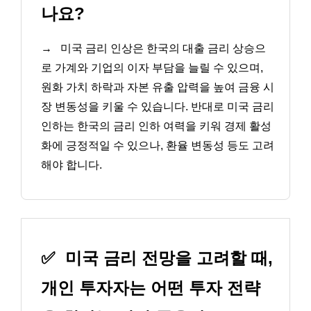
나요?
→
미국 금리 인상은 한국의 대출 금리 상승으
로 가계와 기업의 이자 부담을 늘릴 수 있으며,
원화 가치 하락과 자본 유출 압력을 높여 금융 시
장 변동성을 키울 수 있습니다. 반대로 미국 금리
인하는 한국의 금리 인하 여력을 키워 경제 활성
화에 긍정적일 수 있으나, 환율 변동성 등도 고려
해야 합니다.
✅
미국 금리 전망을 고려할 때,
개인 투자자는 어떤 투자 전략