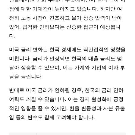
점에 대한 기대감이 높아지고 있습니다. 하지만 여
전히 노동 시장이 견조하고 물가 상승 압력이 남아
있어, 급격한 인하보다는 신중한 접근이 예상됩니
다.
미국 금리 변화는 한국 경제에도 직간접적인 영향을
미칩니다. 금리가 인상되면 한국의 대출 금리도 덩
달아 상승할 수 있으며, 이는 가계와 기업의 이자 부
담을 늘립니다.
반대로 미국 금리가 인하될 경우, 한국의 금리 인하
여력도 커질 수 있습니다. 이는 경제 활성화에 긍정
적인 영향을 줄 수 있지만, 환율 변동성과 자본 유출
입 등의 변수도 함께 고려해야 합니다.