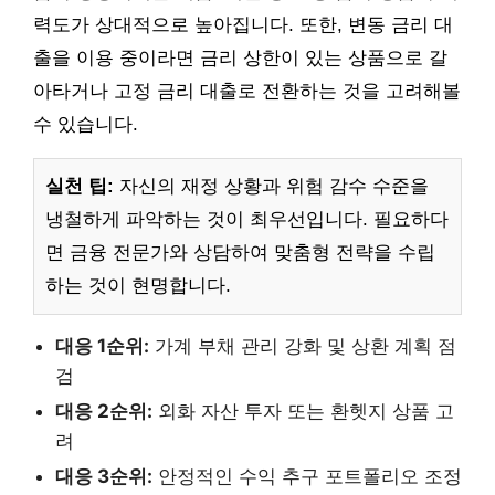
력도가 상대적으로 높아집니다. 또한, 변동 금리 대
출을 이용 중이라면 금리 상한이 있는 상품으로 갈
아타거나 고정 금리 대출로 전환하는 것을 고려해볼
수 있습니다.
실천 팁:
자신의 재정 상황과 위험 감수 수준을
냉철하게 파악하는 것이 최우선입니다. 필요하다
면 금융 전문가와 상담하여 맞춤형 전략을 수립
하는 것이 현명합니다.
대응 1순위:
가계 부채 관리 강화 및 상환 계획 점
검
대응 2순위:
외화 자산 투자 또는 환헷지 상품 고
려
대응 3순위:
안정적인 수익 추구 포트폴리오 조정