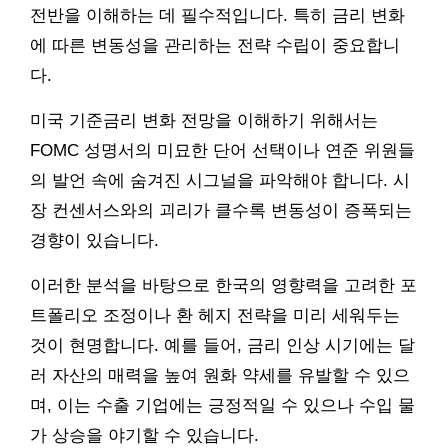
전반을 이해하는 데 필수적입니다. 특히 금리 변화
에 따른 변동성을 관리하는 전략 수립이 중요합니
다.
미국 기준금리 변화 전망을 이해하기 위해서는
FOMC 성명서의 미묘한 단어 선택이나 연준 위원들
의 발언 속에 숨겨진 시그널을 파악해야 합니다. 시
장 컨센서스와의 괴리가 클수록 변동성이 증폭되는
경향이 있습니다.
이러한 분석을 바탕으로 한국의 영향력을 고려한 포
트폴리오 조정이나 환 헤지 전략을 미리 세워두는
것이 현명합니다. 예를 들어, 금리 인상 시기에는 달
러 자산의 매력을 높여 원화 약세를 유발할 수 있으
며, 이는 수출 기업에는 긍정적일 수 있으나 수입 물
가 상승을 야기할 수 있습니다.