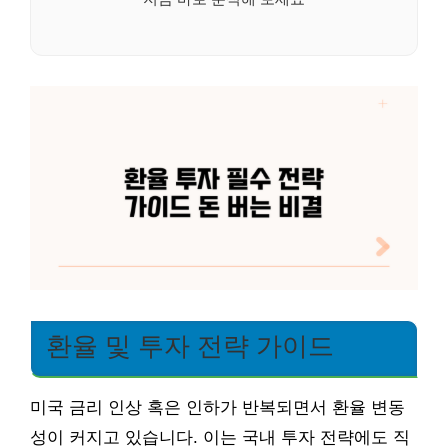
환율 및 투자 전략 가이드
미국 금리 인상 혹은 인하가 반복되면서 환율 변동
성이 커지고 있습니다. 이는 국내 투자 전략에도 직