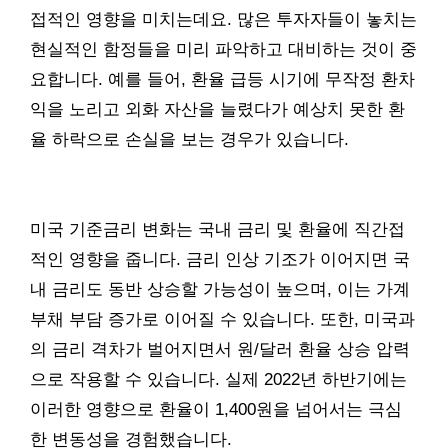
접적인 영향을 미치는데요. 많은 투자자들이 놓치는
현실적인 함정들을 미리 파악하고 대비하는 것이 중
요합니다. 예를 들어, 환율 급등 시기에 무작정 환차
익을 노리고 외화 자산을 늘렸다가 예상치 못한 환
율 하락으로 손실을 보는 경우가 있습니다.
미국 기준금리 변화는 국내 금리 및 환율에 직간접
적인 영향을 줍니다. 금리 인상 기조가 이어지면 국
내 금리도 동반 상승할 가능성이 높으며, 이는 가계
부채 부담 증가로 이어질 수 있습니다. 또한, 미국과
의 금리 격차가 벌어지면서 원/달러 환율 상승 압력
으로 작용할 수 있습니다. 실제 2022년 하반기에는
이러한 영향으로 환율이 1,400원을 넘어서는 극심
한 변동성을 경험했습니다.