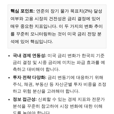
핵심 포인트:
연준의 장기 물가 목표치(2%) 달성
여부와 고용 시장의 건전성은 금리 결정에 있어
매우 중요한 지표입니다. 이 두 가지의 변화 추이
를 꾸준히 모니터링하는 것이 미국 금리 전망 분
석에 있어 핵심입니다.
국내 경제 연동성:
미국 금리 변화가 한국의 기준
금리 결정 및 시중 금리에 미치는 파급 효과를 예
측하고 대비해야 합니다.
투자 전략 다양화:
금리 변동기에 대응하기 위해
주식, 채권, 부동산 등 자산군별 투자 비중을 조정
하고 위험 분산을 고려해야 합니다.
정보 접근성:
신뢰할 수 있는 경제 지표와 전문가
분석을 꾸준히 참고하여 시장 변화에 대한 이해
도를 높여야 합니다.