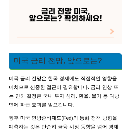
미국 금리 전망, 앞으로는?
미국 금리 전망은 한국 경제에도 직접적인 영향을
미치므로 신중한 접근이 필요합니다. 금리 인상 또
는 인하 결정은 국내 투자 심리, 환율, 물가 등 다방
면에 파급 효과를 일으킵니다.
향후 미국 연방준비제도(Fed)의 통화 정책 방향을
예측하는 것은 단순히 금융 시장 동향을 넘어 경제