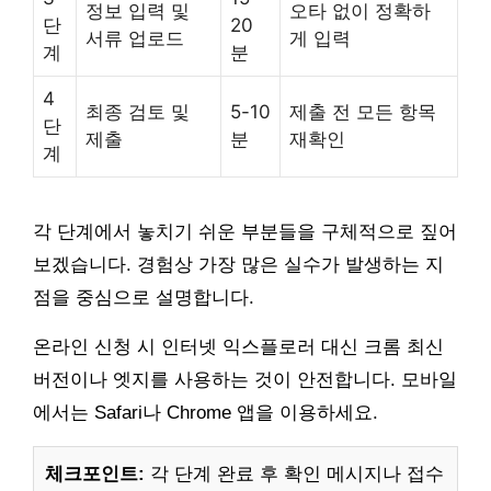
정보 입력 및
오타 없이 정확하
단
20
서류 업로드
게 입력
계
분
4
최종 검토 및
5-10
제출 전 모든 항목
단
제출
분
재확인
계
각 단계에서 놓치기 쉬운 부분들을 구체적으로 짚어
보겠습니다. 경험상 가장 많은 실수가 발생하는 지
점을 중심으로 설명합니다.
온라인 신청 시 인터넷 익스플로러 대신 크롬 최신
버전이나 엣지를 사용하는 것이 안전합니다. 모바일
에서는 Safari나 Chrome 앱을 이용하세요.
체크포인트:
각 단계 완료 후 확인 메시지나 접수