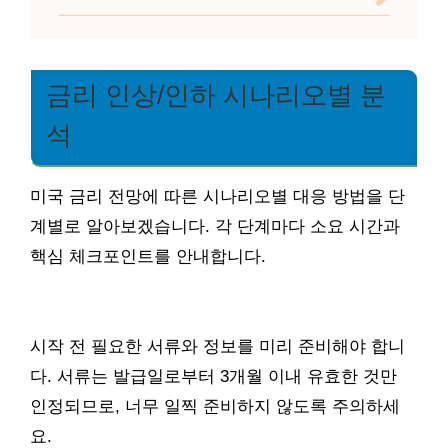
금리 인상/인하 시나리오별 분
석
미국 금리 전망에 따른 시나리오별 대응 방법을 단
계별로 알아보겠습니다. 각 단계마다 소요 시간과
핵심 체크포인트를 안내합니다.
시작 전 필요한 서류와 정보를 미리 준비해야 합니
다. 서류는 발급일로부터 3개월 이내 유효한 것만
인정되므로, 너무 일찍 준비하지 않도록 주의하세
요.