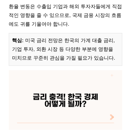
환율 변동은 수출입 기업과 해외 투자자들에게 직접
적인 영향을 줄 수 있으므로, 국제 금융 시장의 흐름
에도 귀를 기울여야 합니다.
핵심:
미국 금리 전망은 한국의 가계 대출 금리,
기업 투자, 외환 시장 등 다양한 부분에 영향을
미치므로 꾸준히 관심을 가질 필요가 있습니다.