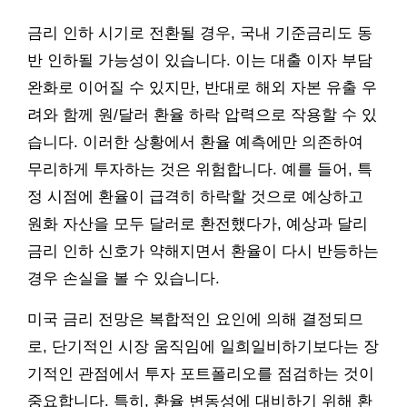
금리 인하 시기로 전환될 경우, 국내 기준금리도 동
반 인하될 가능성이 있습니다. 이는 대출 이자 부담
완화로 이어질 수 있지만, 반대로 해외 자본 유출 우
려와 함께 원/달러 환율 하락 압력으로 작용할 수 있
습니다. 이러한 상황에서 환율 예측에만 의존하여
무리하게 투자하는 것은 위험합니다. 예를 들어, 특
정 시점에 환율이 급격히 하락할 것으로 예상하고
원화 자산을 모두 달러로 환전했다가, 예상과 달리
금리 인하 신호가 약해지면서 환율이 다시 반등하는
경우 손실을 볼 수 있습니다.
미국 금리 전망은 복합적인 요인에 의해 결정되므
로, 단기적인 시장 움직임에 일희일비하기보다는 장
기적인 관점에서 투자 포트폴리오를 점검하는 것이
중요합니다. 특히, 환율 변동성에 대비하기 위해 환