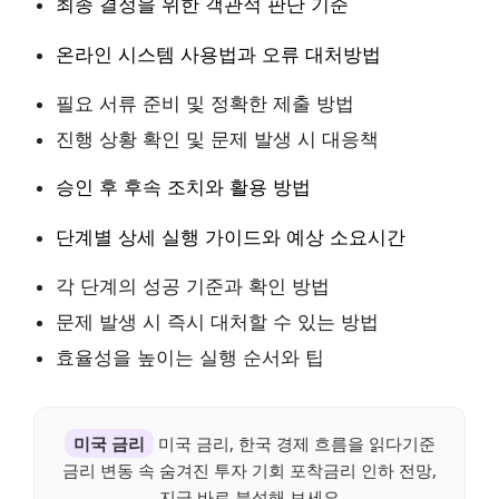
최종 결정을 위한 객관적 판단 기준
온라인 시스템 사용법과 오류 대처방법
필요 서류 준비 및 정확한 제출 방법
진행 상황 확인 및 문제 발생 시 대응책
승인 후 후속 조치와 활용 방법
단계별 상세 실행 가이드와 예상 소요시간
각 단계의 성공 기준과 확인 방법
문제 발생 시 즉시 대처할 수 있는 방법
효율성을 높이는 실행 순서와 팁
미국 금리
미국 금리, 한국 경제 흐름을 읽다기준
금리 변동 속 숨겨진 투자 기회 포착금리 인하 전망,
지금 바로 분석해 보세요