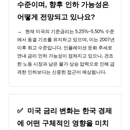
수준이며, 향후 인하 가능성은
어떻게 전망되고 있나요?
→
현재 미국의 기준금리는 5.25%~5.50% 수준
에서 동결 기조를 유지하고 있으며, 이는 2007년
이후 최고 수준입니다. 인플레이션 둔화 추세로
연내 금리 인하 가능성이 점쳐지고 있으나, 견조
한 노동 시장과 남은 물가 상승 압력으로 인해 급
격한 인하보다는 신중한 접근이 예상됩니다.
✅
미국 금리 변화는 한국 경제
에 어떤 구체적인 영향을 미치