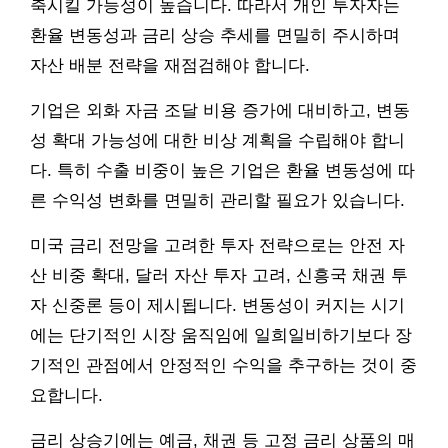
축시킬 가능성이 높습니다. 따라서 개인 투자자는
환율 변동성과 금리 상승 추세를 면밀히 주시하며
자산 배분 전략을 재점검해야 합니다.
기업은 외화 자금 조달 비용 증가에 대비하고, 변동
성 확대 가능성에 대한 비상 계획을 수립해야 합니
다. 특히 수출 비중이 높은 기업은 환율 변동성에 따
른 수익성 변화를 면밀히 관리할 필요가 있습니다.
미국 금리 전망을 고려한 투자 전략으로는 안전 자
산 비중 확대, 달러 자산 투자 고려, 신흥국 채권 투
자 신중론 등이 제시됩니다. 변동성이 커지는 시기
에는 단기적인 시장 움직임에 일희일비하기보다 장
기적인 관점에서 안정적인 수익을 추구하는 것이 중
요합니다.
금리 상승기에는 예금, 채권 등 고정 금리 상품의 매