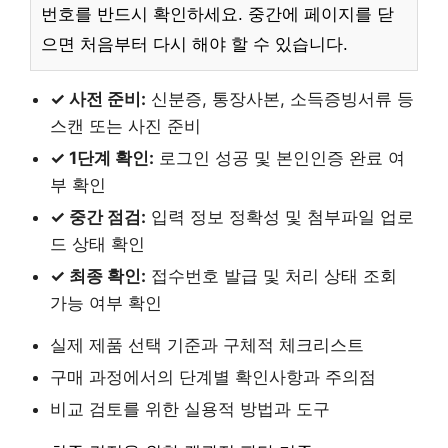
번호를 반드시 확인하세요. 중간에 페이지를 닫
으면 처음부터 다시 해야 할 수 있습니다.
✓ 사전 준비:
신분증, 통장사본, 소득증빙서류 등
스캔 또는 사진 준비
✓ 1단계 확인:
로그인 성공 및 본인인증 완료 여
부 확인
✓ 중간 점검:
입력 정보 정확성 및 첨부파일 업로
드 상태 확인
✓ 최종 확인:
접수번호 발급 및 처리 상태 조회
가능 여부 확인
실제 제품 선택 기준과 구체적 체크리스트
구매 과정에서의 단계별 확인사항과 주의점
비교 검토를 위한 실용적 방법과 도구