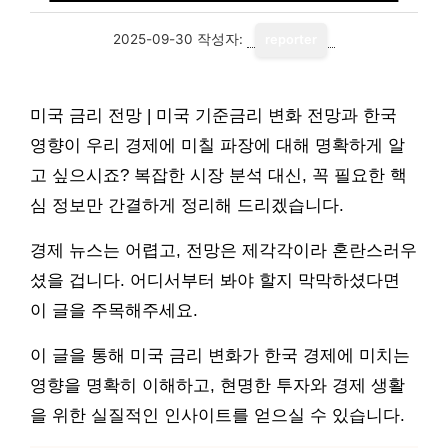
2025-09-30
작성자:
reporter
미국 금리 전망 | 미국 기준금리 변화 전망과 한국
영향이 우리 경제에 미칠 파장에 대해 명확하게 알
고 싶으시죠? 복잡한 시장 분석 대신, 꼭 필요한 핵
심 정보만 간결하게 정리해 드리겠습니다.
경제 뉴스는 어렵고, 전망은 제각각이라 혼란스러우
셨을 겁니다. 어디서부터 봐야 할지 막막하셨다면
이 글을 주목해주세요.
이 글을 통해 미국 금리 변화가 한국 경제에 미치는
영향을 명확히 이해하고, 현명한 투자와 경제 생활
을 위한 실질적인 인사이트를 얻으실 수 있습니다.