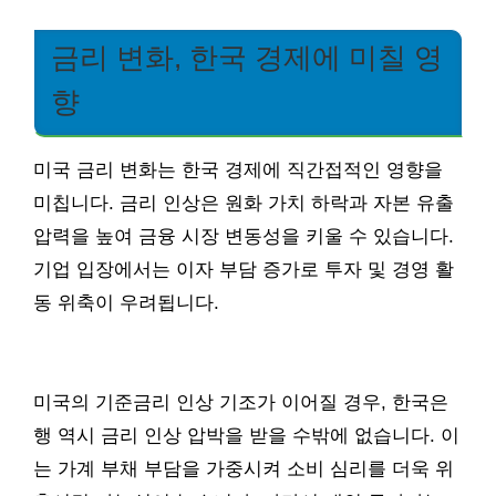
금리 변화, 한국 경제에 미칠 영
향
미국 금리 변화는 한국 경제에 직간접적인 영향을
미칩니다. 금리 인상은 원화 가치 하락과 자본 유출
압력을 높여 금융 시장 변동성을 키울 수 있습니다.
기업 입장에서는 이자 부담 증가로 투자 및 경영 활
동 위축이 우려됩니다.
미국의 기준금리 인상 기조가 이어질 경우, 한국은
행 역시 금리 인상 압박을 받을 수밖에 없습니다. 이
는 가계 부채 부담을 가중시켜 소비 심리를 더욱 위