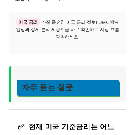
미국 금리
가장 중요한 미국 금리 정보FOMC 발표
일정과 상세 분석 제공지금 바로 확인하고 시장 흐름
파악하세요!
자주 묻는 질문
✅
현재 미국 기준금리는 어느