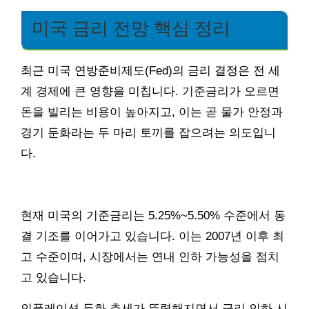
미국 금리 전망 핵심 정리
최근 미국 연방준비제도(Fed)의 금리 결정은 전 세
계 경제에 큰 영향을 미칩니다. 기준금리가 오르면
돈을 빌리는 비용이 높아지고, 이는 곧 물가 안정과
경기 둔화라는 두 마리 토끼를 잡으려는 의도입니
다.
현재 미국의 기준금리는 5.25%~5.50% 수준에서 동
결 기조를 이어가고 있습니다. 이는 2007년 이후 최
고 수준이며, 시장에서는 연내 인하 가능성을 점치
고 있습니다.
인플레이션 둔화 추세가 뚜렷해지면서 금리 인하 시