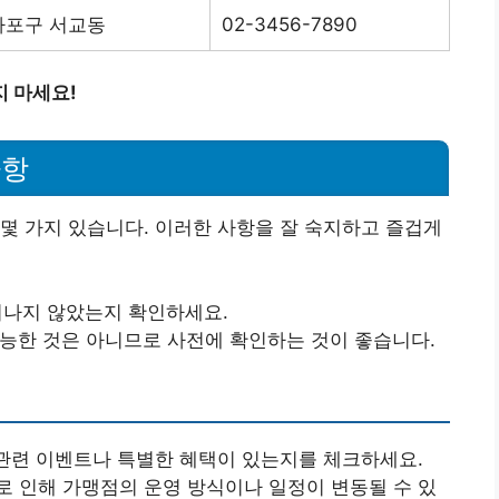
마포구 서교동
02-3456-7890
 마세요!
사항
몇 가지 있습니다. 이러한 사항을 잘 숙지하고 즐겁게
 지나지 않았는지 확인하세요.
가능한 것은 아니므로 사전에 확인하는 것이 좋습니다.
 관련 이벤트나 특별한 혜택이 있는지를 체크하세요.
으로 인해 가맹점의 운영 방식이나 일정이 변동될 수 있