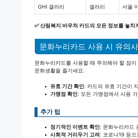
GHI 갤러리
갤러리
서울 
✅
산림복지 바우처 카드의 모든 정보를 놓치지
문화누리카드 사용 시 유의
문화누리카드를 사용할 때 주의해야 할 점이 
문화생활을 즐기세요.
유효 기간 확인
: 카드의 유효 기간이
가맹점 확인
: 모든 가맹점에서 사용 
추가 팁
정기적인 이벤트 확인
: 문화누리카드
사회적 거리두기 고려
: 코로나19 등