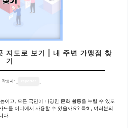
 지도로 보기 | 내 주변 가맹점 찾
기
4
작성자:
reporter
높이고, 모든 국민이 다양한 문화 활동을 누릴 수 있도
카드를 어디에서 사용할 수 있을까요? 특히, 여러분의
니다.