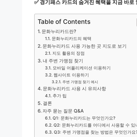
✅
경기패스 카드의 숨겨진 혜택을 지금 바로
Table of Contents
문화누리카드란?
문화누리카드의 혜택
문화누리카드 사용 가능한 곳 지도로 보기
지도 활용의 장점
내 주변 가맹점 찾기
모바일 어플리케이션 이용하기
웹사이트 이용하기
주변 가맹점 찾기 예시
문화누리카드 사용 시 유의사항
추가 팁
결론
자주 묻는 질문 Q&A
Q1: 문화누리카드는 무엇인가요?
Q2: 문화누리카드를 어디에서 사용할 수 있
Q3: 주변 가맹점을 찾는 방법은 무엇인가요