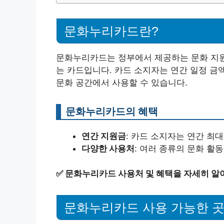
문화누리카드란?
문화누리카드는 정부에서 제공하는 문화 지원 
는 카드입니다. 카드 소지자는 연간 일정 금액
문화 공간에서 사용할 수 있습니다.
문화누리카드의 혜택
연간 지원금
: 카드 소지자는 연간 최
다양한 사용처
: 여러 종류의 문화 활
✅
문화누리카드 사용처 및 혜택을 자세히 알
문화누리카드 사용 가능한 곳