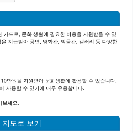
카드로, 문화 생활에 필요한 비용을 지원받을 수 있
을 지급받아 공연, 영화관, 박물관, 갤러리 등 다양한
대 10만원을 지원받아 문화생활에 활용할 수 있습니다.
동에 사용할 수 있기에 매우 유용합니다.
아보세요.
 지도로 보기