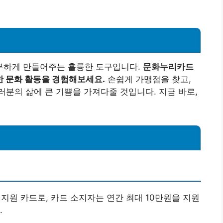
부하게 만들어주는 훌륭한 도구입니다.
문화누리카드
한 문화 활동을 경험해보세요.
손쉽게 가맹점을 찾고,
분의 삶에 큰 기쁨을 가져다줄 것입니다. 지금 바로,
지원 카드로, 카드 소지자는 연간 최대 10만원을 지원
.