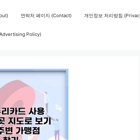
ut)
연락처 페이지 (Contact)
개인정보 처리방침 (Privacy 
ertising Policy)