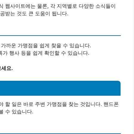
식 웹사이트에는 물론, 각 지역별로 다양한 소식들이
공받는 것도 큰 도움이 됩니다.
 가까운 가맹점을 쉽게 찾을 수 있습니다.
 특가 행사 등을 쉽게 확인할 수 있습니다.
세요.
 할 일은 바로 주변 가맹점을 찾는 것입니다. 핸드폰
 수 있습니다.