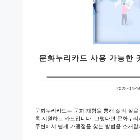
문화누리카드 사용 가능한 곳
2025-04-1
문화누리카드는 문화 체험을 통해 삶의 질을 
록 지원하는 카드입니다. 그렇다면 문화누리
주변에서 쉽게 가맹점을 찾는 방법을 소개합