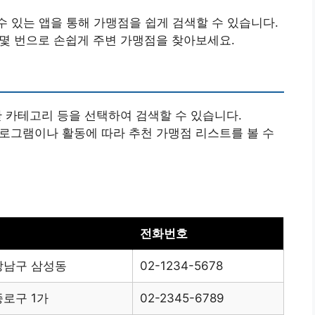
수 있는 앱을 통해 가맹점을 쉽게 검색할 수 있습니다.
치 몇 번으로 손쉽게 주변 가맹점을 찾아보세요.
능한 카테고리 등을 선택하여 검색할 수 있습니다.
프로그램이나 활동에 따라 추천 가맹점 리스트를 볼 수
전화번호
강남구 삼성동
02-1234-5678
종로구 1가
02-2345-6789