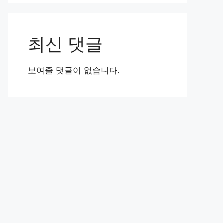
최신 댓글
보여줄 댓글이 없습니다.