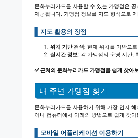
문화누리카드를 사용할 수 있는 가맹점은 공
제공됩니다. 가맹점 정보를 지도 형식으로 제
지도 활용의 장점
위치 기반 검색
: 현재 위치를 기반으로
실시간 정보
: 각 가맹점의 운영 시간,
✅
근처의 문화누리카드 가맹점을 쉽게 찾아보
내 주변 가맹점 찾기
문화누리카드를 사용하기 위해 가장 먼저 해야
이나 컴퓨터에서 아래의 방법으로 쉽게 찾아볼
모바일 어플리케이션 이용하기