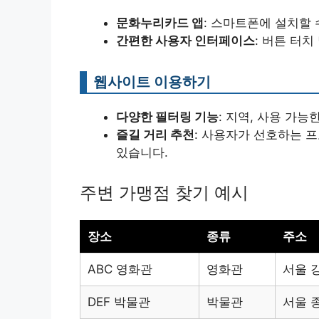
문화누리카드 앱
: 스마트폰에 설치할 
간편한 사용자 인터페이스
: 버튼 터
웹사이트 이용하기
다양한 필터링 기능
: 지역, 사용 가
즐길 거리 추천
: 사용자가 선호하는 
있습니다.
주변 가맹점 찾기 예시
장소
종류
주소
ABC 영화관
영화관
서울 
DEF 박물관
박물관
서울 