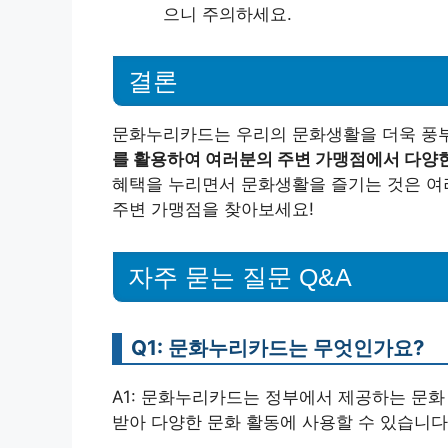
으니 주의하세요.
결론
문화누리카드는 우리의 문화생활을 더욱 풍
를 활용하여 여러분의 주변 가맹점에서 다양
혜택을 누리면서 문화생활을 즐기는 것은 여러
주변 가맹점을 찾아보세요!
자주 묻는 질문 Q&A
Q1: 문화누리카드는 무엇인가요?
A1: 문화누리카드는 정부에서 제공하는 문화 
받아 다양한 문화 활동에 사용할 수 있습니다