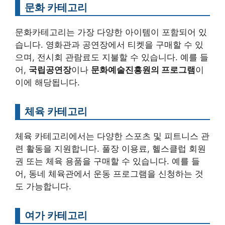
문화 카테고리
문화카테고리는 가장 다양한 아이템이 포함되어 있
습니다. 영화관과 공연장에서 티켓을 구매할 수 있
으며, 전시회 관람료도 지불할 수 있습니다. 예를 들
어,
국립공연장
이나
문화예술진흥원의 프로그램
이
이에 해당됩니다.
체육 카테고리
체육 카테고리에서는 다양한 스포츠 및 피트니스 관
련 활동을 지원합니다. 풀장 이용료, 헬스클럽 회원
권 또는 체육 용품을 구매할 수 있습니다. 예를 들
어, 동네 체육관에서 운동 프로그램을 신청하는 것
도 가능합니다.
여가 카테고리