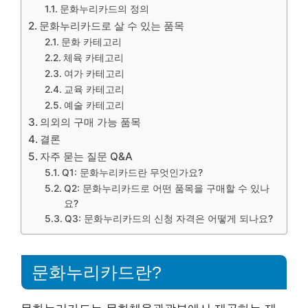
문화누리카드의 정의
문화누리카드로 살 수 있는 품목
문화 카테고리
체육 카테고리
여가 카테고리
교육 카테고리
예술 카테고리
의외의 구매 가능 품목
결론
자주 묻는 질문 Q&A
Q1: 문화누리카드란 무엇인가요?
Q2: 문화누리카드로 어떤 품목을 구매할 수 있나
요?
Q3: 문화누리카드의 신청 자격은 어떻게 되나요?
문화누리카드란?