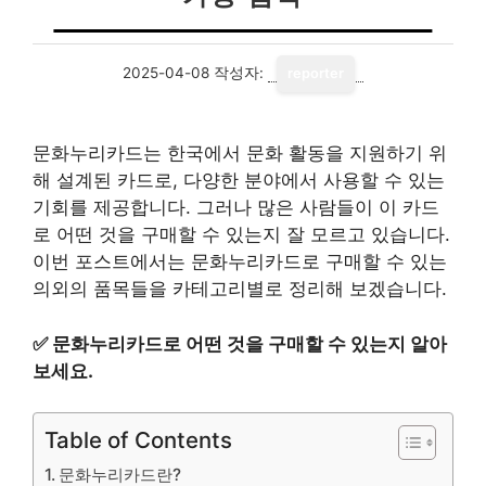
2025-04-08
작성자:
reporter
문화누리카드는 한국에서 문화 활동을 지원하기 위
해 설계된 카드로, 다양한 분야에서 사용할 수 있는
기회를 제공합니다. 그러나 많은 사람들이 이 카드
로 어떤 것을 구매할 수 있는지 잘 모르고 있습니다.
이번 포스트에서는 문화누리카드로 구매할 수 있는
의외의 품목들을 카테고리별로 정리해 보겠습니다.
✅
문화누리카드로 어떤 것을 구매할 수 있는지 알아
보세요.
Table of Contents
문화누리카드란?