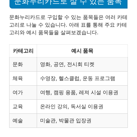
문화누리카드로 살 수 있는 품목
문화누리카드로 구입할 수 있는 품목들은 여러 카테
고리로 나눌 수 있습니다. 아래 표를 통해 주요 카테
고리와 예시 품목들을 살펴보겠습니다.
카테고리
예시 품목
문화
영화, 공연, 전시회 티켓
체육
수영장, 헬스클럽, 운동 프로그램
여가
여행, 캠핑 용품, 레져 시설 이용권
교육
온라인 강의, 독서실 이용권
예술
미술관, 박물관 입장권