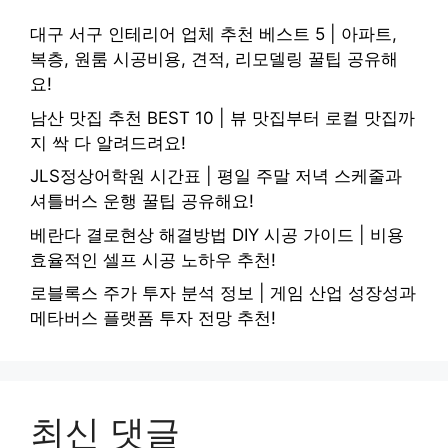
대구 서구 인테리어 업체 추천 베스트 5 | 아파트,
복층, 원룸 시공비용, 견적, 리모델링 꿀팁 공유해
요!
남산 맛집 추천 BEST 10 | 뷰 맛집부터 로컬 맛집까
지 싹 다 알려드려요!
JLS정상어학원 시간표 | 평일 주말 저녁 스케줄과
셔틀버스 운행 꿀팁 공유해요!
베란다 결로현상 해결방법 DIY 시공 가이드 | 비용
효율적인 셀프 시공 노하우 추천!
로블록스 주가 투자 분석 정보 | 게임 산업 성장성과
메타버스 플랫폼 투자 전망 추천!
최신 댓글