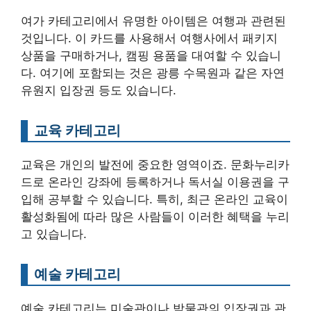
여가 카테고리에서 유명한 아이템은 여행과 관련된
것입니다. 이 카드를 사용해서 여행사에서 패키지
상품을 구매하거나, 캠핑 용품을 대여할 수 있습니
다. 여기에 포함되는 것은 광릉 수목원과 같은 자연
유원지 입장권 등도 있습니다.
교육 카테고리
교육은 개인의 발전에 중요한 영역이죠. 문화누리카
드로 온라인 강좌에 등록하거나 독서실 이용권을 구
입해 공부할 수 있습니다. 특히, 최근 온라인 교육이
활성화됨에 따라 많은 사람들이 이러한 혜택을 누리
고 있습니다.
예술 카테고리
예술 카테고리는 미술관이나 박물관의 입장권과 관