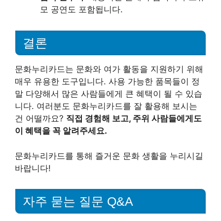
모 공연도 포함됩니다.
결론
문화누리카드는 문화와 여가 활동을 지원하기 위해
매우 유용한 도구입니다. 사용 가능한 품목들이 정
말 다양해서 많은 사람들에게 큰 혜택이 될 수 있습
니다. 여러분도 문화누리카드를 잘 활용해 보시는
건 어떨까요?
직접 경험해 보고, 주위 사람들에게도
이 혜택을 꼭 알려주세요.
문화누리카드를 통해 즐거운 문화 생활을 누리시길
바랍니다!
자주 묻는 질문 Q&A