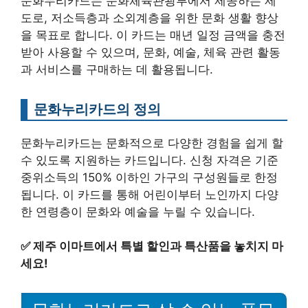
문화누리카드는 문화체육관광부에서 제공하는 제
도로, 저소득층과 소외계층을 위한 문화 생활 향상
을 목표로 합니다. 이 카드는 매년 일정 금액을 충전
받아 사용할 수 있으며, 문화, 예술, 체육 관련 활동
과 서비스를 구매하는 데 활용됩니다.
문화누리카드의 정의
문화누리카드는 문화적으로 다양한 경험을 쉽게 할
수 있도록 지원하는 카드입니다. 신청 자격은 기준
중위소득의 150% 이하인 가구의 구성원들로 한정
됩니다. 이 카드를 통해 어린이부터 노인까지 다양
한 연령층이 문화와 예술을 누릴 수 있습니다.
✅
제주 이마트에서 특별 할인과 특산품을 놓치지 마
세요!