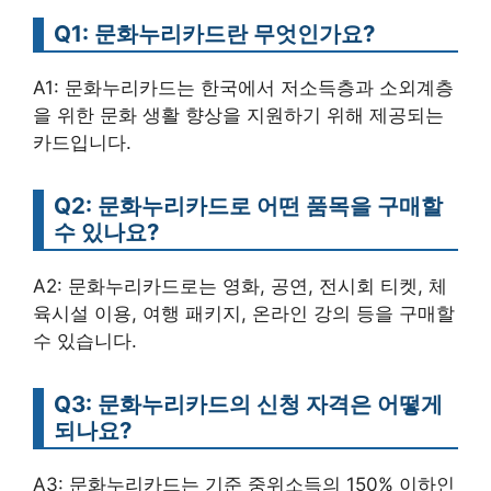
Q1: 문화누리카드란 무엇인가요?
A1: 문화누리카드는 한국에서 저소득층과 소외계층
을 위한 문화 생활 향상을 지원하기 위해 제공되는
카드입니다.
Q2: 문화누리카드로 어떤 품목을 구매할
수 있나요?
A2: 문화누리카드로는 영화, 공연, 전시회 티켓, 체
육시설 이용, 여행 패키지, 온라인 강의 등을 구매할
수 있습니다.
Q3: 문화누리카드의 신청 자격은 어떻게
되나요?
A3: 문화누리카드는 기준 중위소득의 150% 이하인