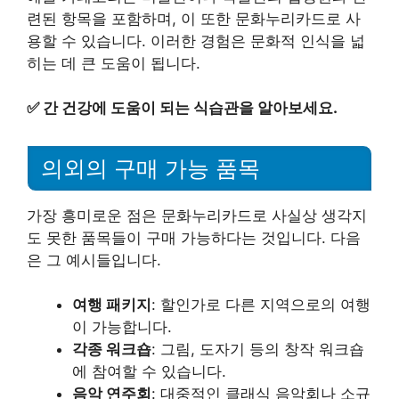
련된 항목을 포함하며, 이 또한 문화누리카드로 사
용할 수 있습니다. 이러한 경험은 문화적 인식을 넓
히는 데 큰 도움이 됩니다.
✅
간 건강에 도움이 되는 식습관을 알아보세요.
의외의 구매 가능 품목
가장 흥미로운 점은 문화누리카드로 사실상 생각지
도 못한 품목들이 구매 가능하다는 것입니다. 다음
은 그 예시들입니다.
여행 패키지
: 할인가로 다른 지역으로의 여행
이 가능합니다.
각종 워크숍
: 그림, 도자기 등의 창작 워크숍
에 참여할 수 있습니다.
음악 연주회
: 대중적인 클래식 음악회나 소규