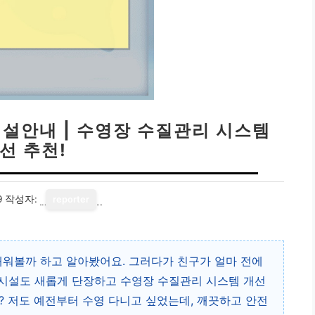
시설안내 | 수영장 수질관리 시스템
선 추천!
9
작성자:
reporter
배워볼까 하고 알아봤어요. 그러다가 친구가 얼마 전에
 시설도 새롭게 단장하고 수영장 수질관리 시스템 개선
? 저도 예전부터 수영 다니고 싶었는데, 깨끗하고 안전