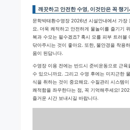
깨끗하고 안전한 수영, 이것만은 꼭 챙기
문학박태환수영장 2026년 시설안내에서 가장
요. 더욱 쾌적하고 안전하게 물놀이를 즐기기 위
복과 수모는 필수겠죠? 혹시 모를 피부 트러블
닦아주시는 것이 좋아요. 또한, 물안경을 착용하
움이 된답니다.
수영장 이용 전에는 반드시 준비운동으로 근육
수 있으니까요. 그리고 수영 후에는 미지근한 
식을 취하는 것이 중요해요.
수질관리 시스템이 
쾌적함을 좌우한다는 점, 꼭 기억해주세요!
20
즐거운 시간 보내시길 바랍니다.