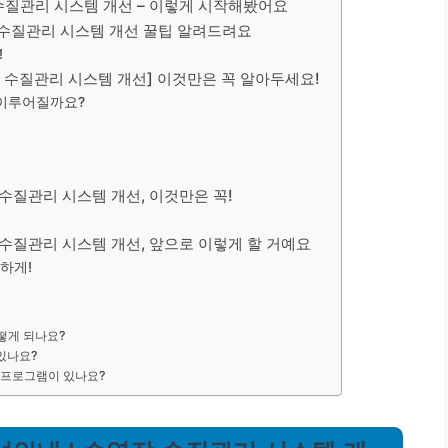
 수질관리 시스템 개선 – 이렇게 시작해봤어요
장 수질관리 시스템 개선 꿀팁 알려드려요
!
영장 수질관리 시스템 개선] 이것만은 꼭 알아두세요!
 이루어질까요?
 수질관리 시스템 개선, 이것만은 꼭!
장 수질관리 시스템 개선, 앞으로 이렇게 할 거예요
하게!
떻게 되나요?
있나요?
 프로그램이 있나요?