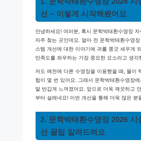
1. 문학박태환수영장 2026 
선 – 이렇게 시작해봤어요
안녕하세요! 여러분, 혹시 문학박태환수영장 자
자주 찾는 곳인데요. 얼마 전 문학박태환수영장 
스템 개선에 대한 이야기에 귀를 쫑긋 세우게 
만족도를 좌우하는 가장 중요한 요소라고 생각
저도 예전에 다른 수영장을 이용했을 때, 물이
험이 몇 번 있어요. 그래서 문학박태환수영장에
말 반갑게 느껴졌어요. 앞으로 더욱 깨끗하고 
부터 설레네요! 이번 개선을 통해 더욱 많은 
2. 문학박태환수영장 2026 
선 꿀팁 알려드려요