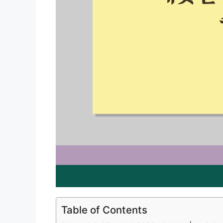
Table of Contents