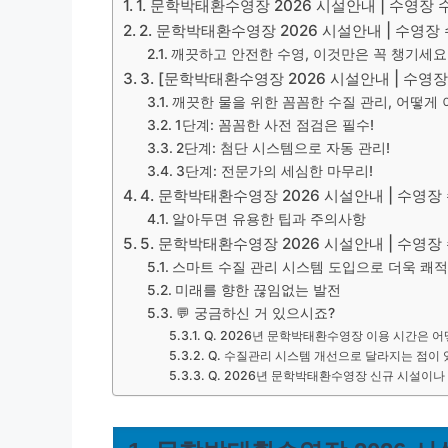
1. 문학박태환수영장 2026 시설안내 | 수영장
2. 문학박태환수영장 2026 시설안내 | 수영
깨끗하고 안전한 수영, 이것만은 꼭 챙기세요
3. [문학박태환수영장 2026 시설안내 | 수
깨끗한 물을 위한 꼼꼼한 수질 관리, 어떻게
1단계: 꼼꼼한 사전 점검은 필수!
2단계: 첨단 시스템으로 자동 관리!
3단계: 전문가의 세심한 마무리!
4. 문학박태환수영장 2026 시설안내 | 수영장
알아두면 유용한 팁과 주의사항
5. 문학박태환수영장 2026 시설안내 | 수영
스마트 수질 관리 시스템 도입으로 더욱 쾌적
미래를 향한 끊임없는 발전
💬 궁금하신 거 있으시죠?
Q. 2026년 문학박태환수영장 이용 시간은 어
Q. 수질관리 시스템 개선으로 달라지는 점이 
Q. 2026년 문학박태환수영장 신규 시설이나