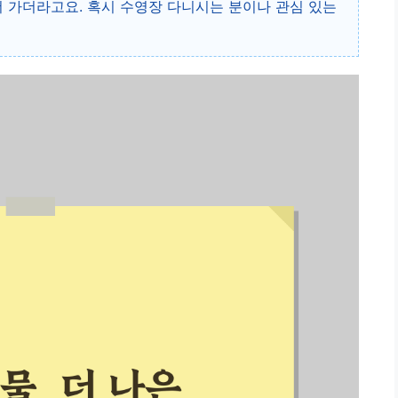
더 가더라고요. 혹시 수영장 다니시는 분이나 관심 있는