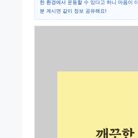
한 환경에서 운동할 수 있다고 하니 마음이 
분 계시면 같이 정보 공유해요!