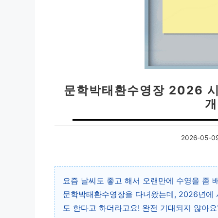
문학박태환수영장 2026 
개
2026-05-0
요즘 날씨도 좋고 해서 오랜만에 수영을 좀 
문학박태환수영장을 다녀왔는데, 2026년에
도 한다고 하더라고요! 완전 기대되지 않아요