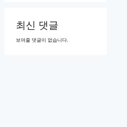
최신 댓글
보여줄 댓글이 없습니다.