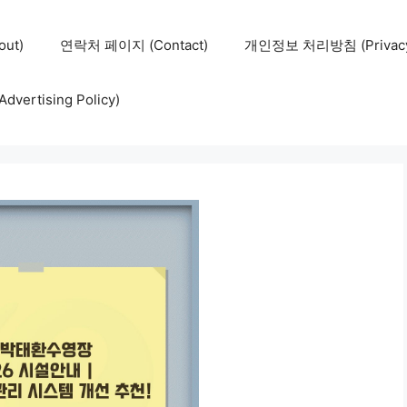
ut)
연락처 페이지 (Contact)
개인정보 처리방침 (Privacy 
ertising Policy)