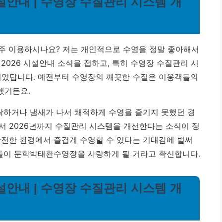
시설안내 | 수영장 수질관리 시스템 개
주 이용하시나요? 저는 개인적으로 수영을 정말 좋아해서
2026 시설안내 소식을 접하고, 특히 수영장 수질관리 시
되었답니다. 예전부터 수영장의 깨끗한 수질은 이용객들의
했거든요.
 탁하거나 냄새가 나서 쾌적하게 수영을 즐기지 못했던 경
서 2026년까지 수질관리 시스템을 개선한다는 소식이 정
안전한 환경에서 즐겁게 수영할 수 있다는 기대감에 벌써
분들이 문학박태환수영장을 사랑하게 될 거라고 확신합니다.
시설안내 | 수영장 수질관리 시스템 개