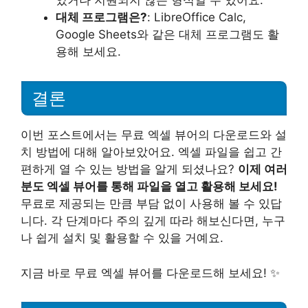
었거나 지원되지 않는 형식일 수 있어요.
대체 프로그램은?
: LibreOffice Calc,
Google Sheets와 같은 대체 프로그램도 활
용해 보세요.
결론
이번 포스트에서는 무료 엑셀 뷰어의 다운로드와 설
치 방법에 대해 알아보았어요. 엑셀 파일을 쉽고 간
편하게 열 수 있는 방법을 알게 되셨나요?
이제 여러
분도 엑셀 뷰어를 통해 파일을 열고 활용해 보세요!
무료로 제공되는 만큼 부담 없이 사용해 볼 수 있답
니다. 각 단계마다 주의 깊게 따라 해보신다면, 누구
나 쉽게 설치 및 활용할 수 있을 거예요.
지금 바로 무료 엑셀 뷰어를 다운로드해 보세요! ✨