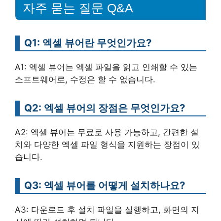
자주 묻는 질문 Q&A
Q1: 엑셀 뷰어란 무엇인가요?
A1: 엑셀 뷰어는 엑셀 파일을 읽고 인쇄할 수 있는
소프트웨어로, 수정은 할 수 없습니다.
Q2: 엑셀 뷰어의 장점은 무엇인가요?
A2: 엑셀 뷰어는 무료로 사용 가능하고, 간편한 설
치와 다양한 엑셀 파일 형식을 지원하는 장점이 있
습니다.
Q3: 엑셀 뷰어를 어떻게 설치하나요?
A3: 다운로드 후 설치 파일을 실행하고, 화면의 지