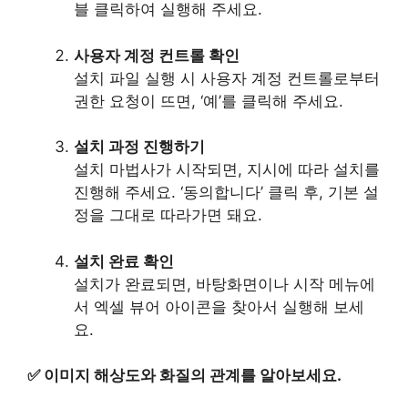
블 클릭하여 실행해 주세요.
사용자 계정 컨트롤 확인
설치 파일 실행 시 사용자 계정 컨트롤로부터
권한 요청이 뜨면, ‘예’를 클릭해 주세요.
설치 과정 진행하기
설치 마법사가 시작되면, 지시에 따라 설치를
진행해 주세요. ‘동의합니다’ 클릭 후, 기본 설
정을 그대로 따라가면 돼요.
설치 완료 확인
설치가 완료되면, 바탕화면이나 시작 메뉴에
서 엑셀 뷰어 아이콘을 찾아서 실행해 보세
요.
✅
이미지 해상도와 화질의 관계를 알아보세요.