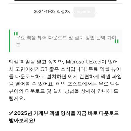
2024-11-22
작성자:
reporter
무료 엑셀 뷰어 다운로드 및 설치 방법 완벽 가이
드
엑셀 파일을 열고 싶지만, Microsoft Excel이 없어
서 고민이신가요? 좋은 소식입니다! 무료 엑셀 뷰어
를 다운로드하고 설치하면 이제 간편하게 엑셀 파일
을 열어볼 수 있어요. 이번 포스트에서는 무료 엑셀
뷰어의 다운로드 및 설치 방법을 상세히 안내해 드
릴게요.
✅
2025년 가계부 엑셀 양식을 지금 바로 다운로드
받아보세요!