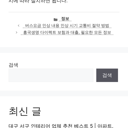
시에 따라 설치하면 됩니다.
카
정보
테
버스요금 인상 내용 인상 시기 교통비 절약 방법
고
흥국생명 다이렉트 보험과 대출, 필요한 모든 정보
리
검색
검색
최신 글
대구 서구 인테리어 업체 추천 베스트 5 | 아파트,