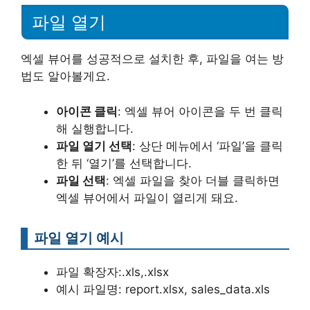
파일 열기
엑셀 뷰어를 성공적으로 설치한 후, 파일을 여는 방
법도 알아볼게요.
아이콘 클릭
: 엑셀 뷰어 아이콘을 두 번 클릭
해 실행합니다.
파일 열기 선택
: 상단 메뉴에서 ‘파일’을 클릭
한 뒤 ‘열기’를 선택합니다.
파일 선택
: 엑셀 파일을 찾아 더블 클릭하면
엑셀 뷰어에서 파일이 열리게 돼요.
파일 열기 예시
파일 확장자:.xls,.xlsx
예시 파일명: report.xlsx, sales_data.xls