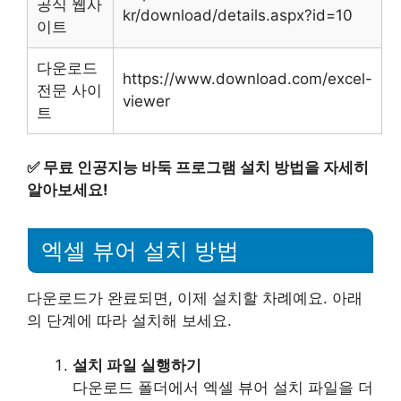
공식 웹사
kr/download/details.aspx?id=10
이트
다운로드
https://www.download.com/excel-
전문 사이
viewer
트
✅
무료 인공지능 바둑 프로그램 설치 방법을 자세히
알아보세요!
엑셀 뷰어 설치 방법
다운로드가 완료되면, 이제 설치할 차례예요. 아래
의 단계에 따라 설치해 보세요.
설치 파일 실행하기
다운로드 폴더에서 엑셀 뷰어 설치 파일을 더