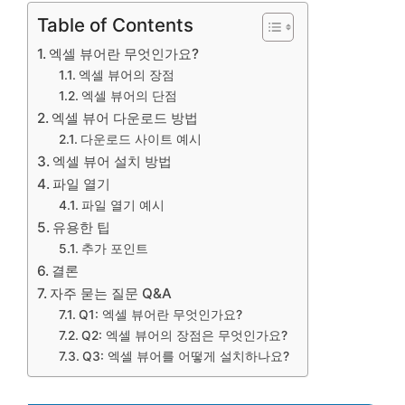
Table of Contents
엑셀 뷰어란 무엇인가요?
엑셀 뷰어의 장점
엑셀 뷰어의 단점
엑셀 뷰어 다운로드 방법
다운로드 사이트 예시
엑셀 뷰어 설치 방법
파일 열기
파일 열기 예시
유용한 팁
추가 포인트
결론
자주 묻는 질문 Q&A
Q1: 엑셀 뷰어란 무엇인가요?
Q2: 엑셀 뷰어의 장점은 무엇인가요?
Q3: 엑셀 뷰어를 어떻게 설치하나요?