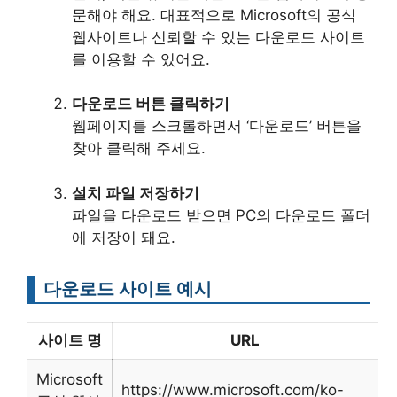
문해야 해요. 대표적으로 Microsoft의 공식
웹사이트나 신뢰할 수 있는 다운로드 사이트
를 이용할 수 있어요.
다운로드 버튼 클릭하기
웹페이지를 스크롤하면서 ‘다운로드’ 버튼을
찾아 클릭해 주세요.
설치 파일 저장하기
파일을 다운로드 받으면 PC의 다운로드 폴더
에 저장이 돼요.
다운로드 사이트 예시
사이트 명
URL
Microsoft
https://www.microsoft.com/ko-