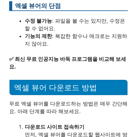
엑셀 뷰어의 단점
수정 불가능
: 파일을 볼 수는 있지만, 수정은
할 수 없어요.
기능의 제한
: 복잡한 함수나 매크로는 지원하
지 않아요.
✅
최신 무료 인공지능 바둑 프로그램을 비교해 보세
요.
엑셀 뷰어 다운로드 방법
무료 엑셀 뷰어를 다운로드하는 방법은 매우 간단해
요. 아래 단계를 따라 해보세요.
다운로드 사이트 접속하기
먼저, 엑셀 뷰어를 다운로드할 웹사이트에 방