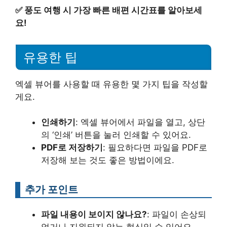
✅
풍도 여행 시 가장 빠른 배편 시간표를 알아보세
요!
유용한 팁
엑셀 뷰어를 사용할 때 유용한 몇 가지 팁을 작성할
게요.
인쇄하기
: 엑셀 뷰어에서 파일을 열고, 상단
의 ‘인쇄’ 버튼을 눌러 인쇄할 수 있어요.
PDF로 저장하기
: 필요하다면 파일을 PDF로
저장해 보는 것도 좋은 방법이에요.
추가 포인트
파일 내용이 보이지 않나요?
: 파일이 손상되