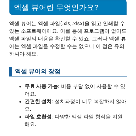
엑셀 뷰어란 무엇인가요?
엑셀 뷰어는 엑셀 파일(.xls,.xlsx)을 읽고 인쇄할 수
있는 소프트웨어에요. 이를 통해 프로그램이 없어도
엑셀 파일의 내용을 확인할 수 있죠. 그러나 엑셀 뷰
어는 엑셀 파일을 수정할 수는 없으니 이 점은 유의
하셔야 해요.
엑셀 뷰어의 장점
무료 사용 가능
: 비용 부담 없이 사용할 수 있
어요.
간편한 설치
: 설치과정이 너무 복잡하지 않아
요.
파일 호환성
: 다양한 엑셀 파일 형식을 지원
해요.