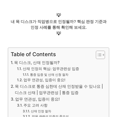
💡
내 목 디스크가 직업병으로 인정될까? 핵심 판정 기준과
인정 사례를 통해 확인해 보세요.
💡
Table of Contents
목 디스크, 산재 인정될까?
산재 인정의 핵심: 업무관련성 입증
통증 입증 및 산재 신청 절차
업무 연관성, 입증이 중요!
목 디스크로 통증 심한데 산재 인정받을 수 있나요 |
디스크 산재 | 업무관련성 | 통증 입증
업무 연관성, 입증이 중요!
주요 고려 사항
산재 인정 절차
업무 관련성 입증의 중요성