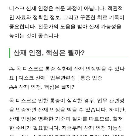
디스크 산재 인정은 쉬운 과정이 아닙니다. 객관적
인 자료와 정확한 정보, 그리고 꾸준한 치료 기록이
중요합니다. 전문가의 도움을 받아 산재 가능성을
높이는 것이 좋습니다.
산재 인정, 핵심은 뭘까?
## 목 디스크로 통증 심한데 산재 인정받을 수 있나
요 | 디스크 산재 | 업무관련성 | 통증 입증
### 산재 인정, 핵심은 뭘까?
목 디스크로 인한 통증이 심각한 경우, 업무 관련성
을 입증하면 산재 인정을 받을 수 있습니다. 하지만,
산재 인정은 명확한 기준과 절차를 따르므로, 철저
한 준비가 필요합니다. 지금부터 산재 인정 가능성