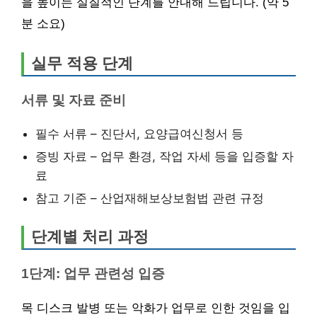
을 높이는 실질적인 단계를 안내해 드립니다. (약 5
분 소요)
실무 적용 단계
서류 및 자료 준비
필수 서류 – 진단서, 요양급여신청서 등
증빙 자료 – 업무 환경, 작업 자세 등을 입증할 자
료
참고 기준 – 산업재해보상보험법 관련 규정
단계별 처리 과정
1단계: 업무 관련성 입증
목 디스크 발병 또는 악화가 업무로 인한 것임을 입