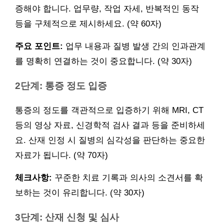
증해야 합니다. 업무량, 작업 자세, 반복적인 동작
등을 구체적으로 제시하세요. (약 60자)
주요 포인트:
업무 내용과 질병 발생 간의 인과관계
를 명확히 연결하는 것이 중요합니다. (약 30자)
2단계: 통증 정도 입증
통증의 정도를 객관적으로 입증하기 위해 MRI, CT
등의 영상 자료, 신경학적 검사 결과 등을 준비하세
요. 산재 인정 시 질병의 심각성을 판단하는 중요한
자료가 됩니다. (약 70자)
체크사항:
꾸준한 치료 기록과 의사의 소견서를 확
보하는 것이 유리합니다. (약 30자)
3단계: 산재 신청 및 심사