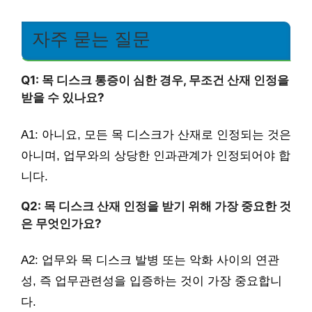
자주 묻는 질문
Q1: 목 디스크 통증이 심한 경우, 무조건 산재 인정을
받을 수 있나요?
A1: 아니요, 모든 목 디스크가 산재로 인정되는 것은
아니며, 업무와의 상당한 인과관계가 인정되어야 합
니다.
Q2: 목 디스크 산재 인정을 받기 위해 가장 중요한 것
은 무엇인가요?
A2: 업무와 목 디스크 발병 또는 악화 사이의 연관
성, 즉 업무관련성을 입증하는 것이 가장 중요합니
다.