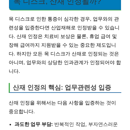
목 디스크, 산재 인정될까?
목 디스크로 인한 통증이 심각한 경우, 업무와의 관
련성을 입증한다면 산업재해로 인정받을 수 있습니
다. 산재 인정은 치료비 보상은 물론, 휴업 급여 및
장해 급여까지 지원받을 수 있는 중요한 제도입니
다. 하지만 모든 목 디스크가 산재로 인정되는 것은
아니며, 업무와의 상당한 인과관계가 인정되어야 합
니다.
산재 인정의 핵심: 업무관련성 입증
산재 인정을 위해서는 다음 사항을 입증하는 것이
중요합니다.
과도한 업무 부담:
반복적인 작업, 부자연스러운