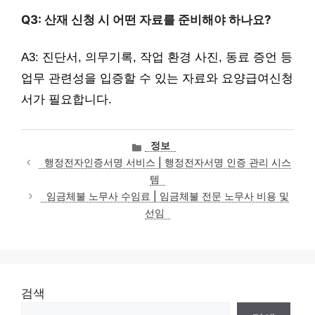
Q3: 산재 신청 시 어떤 자료를 준비해야 하나요?
A3: 진단서, 의무기록, 작업 환경 사진, 동료 증언 등
업무 관련성을 입증할 수 있는 자료와 요양급여신청
서가 필요합니다.
카
정보
테
행정전자인증서명 서비스 | 행정전자서명 인증 관리 시스
고
템
리
임금체불 노무사 수임료 | 임금체불 전문 노무사 비용 및
선임
검색