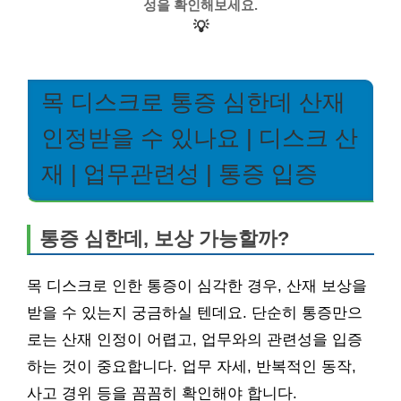
성을 확인해보세요.
💡
목 디스크로 통증 심한데 산재
인정받을 수 있나요 | 디스크 산
재 | 업무관련성 | 통증 입증
통증 심한데, 보상 가능할까?
목 디스크로 인한 통증이 심각한 경우, 산재 보상을
받을 수 있는지 궁금하실 텐데요. 단순히 통증만으
로는 산재 인정이 어렵고, 업무와의 관련성을 입증
하는 것이 중요합니다. 업무 자세, 반복적인 동작,
사고 경위 등을 꼼꼼히 확인해야 합니다.