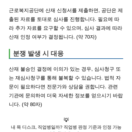
근로복지공단에 산재 신청서를 제출하면, 공단은 제
출된 자료를 토대로 심사를 진행합니다. 필요에 따
라 추가 자료를 요구할 수 있으며, 심사 결과에 따라
산재 인정 여부가 결정됩니다. (약 70자)
분쟁 발생 시 대응
산재 불승인 결정에 이의가 있는 경우, 심사청구 또
는 재심사청구를 통해 불복할 수 있습니다. 법적 자
문이 필요하다면 전문가와 상담을 권합니다. 관련
기관에 문의하여 더욱 자세한 정보를 얻으시기 바랍
니다. (약 80자)
💡
내 목 디스크, 직업병일까? 직업병 판정 기준과 인정 가능