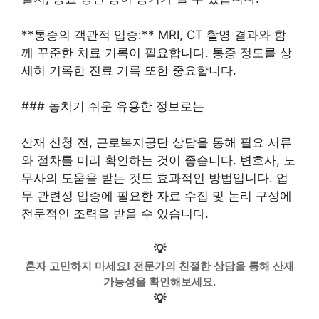
**통증의 객관적 입증:** MRI, CT 촬영 결과와 함
께 꾸준한 치료 기록이 필요합니다. 통증 정도를 상
세히 기록한 진료 기록 또한 중요합니다.
### 놓치기 쉬운 유용한 정보로는
산재 신청 전, 근로복지공단 상담을 통해 필요 서류
와 절차를 미리 확인하는 것이 좋습니다. 변호사, 노
무사의 도움을 받는 것도 효과적인 방법입니다. 업
무 관련성 입증에 필요한 자료 수집 및 논리 구성에
전문적인 조력을 받을 수 있습니다.
💡
혼자 고민하지 마세요! 전문가의 친절한 상담을 통해 산재
가능성을 확인해보세요.
💡