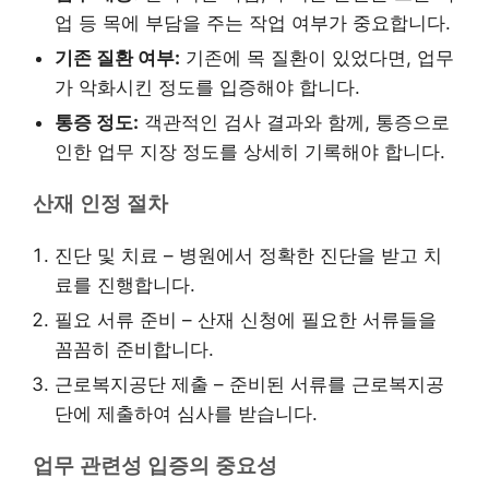
업 등 목에 부담을 주는 작업 여부가 중요합니다.
기존 질환 여부:
기존에 목 질환이 있었다면, 업무
가 악화시킨 정도를 입증해야 합니다.
통증 정도:
객관적인 검사 결과와 함께, 통증으로
인한 업무 지장 정도를 상세히 기록해야 합니다.
산재 인정 절차
진단 및 치료 – 병원에서 정확한 진단을 받고 치
료를 진행합니다.
필요 서류 준비 – 산재 신청에 필요한 서류들을
꼼꼼히 준비합니다.
근로복지공단 제출 – 준비된 서류를 근로복지공
단에 제출하여 심사를 받습니다.
업무 관련성 입증의 중요성