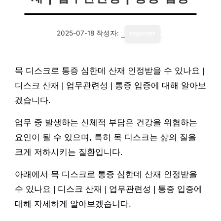
2025-07-18
작성자:
reporter
목 디스크로 통증 심한데 산재 인정받을 수 있나요 |
디스크 산재 | 업무관련성 | 통증 입증에 대해 알아보
겠습니다.
업무 중 발생하는 신체적 부담은 건강을 위협하는
요인이 될 수 있으며, 특히 목 디스크는 삶의 질을
크게 저하시키는 질환입니다.
아래에서 목 디스크로 통증 심한데 산재 인정받을
수 있나요 | 디스크 산재 | 업무관련성 | 통증 입증에
대해 자세하게 알아보겠습니다.