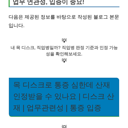
업무 연관성, 입증이 중요!
다음은 제공된 정보를 바탕으로 작성된 블로그 본문
입니다.
💡
내 목 디스크, 직업병일까? 직업병 판정 기준과 인정 가능
성을 확인해보세요.
💡
목 디스크로 통증 심한데 산재
인정받을 수 있나요 | 디스크 산
재 | 업무관련성 | 통증 입증
💡