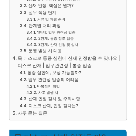
산재 인정, 핵심은 뭘까?
실무 적용 단계
서류 및 자료 준비
단계별 처리 과정
1단계: 업무 관련성 입증
2단계: 통증 정도 입증
3단계: 산재 신청 및 심사
분쟁 발생 시 대응
목 디스크로 통증 심한데 산재 인정받을 수 있나요 |
디스크 산재 | 업무관련성 | 통증 입증
통증 심한데, 보상 가능할까?
업무 관련성 입증의 어려움
반복적인 작업
사고 발생 시
산재 인정 절차 및 주의사항
디스크 산재, 인정 절차는?
자주 묻는 질문