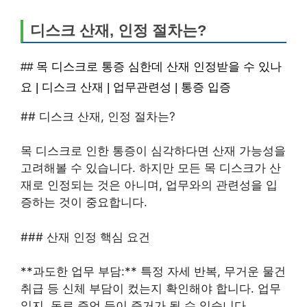
디스크 산재, 인정 절차는?
## 목 디스크로 통증 심한데 산재 인정받을 수 있나
요 | 디스크 산재 | 업무관련성 | 통증 입증
## 디스크 산재, 인정 절차는?
목 디스크로 인한 통증이 심각하다면 산재 가능성을
고려해볼 수 있습니다. 하지만 모든 목 디스크가 산
재로 인정되는 것은 아니며, 업무와의 관련성을 입
증하는 것이 중요합니다.
### 산재 인정 핵심 요건
**과도한 업무 부담:** 특정 자세 반복, 무거운 물건
취급 등 신체 부담이 컸는지 확인해야 합니다. 업무
일지, 동료 증언 등이 증거가 될 수 있습니다.