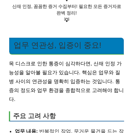
산재 인정, 꼼꼼한 증거 수집부터! 필요한 모든 증거자료
완벽 정리!
💡
업무 연관성, 입증이 중요!
목 디스크로 인한 통증이 심각하다면, 산재 인정 가
능성을 알아볼 필요가 있습니다. 핵심은 업무와 질
병 사이의 연관성을 명확히 입증하는 것입니다. 통
증의 정도와 업무 환경을 종합적으로 고려해야 합니
다.
주요 고려 사항
업무 내용:
반복적인 작업, 무거운 물건을 드는 작