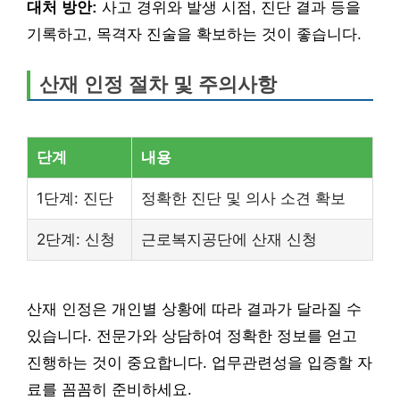
대처 방안:
사고 경위와 발생 시점, 진단 결과 등을
기록하고, 목격자 진술을 확보하는 것이 좋습니다.
산재 인정 절차 및 주의사항
단계
내용
1단계: 진단
정확한 진단 및 의사 소견 확보
2단계: 신청
근로복지공단에 산재 신청
산재 인정은 개인별 상황에 따라 결과가 달라질 수
있습니다. 전문가와 상담하여 정확한 정보를 얻고
진행하는 것이 중요합니다. 업무관련성을 입증할 자
료를 꼼꼼히 준비하세요.