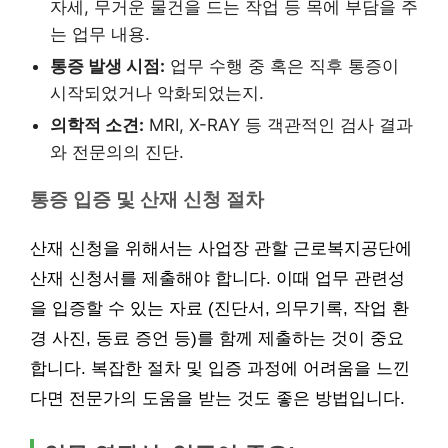
자세, 무거운 물건을 드는 작업 등 목에 부담을 주
는 업무 내용.
통증 발생 시점:
업무 수행 중 혹은 직후 통증이
시작되었거나 악화되었는지.
의학적 소견:
MRI, X-RAY 등 객관적인 검사 결과
와 전문의의 진단.
통증 입증 및 산재 신청 절차
산재 신청을 위해서는 사업장 관할 근로복지공단에
산재 신청서를 제출해야 합니다. 이때 업무 관련성
을 입증할 수 있는 자료 (진단서, 의무기록, 작업 환
경 사진, 동료 증언 등)를 함께 제출하는 것이 중요
합니다. 복잡한 절차 및 입증 과정에 어려움을 느낀
다면 전문가의 도움을 받는 것도 좋은 방법입니다.