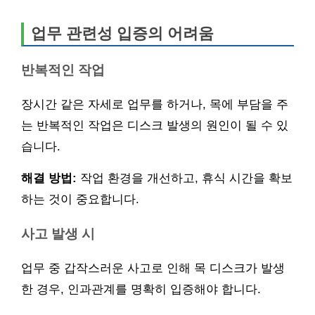
업무 관련성 입증의 어려움
반복적인 작업
장시간 같은 자세로 업무를 하거나, 목에 부담을 주
는 반복적인 작업은 디스크 발생의 원인이 될 수 있
습니다.
해결 방법:
작업 환경을 개선하고, 휴식 시간을 확보
하는 것이 중요합니다.
사고 발생 시
업무 중 갑작스러운 사고로 인해 목 디스크가 발생
한 경우, 인과관계를 명확히 입증해야 합니다.