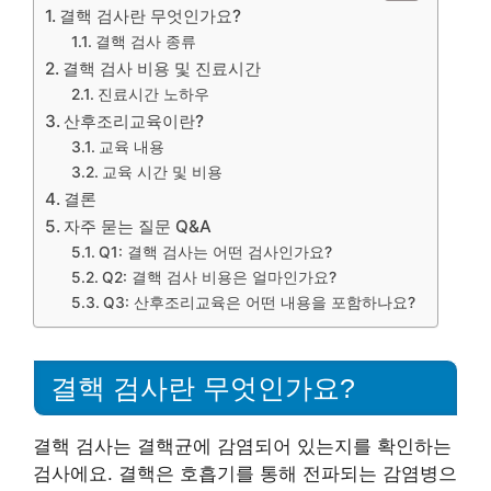
결핵 검사란 무엇인가요?
결핵 검사 종류
결핵 검사 비용 및 진료시간
진료시간 노하우
산후조리교육이란?
교육 내용
교육 시간 및 비용
결론
자주 묻는 질문 Q&A
Q1: 결핵 검사는 어떤 검사인가요?
Q2: 결핵 검사 비용은 얼마인가요?
Q3: 산후조리교육은 어떤 내용을 포함하나요?
결핵 검사란 무엇인가요?
결핵 검사는 결핵균에 감염되어 있는지를 확인하는
검사에요. 결핵은 호흡기를 통해 전파되는 감염병으