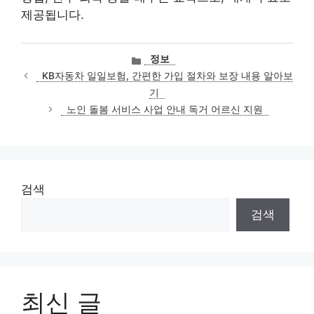
제공됩니다.
카
정보
테
KB자동차 일일보험, 간편한 가입 절차와 보장 내용 알아보
고
기
리
노인 돌봄 서비스 사업 안내 독거 어르신 지원
검색
검색
최신 글