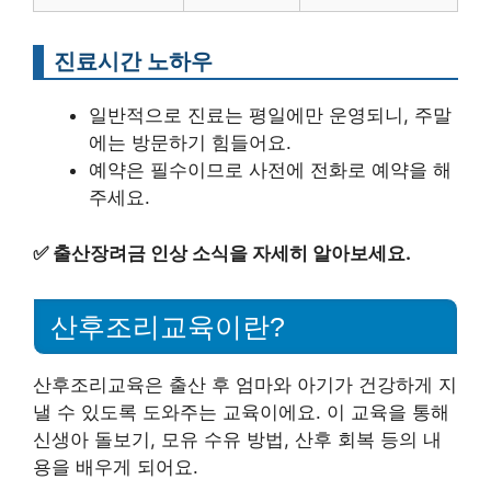
진료시간 노하우
일반적으로 진료는 평일에만 운영되니, 주말
에는 방문하기 힘들어요.
예약은 필수이므로 사전에 전화로 예약을 해
주세요.
✅
출산장려금 인상 소식을 자세히 알아보세요.
산후조리교육이란?
산후조리교육은 출산 후 엄마와 아기가 건강하게 지
낼 수 있도록 도와주는 교육이에요. 이 교육을 통해
신생아 돌보기, 모유 수유 방법, 산후 회복 등의 내
용을 배우게 되어요.