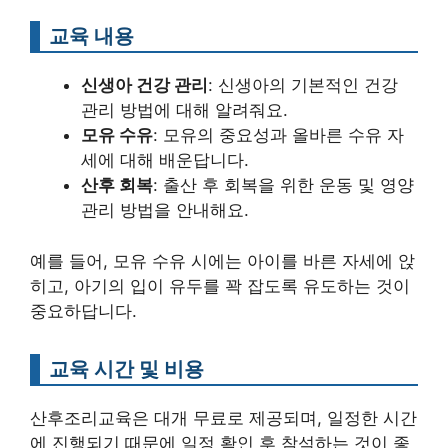
교육 내용
신생아 건강 관리
: 신생아의 기본적인 건강
관리 방법에 대해 알려줘요.
모유 수유
: 모유의 중요성과 올바른 수유 자
세에 대해 배운답니다.
산후 회복
: 출산 후 회복을 위한 운동 및 영양
관리 방법을 안내해요.
예를 들어, 모유 수유 시에는 아이를 바른 자세에 앉
히고, 아기의 입이 유두를 꽉 잡도록 유도하는 것이
중요하답니다.
교육 시간 및 비용
산후조리교육은 대개 무료로 제공되며, 일정한 시간
에 진행되기 때문에 일정 확인 후 참석하는 것이 좋