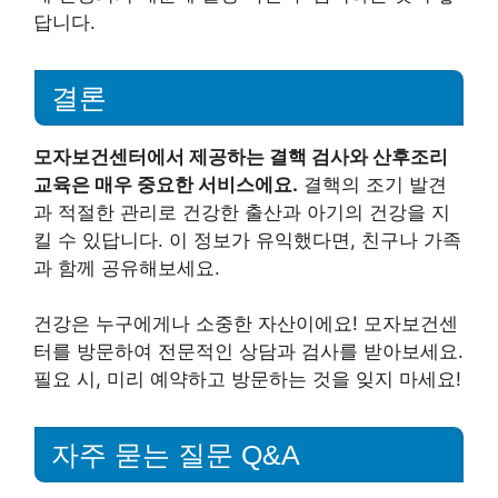
답니다.
결론
모자보건센터에서 제공하는 결핵 검사와 산후조리
교육은 매우 중요한 서비스에요.
결핵의 조기 발견
과 적절한 관리로 건강한 출산과 아기의 건강을 지
킬 수 있답니다. 이 정보가 유익했다면, 친구나 가족
과 함께 공유해보세요.
건강은 누구에게나 소중한 자산이에요! 모자보건센
터를 방문하여 전문적인 상담과 검사를 받아보세요.
필요 시, 미리 예약하고 방문하는 것을 잊지 마세요!
자주 묻는 질문 Q&A