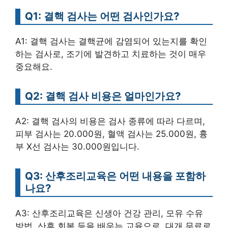
Q1: 결핵 검사는 어떤 검사인가요?
A1: 결핵 검사는 결핵균에 감염되어 있는지를 확인
하는 검사로, 조기에 발견하고 치료하는 것이 매우
중요해요.
Q2: 결핵 검사 비용은 얼마인가요?
A2: 결핵 검사의 비용은 검사 종류에 따라 다르며,
피부 검사는 20.000원, 혈액 검사는 25.000원, 흉
부 X선 검사는 30.000원입니다.
Q3: 산후조리교육은 어떤 내용을 포함하
나요?
A3: 산후조리교육은 신생아 건강 관리, 모유 수유
방법, 산후 회복 등을 배우는 교육으로, 대개 무료로