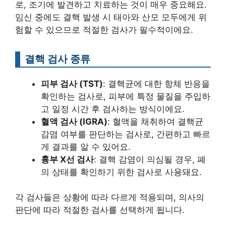
로, 조기에 발견하고 치료하는 것이 매우 중요해요.
임신 중에도 결핵 발생 시 태아와 산모 모두에게 위
험할 수 있으므로 적절한 검사가 필수적이에요.
결핵 검사 종류
피부 검사 (TST)
: 결핵균에 대한 항체 반응을
확인하는 검사로, 피부에 특정 물질을 주입하
고 일정 시간 후 검사하는 방식이에요.
혈액 검사 (IGRA)
: 혈액을 채취하여 결핵균
감염 여부를 판단하는 검사로, 간편하고 빠르
게 결과를 알 수 있어요.
흉부 X선 검사
: 결핵 감염이 의심될 경우, 폐
의 상태를 확인하기 위한 검사로 사용돼요.
각 검사들은 상황에 따라 다르게 적용되며, 의사의
판단에 따라 적절한 검사를 선택하게 됩니다.