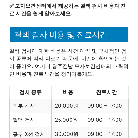
✅
모자보건센터에서 제공하는 결핵 검사 비용과 진
료 시간을 쉽게 알아보세요.
결핵 검사 비용 및 진료시간
결핵 검사에 대한 비용은 사전 예약 및 구체적인 검
사 종류에 따라 다르기 때문에, 사전에 확인하는 것
이 좋아요. 여기서 광주전남 모자보건센터의 대략적
인 비용과 진료시간을 정리해볼게요.
검사 종류
비용
진료시간
피부 검사
20.000원
09:00 – 17:00
혈액 검사
25.000원
09:00 – 17:00
흉부 X선 검사
30.000원
09:00 – 17:00