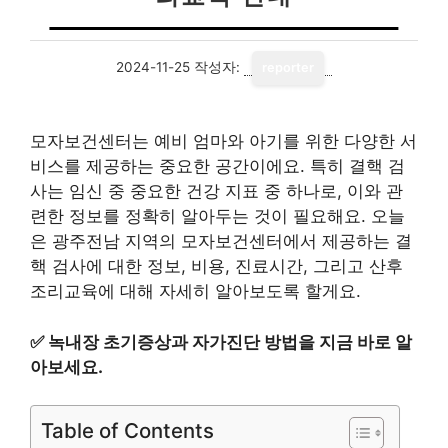
2024-11-25
작성자:
reporter
모자보건센터는 예비 엄마와 아기를 위한 다양한 서
비스를 제공하는 중요한 공간이에요. 특히 결핵 검
사는 임신 중 중요한 건강 지표 중 하나로, 이와 관
련한 정보를 정확히 알아두는 것이 필요해요. 오늘
은 광주전남 지역의 모자보건센터에서 제공하는 결
핵 검사에 대한 정보, 비용, 진료시간, 그리고 산후
조리교육에 대해 자세히 알아보도록 할게요.
✅
녹내장 초기증상과 자가진단 방법을 지금 바로 알
아보세요.
Table of Contents