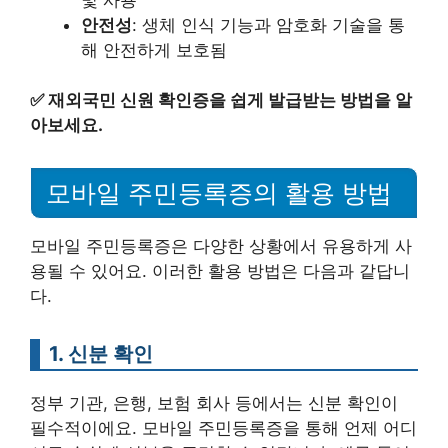
안전성
: 생체 인식 기능과 암호화 기술을 통
해 안전하게 보호됨
✅
재외국민 신원 확인증을 쉽게 발급받는 방법을 알
아보세요.
모바일 주민등록증의 활용 방법
모바일 주민등록증은 다양한 상황에서 유용하게 사
용될 수 있어요. 이러한 활용 방법은 다음과 같답니
다.
1. 신분 확인
정부 기관, 은행, 보험 회사 등에서는 신분 확인이
필수적이에요. 모바일 주민등록증을 통해 언제 어디