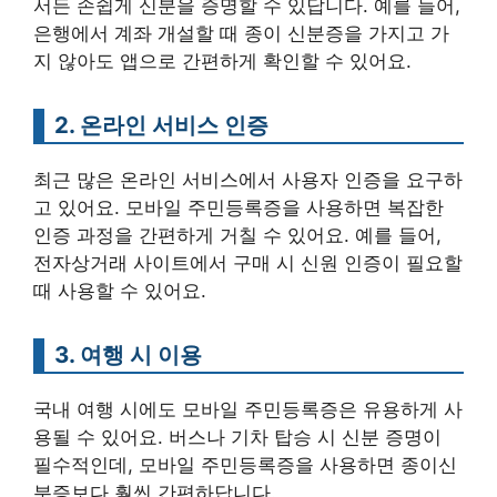
서든 손쉽게 신분을 증명할 수 있답니다. 예를 들어,
은행에서 계좌 개설할 때 종이 신분증을 가지고 가
지 않아도 앱으로 간편하게 확인할 수 있어요.
2. 온라인 서비스 인증
최근 많은 온라인 서비스에서 사용자 인증을 요구하
고 있어요. 모바일 주민등록증을 사용하면 복잡한
인증 과정을 간편하게 거칠 수 있어요. 예를 들어,
전자상거래 사이트에서 구매 시 신원 인증이 필요할
때 사용할 수 있어요.
3. 여행 시 이용
국내 여행 시에도 모바일 주민등록증은 유용하게 사
용될 수 있어요. 버스나 기차 탑승 시 신분 증명이
필수적인데, 모바일 주민등록증을 사용하면 종이신
분증보다 훨씬 간편하답니다.