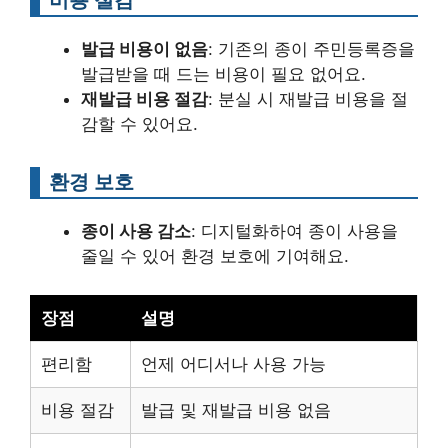
발급 비용이 없음
: 기존의 종이 주민등록증을
발급받을 때 드는 비용이 필요 없어요.
재발급 비용 절감
: 분실 시 재발급 비용을 절
감할 수 있어요.
환경 보호
종이 사용 감소
: 디지털화하여 종이 사용을
줄일 수 있어 환경 보호에 기여해요.
장점
설명
편리함
언제 어디서나 사용 가능
비용 절감
발급 및 재발급 비용 없음