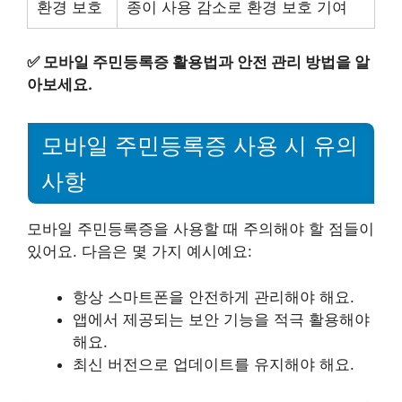
환경 보호
종이 사용 감소로 환경 보호 기여
✅
모바일 주민등록증 활용법과 안전 관리 방법을 알
아보세요.
모바일 주민등록증 사용 시 유의
사항
모바일 주민등록증을 사용할 때 주의해야 할 점들이
있어요. 다음은 몇 가지 예시예요:
항상 스마트폰을 안전하게 관리해야 해요.
앱에서 제공되는 보안 기능을 적극 활용해야
해요.
최신 버전으로 업데이트를 유지해야 해요.