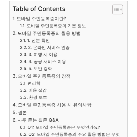
Table of Contents
모바일 주민등록증이란?
모바일 주민등록증의 기본 정보
모바일 주민등록증의 활용 방법
1. 신분 확인
2. 온라인 서비스 인증
3. 여행 시 이용
4. 공공 서비스 이용
5. 보안 강화
모바일 주민등록증의 장점
편리함
비용 절감
환경 보호
모바일 주민등록증 사용 시 유의사항
결론
자주 묻는 질문 Q&A
Q1: 모바일 주민등록증은 무엇인가요?
Q2: 모바일 주민등록증의 주요 활용 방법은 무엇