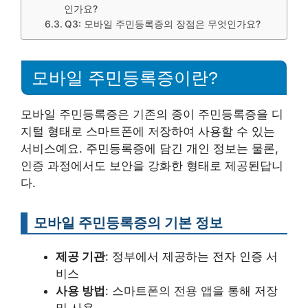
인가요?
Q3: 모바일 주민등록증의 장점은 무엇인가요?
모바일 주민등록증이란?
모바일 주민등록증은 기존의 종이 주민등록증을 디
지털 형태로 스마트폰에 저장하여 사용할 수 있는
서비스예요. 주민등록증에 담긴 개인 정보는 물론,
인증 과정에서도 보안을 강화한 형태로 제공된답니
다.
모바일 주민등록증의 기본 정보
제공 기관
: 정부에서 제공하는 전자 인증 서
비스
사용 방법
: 스마트폰의 전용 앱을 통해 저장
및 사용