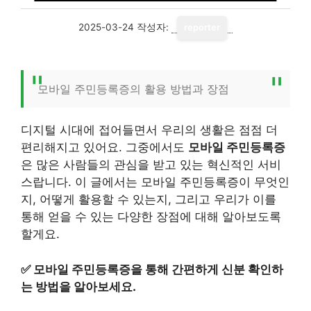
2025-03-24
작성자:
reporter
모바일 주민등록증의 활용 방법과 장점
디지털 시대에 접어들면서 우리의 생활은 점점 더
편리해지고 있어요. 그중에서도
모바일 주민등록증
은 많은 사람들의 관심을 받고 있는 혁신적인 서비
스랍니다. 이 글에서는 모바일 주민등록증이 무엇인
지, 어떻게 활용할 수 있는지, 그리고 우리가 이를
통해 얻을 수 있는 다양한 장점에 대해 알아보도록
할게요.
✅
모바일 주민등록증을 통해 간편하게 신분 확인하
는 방법을 알아보세요.