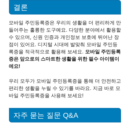
결론
모바일 주민등록증은 우리의 생활을 더 편리하게 만
들어주는 훌륭한 도구예요. 다양한 분야에서 활용할
수 있으며, 신원 인증과 개인정보 보호에 뛰어난 장
점이 있어요. 디지털 시대에 발맞춰 모바일 주민등
록증을 적극적으로 활용해 보세요.
모바일 주민등록
증은 앞으로의 스마트한 생활을 위한 필수 아이템이
에요!
우리 모두가 모바일 주민등록증을 통해 더 안전하고
편리한 생활을 누릴 수 있기를 바라요. 지금 바로 모
바일 주민등록증을 사용해 보세요!
자주 묻는 질문 Q&A