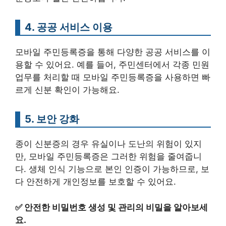
4. 공공 서비스 이용
모바일 주민등록증을 통해 다양한 공공 서비스를 이
용할 수 있어요. 예를 들어, 주민센터에서 각종 민원
업무를 처리할 때 모바일 주민등록증을 사용하면 빠
르게 신분 확인이 가능해요.
5. 보안 강화
종이 신분증의 경우 유실이나 도난의 위험이 있지
만, 모바일 주민등록증은 그러한 위험을 줄여줍니
다. 생체 인식 기능으로 본인 인증이 가능하므로, 보
다 안전하게 개인정보를 보호할 수 있어요.
✅
안전한 비밀번호 생성 및 관리의 비밀을 알아보세
요.