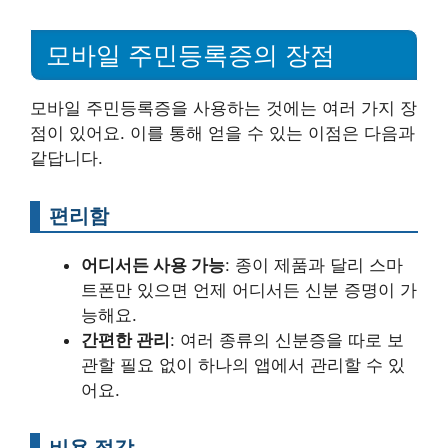
모바일 주민등록증의 장점
모바일 주민등록증을 사용하는 것에는 여러 가지 장
점이 있어요. 이를 통해 얻을 수 있는 이점은 다음과
같답니다.
편리함
어디서든 사용 가능
: 종이 제품과 달리 스마
트폰만 있으면 언제 어디서든 신분 증명이 가
능해요.
간편한 관리
: 여러 종류의 신분증을 따로 보
관할 필요 없이 하나의 앱에서 관리할 수 있
어요.
비용 절감