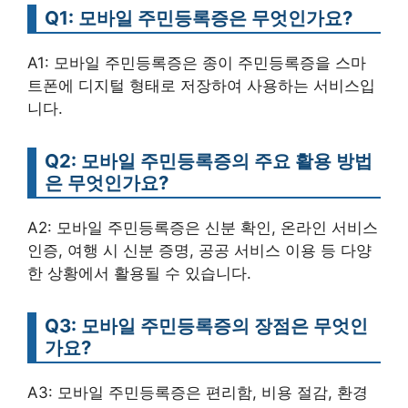
Q1: 모바일 주민등록증은 무엇인가요?
A1: 모바일 주민등록증은 종이 주민등록증을 스마
트폰에 디지털 형태로 저장하여 사용하는 서비스입
니다.
Q2: 모바일 주민등록증의 주요 활용 방법
은 무엇인가요?
A2: 모바일 주민등록증은 신분 확인, 온라인 서비스
인증, 여행 시 신분 증명, 공공 서비스 이용 등 다양
한 상황에서 활용될 수 있습니다.
Q3: 모바일 주민등록증의 장점은 무엇인
가요?
A3: 모바일 주민등록증은 편리함, 비용 절감, 환경