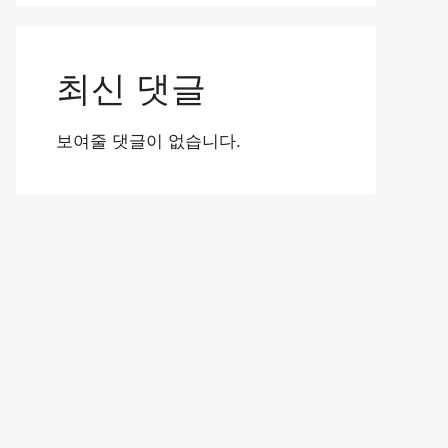
최신 댓글
보여줄 댓글이 없습니다.