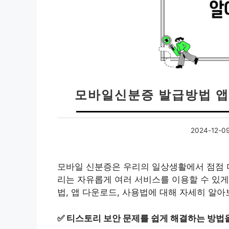
모바일신분증 발급방법 앱
2024-12-0
모바일 신분증은 우리의 일상생활에서 점점 더
리는 자유롭게 여러 서비스를 이용할 수 있게
법, 앱 다운로드, 사용법에 대해 자세히 알
✅
티스토리 보안 문제를 쉽게 해결하는 방법