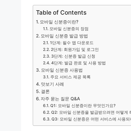
Table of Contents
모바일 신분증이란?
모바일 신분증의 장점
모바일 신분증 발급 방법
1단계: 필수 앱 다운로드
2단계: 회원가입 및 로그인
3단계: 신분증 발급 신청
4단계: 발급 완료 및 사용 방법
모바일 신분증 사용법
주요 서비스 제공 목록
맛보기 사례
결론
자주 묻는 질문 Q&A
Q1: 모바일 신분증이란 무엇인가요?
Q2: 모바일 신분증을 발급받으려면 어떻게 
Q3: 모바일 신분증은 어떤 서비스에 사용되