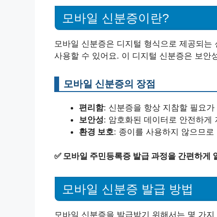
모바일 신분증이란?
모바일 신분증은 디지털 형식으로 제공되는 
사용할 수 있어요. 이 디지털 신분증은 보안
모바일 신분증의 장점
편리함
: 신분증을 항상 지참할 필요가
보안성
: 암호화된 데이터로 안전하게
환경 보호
: 종이를 사용하지 않으므로
✅
모바일 주민등록증 발급 과정을 간편하게 
모바일 신분증 발급 방법
모바일 신분증을 발급받기 위해서는 몇 가지 