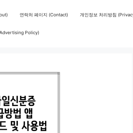
ut)
연락처 페이지 (Contact)
개인정보 처리방침 (Privacy 
ertising Policy)