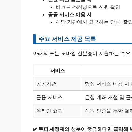
바코드 스캐닝으로 신원 확인.
공공 서비스 이용 시
해당 기관에서 요구하는 만큼, 출
주요 서비스 제공 목록
아래의 표는 모바일 신분증이 지원하는 주요
서비스
공공기관
행정 서비스 이용 시
금융 서비스
은행 계좌 개설 및 금
온라인 쇼핑
신원 인증을 통한 결
✅
두피 세정제의 성분이 궁금하다면 클릭해 