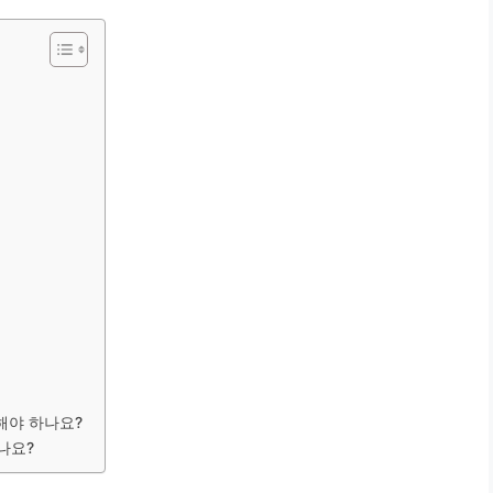
해야 하나요?
나요?