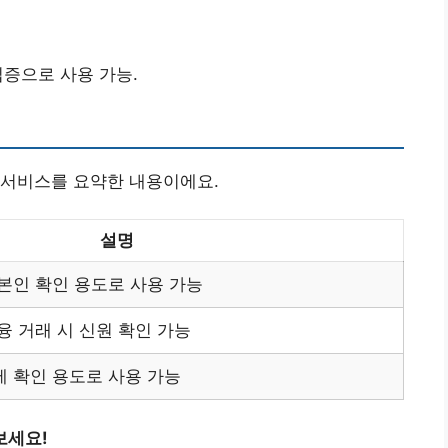
입증으로 사용 가능.
 서비스를 요약한 내용이에요.
설명
 본인 확인 용도로 사용 가능
융 거래 시 신원 확인 가능
제 확인 용도로 사용 가능
보세요!