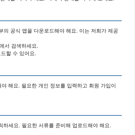
의 공식 앱을 다운로드해야 해요. 이는 저희가 제공
]에서 검색하세요.
로드할 수 있어요.
쳐야 해요. 필요한 개인 정보를 입력하고 회원 가입이
클릭하세요. 필요한 서류를 준비해 업로드해야 해요.