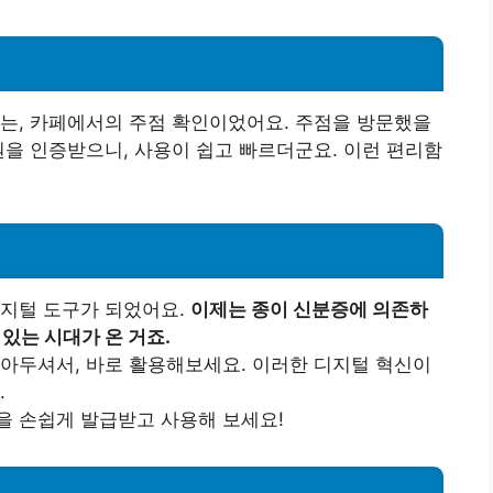
는, 카페에서의 주점 확인이었어요. 주점을 방문했을
원을 인증받으니, 사용이 쉽고 빠르더군요. 이런 편리함
디지털 도구가 되었어요.
이제는 종이 신분증에 의존하
있는 시대가 온 거죠.
아두셔서, 바로 활용해보세요. 이러한 디지털 혁신이
.
을 손쉽게 발급받고 사용해 보세요!