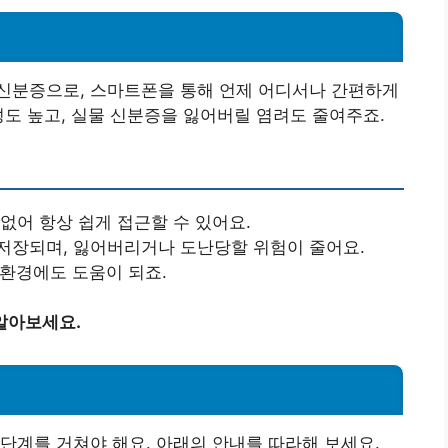
신분증으로, 스마트폰을 통해 언제 어디서나 간편하게
성도 높고, 실물 신분증을 잃어버릴 염려도 줄여주죠.
 없어 항상 쉽게 접근할 수 있어요.
 저장되며, 잃어버리거나 도난당할 위험이 줄어요.
 환경에도 도움이 되죠.
알아보세요.
단계를 거쳐야 해요. 아래의 안내를 따라해 보세요.