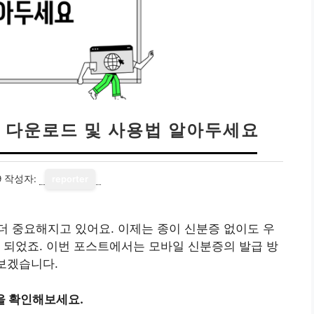
 다운로드 및 사용법 알아두세요
9
작성자:
reporter
 중요해지고 있어요. 이제는 종이 신분증 없이도 우
 되었죠. 이번 포스트에서는 모바일 신분증의 발급 방
아보겠습니다.
을 확인해보세요.