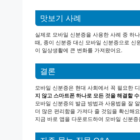
맛보기 사례
실제로 모바일 신분증을 사용한 사례 중 하나
때, 종이 신분증 대신 모바일 신분증으로 신
이 일상생활에 큰 변화를 가져왔어요.
결론
모바일 신분증은 현대 사회에서 꼭 필요한 
지 않고 스마트폰 하나로 모든 것을 해결할 수 
모바일 신분증의 발급 방법과 사용법을 잘 알
더 많은 편리함을 가져다 줄 것임을 확신해요
지금 바로 앱을 다운로드하여 모바일 신분증