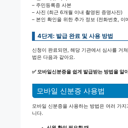
– 주민등록증 사본
– 사진 (최근 6개월 이내 촬영된 증명사진)
– 본인 확인을 위한 추가 정보 (전화번호, 이
4단계: 발급 완료 및 사용 방법
신청이 완료되면, 해당 기관에서 심사를 거쳐
법은 다음과 같아요.
✅
모바일신분증을 쉽게 발급받는 방법을 알
모바일 신분증 사용법
모바일 신분증을 사용하는 방법은 여러 가지가
니다.
신원 확인 필요할 때