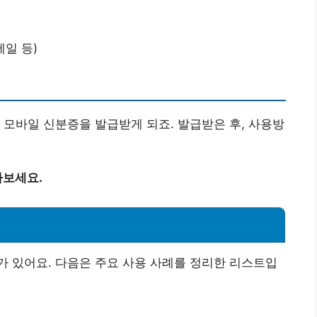
메일 등)
 모바일 신분증을 발급받게 되죠. 발급받은 후, 사용방
아보세요.
 있어요. 다음은 주요 사용 사례를 정리한 리스트입