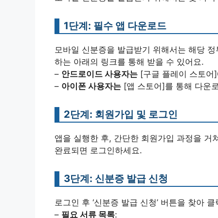
1단계: 필수 앱 다운로드
모바일 신분증을 발급받기 위해서는 해당 정부
하는 아래의 링크를 통해 받을 수 있어요.
–
안드로이드 사용자는
[구글 플레이 스토어
–
아이폰 사용자는
[앱 스토어]를 통해 다운
2단계: 회원가입 및 로그인
앱을 실행한 후, 간단한 회원가입 과정을 거
완료되면 로그인하세요.
3단계: 신분증 발급 신청
로그인 후 ‘신분증 발급 신청’ 버튼을 찾아 
–
필요 서류 목록
: