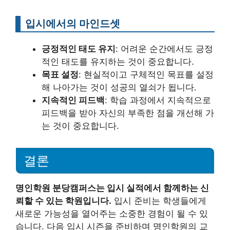
입시에서의 마인드셋
긍정적인 태도 유지
: 어려운 순간에서도 긍정
적인 태도를 유지하는 것이 중요합니다.
목표 설정
: 현실적이고 구체적인 목표를 설정
해 나아가는 것이 성공의 열쇠가 됩니다.
지속적인 피드백
: 학습 과정에서 지속적으로
피드백을 받아 자신의 부족한 점을 개선해 가
는 것이 중요합니다.
결론
명인학원 분당캠퍼스는 입시 실적에서 함께하는 신
뢰할 수 있는 학원입니다.
입시 준비는 학생들에게
새로운 가능성을 열어주는 소중한 경험이 될 수 있
습니다. 다음 입시 시즌을 준비하며 명인학원의 교