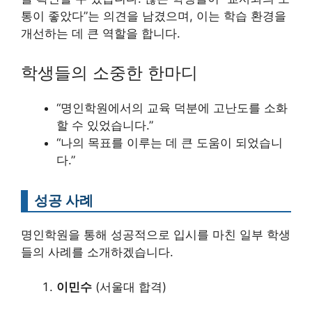
통이 좋았다”는 의견을 남겼으며, 이는 학습 환경을
개선하는 데 큰 역할을 합니다.
학생들의 소중한 한마디
“명인학원에서의 교육 덕분에 고난도를 소화
할 수 있었습니다.”
“나의 목표를 이루는 데 큰 도움이 되었습니
다.”
성공 사례
명인학원을 통해 성공적으로 입시를 마친 일부 학생
들의 사례를 소개하겠습니다.
이민수
(서울대 합격)