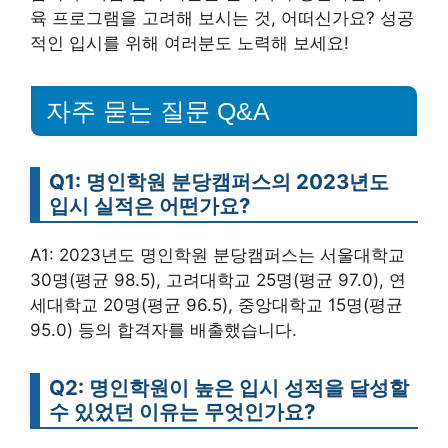
육 프로그램을 고려해 보시는 것, 어떠신가요? 성공
적인 입시를 위해 여러분도 노력해 보세요!
자주 묻는 질문 Q&A
Q1: 명인학원 분당캠퍼스의 2023년도
입시 실적은 어떤가요?
A1: 2023년도 명인학원 분당캠퍼스는 서울대학교
30명(평균 98.5), 고려대학교 25명(평균 97.0), 연
세대학교 20명(평균 96.5), 중앙대학교 15명(평균
95.0) 등의 합격자를 배출했습니다.
Q2: 명인학원이 높은 입시 성적을 달성할
수 있었던 이유는 무엇인가요?