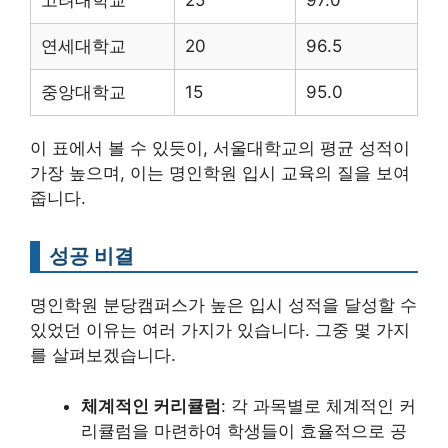
고려대학교
25
97.0
연세대학교
20
96.5
중앙대학교
15
95.0
이 표에서 볼 수 있듯이, 서울대학교의 평균 성적이
가장 높으며, 이는 명인학원 입시 교육의 질을 보여
줍니다.
성공 비결
명인학원 분당캠퍼스가 높은 입시 성적을 달성할 수
있었던 이유는 여러 가지가 있습니다. 그중 몇 가지
를 살펴보겠습니다.
체계적인 커리큘럼
: 각 과목별로 체계적인 커
리큘럼을 마련하여 학생들이 효율적으로 공