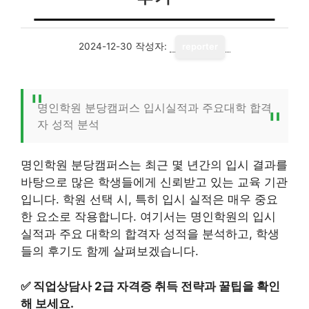
2024-12-30
작성자:
reporter
명인학원 분당캠퍼스 입시실적과 주요대학 합격
자 성적 분석
명인학원 분당캠퍼스는 최근 몇 년간의 입시 결과를
바탕으로 많은 학생들에게 신뢰받고 있는 교육 기관
입니다. 학원 선택 시, 특히 입시 실적은 매우 중요
한 요소로 작용합니다. 여기서는 명인학원의 입시
실적과 주요 대학의 합격자 성적을 분석하고, 학생
들의 후기도 함께 살펴보겠습니다.
✅
직업상담사 2급 자격증 취득 전략과 꿀팁을 확인
해 보세요.