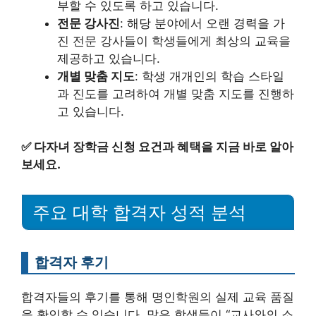
부할 수 있도록 하고 있습니다.
전문 강사진
: 해당 분야에서 오랜 경력을 가
진 전문 강사들이 학생들에게 최상의 교육을
제공하고 있습니다.
개별 맞춤 지도
: 학생 개개인의 학습 스타일
과 진도를 고려하여 개별 맞춤 지도를 진행하
고 있습니다.
✅
다자녀 장학금 신청 요건과 혜택을 지금 바로 알아
보세요.
주요 대학 합격자 성적 분석
합격자 후기
합격자들의 후기를 통해 명인학원의 실제 교육 품질
을 확인할 수 있습니다. 많은 학생들이 “교사와의 소