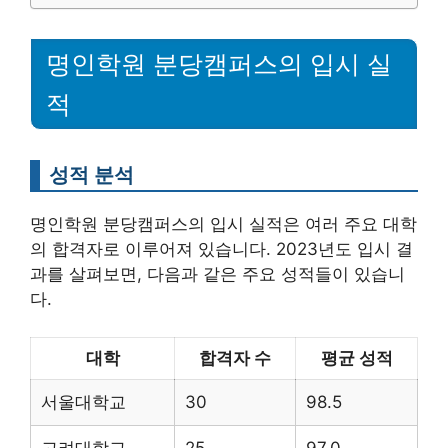
명인학원 분당캠퍼스의 입시 실
적
성적 분석
명인학원 분당캠퍼스의 입시 실적은 여러 주요 대학
의 합격자로 이루어져 있습니다. 2023년도 입시 결
과를 살펴보면, 다음과 같은 주요 성적들이 있습니
다.
대학
합격자 수
평균 성적
서울대학교
30
98.5