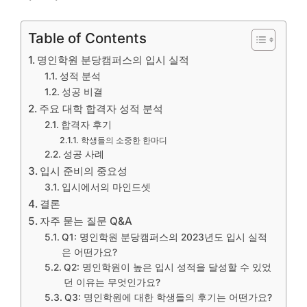
Table of Contents
명인학원 분당캠퍼스의 입시 실적
성적 분석
성공 비결
주요 대학 합격자 성적 분석
합격자 후기
학생들의 소중한 한마디
성공 사례
입시 준비의 중요성
입시에서의 마인드셋
결론
자주 묻는 질문 Q&A
Q1: 명인학원 분당캠퍼스의 2023년도 입시 실적
은 어떤가요?
Q2: 명인학원이 높은 입시 성적을 달성할 수 있었
던 이유는 무엇인가요?
Q3: 명인학원에 대한 학생들의 후기는 어떤가요?