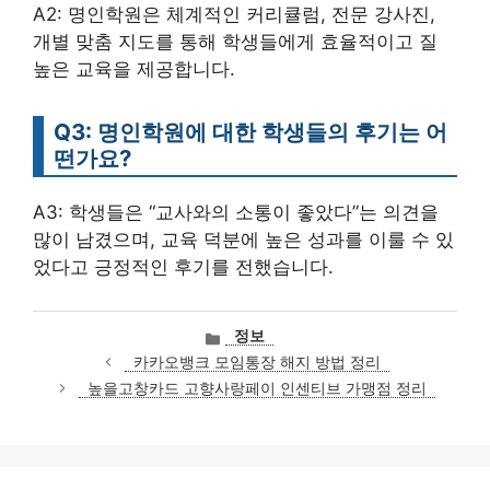
A2: 명인학원은 체계적인 커리큘럼, 전문 강사진,
개별 맞춤 지도를 통해 학생들에게 효율적이고 질
높은 교육을 제공합니다.
Q3: 명인학원에 대한 학생들의 후기는 어
떤가요?
A3: 학생들은 “교사와의 소통이 좋았다”는 의견을
많이 남겼으며, 교육 덕분에 높은 성과를 이룰 수 있
었다고 긍정적인 후기를 전했습니다.
카
정보
테
카카오뱅크 모임통장 해지 방법 정리
고
높을고창카드 고향사랑페이 인센티브 가맹점 정리
리