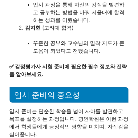
입시 과정을 통해 자신의 강점을 발견하
고 공부하는 방법을 바꿔 서울대에 합격
하는 성과를 이뤘습니다.
김지현
(고려대 합격)
꾸준한 공부와 교수님의 밀착 지도가 큰
도움이 되었다고 전했습니다.
✅
감정평가사 시험 준비에 필요한 필수 정보와 전략
을 알아보세요.
입시 준비의 중요성
입시 준비는 단순한 학습을 넘어 자아를 발견하고
목표를 설정하는 과정입니다. 명인학원은 이런 과정
에서 학생들에게 긍정적인 영향을 미치며, 자신감을
심어줍니다.