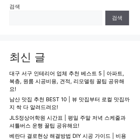
검색
검색
최신 글
대구 서구 인테리어 업체 추천 베스트 5 | 아파트,
복층, 원룸 시공비용, 견적, 리모델링 꿀팁 공유해
요!
남산 맛집 추천 BEST 10 | 뷰 맛집부터 로컬 맛집까
지 싹 다 알려드려요!
JLS정상어학원 시간표 | 평일 주말 저녁 스케줄과
셔틀버스 운행 꿀팁 공유해요!
베란다 결로현상 해결방법 DIY 시공 가이드 | 비용