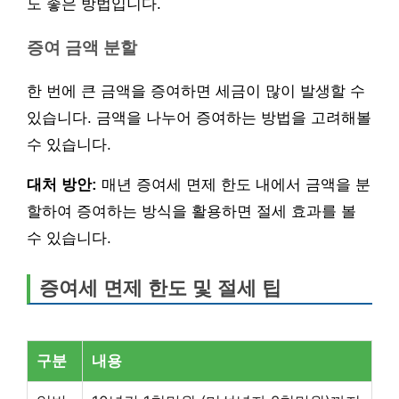
도 좋은 방법입니다.
증여 금액 분할
한 번에 큰 금액을 증여하면 세금이 많이 발생할 수
있습니다. 금액을 나누어 증여하는 방법을 고려해볼
수 있습니다.
대처 방안:
매년 증여세 면제 한도 내에서 금액을 분
할하여 증여하는 방식을 활용하면 절세 효과를 볼
수 있습니다.
증여세 면제 한도 및 절세 팁
구분
내용