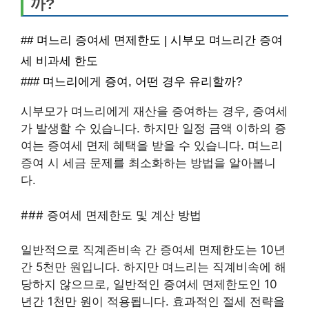
까?
## 며느리 증여세 면제한도 | 시부모 며느리간 증여
세 비과세 한도
### 며느리에게 증여, 어떤 경우 유리할까?
시부모가 며느리에게 재산을 증여하는 경우, 증여세
가 발생할 수 있습니다. 하지만 일정 금액 이하의 증
여는 증여세 면제 혜택을 받을 수 있습니다. 며느리
증여 시 세금 문제를 최소화하는 방법을 알아봅니
다.
### 증여세 면제한도 및 계산 방법
일반적으로 직계존비속 간 증여세 면제한도는 10년
간 5천만 원입니다. 하지만 며느리는 직계비속에 해
당하지 않으므로, 일반적인 증여세 면제한도인 10
년간 1천만 원이 적용됩니다. 효과적인 절세 전략을