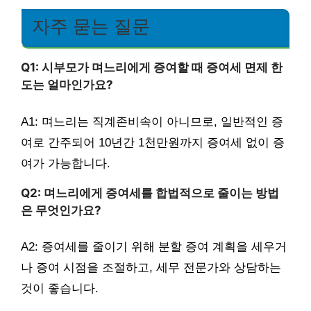
자주 묻는 질문
Q1: 시부모가 며느리에게 증여할 때 증여세 면제 한
도는 얼마인가요?
A1: 며느리는 직계존비속이 아니므로, 일반적인 증
여로 간주되어 10년간 1천만원까지 증여세 없이 증
여가 가능합니다.
Q2: 며느리에게 증여세를 합법적으로 줄이는 방법
은 무엇인가요?
A2: 증여세를 줄이기 위해 분할 증여 계획을 세우거
나 증여 시점을 조절하고, 세무 전문가와 상담하는
것이 좋습니다.