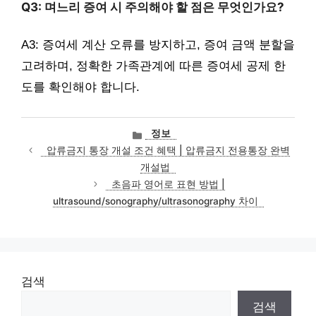
Q3: 며느리 증여 시 주의해야 할 점은 무엇인가요?
A3: 증여세 계산 오류를 방지하고, 증여 금액 분할을
고려하며, 정확한 가족관계에 따른 증여세 공제 한
도를 확인해야 합니다.
카
정보
테
압류금지 통장 개설 조건 혜택 | 압류금지 전용통장 완벽
고
개설법
리
초음파 영어로 표현 방법 |
ultrasound/sonography/ultrasonography 차이
검색
검색