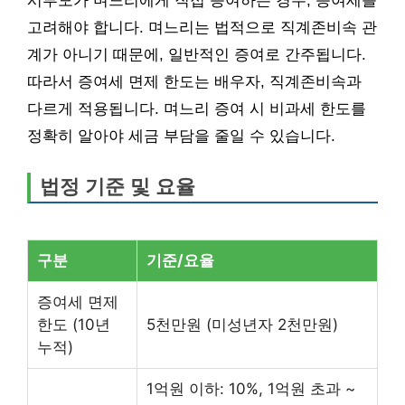
시부모가 며느리에게 직접 증여하는 경우, 증여세를
고려해야 합니다. 며느리는 법적으로 직계존비속 관
계가 아니기 때문에, 일반적인 증여로 간주됩니다.
따라서 증여세 면제 한도는 배우자, 직계존비속과
다르게 적용됩니다. 며느리 증여 시 비과세 한도를
정확히 알아야 세금 부담을 줄일 수 있습니다.
법정 기준 및 요율
구분
기준/요율
증여세 면제
한도 (10년
5천만원 (미성년자 2천만원)
누적)
1억원 이하: 10%, 1억원 초과 ~