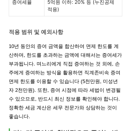
증여세율
5억원 이하: 20% 등 (누진공제
적용)
적용 범위 및 예외사항
10년 동안의 증여 금액을 합산하여 면제 한도를 계
산하며, 한도를 초과하는 금액에 대해서는 증여세가
부과됩니다. 며느리에게 직접 증여하는 것 외에, 손
주에게 증여하는 방식을 활용하면 직계존비속 증여
면제 한도를 이용할 수 있습니다 (5천만원, 미성년
자 2천만원). 또한, 증여 시점에 따라 세법이 변경될
수 있으므로, 반드시 최신 정보를 확인해야 합니다.
정확한 세금 계산은 세무 전문가와 상담하는 것이
좋습니다.