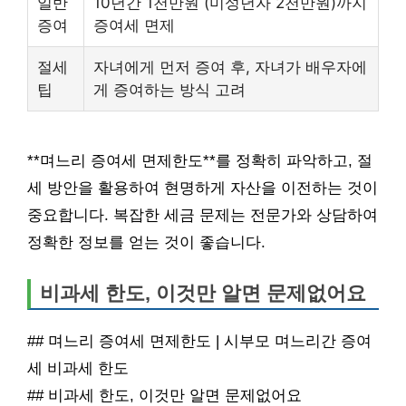
일반
10년간 1천만원 (미성년자 2천만원)까지
증여
증여세 면제
절세
자녀에게 먼저 증여 후, 자녀가 배우자에
팁
게 증여하는 방식 고려
**며느리 증여세 면제한도**를 정확히 파악하고, 절
세 방안을 활용하여 현명하게 자산을 이전하는 것이
중요합니다. 복잡한 세금 문제는 전문가와 상담하여
정확한 정보를 얻는 것이 좋습니다.
비과세 한도, 이것만 알면 문제없어요
## 며느리 증여세 면제한도 | 시부모 며느리간 증여
세 비과세 한도
## 비과세 한도, 이것만 알면 문제없어요