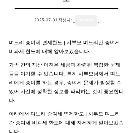
2025-07-01
작성자:
reporter
며느리 증여세 면제한도 | 시부모 며느리간 증여세
비과세 한도에 대해 알아보겠습니다.
가족 간의 재산 이전은 세금과 관련된 복잡한 문제
들을 야기할 수 있습니다. 특히 시부모님께서 며느
리에게 증여를 하는 경우, 증여세 문제가 발생할 수
있어 사전에 정확한 정보를 파악하는 것이 중요합니
다.
아래에서 며느리 증여세 면제한도 | 시부모 며느리
간 증여세 비과세 한도에 대해 자세하게 알아보겠습
니다.