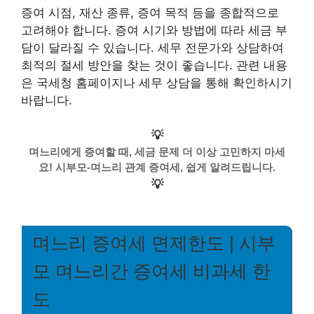
증여 시점, 재산 종류, 증여 목적 등을 종합적으로
고려해야 합니다. 증여 시기와 방법에 따라 세금 부
담이 달라질 수 있습니다. 세무 전문가와 상담하여
최적의 절세 방안을 찾는 것이 좋습니다. 관련 내용
은 국세청 홈페이지나 세무 상담을 통해 확인하시기
바랍니다.
💡
며느리에게 증여할 때, 세금 문제 더 이상 고민하지 마세
요! 시부모-며느리 관계 증여세, 쉽게 알려드립니다.
💡
며느리 증여세 면제한도 | 시부
모 며느리간 증여세 비과세 한
도