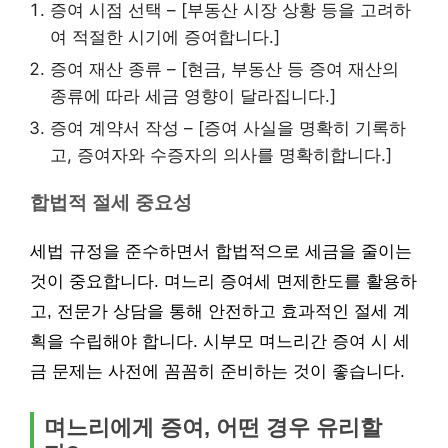
증여 시점 선택 – [부동산 시장 상황 등을 고려하
여 적절한 시기에 증여합니다.]
증여 재산 종류 – [현금, 부동산 등 증여 재산의
종류에 따라 세금 영향이 달라집니다.]
증여 계약서 작성 – [증여 사실을 명확히 기록하
고, 증여자와 수증자의 의사를 명확히합니다.]
합법적 절세 중요성
세법 규정을 준수하면서 합법적으로 세금을 줄이는
것이 중요합니다. 며느리 증여세 면제한도를 활용하
고, 전문가 상담을 통해 안전하고 효과적인 절세 계
획을 수립해야 합니다. 시부모 며느리간 증여 시 세
금 문제는 사전에 꼼꼼히 준비하는 것이 좋습니다.
며느리에게 증여, 어떤 경우 유리할