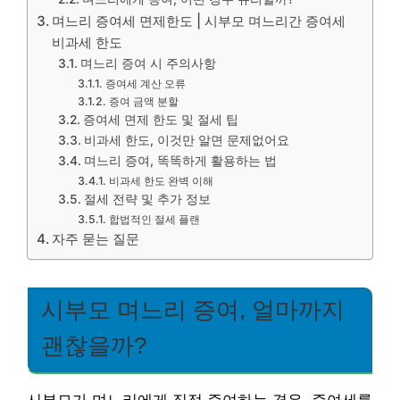
며느리 증여세 면제한도 | 시부모 며느리간 증여세
비과세 한도
며느리 증여 시 주의사항
증여세 계산 오류
증여 금액 분할
증여세 면제 한도 및 절세 팁
비과세 한도, 이것만 알면 문제없어요
며느리 증여, 똑똑하게 활용하는 법
비과세 한도 완벽 이해
절세 전략 및 추가 정보
합법적인 절세 플랜
자주 묻는 질문
시부모 며느리 증여, 얼마까지
괜찮을까?