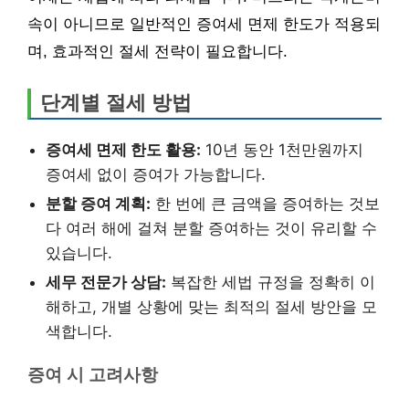
속이 아니므로 일반적인 증여세 면제 한도가 적용되
며, 효과적인 절세 전략이 필요합니다.
단계별 절세 방법
증여세 면제 한도 활용:
10년 동안 1천만원까지
증여세 없이 증여가 가능합니다.
분할 증여 계획:
한 번에 큰 금액을 증여하는 것보
다 여러 해에 걸쳐 분할 증여하는 것이 유리할 수
있습니다.
세무 전문가 상담:
복잡한 세법 규정을 정확히 이
해하고, 개별 상황에 맞는 최적의 절세 방안을 모
색합니다.
증여 시 고려사항