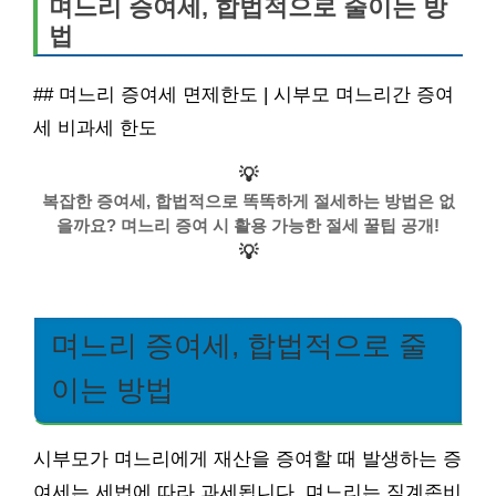
며느리 증여세, 합법적으로 줄이는 방
법
## 며느리 증여세 면제한도 | 시부모 며느리간 증여
세 비과세 한도
💡
복잡한 증여세, 합법적으로 똑똑하게 절세하는 방법은 없
을까요? 며느리 증여 시 활용 가능한 절세 꿀팁 공개!
💡
며느리 증여세, 합법적으로 줄
이는 방법
시부모가 며느리에게 재산을 증여할 때 발생하는 증
여세는 세법에 따라 과세됩니다. 며느리는 직계존비