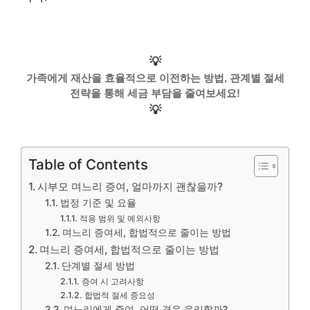
💡
가족에게 재산을 효율적으로 이전하는 방법, 관계별 절세
전략을 통해 세금 부담을 줄여보세요!
💡
Table of Contents
시부모 며느리 증여, 얼마까지 괜찮을까?
법정 기준 및 요율
적용 범위 및 예외사항
며느리 증여세, 합법적으로 줄이는 방법
며느리 증여세, 합법적으로 줄이는 방법
단계별 절세 방법
증여 시 고려사항
합법적 절세 중요성
며느리에게 증여, 어떤 경우 유리할까?