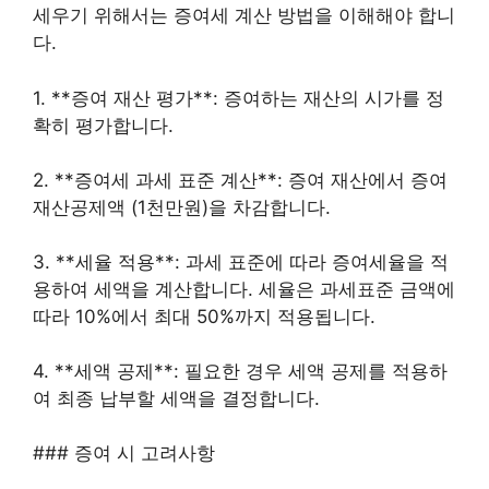
세우기 위해서는 증여세 계산 방법을 이해해야 합니
다.
1. **증여 재산 평가**: 증여하는 재산의 시가를 정
확히 평가합니다.
2. **증여세 과세 표준 계산**: 증여 재산에서 증여
재산공제액 (1천만원)을 차감합니다.
3. **세율 적용**: 과세 표준에 따라 증여세율을 적
용하여 세액을 계산합니다. 세율은 과세표준 금액에
따라 10%에서 최대 50%까지 적용됩니다.
4. **세액 공제**: 필요한 경우 세액 공제를 적용하
여 최종 납부할 세액을 결정합니다.
### 증여 시 고려사항