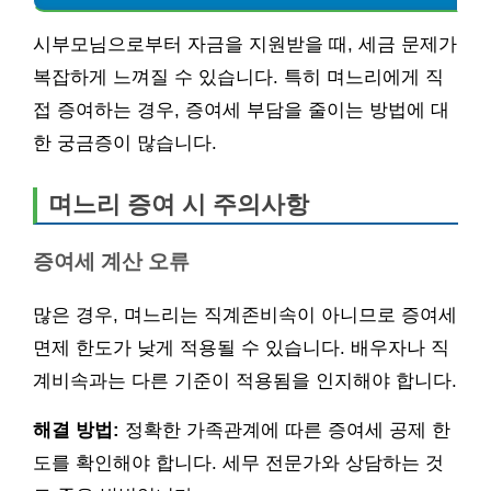
시부모님으로부터 자금을 지원받을 때, 세금 문제가
복잡하게 느껴질 수 있습니다. 특히 며느리에게 직
접 증여하는 경우, 증여세 부담을 줄이는 방법에 대
한 궁금증이 많습니다.
며느리 증여 시 주의사항
증여세 계산 오류
많은 경우, 며느리는 직계존비속이 아니므로 증여세
면제 한도가 낮게 적용될 수 있습니다. 배우자나 직
계비속과는 다른 기준이 적용됨을 인지해야 합니다.
해결 방법:
정확한 가족관계에 따른 증여세 공제 한
도를 확인해야 합니다. 세무 전문가와 상담하는 것