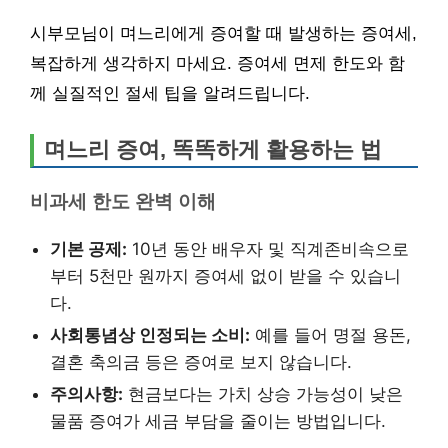
시부모님이 며느리에게 증여할 때 발생하는 증여세,
복잡하게 생각하지 마세요. 증여세 면제 한도와 함
께 실질적인 절세 팁을 알려드립니다.
며느리 증여, 똑똑하게 활용하는 법
비과세 한도 완벽 이해
기본 공제:
10년 동안 배우자 및 직계존비속으로
부터 5천만 원까지 증여세 없이 받을 수 있습니
다.
사회통념상 인정되는 소비:
예를 들어 명절 용돈,
결혼 축의금 등은 증여로 보지 않습니다.
주의사항:
현금보다는 가치 상승 가능성이 낮은
물품 증여가 세금 부담을 줄이는 방법입니다.