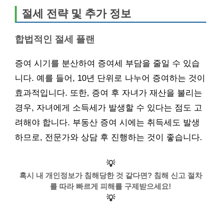
절세 전략 및 추가 정보
합법적인 절세 플랜
증여 시기를 분산하여 증여세 부담을 줄일 수 있습
니다. 예를 들어, 10년 단위로 나누어 증여하는 것이
효과적입니다. 또한, 증여 후 자녀가 재산을 불리는
경우, 자녀에게 소득세가 발생할 수 있다는 점도 고
려해야 합니다. 부동산 증여 시에는 취득세도 발생
하므로, 전문가와 상담 후 진행하는 것이 좋습니다.
💡
혹시 내 개인정보가 침해당한 것 같다면? 침해 신고 절차
를 따라 빠르게 피해를 구제받으세요!
💡