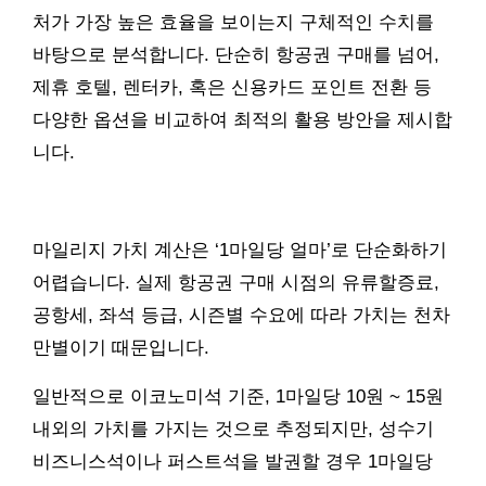
처가 가장 높은 효율을 보이는지 구체적인 수치를
바탕으로 분석합니다. 단순히 항공권 구매를 넘어,
제휴 호텔, 렌터카, 혹은 신용카드 포인트 전환 등
다양한 옵션을 비교하여 최적의 활용 방안을 제시합
니다.
마일리지 가치 계산은 ‘1마일당 얼마’로 단순화하기
어렵습니다. 실제 항공권 구매 시점의 유류할증료,
공항세, 좌석 등급, 시즌별 수요에 따라 가치는 천차
만별이기 때문입니다.
일반적으로 이코노미석 기준, 1마일당 10원 ~ 15원
내외의 가치를 가지는 것으로 추정되지만, 성수기
비즈니스석이나 퍼스트석을 발권할 경우 1마일당