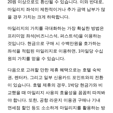
20원 이상으로도 환산될 수 있습니다. 이와 반대로,
마일리지 좌석이 제한적이거나 추가 금액 납부가 많
을 경우 가치는 크게 하락합니다.
마일리지의 가치를 극대화하는 가장 확실한 방법은
프리미엄 좌석(비즈니스석, 퍼스트석)을 이용하는
것입니다. 현금으로 구매 시 수백만원을 호가하는
좌석을 적립된 마일리지로 이용하면, 1마일당 수십
원의 가치를 얻을 수 있습니다.
다음으로 고려할 만한 제휴 혜택으로는 호텔 숙박
권, 렌터카, 그리고 일부 신용카드 포인트와의 전환
이 있습니다. 호텔 제휴의 경우, 1박당 현금가와 비
교했을 때 마일리지 사용의 효율성을 꼼꼼히 따져봐
야 합니다. 또한, 공항 라운지 이용권 구매나 기내
면세점 할인 등도 소소하게 마일리지를 활용하는 방