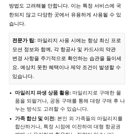
방법도 고려해볼 만합니다. 이는 특정 서비스에 국
한되지 않고 다양한 곳에서 유용하게 사용될 수 있
습니다.
전문가 팁:
마일리지 사용 시에는 항상 최신 프로
모션 정보와 함께, 각 항공사 및 카드사의 약관
변경 사항을 주기적으로 확인하는 습관을 들이세
요. 예상치 못한 혜택이나 제약 조건이 발생할 수
있습니다.
마일리지 파생 상품 활용:
마일리지로 구매한 물
품을 되팔거나, 공동 구매를 통해 대량 구매 후 나
누는 방식도 고려할 수 있습니다.
가족 합산 및 이전:
본인 외 가족들의 마일리지를
합산하거나, 특정 시점에 이전하여 대형 항공권