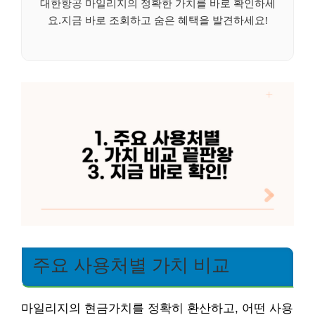
대한항공 마일리지의 정확한 가치를 바로 확인하세
요.지금 바로 조회하고 숨은 혜택을 발견하세요!
주요 사용처별 가치 비교
마일리지의 현금가치를 정확히 환산하고, 어떤 사용