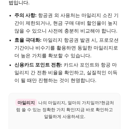
법입니다.
주의 사항:
항공권 외 사용처는 마일리지 소진 기
간이 제한되거나, 현금 구매 대비 할인율이 높지
않을 수 있으니 사전에 충분히 비교해야 합니다.
효율 극대화:
마일리지 항공권 발권 시, 프로모션
기간이나 비수기를 활용하면 동일한 마일리지로
더 높은 가치를 확보할 수 있습니다.
신용카드 포인트 전환:
카드사 포인트와 항공 마
일리지 간 전환 비율을 확인하고, 실질적인 이득
이 될 때만 진행하는 것이 현명합니다.
마일리지
나의 마일리지, 얼마의 가치일까?현금처
럼 쓸 수 있는 정확한 가치 확인!지금 바로 확인하고
알뜰하게 사용하세요.