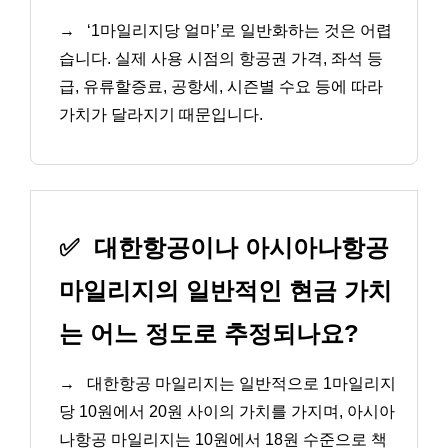
→
‘1마일리지당 얼마’로 일반화하는 것은 어렵
습니다. 실제 사용 시점의 항공권 가격, 좌석 등
급, 유류할증료, 공항세, 시즌별 수요 등에 따라
가치가 달라지기 때문입니다.
✅
대한항공이나 아시아나항공
마일리지의 일반적인 현금 가치
는 어느 정도로 추정되나요?
→
대한항공 마일리지는 일반적으로 1마일리지
당 10원에서 20원 사이의 가치를 가지며, 아시아
나항공 마일리지는 10원에서 18원 수준으로 책