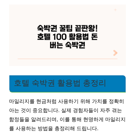
호텔 숙박권 활용법 총정리
마일리지를 현금처럼 사용하기 위해 가치를 정확히
아는 것이 중요합니다. 실제 경험자들이 자주 겪는
함정들을 알려드리며, 이를 통해 현명하게 마일리지
를 사용하는 방법을 총정리해 드립니다.