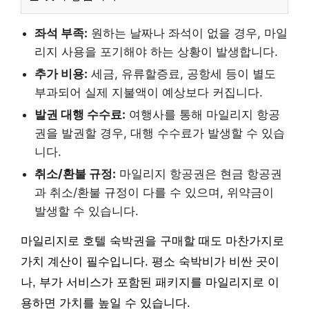
좌석 부족:
원하는 날짜나 좌석이 없을 경우, 마일
리지 사용을 포기해야 하는 상황이 발생합니다.
추가 비용:
세금, 유류할증료, 공항세 등이 별도
부과되어 실제 지불액이 예상보다 커집니다.
발권 대행 수수료:
여행사를 통해 마일리지 항공
권을 발권할 경우, 대행 수수료가 발생할 수 있습
니다.
취소/환불 규정:
마일리지 항공권은 현금 항공권
과 취소/환불 규정이 다를 수 있으며, 위약금이
발생할 수 있습니다.
마일리지로 호텔 숙박권을 구매할 때도 마찬가지로
가치 계산이 필수입니다. 평소 숙박비가 비싼 곳이
나, 부가 서비스가 포함된 패키지를 마일리지로 이
용하면 가치를 높일 수 있습니다.