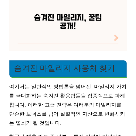
숨겨진 마일리지 사용처 찾기
여기서는 일반적인 방법론을 넘어선, 마일리지 가치
를 극대화하는 숨겨진 활용법들을 집중적으로 파헤
칩니다. 이러한 고급 전략은 여러분의 마일리지를
단순한 보너스를 넘어 실질적인 자산으로 변화시키
는 열쇠가 될 것입니다.