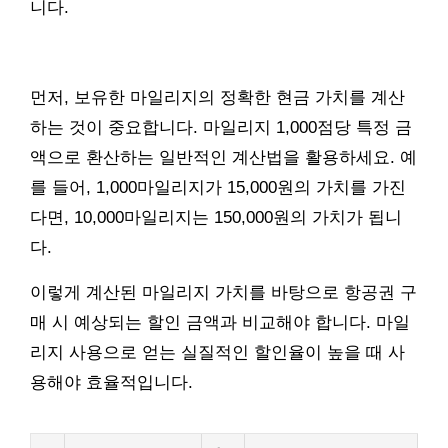
니다.
먼저, 보유한 마일리지의 정확한 현금 가치를 계산
하는 것이 중요합니다. 마일리지 1,000점당 특정 금
액으로 환산하는 일반적인 계산법을 활용하세요. 예
를 들어, 1,000마일리지가 15,000원의 가치를 가진
다면, 10,000마일리지는 150,000원의 가치가 됩니
다.
이렇게 계산된 마일리지 가치를 바탕으로 항공권 구
매 시 예상되는 할인 금액과 비교해야 합니다. 마일
리지 사용으로 얻는 실질적인 할인율이 높을 때 사
용해야 효율적입니다.