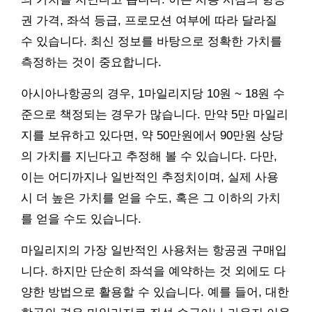
권 가격, 좌석 등급, 프로모션 여부에 따라 달라질
수 있습니다. 최신 정보를 바탕으로 정확한 가치를
측정하는 것이 중요합니다.
아시아나항공의 경우, 1마일리지당 10원 ~ 18원 수
준으로 책정되는 경우가 많습니다. 만약 5만 마일리
지를 보유하고 있다면, 약 50만원에서 90만원 상당
의 가치를 지닌다고 추정해 볼 수 있습니다. 다만,
이는 어디까지나 일반적인 추정치이며, 실제 사용
시 더 높은 가치를 얻을 수도, 혹은 그 이하의 가치
를 얻을 수도 있습니다.
마일리지의 가장 일반적인 사용처는 항공권 구매입
니다. 하지만 단순히 좌석을 예약하는 것 외에도 다
양한 방법으로 활용할 수 있습니다. 예를 들어, 대한