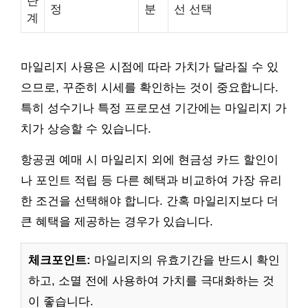
단
정
분
선 선택
계
마일리지 사용은 시점에 따라 가치가 달라질 수 있
으므로, 꾸준히 시세를 확인하는 것이 중요합니다.
특히 성수기나 특정 프로모션 기간에는 마일리지 가
치가 상승할 수 있습니다.
항공권 예매 시 마일리지 외에 현금성 카드 할인이
나 포인트 적립 등 다른 혜택과 비교하여 가장 유리
한 조건을 선택해야 합니다. 간혹 마일리지보다 더
큰 혜택을 제공하는 경우가 있습니다.
체크포인트:
마일리지의 유효기간을 반드시 확인
하고, 소멸 전에 사용하여 가치를 극대화하는 것
이 좋습니다.