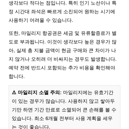
생각보다 적다는 점입니다. 특히 인기 노선이나 특
정 시간대 좌석은 빠르게 소진되어 원하는 시기에
사용하기 어려울 수 있습니다.
또한, 마일리지 항공권은 세금 및 유류할증료가 별
도로 부과됩니다. 이것이 생각보다 높은 경우가 많
아, 실제 총 지불 금액이 현금 구매와 큰 차이가 나
지 않거나 오히려 더 비싸지는 경우도 발생합니다.
예약 전에 반드시 포함되는 추가 비용을 확인해야
합니다.
⚠️ 마일리지 소멸 주의:
마일리지에는 유효기간
이 있는 경우가 많습니다. 사용하지 않고 쌓아두
기만 하면 기간 만료로 소멸되어 큰 손해를 볼 수
있습니다. 최소 6개월 전부터 사용 계획을 세우
는 것이 좋습니다.