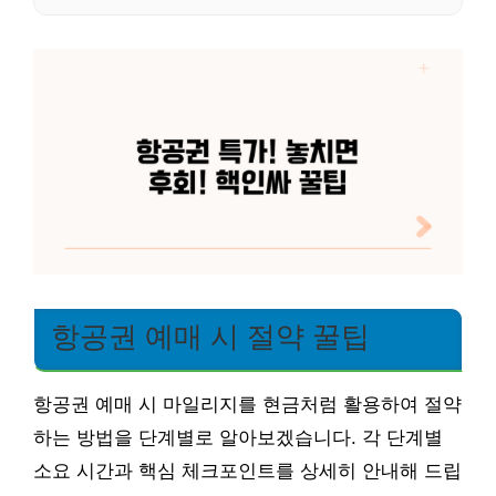
항공권 예매 시 절약 꿀팁
항공권 예매 시 마일리지를 현금처럼 활용하여 절약
하는 방법을 단계별로 알아보겠습니다. 각 단계별
소요 시간과 핵심 체크포인트를 상세히 안내해 드립