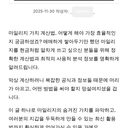
2025-11-30
작성자:
reporter
마일리지 가치 계산법, 어떻게 해야 가장 효율적인
지 궁금하셨죠? 애매하게 쌓아두기만 했던 마일리
지를 현금처럼 알차게 쓰고 싶으신 분들을 위해 정
확한 계산법과 최적의 사용처 분석 정보를 명확하게
알려드립니다.
막상 계산하려니 복잡한 공식과 정보들 때문에 머리
가 아프고, 어떤 방법을 써야 할지 망설여지셨을 겁
니다.
이 글 하나로 마일리지의 숨겨진 가치를 파악하고,
여러분의 지갑을 두둑하게 만들 수 있는 최신 활용
법까지 확실하게 얻어가실 수 있을 거예요.