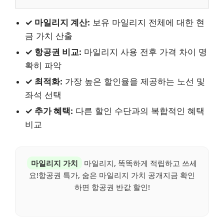
✓ 마일리지 계산:
보유 마일리지 전체에 대한 현
금 가치 산출
✓ 항공권 비교:
마일리지 사용 전후 가격 차이 명
확히 파악
✓ 최적화:
가장 높은 할인율을 제공하는 노선 및
좌석 선택
✓ 추가 혜택:
다른 할인 수단과의 복합적인 혜택
비교
마일리지 가치
마일리지, 똑똑하게 적립하고 쓰세
요!항공권 특가, 숨은 마일리지 가치 공개지금 확인
하면 항공권 반값 할인!