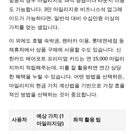
항공의 경우 마일리지로 좌석 승급이나 라운지 이용
도 가능합니다. 3만 마일리지로 비즈니스석 업그레
이드가 가능하다면, 일반석 대비 수십만원 이상의
가치를 얻는 셈입니다.
이 외에도 호텔 숙박권, 렌터카 이용, 롯데면세점 등
제휴처에서 상품 구매에 사용할 수도 있습니다. 신
한카드 에어포트 프리미엄 카드는 연 15,000 마일리
지까지 적립해주는데, 이를 잘 활용하면 연간 상당
한 혜택을 누릴 수 있습니다. 어떤 방법을 선택하든,
마일리지의 현금 가치 계산법을 기반으로 가장 효율
적인 방법을 선택하는 것이 중요합니다.
예상 가치 (1
사용처
최적 활용 팁
마일리지당)