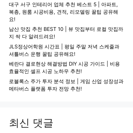
대구 서구 인테리어 업체 추천 베스트 5 | 아파트,
복층, 원룸 시공비용, 견적, 리모델링 꿀팁 공유해
요!
남산 맛집 추천 BEST 10 | 뷰 맛집부터 로컬 맛집까
지 싹 다 알려드려요!
JLS정상어학원 시간표 | 평일 주말 저녁 스케줄과
셔틀버스 운행 꿀팁 공유해요!
베란다 결로현상 해결방법 DIY 시공 가이드 | 비용
효율적인 셀프 시공 노하우 추천!
로블록스 주가 투자 분석 정보 | 게임 산업 성장성과
메타버스 플랫폼 투자 전망 추천!
최신 댓글