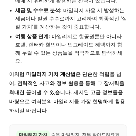
예매 시 유리하게 활용하는 전략이 있습니다.
세금 및 수수료 분석:
마일리지 사용 시 발생하는
세금이나 발권 수수료까지 고려하여 최종적인 ‘실
질 가치’를 계산하는 것이 중요합니다.
여행 상품 연계:
마일리지로 항공권뿐만 아니라
호텔, 렌터카 할인이나 업그레이드 혜택까지 함
께 누릴 수 있는 상품들을 적극적으로 탐색하세
요.
이처럼
마일리지 가치 계산법
은 단순한 적립을 넘
어, 전략적인 사고와 정보 활용을 통해 그 잠재력을
최대한 끌어낼 수 있습니다. 제시된 고급 정보들을
바탕으로 여러분의 마일리지를 가장 현명하게 활용
하시길 바랍니다.
마일리지 가치
숨은 마일리지, 전부 찾아드려요현