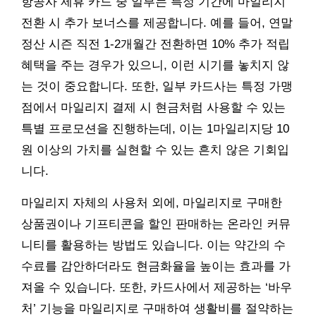
항공사 제휴 카드 중 일부는 특정 기간에 마일리지
전환 시 추가 보너스를 제공합니다. 예를 들어, 연말
정산 시즌 직전 1-2개월간 전환하면 10% 추가 적립
혜택을 주는 경우가 있으니, 이런 시기를 놓치지 않
는 것이 중요합니다. 또한, 일부 카드사는 특정 가맹
점에서 마일리지 결제 시 현금처럼 사용할 수 있는
특별 프로모션을 진행하는데, 이는 1마일리지당 10
원 이상의 가치를 실현할 수 있는 흔치 않은 기회입
니다.
마일리지 자체의 사용처 외에, 마일리지로 구매한
상품권이나 기프티콘을 할인 판매하는 온라인 커뮤
니티를 활용하는 방법도 있습니다. 이는 약간의 수
수료를 감안하더라도 현금화율을 높이는 효과를 가
져올 수 있습니다. 또한, 카드사에서 제공하는 ‘바우
처’ 기능을 마일리지로 구매하여 생활비를 절약하는