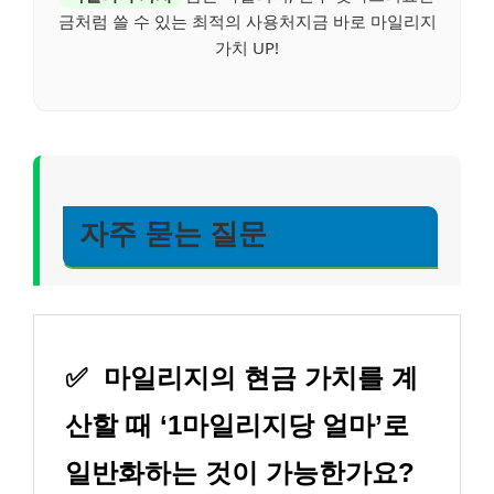
금처럼 쓸 수 있는 최적의 사용처지금 바로 마일리지
가치 UP!
자주 묻는 질문
✅
마일리지의 현금 가치를 계
산할 때 ‘1마일리지당 얼마’로
일반화하는 것이 가능한가요?