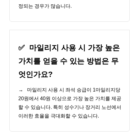
정되는 경우가 많습니다.
✅
마일리지 사용 시 가장 높은
가치를 얻을 수 있는 방법은 무
엇인가요?
→
마일리지 사용 시 좌석 승급이 1마일리지당
20원에서 40원 이상으로 가장 높은 가치를 제공
할 수 있습니다. 특히 성수기나 장거리 노선에서
이러한 효율을 극대화할 수 있습니다.