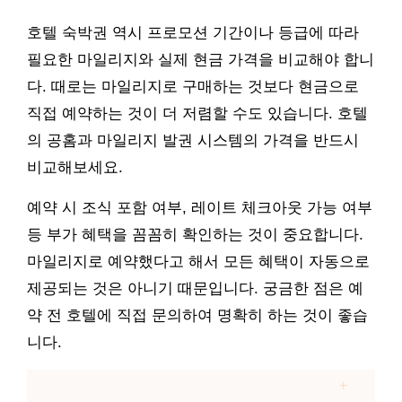
호텔 숙박권 역시 프로모션 기간이나 등급에 따라
필요한 마일리지와 실제 현금 가격을 비교해야 합니
다. 때로는 마일리지로 구매하는 것보다 현금으로
직접 예약하는 것이 더 저렴할 수도 있습니다. 호텔
의 공홈과 마일리지 발권 시스템의 가격을 반드시
비교해보세요.
예약 시 조식 포함 여부, 레이트 체크아웃 가능 여부
등 부가 혜택을 꼼꼼히 확인하는 것이 중요합니다.
마일리지로 예약했다고 해서 모든 혜택이 자동으로
제공되는 것은 아니기 때문입니다. 궁금한 점은 예
약 전 호텔에 직접 문의하여 명확히 하는 것이 좋습
니다.