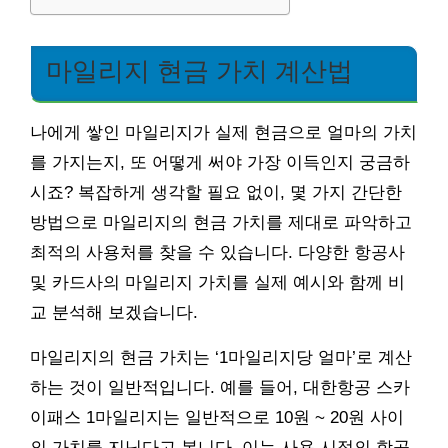
마일리지 현금 가치 계산법
나에게 쌓인 마일리지가 실제 현금으로 얼마의 가치
를 가지는지, 또 어떻게 써야 가장 이득인지 궁금하
시죠? 복잡하게 생각할 필요 없이, 몇 가지 간단한
방법으로 마일리지의 현금 가치를 제대로 파악하고
최적의 사용처를 찾을 수 있습니다. 다양한 항공사
및 카드사의 마일리지 가치를 실제 예시와 함께 비
교 분석해 보겠습니다.
마일리지의 현금 가치는 ‘1마일리지당 얼마’로 계산
하는 것이 일반적입니다. 예를 들어, 대한항공 스카
이패스 1마일리지는 일반적으로 10원 ~ 20원 사이
의 가치를 지닌다고 봅니다. 이는 사용 시점의 항공