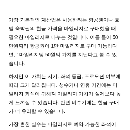
가장 기본적인 계산법은 사용하려는 항공권이나 호
텔 숙박권의 현금 가격을 마일리지로 구매했을 때
필요한 마일리지로 나누는 것입니다. 예를 들어 50
만원짜리 항공권이 1만 마일리지로 구매 가능하다
면, 1마일리지당 50원의 가치를 지닌다고 볼 수 있
습니다.
하지만 이 가치는 시기, 좌석 등급, 프로모션 여부에
따라 크게 달라집니다. 성수기나 연휴 기간에는 마
일리지 좌석이 귀해져 마일리지 가치가 실제보다 높
게 느껴질 수 있습니다. 반면 비수기에는 현금 구매
가 더 유리할 수 있습니다.
가장 흔한 실수는 마일리지로 예약 가능한 좌석이