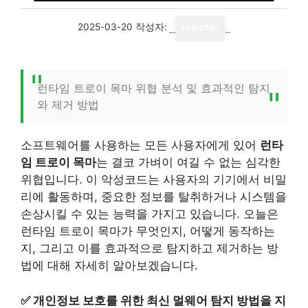
2025-03-20
작성자:
reporter
런타임 트로이 목마 위협 분석 및 효과적인 탐지
와 제거 방법
소프트웨어를 사용하는 모든 사용자에게 있어
런타
임 트로이 목마
는 결코 가벼이 여길 수 없는 심각한
위협입니다. 이 악성코드는 사용자의 기기에서 비밀
리에 활동하며, 중요한 정보를 탈취하거나 시스템을
손상시킬 수 있는 능력을 가지고 있습니다. 오늘은
런타임 트로이 목마가 무엇인지, 어떻게 동작하는
지, 그리고 이를 효과적으로 탐지하고 제거하는 방
법에 대해 자세히 알아보겠습니다.
✅
개인정보 보호를 위한 최신 멀웨어 탐지 방법을 지