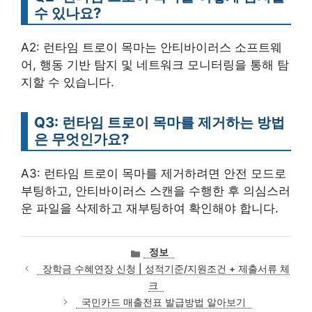
수 있나요?
A2: 런타임 트로이 목마는 안티바이러스 소프트웨
어, 행동 기반 탐지 및 네트워크 모니터링을 통해 탐
지할 수 있습니다.
Q3: 런타임 트로이 목마를 제거하는 방법
은 무엇인가요?
A3: 런타임 트로이 목마를 제거하려면 안전 모드로
부팅하고, 안티바이러스 스캔을 수행한 후 의심스러
운 파일을 삭제하고 재부팅하여 확인해야 합니다.
카
정보
테
장학금 수혜연장 신청 | 성적기준/지원조건 + 제출서류 체
고
크
리
국민카드 매출전표 발급방법 알아보기