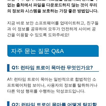
없는 출처에서 파일을 다운로드하지 않는 것이 우리
의 정보와 시스템을 보호하는 가장 좋은 방법입니다.
지금 바로 보안 소프트웨어를 업데이트하고, 친구들
과 이 정보를 공유하여 모두가 안전하게 사이버 공
간을 이용할 수 있도록 도와주세요!
자주 묻는 질문 Q&A
Q1: 런타임 트로이 목마란 무엇인가요?
A1: 런타임 트로이 목마는 일반적으로 합법적인 소
프트웨어처럼 보이나, 사용자의 정보를 탈취하거나
다른 악성 행위를 수행하는 악성코드입니다.
Q2: 런타임 트로이 목마를 어떻게 탐지할