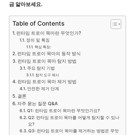
금 알아보세요.
Table of Contents
런타임 트로이 목마란 무엇인가?
정의 및 특징
핵심 특징:
런타임 트로이 목마의 동작 방식
런타임 트로이 목마 탐지 방법
주요 탐지 기법
탐지 도구 예시
런타임 트로이 목마 제거 방법
안전한 제거 단계
결론
자주 묻는 질문 Q&A
Q1: 런타임 트로이 목마란 무엇인가요?
Q2: 런타임 트로이 목마를 어떻게 탐지할 수 있나
요?
Q3: 런타임 트로이 목마를 제거하는 방법은 무엇