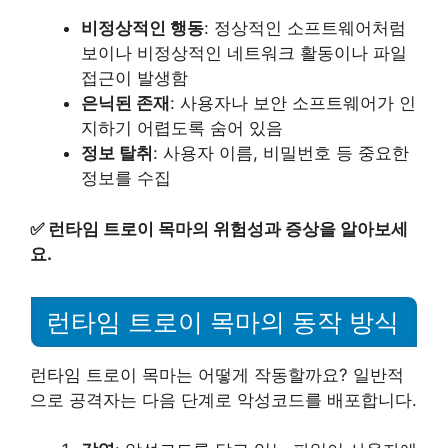
비정상적인 행동
: 정상적인 소프트웨어처럼
보이나 비정상적인 네트워크 활동이나 파일
접근이 발생함
은닉된 존재
: 사용자나 보안 소프트웨어가 인
지하기 어렵도록 숨어 있음
정보 탈취
: 사용자 이름, 비밀번호 등 중요한
정보를 수집
✅
런타임 트로이 목마의 위험성과 증상을 알아보세
요.
런타임 트로이 목마의 동작 방식
런타임 트로이 목마는 어떻게 작동할까요? 일반적
으로 공격자는 다음 단계로 악성코드를 배포합니다.