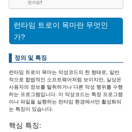
인가요?
런타임 트로이 목마란 무엇인
가?
정의 및 특징
런타임 트로이 목마는 악성코드의 한 형태로, 일반
적으로 합법적인 소프트웨어처럼 보이지만, 실상은
사용자의 정보를 탈취하거나 다른 악성 행위를 수행
하는 프로그램입니다. 이 악성코드는 특정 프로그램
이나 파일을 실행하는 런타임 환경에서만 활성화되
는 특징이 있습니다.
핵심 특징: