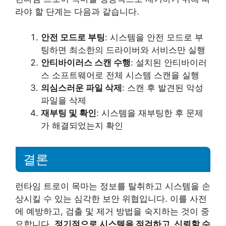
라야 할 단계는 다음과 같습니다.
안전 모드로 부팅
: 시스템을 안전 모드로 부
팅하면 최소한의 드라이버와 서비스만 실행
안티바이러스 스캔 수행
: 설치된 안티바이러
스 소프트웨어로 전체 시스템 스캔을 실행
의심스러운 파일 삭제
: 스캔 후 발견된 악성
파일을 삭제
재부팅 및 확인
: 시스템을 재부팅한 후 문제
가 해결되었는지 확인
결론
런타임 트로이 목마는 정보를 탈취하고 시스템을 손
상시킬 수 있는 심각한 보안 위협입니다. 이를 사전
에 예방하고, 검출 및 제거 방법을 숙지하는 것이 중
요합니다.
정기적으로 시스템을 점검하고, 신뢰할 수