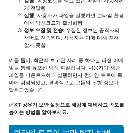
감염
: 악성코드를 담고 있는 파일이 사용자에
게 전달됨
실행
: 사용자가 파일을 실행하면 런타임 환경
에서 악성코드가 활성화됨
정보 수집 및 전송
: 수집한 정보는 공격자의
서버로 전송되며, 사용자는 이에 대해 전혀
알지 못함
예를 들어, 최근에 보고된 사례 중 하나는 피싱 이메
일을 통해 유포된 악성 파일입니다. 사용자가 해당
파일을 다운로드하고 실행하면서 런타임 트로이 목
마에 감염되었고, 결과적으로 그들의 은행 정보가
탈취되었습니다.
✅
KT 공유기 보안 설정으로 해킹에 대비하고 속도를
높이는 방법을 알아보세요.
런타임 트로이 목마 탐지 방법