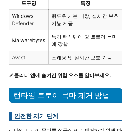
도구명
특징
Windows
윈도우 기본 내장, 실시간 보호
Defender
기능 제공
특히 랜섬웨어 및 트로이 목마
Malwarebytes
에 강함
Avast
스캐닝 및 실시간 보호 기능
✅
클리너 앱에 숨겨진 위험 요소를 알아보세요.
런타임 트로이 목마 제거 방법
안전한 제거 단계
런타임 트로이 목마를 성공적으로 제거하기 위해 따