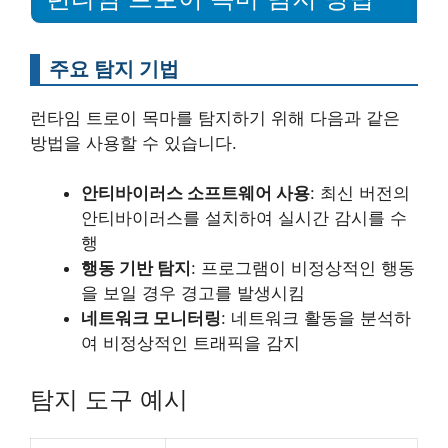
주요 탐지 기법
런타임 트로이 목마를 탐지하기 위해 다음과 같은
방법을 사용할 수 있습니다.
안티바이러스 소프트웨어 사용
: 최신 버전의
안티바이러스를 설치하여 실시간 감시를 수
행
행동 기반 탐지
: 프로그램이 비정상적인 행동
을 보일 경우 경고를 발생시킴
네트워크 모니터링
: 네트워크 활동을 분석하
여 비정상적인 트래픽을 감지
탐지 도구 예시