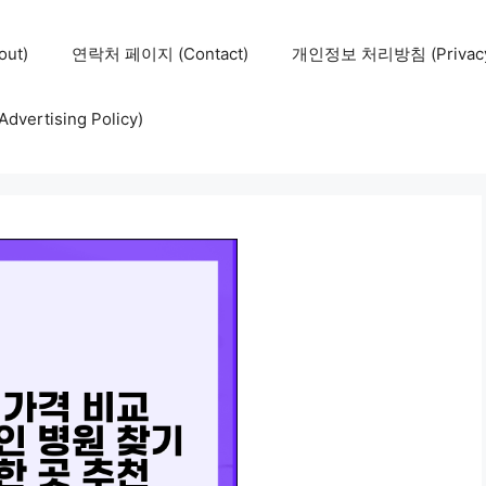
ut)
연락처 페이지 (Contact)
개인정보 처리방침 (Privacy 
ertising Policy)