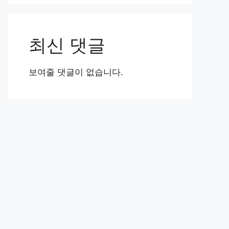
최신 댓글
보여줄 댓글이 없습니다.