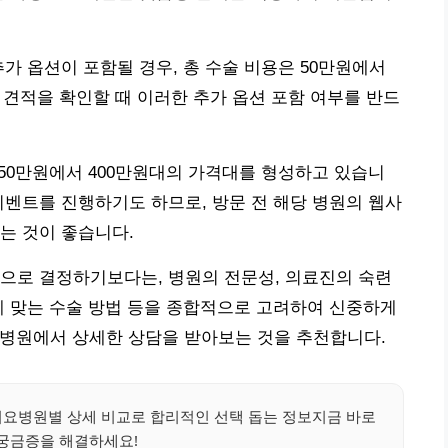
가 옵션이 포함될 경우, 총 수술 비용은 50만원에서
총 견적을 확인할 때 이러한 추가 옵션 포함 여부를 반드
250만원에서 400만원대의 가격대를 형성하고 있습니
이벤트를 진행하기도 하므로, 방문 전 해당 병원의 웹사
는 것이 좋습니다.
으로 결정하기보다는, 병원의 전문성, 의료진의 숙련
게 맞는 수술 방법 등을 종합적으로 고려하여 신중하게
의 병원에서 상세한 상담을 받아보는 것을 추천합니다.
려요병원별 상세 비교로 합리적인 선택 돕는 정보지금 바로
궁금증을 해결하세요!