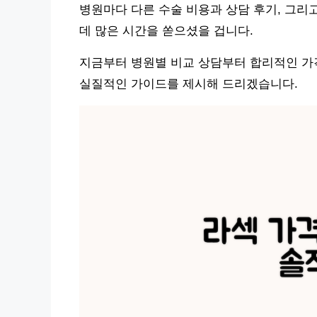
병원마다 다른 수술 비용과 상담 후기, 그리
데 많은 시간을 쏟으셨을 겁니다.
지금부터 병원별 비교 상담부터 합리적인 가격
실질적인 가이드를 제시해 드리겠습니다.