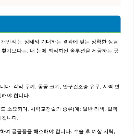
법
각 개인의 눈 상태와 기대하는 결과에 맞는 정확한 상담
 찾기보다는, 내 눈에 최적화된 솔루션을 제공하는 곳
다. 각막 두께, 동공 크기, 안구건조증 유무, 시력 변
인해야 합니다.
정도 소요되며, 시력교정술의 종류(예: 일반 라섹, 릴렉
미칩니다.
하여 궁금증을 해소해야 합니다. 수술 후 예상 시력,