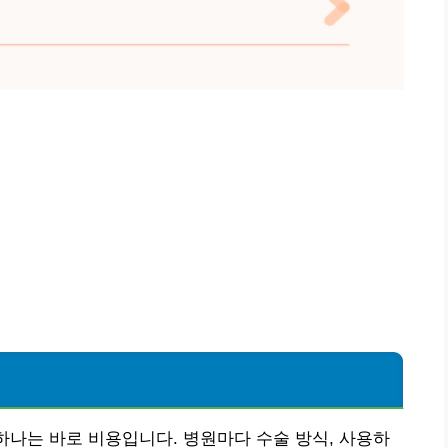
 하나는 바로 비용입니다. 병원마다 수술 방식, 사용하