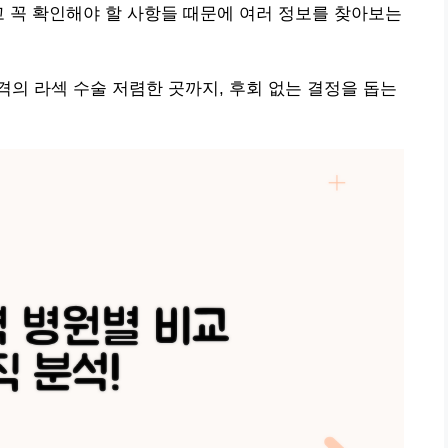
고 꼭 확인해야 할 사항들 때문에 여러 정보를 찾아보는
의 라섹 수술 저렴한 곳까지, 후회 없는 결정을 돕는