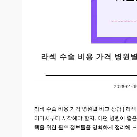
라섹 수술 비용 가격 병원별
2026-01-0
라섹 수술 비용 가격 병원별 비교 상담 | 라
어디서부터 시작해야 할지, 어떤 병원이 좋은
택을 위한 필수 정보들을 명확하게 정리해 드