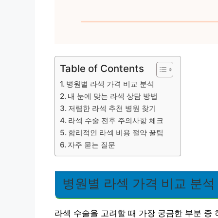
Table of Contents
병원별 라섹 가격 비교 분석
내 눈에 맞는 라섹 상담 방법
저렴한 라섹 추천 병원 찾기
라섹 수술 전후 주의사항 체크
합리적인 라섹 비용 절약 꿀팁
자주 묻는 질문
병원별 라섹 가격 비교 분석
라섹 수술을 고려할 때 가장 궁금한 부분 중