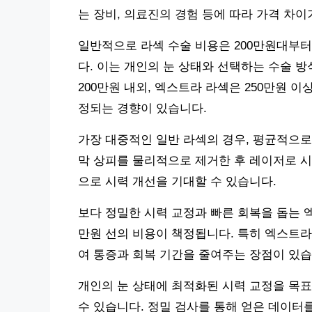
는 장비, 의료진의 경험 등에 따라 가격 차
일반적으로 라섹 수술 비용은 200만원대부터
다. 이는 개인의 눈 상태와 선택하는 수술 방
200만원 내외, 엑스트라 라섹은 250만원 이
정되는 경향이 있습니다.
가장 대중적인 일반 라섹의 경우, 평균적으로 
막 상피를 물리적으로 제거한 후 레이저로 시
으로 시력 개선을 기대할 수 있습니다.
보다 정밀한 시력 교정과 빠른 회복을 돕는 
만원 선의 비용이 책정됩니다. 특히 엑스트라
여 통증과 회복 기간을 줄여주는 장점이 있습
개인의 눈 상태에 최적화된 시력 교정을 목표
수 있습니다. 정밀 검사를 통해 얻은 데이터