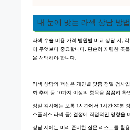
내 눈에 맞는 라섹 상담 방
라섹 수술 비용 가격 병원별 비교 상담 시, 
이 무엇보다 중요합니다. 단순히 저렴한 곳을
을 선택해야 합니다.
라섹 상담의 핵심은 개인별 맞춤 정밀 검사입니
화 추이 등 10가지 이상의 항목을 꼼꼼히 확
정밀 검사에는 보통 1시간에서 1시간 30분 
스플러스 라섹 등) 결정에 직접적인 영향을 
상담 시에는 미리 준비한 질문 리스트를 활용