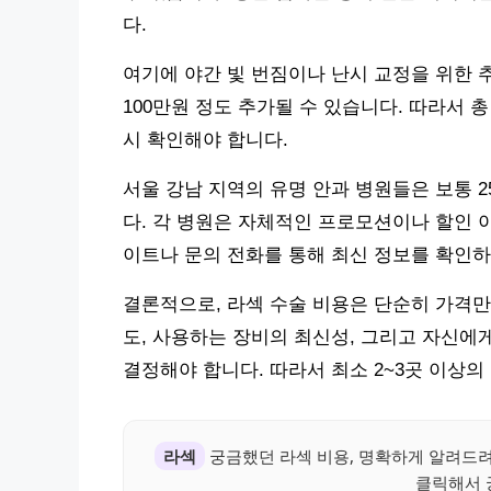
다.
여기에 야간 빛 번짐이나 난시 교정을 위한 추
100만원 정도 추가될 수 있습니다. 따라서 
시 확인해야 합니다.
서울 강남 지역의 유명 안과 병원들은 보통 
다. 각 병원은 자체적인 프로모션이나 할인 
이트나 문의 전화를 통해 최신 정보를 확인하
결론적으로, 라섹 수술 비용은 단순히 가격만
도, 사용하는 장비의 최신성, 그리고 자신에
결정해야 합니다. 따라서 최소 2~3곳 이상
라섹
궁금했던 라섹 비용, 명확하게 알려드
클릭해서 