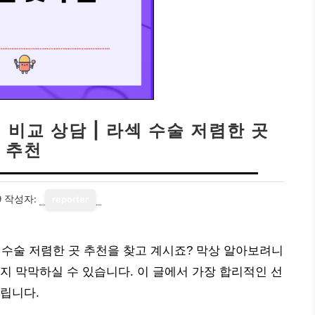
 비교 상담 | 라섹 수술 저렴한 곳
추천
9
작성자:
reporter
섹 수술 저렴한 곳 추천을 찾고 계시죠? 막상 알아보려니
지 막막하실 수 있습니다. 이 글에서 가장 합리적인 선
립니다.