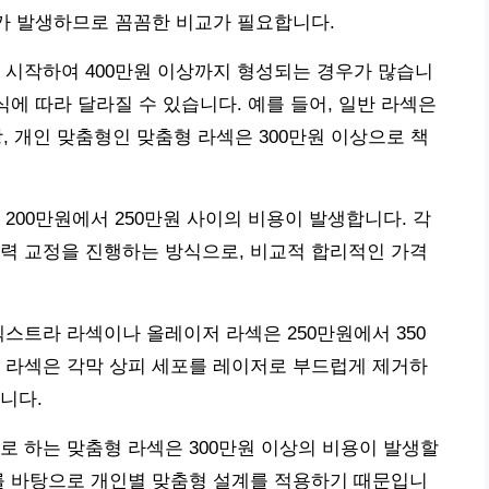
이가 발생하므로 꼼꼼한 비교가 필요합니다.
 시작하여 400만원 이상까지 형성되는 경우가 많습니
식에 따라 달라질 수 있습니다. 예를 들어, 일반 라섹은
상, 개인 맞춤형인 맞춤형 라섹은 300만원 이상으로 책
200만원에서 250만원 사이의 비용이 발생합니다. 각
력 교정을 진행하는 방식으로, 비교적 합리적인 가격
엑스트라 라섹이나 올레이저 라섹은 250만원에서 350
 라섹은 각막 상피 세포를 레이저로 부드럽게 제거하
니다.
로 하는 맞춤형 라섹은 300만원 이상의 비용이 발생할
를 바탕으로 개인별 맞춤형 설계를 적용하기 때문입니