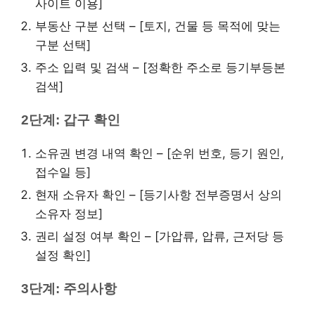
사이트 이용]
부동산 구분 선택 – [토지, 건물 등 목적에 맞는
구분 선택]
주소 입력 및 검색 – [정확한 주소로 등기부등본
검색]
2단계: 갑구 확인
소유권 변경 내역 확인 – [순위 번호, 등기 원인,
접수일 등]
현재 소유자 확인 – [등기사항 전부증명서 상의
소유자 정보]
권리 설정 여부 확인 – [가압류, 압류, 근저당 등
설정 확인]
3단계: 주의사항