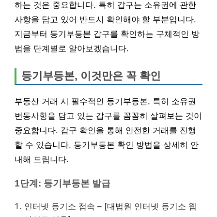
하는 것은 중요합니다. 특히 갑구는 소유권에 관한
사항을 담고 있어 반드시 확인해야 할 부분입니다.
지금부터 등기부등본 갑구를 확인하는 구체적인 방
법을 단계별로 알아보겠습니다.
등기부등본, 이것만은 꼭 확인
부동산 거래 시 필수적인 등기부등본, 특히 소유권
변동사항을 담고 있는 갑구를 꼼꼼히 살펴보는 것이
중요합니다. 갑구 확인을 통해 안전한 거래를 진행
할 수 있습니다. 등기부등본 확인 방법을 상세히 안
내해 드립니다.
1단계: 등기부등본 발급
인터넷 등기소 접속 – [대법원 인터넷 등기소 웹