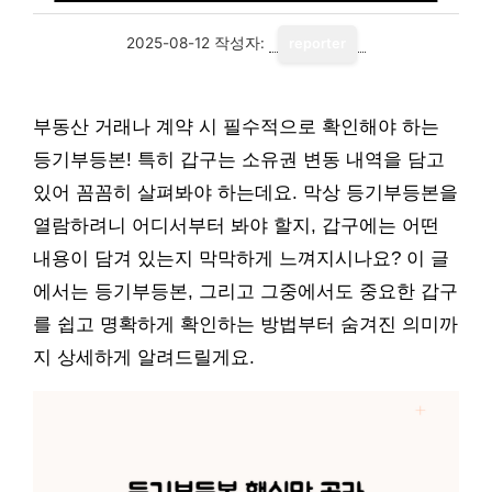
2025-08-12
작성자:
reporter
부동산 거래나 계약 시 필수적으로 확인해야 하는
등기부등본! 특히 갑구는 소유권 변동 내역을 담고
있어 꼼꼼히 살펴봐야 하는데요. 막상 등기부등본을
열람하려니 어디서부터 봐야 할지, 갑구에는 어떤
내용이 담겨 있는지 막막하게 느껴지시나요? 이 글
에서는 등기부등본, 그리고 그중에서도 중요한 갑구
를 쉽고 명확하게 확인하는 방법부터 숨겨진 의미까
지 상세하게 알려드릴게요.