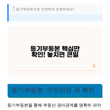
👇 등기부등본으로 안전하게 조회하세요!
등기부등본, 이것만은 꼭 확인
등기부등본을 통해 부동산 권리관계를 명확히 파악