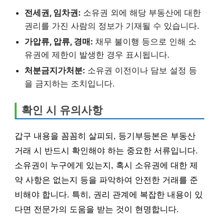
전세권, 임차권:
소유권 외에 해당 부동산에 대한
권리를 가진 사람의 정보가 기재될 수 있습니다.
가압류, 압류, 경매:
채무 불이행 등으로 인해 소
유권에 제한이 발생한 경우 표시됩니다.
처분금지가처분:
소유권 이전이나 담보 설정 등
을 금지하는 조치입니다.
확인 시 유의사항
갑구 내용을 꼼꼼히 살피되, 등기부등본은 부동산
거래 시 반드시 확인해야 하는 중요한 서류입니다.
소유권이 누구에게 있는지, 혹시 소유권에 대한 제
약 사항은 없는지 등을 파악하여 안전한 거래를 준
비해야 합니다. 특히, 권리 관계에 복잡한 내용이 있
다면 전문가의 도움을 받는 것이 현명합니다.