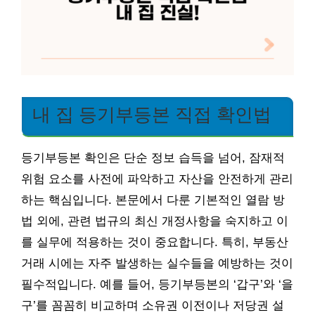
내 집 등기부등본 직접 확인법
등기부등본 확인은 단순 정보 습득을 넘어, 잠재적
위험 요소를 사전에 파악하고 자산을 안전하게 관리
하는 핵심입니다. 본문에서 다룬 기본적인 열람 방
법 외에, 관련 법규의 최신 개정사항을 숙지하고 이
를 실무에 적용하는 것이 중요합니다. 특히, 부동산
거래 시에는 자주 발생하는 실수들을 예방하는 것이
필수적입니다. 예를 들어, 등기부등본의 ‘갑구’와 ‘을
구’를 꼼꼼히 비교하며 소유권 이전이나 저당권 설