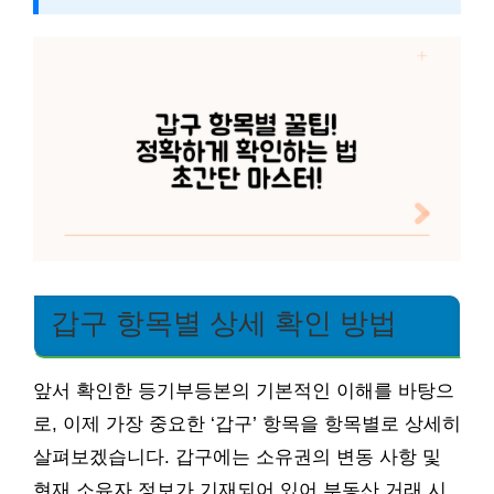
갑구 항목별 상세 확인 방법
앞서 확인한 등기부등본의 기본적인 이해를 바탕으
로, 이제 가장 중요한 ‘갑구’ 항목을 항목별로 상세히
살펴보겠습니다. 갑구에는 소유권의 변동 사항 및
현재 소유자 정보가 기재되어 있어 부동산 거래 시