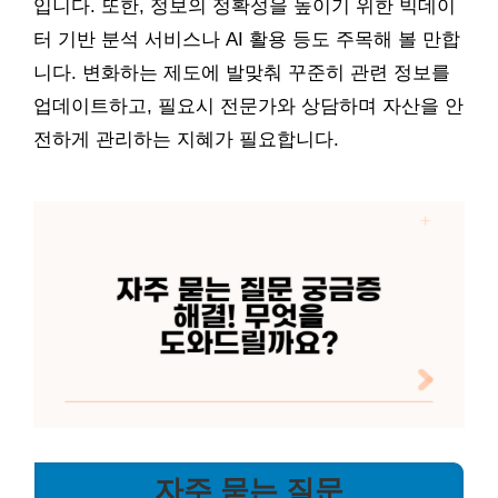
입니다. 또한, 정보의 정확성을 높이기 위한 빅데이
터 기반 분석 서비스나 AI 활용 등도 주목해 볼 만합
니다. 변화하는 제도에 발맞춰 꾸준히 관련 정보를
업데이트하고, 필요시 전문가와 상담하며 자산을 안
전하게 관리하는 지혜가 필요합니다.
자주 묻는 질문