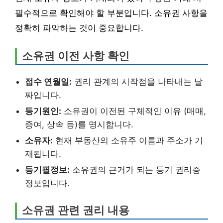
필수적으로 확인해야 할 부분입니다. 소유권 사항을
정확히 파악하는 것이 중요합니다.
소유권 이전 사항 확인
접수 연월일:
권리 관계의 시작점을 나타내는 날
짜입니다.
등기원인:
소유권이 이전된 구체적인 이유 (매매,
증여, 상속 등)를 명시합니다.
소유자:
현재 부동산의 소유주 이름과 주소가 기
재됩니다.
등기필정보:
소유권의 근거가 되는 등기 권리증
정보입니다.
소유권 관련 권리 내용