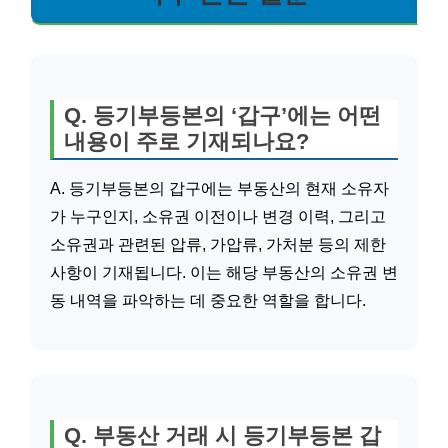
Q. 등기부등본의 ‘갑구’에는 어떤
내용이 주로 기재되나요?
A. 등기부등본의 갑구에는 부동산의 현재 소유자
가 누구인지, 소유권 이전이나 변경 이력, 그리고
소유권과 관련된 압류, 가압류, 가처분 등의 제한
사항이 기재됩니다. 이는 해당 부동산의 소유권 변
동 내역을 파악하는 데 중요한 역할을 합니다.
Q. 부동산 거래 시 등기부등본 갑