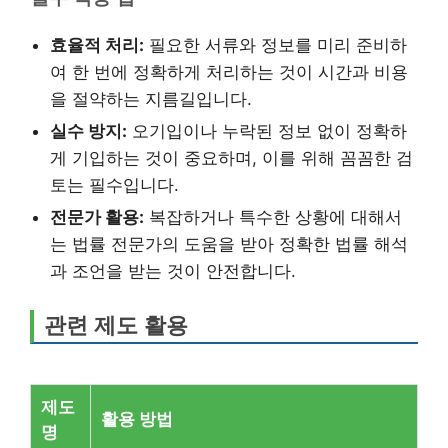
효율적 처리:
필요한 서류와 정보를 미리 준비하
여 한 번에 정확하게 처리하는 것이 시간과 비용
을 절약하는 지름길입니다.
실수 방지:
오기입이나 누락된 정보 없이 정확하
게 기입하는 것이 중요하며, 이를 위해 꼼꼼한 검
토는 필수입니다.
전문가 활용:
복잡하거나 특수한 상황에 대해서
는 법률 전문가의 도움을 받아 정확한 법률 해석
과 조언을 받는 것이 안전합니다.
관련 제도 활용
제도
활용 방법
명