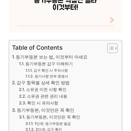
Table of Contents
등기부등본 보는 법, 이것부터 아세요
등기부등본 갑구 이해하기
갑구 확인 시 주의사항
등기사항 전부 증명서
갑구 항목별 상세 확인 방법
소유권 이전 사항 확인
소유권 관련 권리 내용
확인 시 유의사항
등기부등본, 이것만은 꼭 확인
등기부등본, 이것만은 꼭 확인
1단계: 등기부등본 발급
2단계: 갑구 확인