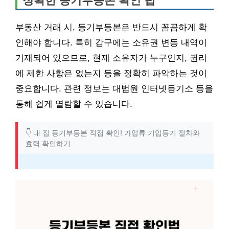
정확한 등기부등본 확인 팁
부동산 거래 시, 등기부등본은 반드시 꼼꼼하게 확
인해야 합니다. 특히 갑구에는 소유권 변동 내역이
기재되어 있으므로, 현재 소유자가 누구인지, 권리
에 제한 사항은 없는지 등을 정확히 파악하는 것이
중요합니다. 관련 정보는 대법원 인터넷등기소 등을
통해 쉽게 열람할 수 있습니다.
👇 내 집 등기부등본 직접 확인! 가압류 기입등기 절차와
효력 확인하기