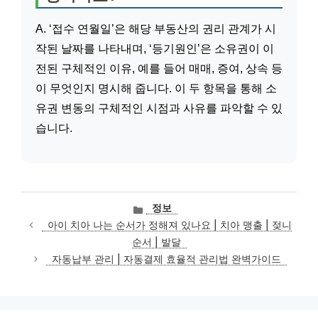
A. ‘접수 연월일’은 해당 부동산의 권리 관계가 시
작된 날짜를 나타내며, ‘등기원인’은 소유권이 이
전된 구체적인 이유, 예를 들어 매매, 증여, 상속 등
이 무엇인지 명시해 줍니다. 이 두 항목을 통해 소
유권 변동의 구체적인 시점과 사유를 파악할 수 있
습니다.
카
정보
테
아이 치아 나는 순서가 정해져 있나요 | 치아 맹출 | 젖니
고
순서 | 발달
리
자동납부 관리 | 자동결제 효율적 관리법 완벽가이드