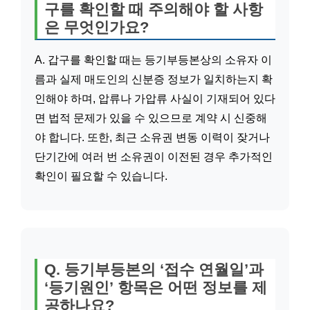
구를 확인할 때 주의해야 할 사항
은 무엇인가요?
A. 갑구를 확인할 때는 등기부등본상의 소유자 이
름과 실제 매도인의 신분증 정보가 일치하는지 확
인해야 하며, 압류나 가압류 사실이 기재되어 있다
면 법적 문제가 있을 수 있으므로 계약 시 신중해
야 합니다. 또한, 최근 소유권 변동 이력이 잦거나
단기간에 여러 번 소유권이 이전된 경우 추가적인
확인이 필요할 수 있습니다.
Q. 등기부등본의 ‘접수 연월일’과
‘등기원인’ 항목은 어떤 정보를 제
공하나요?