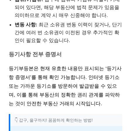
되어 있다면, 해당 부동산에 법적 문제가 있음을
의미하므로 계약 시 매우 신중해야 합니다.
변동 사항:
최근 소유권 변동 이력이 잦거나, 단기
간에 여러 번 소유권이 이전된 경우 추가적인 확
인이 필요할 수 있습니다.
등기사항 전부 증명서
등기부등본은 현재 유효한 내용만 표시되는 ‘등기사
항 증명서’를 통해 확인 가능합니다. 인터넷 등기소
또는 가까운 등기소를 방문하여 발급받을 수 있으
며, 이를 통해 부동산의 정확한 권리 관계를 파악하
는 것이 안전한 부동산 거래의 시작입니다.
👇 갑구, 을구까지! 꼼꼼하게 확인하는 방법!