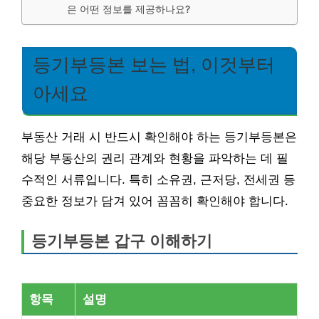
은 어떤 정보를 제공하나요?
등기부등본 보는 법, 이것부터
아세요
부동산 거래 시 반드시 확인해야 하는 등기부등본은
해당 부동산의 권리 관계와 현황을 파악하는 데 필
수적인 서류입니다. 특히 소유권, 근저당, 전세권 등
중요한 정보가 담겨 있어 꼼꼼히 확인해야 합니다.
등기부등본 갑구 이해하기
항목
설명