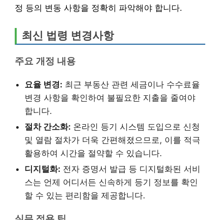
정 등의 변동 사항을 정확히 파악해야 합니다.
최신 법령 변경사항
주요 개정 내용
요율 변경:
최근 부동산 관련 세금이나 수수료율
변경 사항을 확인하여 불필요한 지출을 줄여야
합니다.
절차 간소화:
온라인 등기 시스템 도입으로 신청
및 열람 절차가 더욱 간편해졌으므로, 이를 적극
활용하여 시간을 절약할 수 있습니다.
디지털화:
전자 증명서 발급 등 디지털화된 서비
스는 언제 어디서든 신속하게 등기 정보를 확인
할 수 있는 편리함을 제공합니다.
실무 적용 팁