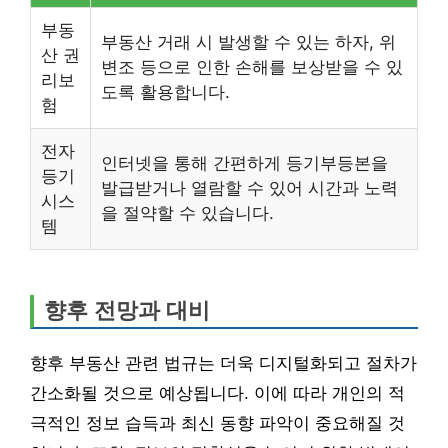
부동
부동산 거래 시 발생할 수 있는 하자, 위
산 권
변조 등으로 인한 손해를 보상받을 수 있
리보
도록 활용합니다.
험
전자
인터넷을 통해 간편하게 등기부등본을
등기
발급받거나 열람할 수 있어 시간과 노력
시스
을 절약할 수 있습니다.
템
향후 전망과 대비
향후 부동산 관련 법규는 더욱 디지털화되고 절차가
간소화될 것으로 예상됩니다. 이에 따라 개인의 적
극적인 정보 습득과 최신 동향 파악이 중요해질 것