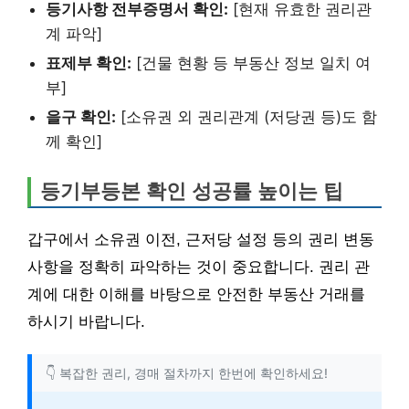
등기사항 전부증명서 확인:
[현재 유효한 권리관
계 파악]
표제부 확인:
[건물 현황 등 부동산 정보 일치 여
부]
을구 확인:
[소유권 외 권리관계 (저당권 등)도 함
께 확인]
등기부등본 확인 성공률 높이는 팁
갑구에서 소유권 이전, 근저당 설정 등의 권리 변동
사항을 정확히 파악하는 것이 중요합니다. 권리 관
계에 대한 이해를 바탕으로 안전한 부동산 거래를
하시기 바랍니다.
👇 복잡한 권리, 경매 절차까지 한번에 확인하세요!