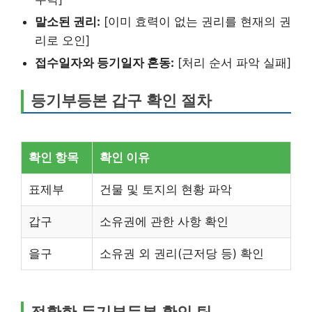
말소된 권리:
[이미 효력이 없는 권리를 현재의 권
리로 오인]
접수일자와 등기일자 혼동:
[처리 순서 파악 실패]
등기부등본 갑구 확인 절차
확인 항목
확인 이유
표제부
건물 및 토지의 현황 파악
갑구
소유권에 관한 사항 확인
을구
소유권 외 권리(근저당 등) 확인