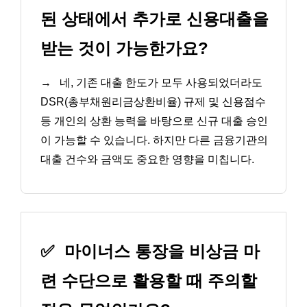
된 상태에서 추가로 신용대출을
받는 것이 가능한가요?
→
네, 기존 대출 한도가 모두 사용되었더라도
DSR(총부채원리금상환비율) 규제 및 신용점수
등 개인의 상환 능력을 바탕으로 신규 대출 승인
이 가능할 수 있습니다. 하지만 다른 금융기관의
대출 건수와 금액도 중요한 영향을 미칩니다.
✅
마이너스 통장을 비상금 마
련 수단으로 활용할 때 주의할