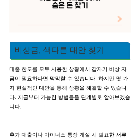
비상금, 색다른 대안 찾기
대출 한도를 모두 사용한 상황에서 갑자기 비상 자
금이 필요하다면 막막할 수 있습니다. 하지만 몇 가
지 현실적인 대안을 통해 상황을 해결할 수 있습니
다. 지금부터 가능한 방법들을 단계별로 알아보겠습
니다.
추가 대출이나 마이너스 통장 개설 시 필요한 서류