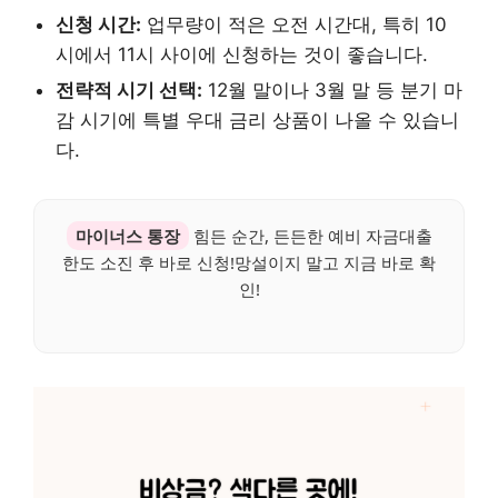
신청 시간:
업무량이 적은 오전 시간대, 특히 10
시에서 11시 사이에 신청하는 것이 좋습니다.
전략적 시기 선택:
12월 말이나 3월 말 등 분기 마
감 시기에 특별 우대 금리 상품이 나올 수 있습니
다.
마이너스 통장
힘든 순간, 든든한 예비 자금대출
한도 소진 후 바로 신청!망설이지 말고 지금 바로 확
인!