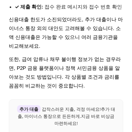
✓ 제출 확인:
접수 완료 메시지와 접수 번호 확인
신용대출 한도가 소진되었더라도, 추가 대출이나 마
이너스 통장 외의 대안도 고려해볼 수 있습니다. 소
액 신용대출은 가능할 수 있으니 여러 금융기관을
비교해보세요.
또한, 급여 압류나 채무 불이행 정보가 없는 경우라
면, P2P 금융 플랫폼이나 정책 서민금융 상품을 알
아보는 것도 방법입니다. 각 상품별 조건과 금리를
꼼꼼히 비교하는 것이 중요합니다.
추가 대출
갑작스러운 지출, 걱정 마세요!추가 대
출, 마이너스 통장으로 든든하게.지금 바로 비상금
마련하세요!