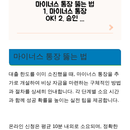
마이너스 통장 뚫는 법
대출 한도를 이미 소진했을 때, 마이너스 통장을 추
가로 개설하여 비상 자금을 마련하는 구체적인 방법
과 절차를 상세히 안내합니다. 각 단계별 소요 시간
과 함께 성공 확률을 높이는 실전 팁을 제공합니다.
온라인 신청은 평균 10분 내외로 소요되며, 정확한