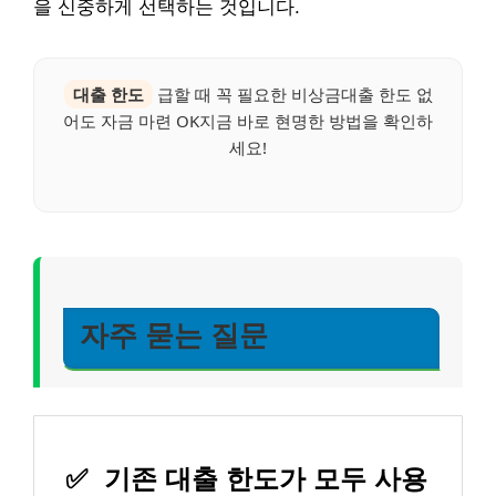
을 신중하게 선택하는 것입니다.
대출 한도
급할 때 꼭 필요한 비상금대출 한도 없
어도 자금 마련 OK지금 바로 현명한 방법을 확인하
세요!
자주 묻는 질문
✅
기존 대출 한도가 모두 사용