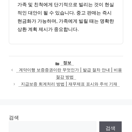
가족 및 친척에게 단기적으로 빌리는 것이 현실
적인 대안이 될 수 있습니다. 중고 판매는 즉시
현금화가 가능하며, 가족에게 빌릴 때는 명확한
상환 계획 제시가 중요합니다.
카
정보
테
계약이행 보증증권이란 무엇인가 | 발급 절차 안내 | 비용
고
절감 방법
리
지급보증 회계처리 방법 | 재무제표 표시와 주석 기재
검색
검색