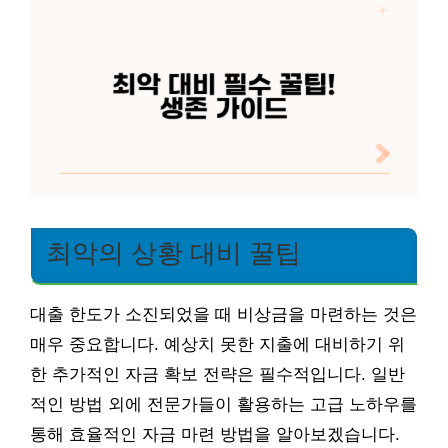
최악의 상황 대비 꿀팁
대출 한도가 소진되었을 때 비상금을 마련하는 것은
매우 중요합니다. 예상치 못한 지출에 대비하기 위
한 추가적인 자금 확보 전략은 필수적입니다. 일반
적인 방법 외에 전문가들이 활용하는 고급 노하우를
통해 효율적인 자금 마련 방법을 알아보겠습니다.