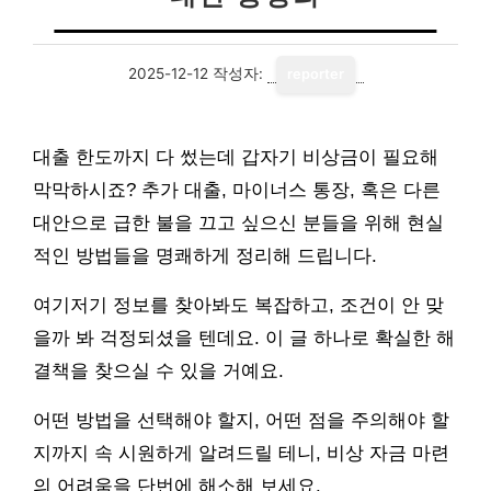
2025-12-12
작성자:
reporter
대출 한도까지 다 썼는데 갑자기 비상금이 필요해
막막하시죠? 추가 대출, 마이너스 통장, 혹은 다른
대안으로 급한 불을 끄고 싶으신 분들을 위해 현실
적인 방법들을 명쾌하게 정리해 드립니다.
여기저기 정보를 찾아봐도 복잡하고, 조건이 안 맞
을까 봐 걱정되셨을 텐데요. 이 글 하나로 확실한 해
결책을 찾으실 수 있을 거예요.
어떤 방법을 선택해야 할지, 어떤 점을 주의해야 할
지까지 속 시원하게 알려드릴 테니, 비상 자금 마련
의 어려움을 단번에 해소해 보세요.