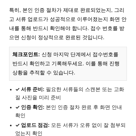
특히, 본인 인증 절차가 제대로 완료되었는지, 그리
고 서류 업로드가 성공적으로 이루어졌는지 화면 안
내를 통해 반드시 확인해야 합니다. 접수 번호를 받
으면 신청이 정상적으로 완료된 것입니다.
체크포인트:
신청 마지막 단계에서 접수번호를
반드시 확인하고 기록해두세요. 이를 통해 진행
상황을 추적할 수 있습니다.
✓ 서류 준비:
필요한 서류들의 스캔본 또는 고화
질 사진을 미리 준비
✓ 인증 확인:
본인 인증 절차 완료 후 화면 안내
확인
✓ 업로드 점검:
모든 서류가 오류 없이 잘 첨부되
었는지 확인