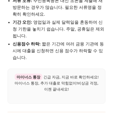
서류 오류:
주민등록등본 대신 초본을 제출해 재
방문하는 경우가 많습니다. 필요한 서류명을 정
확히 확인하세요.
기간 오인:
영업일과 실제 달력일을 혼동하여 신
청 기한을 놓치기 쉽습니다. 주말, 공휴일은 제외
됩니다.
신용점수 하락:
짧은 기간에 여러 금융 기관에 동
시에 대출을 신청하면 신용 점수가 하락할 수 있
습니다.
마이너스 통장
긴급 자금, 지금 바로 확인하세요!
마이너스 통장, 추가 대출로 막힘없이!비상금 걱정,
이젠 끝내세요!