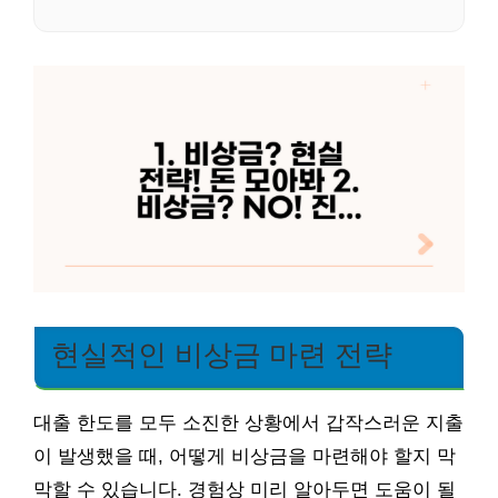
현실적인 비상금 마련 전략
대출 한도를 모두 소진한 상황에서 갑작스러운 지출
이 발생했을 때, 어떻게 비상금을 마련해야 할지 막
막할 수 있습니다. 경험상 미리 알아두면 도움이 될