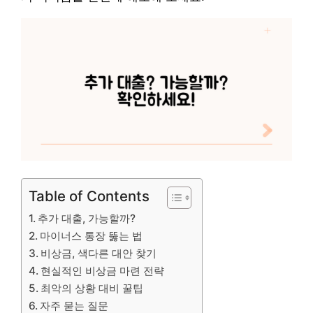
Table of Contents
추가 대출, 가능할까?
마이너스 통장 뚫는 법
비상금, 색다른 대안 찾기
현실적인 비상금 마련 전략
최악의 상황 대비 꿀팁
자주 묻는 질문