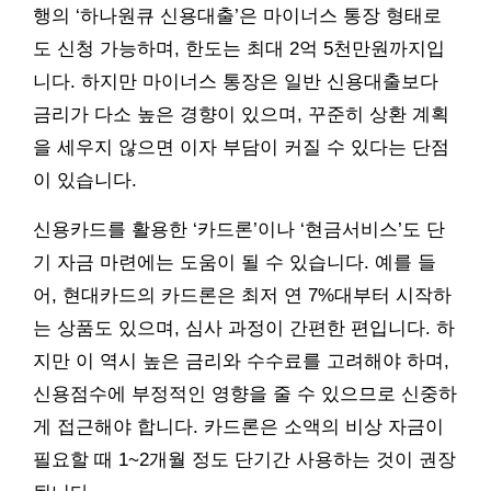
행의 ‘하나원큐 신용대출’은 마이너스 통장 형태로
도 신청 가능하며, 한도는 최대 2억 5천만원까지입
니다. 하지만 마이너스 통장은 일반 신용대출보다
금리가 다소 높은 경향이 있으며, 꾸준히 상환 계획
을 세우지 않으면 이자 부담이 커질 수 있다는 단점
이 있습니다.
신용카드를 활용한 ‘카드론’이나 ‘현금서비스’도 단
기 자금 마련에는 도움이 될 수 있습니다. 예를 들
어, 현대카드의 카드론은 최저 연 7%대부터 시작하
는 상품도 있으며, 심사 과정이 간편한 편입니다. 하
지만 이 역시 높은 금리와 수수료를 고려해야 하며,
신용점수에 부정적인 영향을 줄 수 있으므로 신중하
게 접근해야 합니다. 카드론은 소액의 비상 자금이
필요할 때 1~2개월 정도 단기간 사용하는 것이 권장