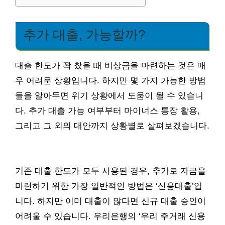
추가 대출, 가능할까?
대출 한도가 꽉 찼을 때 비상금을 마련하는 것은 매
우 어려운 상황입니다. 하지만 몇 가지 가능한 방법
들을 알아두면 위기 상황에서 도움이 될 수 있습니
다. 추가 대출 가능 여부부터 마이너스 통장 활용,
그리고 그 외의 대안까지 상황별로 살펴보겠습니다.
기존 대출 한도가 모두 사용된 경우, 추가로 자금을
마련하기 위한 가장 일반적인 방법은 ‘신용대출’입
니다. 하지만 이미 대출이 많다면 신규 대출 승인이
어려울 수 있습니다. 우리은행의 ‘우리 주거래 신용