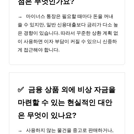
점은 무엇인가요?
→
마이너스 통장은 필요할 때마다 돈을 꺼내
쓸 수 있지만, 일반 신용대출보다 금리가 다소 높
은 경향이 있습니다. 따라서 꾸준한 상환 계획 없
이 사용하면 이자 부담이 커질 수 있으니 신중하
게 접근해야 합니다.
✅
금융 상품 외에 비상 자금을
마련할 수 있는 현실적인 대안
은 무엇이 있나요?
→
사용하지 않는 물건을 중고로 판매하거나,