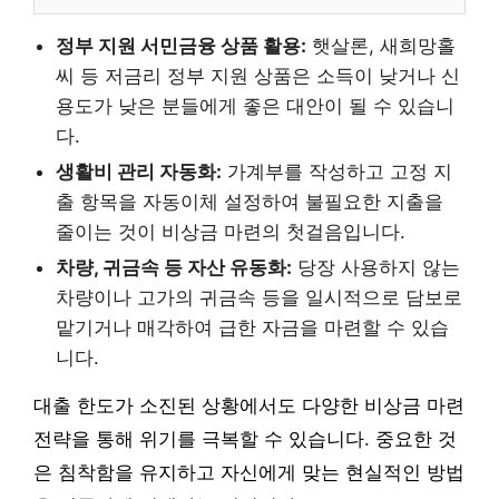
정부 지원 서민금융 상품 활용:
햇살론, 새희망홀
씨 등 저금리 정부 지원 상품은 소득이 낮거나 신
용도가 낮은 분들에게 좋은 대안이 될 수 있습니
다.
생활비 관리 자동화:
가계부를 작성하고 고정 지
출 항목을 자동이체 설정하여 불필요한 지출을
줄이는 것이 비상금 마련의 첫걸음입니다.
차량, 귀금속 등 자산 유동화:
당장 사용하지 않는
차량이나 고가의 귀금속 등을 일시적으로 담보로
맡기거나 매각하여 급한 자금을 마련할 수 있습
니다.
대출 한도가 소진된 상황에서도 다양한 비상금 마련
전략을 통해 위기를 극복할 수 있습니다. 중요한 것
은 침착함을 유지하고 자신에게 맞는 현실적인 방법