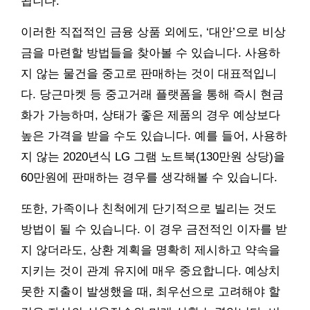
됩니다.
이러한 직접적인 금융 상품 외에도, ‘대안’으로 비상
금을 마련할 방법들을 찾아볼 수 있습니다. 사용하
지 않는 물건을 중고로 판매하는 것이 대표적입니
다. 당근마켓 등 중고거래 플랫폼을 통해 즉시 현금
화가 가능하며, 상태가 좋은 제품의 경우 예상보다
높은 가격을 받을 수도 있습니다. 예를 들어, 사용하
지 않는 2020년식 LG 그램 노트북(130만원 상당)을
60만원에 판매하는 경우를 생각해볼 수 있습니다.
또한, 가족이나 친척에게 단기적으로 빌리는 것도
방법이 될 수 있습니다. 이 경우 금전적인 이자를 받
지 않더라도, 상환 계획을 명확히 제시하고 약속을
지키는 것이 관계 유지에 매우 중요합니다. 예상치
못한 지출이 발생했을 때, 최우선으로 고려해야 할