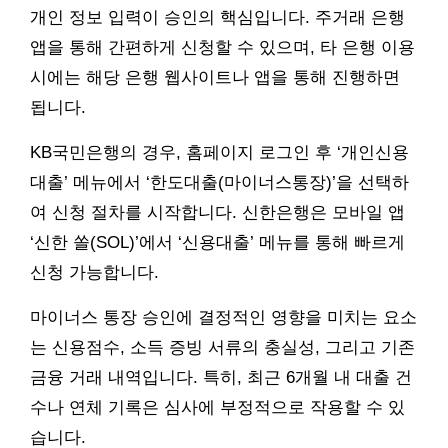
개인 정보 입력이 승인의 핵심입니다. 주거래 은행
앱을 통해 간편하게 신청할 수 있으며, 타 은행 이용
시에는 해당 은행 웹사이트나 앱을 통해 진행하면
됩니다.
KB국민은행의 경우, 홈페이지 로그인 후 ‘개인신용
대출’ 메뉴에서 ‘한도대출(마이너스통장)’을 선택하
여 신청 절차를 시작합니다. 신한은행은 모바일 앱
‘신한 쏠(SOL)’에서 ‘신용대출’ 메뉴를 통해 빠르게
신청 가능합니다.
마이너스 통장 승인에 결정적인 영향을 미치는 요소
는 신용점수, 소득 증빙 서류의 충실성, 그리고 기존
금융 거래 내역입니다. 특히, 최근 6개월 내 대출 건
수나 연체 기록은 심사에 부정적으로 작용할 수 있
습니다.