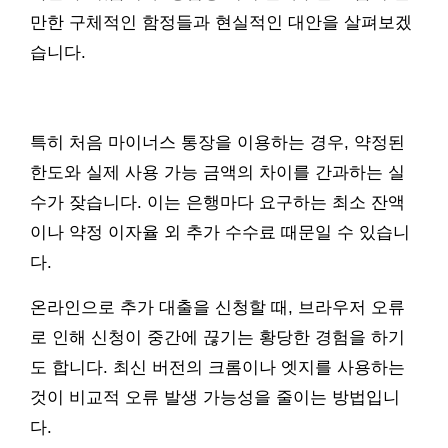
만한 구체적인 함정들과 현실적인 대안을 살펴보겠
습니다.
특히 처음 마이너스 통장을 이용하는 경우, 약정된
한도와 실제 사용 가능 금액의 차이를 간과하는 실
수가 잦습니다. 이는 은행마다 요구하는 최소 잔액
이나 약정 이자율 외 추가 수수료 때문일 수 있습니
다.
온라인으로 추가 대출을 신청할 때, 브라우저 오류
로 인해 신청이 중간에 끊기는 황당한 경험을 하기
도 합니다. 최신 버전의 크롬이나 엣지를 사용하는
것이 비교적 오류 발생 가능성을 줄이는 방법입니
다.