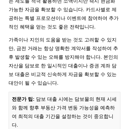
는 제도를 적극 활용하면 소액이지만 즉시 현금화
가능한 자금을 확보할 수 있습니다. 카드사별로 제
공하는 특별 프로모션이나 이벤트에 참여하여 추가
적인 혜택을 얻는 것도 좋은 전략입니다.
가족이나 지인의 도움을 받는 것도 고려할 수 있지
만, 금전 거래는 항상 명확한 계약서를 작성하여 추
후 발생할 수 있는 오해를 방지해야 합니다. 본인의
자산을 담보로 한 일시적인 대출이나 증권 계좌 담
보 대출은 비교적 신속하게 자금을 확보할 수 있는
대안이 될 수 있습니다.
전문가 팁:
담보 대출 시에는 담보물의 현재 시세
와 함께 향후 부동산 가격 변동 가능성을 예측하
여 최적의 대출 기간을 설정하는 것이 중요합니
다.