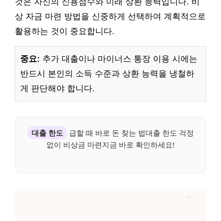
것은 자신의 신용점수와 미래 상환 능력입니다. 비
상 자금 마련 방법을 신중하게 선택하여 계획적으로
활용하는 것이 중요합니다.
중요:
추가 대출이나 마이너스 통장 이용 시에는
반드시 본인의 소득 수준과 상환 능력을 냉철하
게 판단해야 합니다.
대출 한도
급할 때 바로 돈 찾는 법대출 한도 걱정
없이 비상금 마련지금 바로 확인하세요!