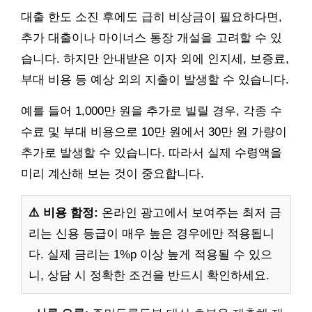
대출 한도 소진 후에도 급히 비상금이 필요하다면,
추가 대출이나 마이너스 통장 개설을 고려할 수 있
습니다. 하지만 안내받은 이자 외에 인지세, 보증료,
부대 비용 등 예상 외의 지출이 발생할 수 있습니다.
예를 들어 1,000만 원을 추가로 빌릴 경우, 각종 수
수료 및 부대 비용으로 10만 원에서 30만 원 가량이
추가로 발생할 수 있습니다. 따라서 실제 수령액을
미리 계산해 보는 것이 중요합니다.
⚠️ 비용 함정:
온라인 광고에서 보여주는 최저 금
리는 신용 등급이 매우 높은 경우에만 적용됩니
다. 실제 금리는 1%p 이상 높게 적용될 수 있으
니, 상담 시 정확한 조건을 반드시 확인하세요.