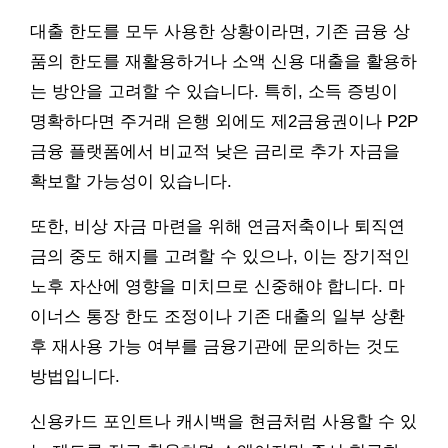
대출 한도를 모두 사용한 상황이라면, 기존 금융 상
품의 한도를 재활용하거나 소액 신용 대출을 활용하
는 방안을 고려할 수 있습니다. 특히, 소득 증빙이
명확하다면 주거래 은행 외에도 제2금융권이나 P2P
금융 플랫폼에서 비교적 낮은 금리로 추가 자금을
확보할 가능성이 있습니다.
또한, 비상 자금 마련을 위해 연금저축이나 퇴직연
금의 중도 해지를 고려할 수 있으나, 이는 장기적인
노후 자산에 영향을 미치므로 신중해야 합니다. 마
이너스 통장 한도 조정이나 기존 대출의 일부 상환
후 재사용 가능 여부를 금융기관에 문의하는 것도
방법입니다.
신용카드 포인트나 캐시백을 현금처럼 사용할 수 있