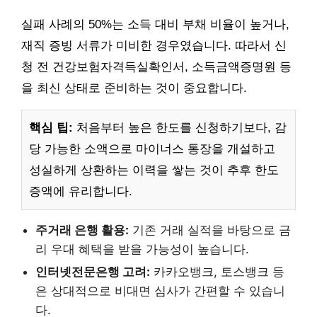
실패 사례의 50%는 소득 대비 부채 비율이 높거나,
재직 증빙 서류가 미비한 경우였습니다. 따라서 신
청 전 건강보험자격득실확인서, 소득금액증명원 등
을 최신 상태로 준비하는 것이 중요합니다.
핵심 팁:
처음부터 높은 한도를 신청하기보다, 감
당 가능한 소액으로 마이너스 통장을 개설하고
성실하게 상환하는 이력을 쌓는 것이 추후 한도
증액에 유리합니다.
주거래 은행 활용:
기존 거래 실적을 바탕으로 금
리 우대 혜택을 받을 가능성이 높습니다.
인터넷전문은행 고려:
카카오뱅크, 토스뱅크 등
은 상대적으로 비대면 심사가 간편할 수 있습니
다.