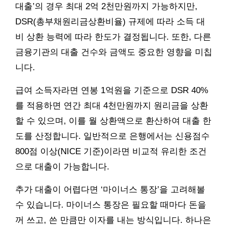
대출’의 경우 최대 2억 2천만원까지 가능하지만,
DSR(총부채원리금상환비율) 규제에 따라 소득 대
비 상환 능력에 따라 한도가 결정됩니다. 또한, 다른
금융기관의 대출 건수와 금액도 중요한 영향을 미칩
니다.
급여 소득자라면 연봉 1억원을 기준으로 DSR 40%
를 적용하면 연간 최대 4천만원까지 원리금을 상환
할 수 있으며, 이를 월 상환액으로 환산하여 대출 한
도를 산정합니다. 일반적으로 은행에서는 신용점수
800점 이상(NICE 기준)이라면 비교적 유리한 조건
으로 대출이 가능합니다.
추가 대출이 어렵다면 ‘마이너스 통장’을 고려해볼
수 있습니다. 마이너스 통장은 필요할 때마다 돈을
꺼 쓰고, 쓴 만큼만 이자를 내는 방식입니다. 하나은