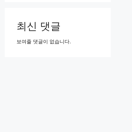
최신 댓글
보여줄 댓글이 없습니다.