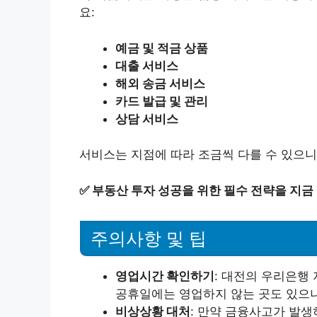
요:
예금 및 적금 상품
대출 서비스
해외 송금 서비스
카드 발급 및 관리
상담 서비스
서비스는 지점에 따라 조금씩 다를 수 있으니
✅
부동산 투자 성공을 위한 필수 전략을 지금
주의사항 및 팁
영업시간 확인하기
: 대전의 우리은행
공휴일에는 영업하지 않는 곳도 있으니
비상상황 대처
: 만약 금융사고가 발생