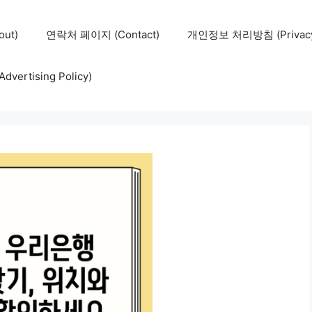
ut)
연락처 페이지 (Contact)
개인정보 처리방침 (Privacy 
ertising Policy)