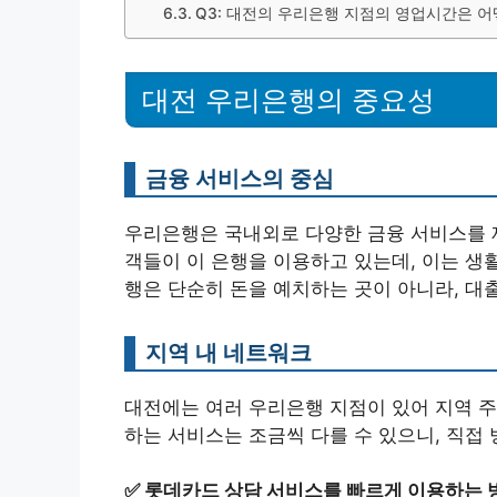
Q3: 대전의 우리은행 지점의 영업시간은 
대전 우리은행의 중요성
금융 서비스의 중심
우리은행은 국내외로 다양한 금융 서비스를 제
객들이 이 은행을 이용하고 있는데, 이는 생
행은 단순히 돈을 예치하는 곳이 아니라, 대출
지역 내 네트워크
대전에는 여러 우리은행 지점이 있어 지역 주
하는 서비스는 조금씩 다를 수 있으니, 직접
✅
롯데카드 상담 서비스를 빠르게 이용하는 