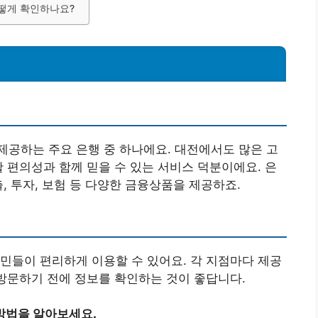
어떻게 확인하나요?
공하는 주요 은행 중 하나에요. 대전에서도 많은 고
활 편의성과 함께 믿을 수 있는 서비스 덕분이에요. 은
, 투자, 보험 등 다양한 금융상품을 제공하죠.
민들이 편리하게 이용할 수 있어요. 각 지점마다 제공
 방문하기 전에 정보를 확인하는 것이 좋답니다.
방법을 알아보세요.