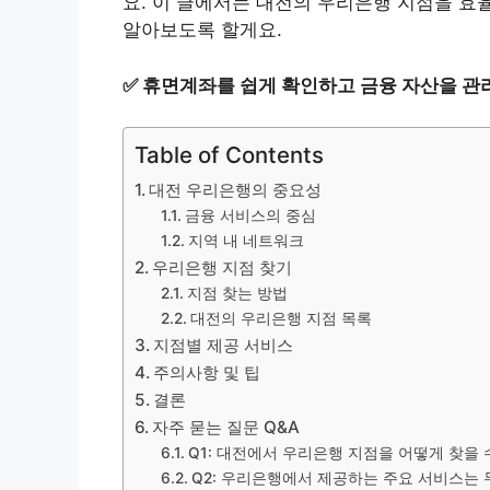
요. 이 글에서는 대전의 우리은행 지점을 효
알아보도록 할게요.
✅
휴면계좌를 쉽게 확인하고 금융 자산을 관
Table of Contents
대전 우리은행의 중요성
금융 서비스의 중심
지역 내 네트워크
우리은행 지점 찾기
지점 찾는 방법
대전의 우리은행 지점 목록
지점별 제공 서비스
주의사항 및 팁
결론
자주 묻는 질문 Q&A
Q1: 대전에서 우리은행 지점을 어떻게 찾을 
Q2: 우리은행에서 제공하는 주요 서비스는