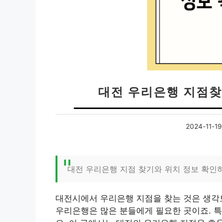
대전 우리은행 지점찾
2024-11-19
대전 우리은행 지점 찾기와 위치 정보 확인
대전시에서 우리은행 지점을 찾는 것은 생각
우리은행은 많은 분들에게 필요한 곳이죠. 특