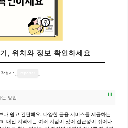
기, 위치와 정보 확인하세요
작성자:
reporter
하는 방법
보다 쉽고 간편해요. 다양한 금융 서비스를 제공하는
히 대전 지역에는 여러 지점이 있어 접근성이 뛰어나