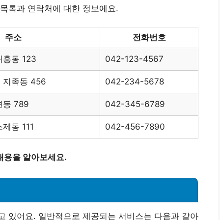
 목록과 연락처에 대한 정보에요.
주소
전화번호
흥동 123
042-123-4567
지족동 456
042-234-5678
동 789
042-345-6789
제동 111
042-456-7890
내용을 알아보세요.
고 있어요. 일반적으로 제공되는 서비스는 다음과 같아