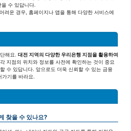
받을 수 있답니다.
이 어려운 경우, 홈페이지나 앱을 통해 다양한 서비스에
간단해요.
대전 지역의 다양한 우리은행 지점을 활용하여
각 지점의 위치와 정보를 사전에 확인하는 것이 중요
할 수 있답니다. 앞으로도 더욱 신뢰할 수 있는 금융
어가기를 바라요.
게 찾을 수 있나요?