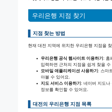
우리은행 지점 찾기
지점 찾는 방법
현재 대전 지역에 위치한 우리은행 지점을 찾
우리은행 공식 웹사이트 이용하기
: 
입력하면 근처의 지점을 쉽게 찾을 수
모바일 애플리케이션 사용하기
: 스마
아볼 수 있어요.
지도 서비스 이용하기
: 네이버 지도
정보를 확인할 수 있어요.
대전의 우리은행 지점 목록