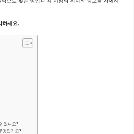
율적으로 찾는 방법과 각 지점의 위치와 정보를 자세히
리하세요.
수 있나요?
 무엇인가요?