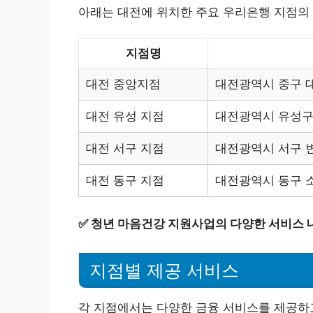
아래는 대전에 위치한 주요 우리은행 지점의
지점명
대전 중앙지점
대전광역시 중구 대
대전 유성 지점
대전광역시 유성구 
대전 서구 지점
대전광역시 서구 변
대전 동구 지점
대전광역시 동구 소
✅
청년 마음건강 지원사업의 다양한 서비스 
지점별 제공 서비스
각 지점에서는 다양한 금융 서비스를 제공하