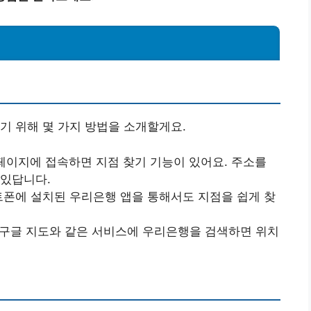
기 위해 몇 가지 방법을 소개할게요.
홈페이지에 접속하면 지점 찾기 기능이 있어요. 주소를
 있답니다.
트폰에 설치된 우리은행 앱을 통해서도 지점을 쉽게 찾
나 구글 지도와 같은 서비스에 우리은행을 검색하면 위치