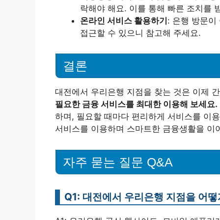
락해야 해요. 이를 통해 빠른 조치를 
온라인 서비스 활용하기
: 은행 방문
접근할 수 있으니 참고해 주세요.
결론
대전에서 우리은행 지점을 찾는 것은 이제 
필요한 금융 서비스를 최대한 이용해 보세요.
하며, 필요할 때마다 편리하게 서비스를 이용
서비스를 이용하며 스마트한 금융생활을 이
자주 묻는 질문 Q&A
Q1: 대전에서 우리은행 지점을 어떻