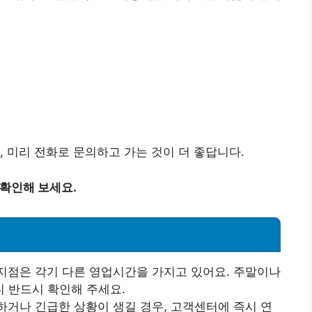
, 미리 전화로 문의하고 가는 것이 더 좋답니다.
 확인해 보세요.
 지점은 각기 다른 영업시간을 가지고 있어요. 주말이나
 반드시 확인해 주세요.
하거나 긴급한 상황이 생길 경우, 고객센터에 즉시 연