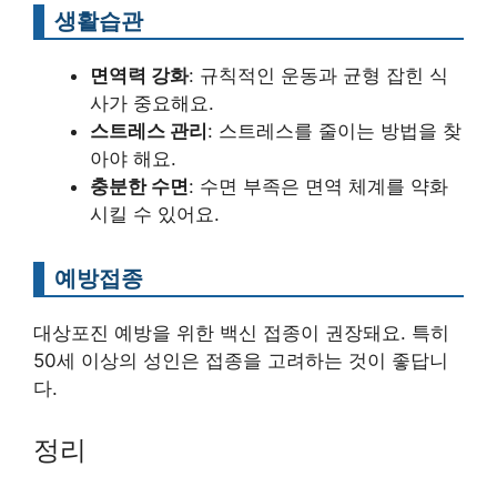
생활습관
면역력 강화
: 규칙적인 운동과 균형 잡힌 식
사가 중요해요.
스트레스 관리
: 스트레스를 줄이는 방법을 찾
아야 해요.
충분한 수면
: 수면 부족은 면역 체계를 약화
시킬 수 있어요.
예방접종
대상포진 예방을 위한 백신 접종이 권장돼요. 특히
50세 이상의 성인은 접종을 고려하는 것이 좋답니
다.
정리