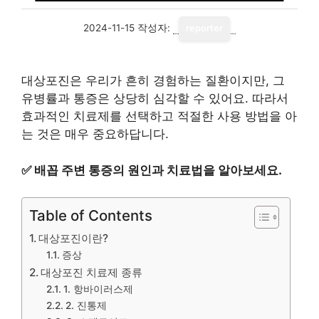
2024-11-15
작성자:
reporter
대상포진은 우리가 흔히 경험하는 질환이지만, 그
유병률과 통증은 상당히 심각할 수 있어요. 따라서
효과적인 치료제를 선택하고 적절한 사용 방법을 아
는 것은 매우 중요하답니다.
✅
배꼽 주변 통증의 원인과 치료법을 알아보세요.
Table of Contents
대상포진이란?
증상
대상포진 치료제 종류
1. 항바이러스제
2. 진통제