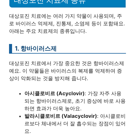
대상포진 치료에는 여러 가지 약물이 사용되며, 주
로 바이러스 억제제, 진통제, 소염제 등이 포함돼요.
아래는 주요 치료제의 종류입니다.
1. 항바이러스제
대상포진 치료에서 가장 중요한 것은 항바이러스제
예요. 이 약물들은 바이러스의 복제를 억제하여 증
상이 악화되는 것을 방지해 줍니다.
아시클로비르 (Acyclovir)
: 가장 자주 사용
되는 항바이러스제로, 초기 증상에 바로 사용
하면 효과가 더욱 높아요.
발라시클로비르 (Valacyclovir)
: 아시클로비
르보다 체내에서 더 잘 흡수되는 장점이 있어
요.