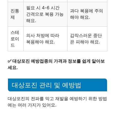
필요 시 4-6 시간
진통
과다 복용에 주의
간격으로 복용 가능
제
해야 해요.
해요.
스테
의사 처방에 따라
갑작스러운 중단
로이
복용해야 해요.
은 피해야 해요.
드
✅
대상포진 예방접종의 가격과 정보를 쉽게 알아보
세요.
대상포진 관리 및 예방법
대상포진의 전파를 막고 재발을 예방하기 위한 방법
에는 여러 가지가 있어요.