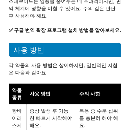
스테로이드는 염증을 줄여주는 데 효과적이지만, 면
역 체계에 영향을 미칠 수 있어요. 주의 깊은 판단
후 사용해야 해요.
✅
구글 번역 확장 프로그램 설치 방법을 알아보세요.
사용 방법
각 약물의 사용 방법은 상이하지만, 일반적인 지침
은 다음과 같아요:
약물
사용 방법
주의 사항
종류
항바
증상 발생 후 가능
복용 중 수분 섭취
이러
한 빠르게 시작해야
를 충분히 해야 해
스제
해요.
요.