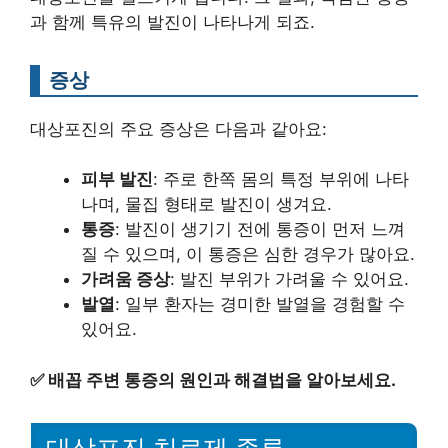
과 함께 특유의 발진이 나타나게 되죠.
증상
대상포진의 주요 증상은 다음과 같아요:
피부 발진
: 주로 한쪽 몸의 특정 부위에 나타
나며, 물집 형태로 발진이 생겨요.
통증
: 발진이 생기기 전에 통증이 먼저 느껴
질 수 있으며, 이 통증은 심한 경우가 많아요.
가려움 증상
: 발진 부위가 가려울 수 있어요.
발열
: 일부 환자는 경미한 발열을 경험할 수
있어요.
✅
배꼽 주변 통증의 원인과 해결법을 알아보세요.
대상포진 치료제 종류