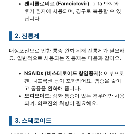
팬시클로비르 (Famciclovir)
: orta 단계와
후기 환자에 사용되며, 경구로 복용할 수 있
답니다.
2. 진통제
대상포진으로 인한 통증 완화 위해 진통제가 필요해
요. 일반적으로 사용되는 진통제는 다음과 같아요.
NSAIDs (비스테로이드 항염증제)
: 이부프로
펜, 나프록센 등이 포함되어요. 염증을 줄이
고 통증을 완화해 줍니다.
오피오이드
: 심한 통증이 있는 경우에만 사용
되며, 의료진의 처방이 필요해요.
3. 스테로이드