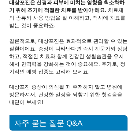
대상포진은 신경과 피부에 미치는 영향을 최소화하
기 위해 조기에 적절한 치료를 받아야 해요.
치료제
의 종류와 사용 방법을 잘 이해하고, 적시에 치료를
받는 것이 중요하죠.
결론적으로, 대상포진은 효과적으로 관리할 수 있는
질환이에요. 증상이 나타난다면 즉시 전문가와 상담
하고, 적절한 치료와 함께 건강한 생활습관을 유지
해서 면역력을 강화하는 것이 중요해요. 추가로, 정
기적인 예방 접종도 고려해 보세요.
대상포진 증상이 의심될 때 주저하지 말고 병원에
방문하셔서, 건강한 일상을 되찾기 위한 첫걸음을
내딛어 보세요!
자주 묻는 질문 Q&A