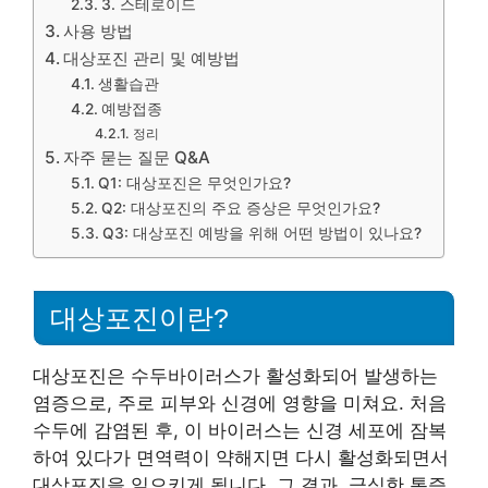
3. 스테로이드
사용 방법
대상포진 관리 및 예방법
생활습관
예방접종
정리
자주 묻는 질문 Q&A
Q1: 대상포진은 무엇인가요?
Q2: 대상포진의 주요 증상은 무엇인가요?
Q3: 대상포진 예방을 위해 어떤 방법이 있나요?
대상포진이란?
대상포진은 수두바이러스가 활성화되어 발생하는
염증으로, 주로 피부와 신경에 영향을 미쳐요. 처음
수두에 감염된 후, 이 바이러스는 신경 세포에 잠복
하여 있다가 면역력이 약해지면 다시 활성화되면서
대상포진을 일으키게 됩니다. 그 결과, 극심한 통증