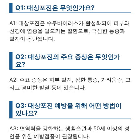
Q1: 대상포진은 무엇인가요?
A1: 대상포진은 수두바이러스가 활성화되어 피부와
신경에 염증을 일으키는 질환으로, 극심한 통증과
발진이 동반됩니다.
Q2: 대상포진의 주요 증상은 무엇인가
요?
A2: 주요 증상은 피부 발진, 심한 통증, 가려움증, 그
리고 경미한 발열 등이 있습니다.
Q3: 대상포진 예방을 위해 어떤 방법이
있나요?
A3: 면역력을 강화하는 생활습관과 50세 이상의 성
인을 위한 예방접종이 권장됩니다.