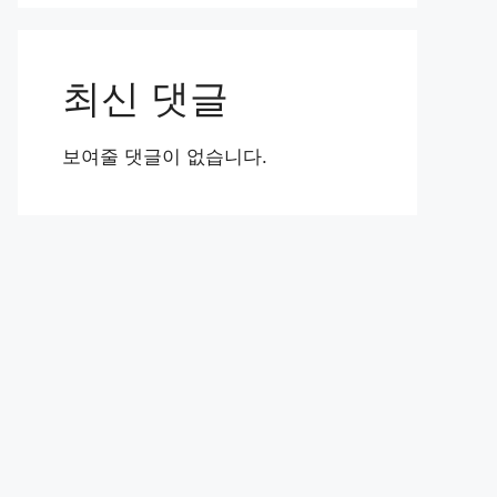
최신 댓글
보여줄 댓글이 없습니다.