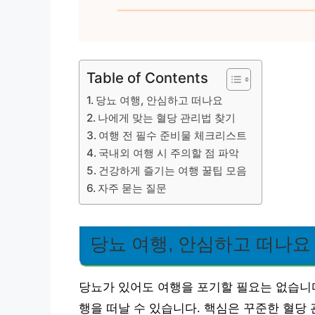
Table of Contents
당뇨 여행, 안심하고 떠나요
나에게 맞는 혈당 관리법 찾기
여행 전 필수 준비물 체크리스트
국내외 여행 시 주의할 점 파악
건강하게 즐기는 여행 꿀팁 모음
자주 묻는 질문
당뇨 여행, 안심하고 떠나요
당뇨가 있어도 여행을 포기할 필요는 없습니다
행을 떠날 수 있습니다. 핵심은 꾸준한 혈당