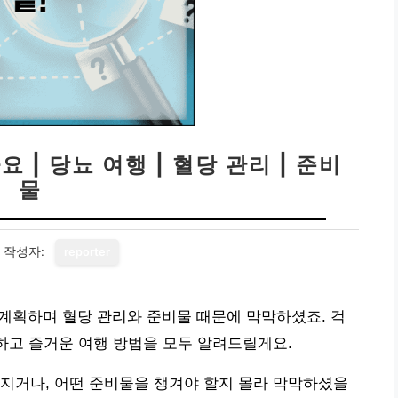
 | 당뇨 여행 | 혈당 관리 | 준비
물
작성자:
reporter
 계획하며 혈당 관리와 준비물 때문에 막막하셨죠. 걱
전하고 즐거운 여행 방법을 모두 알려드릴게요.
지거나, 어떤 준비물을 챙겨야 할지 몰라 막막하셨을