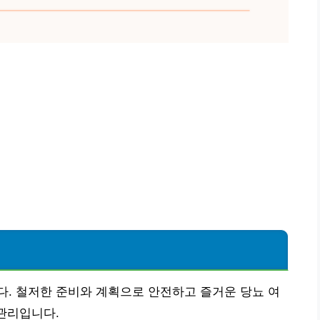
. 철저한 준비와 계획으로 안전하고 즐거운 당뇨 여
 관리입니다.