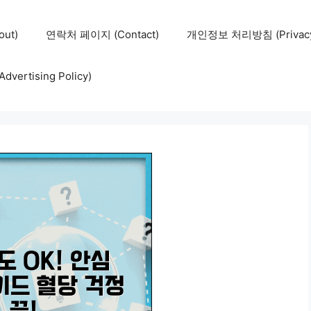
ut)
연락처 페이지 (Contact)
개인정보 처리방침 (Privacy 
ertising Policy)