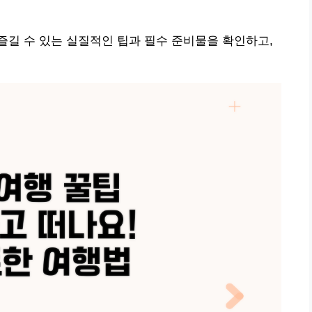
길 수 있는 실질적인 팁과 필수 준비물을 확인하고,