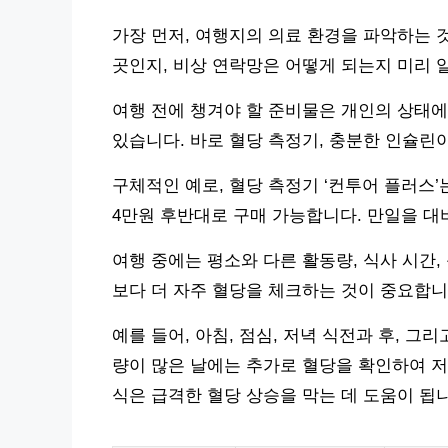
가장 먼저, 여행지의 의료 환경을 파악하는 
곳인지, 비상 연락망은 어떻게 되는지 미리 
여행 전에 챙겨야 할 준비물은 개인의 상태에
있습니다. 바로 혈당 측정기, 충분한 인슐린이
구체적인 예로, 혈당 측정기 ‘컨투어 플러스’는
4만원 후반대로 구매 가능합니다. 만일을 대
여행 중에는 평소와 다른 활동량, 식사 시간,
보다 더 자주 혈당을 체크하는 것이 중요합니
예를 들어, 아침, 점심, 저녁 식전과 후, 
량이 많은 날에는 추가로 혈당을 확인하여 저혈
식은 급격한 혈당 상승을 막는 데 도움이 됩