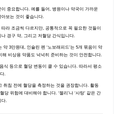
것이 중요합니다. 예를 들어, 병원이나 약국이 가까운
알아보는 것이 좋습니다.
 따라 조금씩 다르지만, 공통적으로 꼭 필요한 것들이
나 경구 약, 그리고 저혈당 간식입니다.
 약 3만원대, 인슐린 펜 ‘노보래피드’는 5개 묶음이 약
비해 비상용 약품도 넉넉히 준비하는 것이 안전합니다.
 음식 등으로 혈당 변동이 클 수 있습니다. 따라서 평소
다.
그리고 취침 전에 혈당을 측정하는 것을 권장합니다. 활동
당 위험에 대비해야 합니다. ‘젤리’나 ‘사탕’ 같은 간
니다.