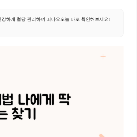
건강하게 혈당 관리하며 떠나요오늘 바로 확인해보세요!