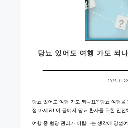
당뇨 있어도 여행 가도 되나요
2025-11-22
당뇨 있어도 여행 가도 되나요? 당뇨 여행을
정 마세요! 이 글에서 당뇨 환자를 위한 안
여행 중 혈당 관리가 어렵다는 생각에 망설여