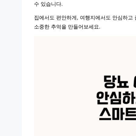
수 있습니다.
집에서도 편안하게, 여행지에서도 안심하고 즐
소중한 추억을 만들어보세요.