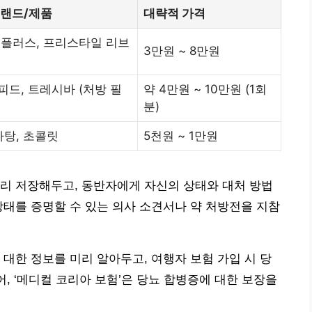
브랜드/제품
대략적 가격
 플러스, 프리스타일 리브
3만원 ~ 8만원
드, 트레시바 (처방 필
약 4만원 ~ 10만원 (1회
분)
사탕, 초콜릿
5천원 ~ 1만원
리 저장해두고, 동반자에게 자신의 상태와 대처 방법
상태를 증명할 수 있는 의사 소견서나 약 처방전을 지참
 대한 정보를 미리 알아두고, 여행자 보험 가입 시 당
어, ‘메디컬 코리아 보험’은 당뇨 합병증에 대한 보장을