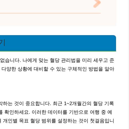
기
없습니다. 나에게 맞는 혈당 관리법을 미리 세우고 준
 다양한 상황에 대비할 수 있는 구체적인 방법을 알아
악하는 것이 중요합니다. 최근 1~2개월간의 혈당 기록
치를 확인하세요. 이러한 데이터를 기반으로 여행 중 예
여 개인별 목표 혈당 범위를 설정하는 것이 첫걸음입니