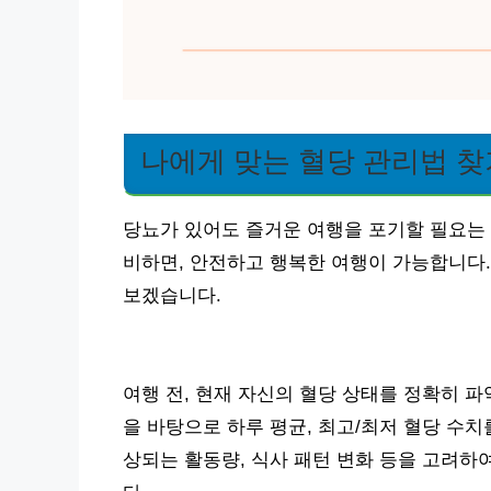
나에게 맞는 혈당 관리법 찾
당뇨가 있어도 즐거운 여행을 포기할 필요는 
비하면, 안전하고 행복한 여행이 가능합니다.
보겠습니다.
여행 전, 현재 자신의 혈당 상태를 정확히 파
을 바탕으로 하루 평균, 최고/최저 혈당 수
상되는 활동량, 식사 패턴 변화 등을 고려하