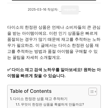
2025-03-16
작성자:
reporter
다이소의 한정판 상품은 언제나 소비자들의 큰 관심
을 받는 아이템이에요. 이런 인기 상품들은 빠르게
품절되는 경우가 많기 때문에 재고를 추적하는 노하
우가 필요하죠. 이 글에서는 다이소 한정판 상품 재
고를 추적하는 방법과 품절 아이템을 구매할 수 있
는 꿀팁을 자세히 소개할게요.
✅
다이소 재고 검색 노하우를 알아보세요! 원하는 아
이템을 빠르게 찾을 수 있습니다.
Table of Contents
다이소 한정판 상품 재고 추적하기
무엇이 한정판 상품을 특별하게 만들까요?