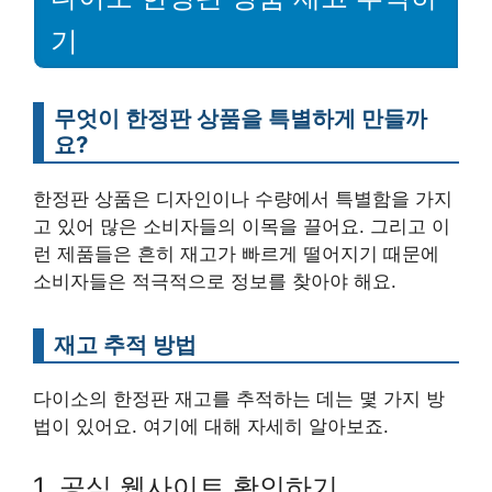
기
무엇이 한정판 상품을 특별하게 만들까
요?
한정판 상품은 디자인이나 수량에서 특별함을 가지
고 있어 많은 소비자들의 이목을 끌어요. 그리고 이
런 제품들은 흔히 재고가 빠르게 떨어지기 때문에
소비자들은 적극적으로 정보를 찾아야 해요.
재고 추적 방법
다이소의 한정판 재고를 추적하는 데는 몇 가지 방
법이 있어요. 여기에 대해 자세히 알아보죠.
1. 공식 웹사이트 확인하기