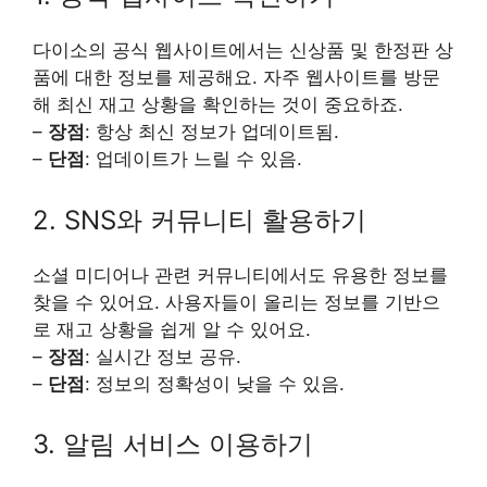
다이소의 공식 웹사이트에서는 신상품 및 한정판 상
품에 대한 정보를 제공해요. 자주 웹사이트를 방문
해 최신 재고 상황을 확인하는 것이 중요하죠.
–
장점
: 항상 최신 정보가 업데이트됨.
–
단점
: 업데이트가 느릴 수 있음.
2. SNS와 커뮤니티 활용하기
소셜 미디어나 관련 커뮤니티에서도 유용한 정보를
찾을 수 있어요. 사용자들이 올리는 정보를 기반으
로 재고 상황을 쉽게 알 수 있어요.
–
장점
: 실시간 정보 공유.
–
단점
: 정보의 정확성이 낮을 수 있음.
3. 알림 서비스 이용하기