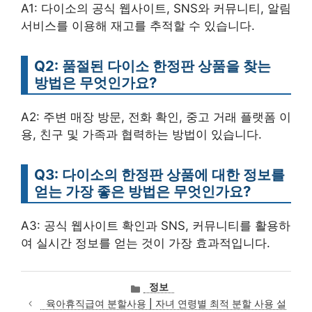
A1: 다이소의 공식 웹사이트, SNS와 커뮤니티, 알림
서비스를 이용해 재고를 추적할 수 있습니다.
Q2: 품절된 다이소 한정판 상품을 찾는
방법은 무엇인가요?
A2: 주변 매장 방문, 전화 확인, 중고 거래 플랫폼 이
용, 친구 및 가족과 협력하는 방법이 있습니다.
Q3: 다이소의 한정판 상품에 대한 정보를
얻는 가장 좋은 방법은 무엇인가요?
A3: 공식 웹사이트 확인과 SNS, 커뮤니티를 활용하
여 실시간 정보를 얻는 것이 가장 효과적입니다.
카
정보
테
육아휴직급여 분할사용 | 자녀 연령별 최적 분할 사용 설