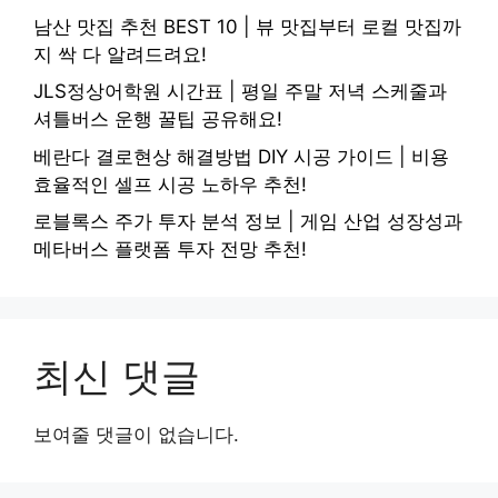
남산 맛집 추천 BEST 10 | 뷰 맛집부터 로컬 맛집까
지 싹 다 알려드려요!
JLS정상어학원 시간표 | 평일 주말 저녁 스케줄과
셔틀버스 운행 꿀팁 공유해요!
베란다 결로현상 해결방법 DIY 시공 가이드 | 비용
효율적인 셀프 시공 노하우 추천!
로블록스 주가 투자 분석 정보 | 게임 산업 성장성과
메타버스 플랫폼 투자 전망 추천!
최신 댓글
보여줄 댓글이 없습니다.