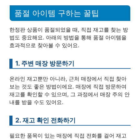
품절 아이템 구하는 꿀팁
한정판 상품이 품절되었을 때, 직접 재고를 찾는 방
법도 중요해요. 아래의 방법을 통해 품절 아이템을
효과적으로 찾아볼 수 있어요.
1. 주변 매장 방문하기
온라인 재고뿐만 아니라, 근처 매장에서 직접 찾아
보는 것도 좋은 방법이에요. 매장에 직접 방문하여
재고를 확인할 수 있으며, 그 과정에서 매장 주의 안
내를 받을 수도 있어요.
2. 재고 확인 전화하기
필요한 품목이 있는 매장에 직접 전화를 걸어 재고