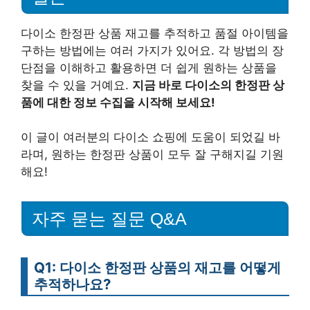
다이소 한정판 상품 재고를 추적하고 품절 아이템을
구하는 방법에는 여러 가지가 있어요. 각 방법의 장
단점을 이해하고 활용하면 더 쉽게 원하는 상품을
찾을 수 있을 거예요.
지금 바로 다이소의 한정판 상
품에 대한 정보 수집을 시작해 보세요!
이 글이 여러분의 다이소 쇼핑에 도움이 되었길 바
라며, 원하는 한정판 상품이 모두 잘 구해지길 기원
해요!
자주 묻는 질문 Q&A
Q1: 다이소 한정판 상품의 재고를 어떻게
추적하나요?