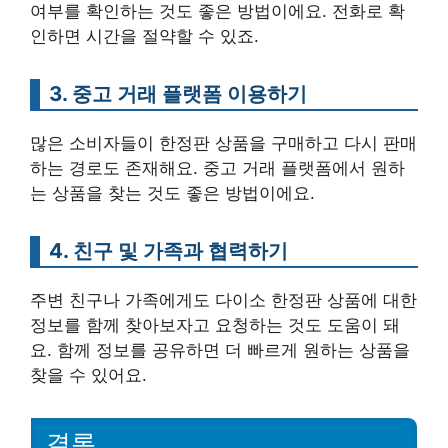
여부를 확인하는 것도 좋은 방법이에요. 전화로 확
인하면 시간을 절약할 수 있죠.
3. 중고 거래 플랫폼 이용하기
많은 소비자들이 한정판 상품을 구매하고 다시 판매
하는 경로도 존재해요. 중고 거래 플랫폼에서 원하
는 상품을 찾는 것도 좋은 방법이에요.
4. 친구 및 가족과 협력하기
주변 친구나 가족에게도 다이소 한정판 상품에 대한
정보를 함께 찾아보자고 요청하는 것도 도움이 돼
요. 함께 정보를 공유하면 더 빠르게 원하는 상품을
찾을 수 있어요.
결론