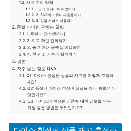
재고 추적 방법
1. 공식 웹사이트 확인하기
2. SNS와 커뮤니티 활용하기
3. 알림 서비스 이용하기
품절 아이템 구하는 꿀팁
1. 주변 매장 방문하기
2. 재고 확인 전화하기
3. 중고 거래 플랫폼 이용하기
4. 친구 및 가족과 협력하기
결론
자주 묻는 질문 Q&A
Q1: 다이소 한정판 상품의 재고를 어떻게 추적하
나요?
Q2: 품절된 다이소 한정판 상품을 찾는 방법은 무
엇인가요?
Q3: 다이소의 한정판 상품에 대한 정보를 얻는
가장 좋은 방법은 무엇인가요?
다이소 한정판 상품 재고 추적하