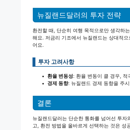
뉴질랜드달러의 투자 전략
환전할 때, 단순히 여행 목적으로만 생각하는
해요. 저금리 기조에서 뉴질랜드는 상대적으로
어요.
투자 고려사항
환율 변동성
: 환율 변동이 클 경우, 
경제 동향
: 뉴질랜드 경제 동향을 주시
결론
뉴질랜드달러는 단순한 통화를 넘어선 투자와
고, 환전 방법을 올바르게 선택하는 것은 성