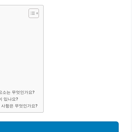
 요소는 무엇인가요?
이 있나요?
할 사항은 무엇인가요?