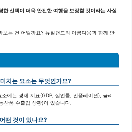
명한 선택이 더욱 안전한 여행을 보장할 것이라는 사실
 짜보는 건 어떨까요? 뉴질랜드의 아름다움과 함께 안
을 미치는 요소는 무엇인가요?
소에는 경제 지표(GDP, 실업률, 인플레이션), 금리
(농산품 수출입 상황)이 있습니다.
 어떤 것이 있나요?