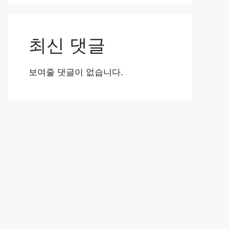
최신 댓글
보여줄 댓글이 없습니다.