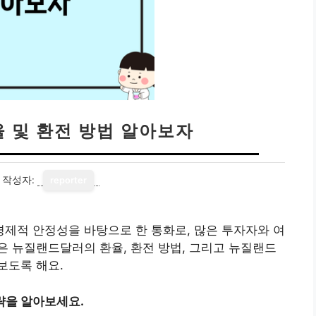
 및 환전 방법 알아보자
작성자:
reporter
제적 안정성을 바탕으로 한 통화로, 많은 투자자와 여
 뉴질랜드달러의 환율, 환전 방법, 그리고 뉴질랜드
보도록 해요.
략을 알아보세요.