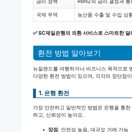
금리 정책
RBNZ의 금리 결정과 통
국제 무역
농산품 수출 및 수입 상
✅
SC제일은행의 외환 서비스로 스마트한 달
환전 방법 알아보기
뉴질랜드를 여행하거나 비즈니스 목적으로 방
다양한 환전 방법이 있으며, 각각의 장단점이
1. 은행 환전
가장 안전하고 일반적인 방법은 은행을 통한 
하고, 신뢰성이 높아요.
장점
: 안전성 높음, 대규모 거래 가능