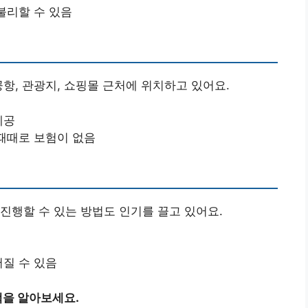
 불리할 수 있음
항, 관광지, 쇼핑몰 근처에 위치하고 있어요.
제공
 때때로 보험이 없음
진행할 수 있는 방법도 인기를 끌고 있어요.
어질 수 있음
을 알아보세요.