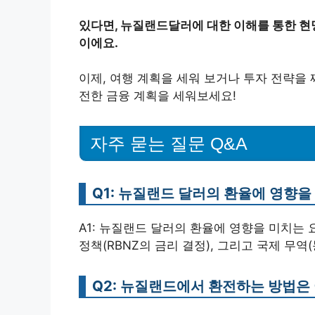
있다면, 뉴질랜드달러에 대한 이해를 통한 현
이에요.
이제, 여행 계획을 세워 보거나 투자 전략을
전한 금융 계획을 세워보세요!
자주 묻는 질문 Q&A
Q1: 뉴질랜드 달러의 환율에 영향
A1: 뉴질랜드 달러의 환율에 영향을 미치는 요
정책(RBNZ의 금리 결정), 그리고 국제 무역
Q2: 뉴질랜드에서 환전하는 방법은