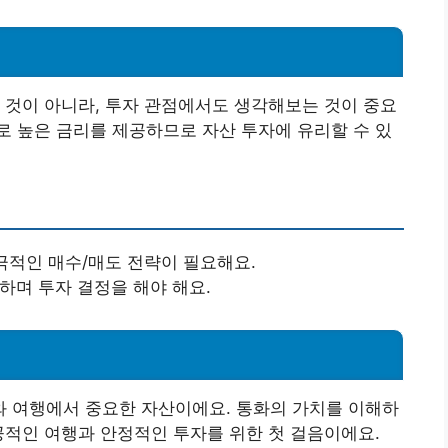
 것이 아니라, 투자 관점에서도 생각해보는 것이 중요
 높은 금리를 제공하므로 자산 투자에 유리할 수 있
적극적인 매수/매도 전략이 필요해요.
하며 투자 결정을 해야 해요.
 여행에서 중요한 자산이에요. 통화의 가치를 이해하
공적인 여행과 안정적인 투자를 위한 첫 걸음이에요.