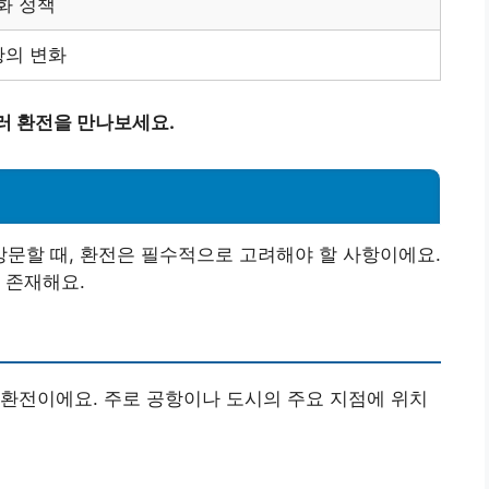
화 정책
황의 변화
러 환전을 만나보세요.
문할 때, 환전은 필수적으로 고려해야 할 사항이에요.
 존재해요.
환전이에요. 주로 공항이나 도시의 주요 지점에 위치