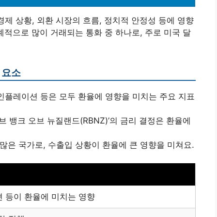
경제 상황, 외환 시장의 흐름, 정치적 안정성 등에 영향
계적으로 많이 거래되는 통화 중 하나로, 주로 미국 달
 요소
, 인플레이션 등은 모두 환율에 영향을 미치는 주요 지표
브 뱅크 오브 뉴질랜드(RBNZ)’의 금리 결정은 환율에
 많은 국가로, 수출입 상황이 환율에 큰 영향을 미쳐요.
션 등이 환율에 미치는 영향