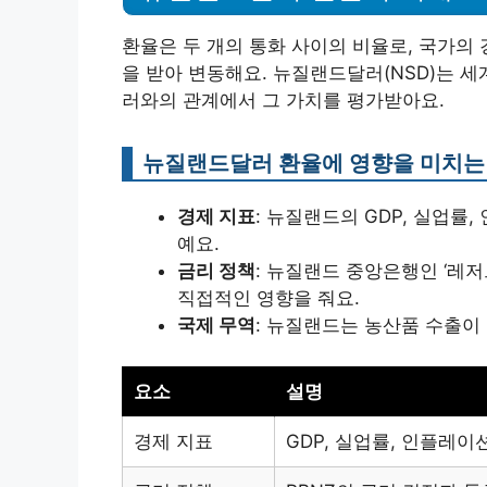
환율은 두 개의 통화 사이의 비율로, 국가의 
을 받아 변동해요. 뉴질랜드달러(NSD)는 세
러와의 관계에서 그 가치를 평가받아요.
뉴질랜드달러 환율에 영향을 미치는
경제 지표
: 뉴질랜드의 GDP, 실업률
예요.
금리 정책
: 뉴질랜드 중앙은행인 ‘레저
직접적인 영향을 줘요.
국제 무역
: 뉴질랜드는 농산품 수출이
요소
설명
경제 지표
GDP, 실업률, 인플레이