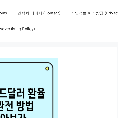
ut)
연락처 페이지 (Contact)
개인정보 처리방침 (Privacy 
ertising Policy)