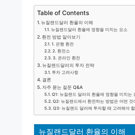
Table of Contents
뉴질랜드달러 환율의 이해
뉴질랜드달러 환율에 영향을 미치는 요소
환전 방법 알아보기
1. 은행 환전
2. 환전소
3. 온라인 환전
뉴질랜드달러의 투자 전략
투자 고려사항
결론
자주 묻는 질문 Q&A
Q1: 뉴질랜드 달러의 환율에 영향을 미치는
Q2: 뉴질랜드에서 환전하는 방법은 어떤 것
Q3: 뉴질랜드 달러에 투자할 때 고려해야 
뉴질랜드달러 환율의 이해