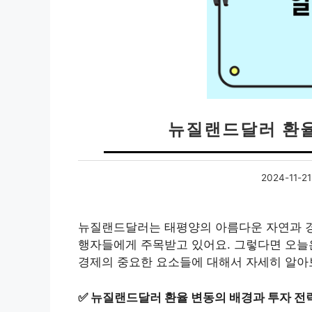
뉴질랜드달러 환율
2024-11-21
뉴질랜드달러는 태평양의 아름다운 자연과 경
행자들에게 주목받고 있어요. 그렇다면 오늘은
경제의 중요한 요소들에 대해서 자세히 알아
✅
뉴질랜드달러 환율 변동의 배경과 투자 전