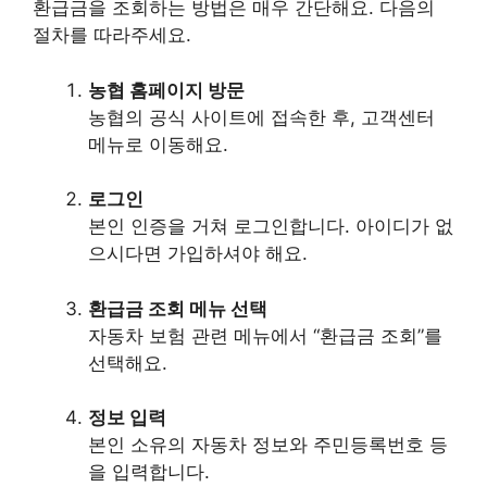
환급금을 조회하는 방법은 매우 간단해요. 다음의
절차를 따라주세요.
농협 홈페이지 방문
농협의 공식 사이트에 접속한 후, 고객센터
메뉴로 이동해요.
로그인
본인 인증을 거쳐 로그인합니다. 아이디가 없
으시다면 가입하셔야 해요.
환급금 조회 메뉴 선택
자동차 보험 관련 메뉴에서 “환급금 조회”를
선택해요.
정보 입력
본인 소유의 자동차 정보와 주민등록번호 등
을 입력합니다.