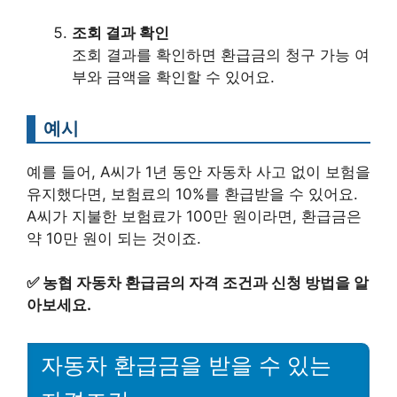
조회 결과 확인
조회 결과를 확인하면 환급금의 청구 가능 여
부와 금액을 확인할 수 있어요.
예시
예를 들어, A씨가 1년 동안 자동차 사고 없이 보험을
유지했다면, 보험료의 10%를 환급받을 수 있어요.
A씨가 지불한 보험료가 100만 원이라면, 환급금은
약 10만 원이 되는 것이죠.
✅
농협 자동차 환급금의 자격 조건과 신청 방법을 알
아보세요.
자동차 환급금을 받을 수 있는