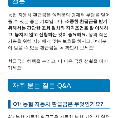
결론
농협 자동차 환급금은 여러분의 경제적 부담을 덜어
줄 수 있는 좋은 기회입니다.
소중한 환급금을 받기
위해서는 간단한 조회 절차와 자격조건을 잘 이해하
고, 놓치지 않고 신청하는 것이 중요해요.
생의 작은
기쁨을 위해 자신에게 맞는 보호를 하시고, 여러분
이 받을 수 있는 환급금을 꼭 확인해 보세요!
환급금의 혜택을 누리고, 더 나은 금융 생활을 이어
가세요!
자주 묻는 질문 Q&A
Q1: 농협 자동차 환급금은 무엇인가요?
A1: 농협 자동차 환급금은 자동차 보험 가입 시 일정