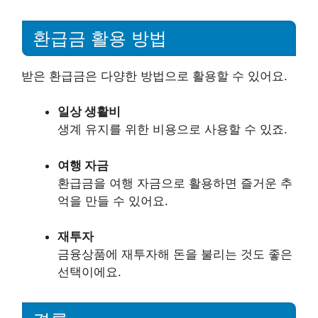
환급금 활용 방법
받은 환급금은 다양한 방법으로 활용할 수 있어요.
일상 생활비
생계 유지를 위한 비용으로 사용할 수 있죠.
여행 자금
환급금을 여행 자금으로 활용하면 즐거운 추
억을 만들 수 있어요.
재투자
금융상품에 재투자해 돈을 불리는 것도 좋은
선택이에요.