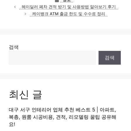
테
헤이딜러 폐차 견적 받기 및 사용방법 알아보기 후기
고
케이뱅크 ATM 출금 한도 및 수수료 정리
리
검색
검색
최신 글
대구 서구 인테리어 업체 추천 베스트 5 | 아파트,
복층, 원룸 시공비용, 견적, 리모델링 꿀팁 공유해
요!