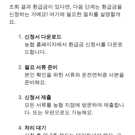
조회 결과 환급금이 있다면, 다음 단계는 환급금을
신청하는 거예요! 여기에 필요한 절차를 설명할게
요.
신청서 다운로드
농협 홈페이지에서 환급금 신청서를 다운로
드합니다.
필요 서류 준비
본인 확인을 위한 서류와 운전면허증 사본을
준비해요.
신청서 제출
모든 서류를 농협 지점에 방문하여 제출합니
다. 또는 우편으로도 가능해요.
처리 대기