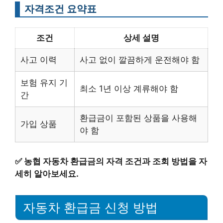
자격조건 요약표
조건
상세 설명
사고 이력
사고 없이 깔끔하게 운전해야 함
보험 유지 기
최소 1년 이상 계류해야 함
간
환급금이 포함된 상품을 사용해
가입 상품
야 함
✅
농협 자동차 환급금의 자격 조건과 조회 방법을 자
세히 알아보세요.
자동차 환급금 신청 방법