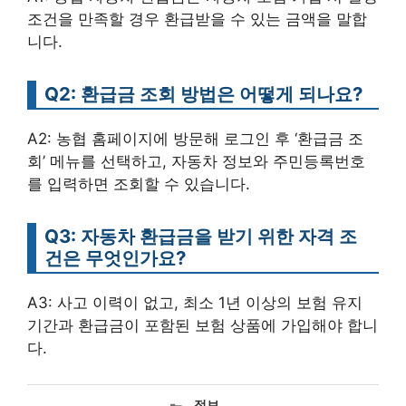
조건을 만족할 경우 환급받을 수 있는 금액을 말합
니다.
Q2: 환급금 조회 방법은 어떻게 되나요?
A2: 농협 홈페이지에 방문해 로그인 후 ‘환급금 조
회’ 메뉴를 선택하고, 자동차 정보와 주민등록번호
를 입력하면 조회할 수 있습니다.
Q3: 자동차 환급금을 받기 위한 자격 조
건은 무엇인가요?
A3: 사고 이력이 없고, 최소 1년 이상의 보험 유지
기간과 환급금이 포함된 보험 상품에 가입해야 합니
다.
카
정보