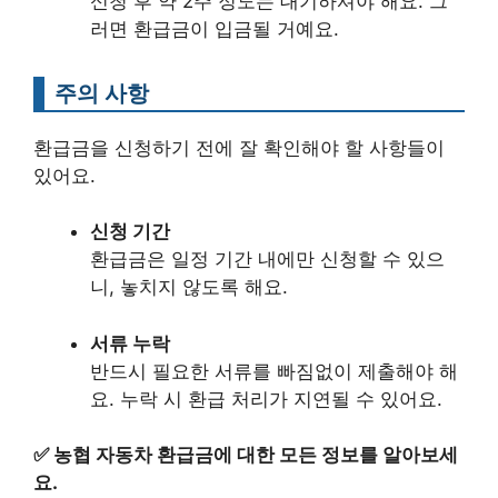
신청 후 약 2주 정도는 대기하셔야 해요. 그
러면 환급금이 입금될 거예요.
주의 사항
환급금을 신청하기 전에 잘 확인해야 할 사항들이
있어요.
신청 기간
환급금은 일정 기간 내에만 신청할 수 있으
니, 놓치지 않도록 해요.
서류 누락
반드시 필요한 서류를 빠짐없이 제출해야 해
요. 누락 시 환급 처리가 지연될 수 있어요.
✅
농협 자동차 환급금에 대한 모든 정보를 알아보세
요.