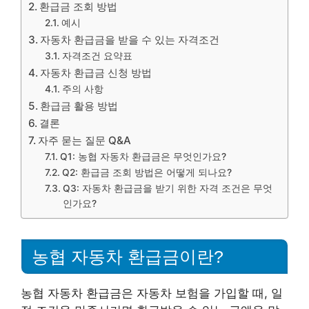
환급금 조회 방법
예시
자동차 환급금을 받을 수 있는 자격조건
자격조건 요약표
자동차 환급금 신청 방법
주의 사항
환급금 활용 방법
결론
자주 묻는 질문 Q&A
Q1: 농협 자동차 환급금은 무엇인가요?
Q2: 환급금 조회 방법은 어떻게 되나요?
Q3: 자동차 환급금을 받기 위한 자격 조건은 무엇
인가요?
농협 자동차 환급금이란?
농협 자동차 환급금은 자동차 보험을 가입할 때, 일