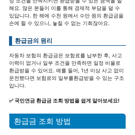
정 조건을 만족시키면 환급받을 수 있는 금액을 말
해요. 많은 분들이 이를 통해 경제적 부담을 덜 수
있답니다. 한 해에 수천 원에서 수만 원의 환급금을
손에 쥘 수 있으니, 놓칠 수 없는 기회잖아요.
환급금의 원리
자동차 보험의 환급금은 보험료를 납부한 후, 사고
이력이 없거나 일부 조건을 만족하면 일정 비율로
환급받을 수 있어요. 예를 들어, 1년 이상 사고 없이
운전했다면 보험료의 일부를환급받을 수 있는 구조
입니다.
✅
국민연금 환급금 조회 방법을 쉽게 알아보세요!
환급금 조회 방법