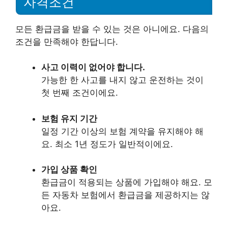
자격조건
모든 환급금을 받을 수 있는 것은 아니에요. 다음의
조건을 만족해야 한답니다.
사고 이력이 없어야 합니다.
가능한 한 사고를 내지 않고 운전하는 것이
첫 번째 조건이에요.
보험 유지 기간
일정 기간 이상의 보험 계약을 유지해야 해
요. 최소 1년 정도가 일반적이에요.
가입 상품 확인
환급금이 적용되는 상품에 가입해야 해요. 모
든 자동차 보험에서 환급금을 제공하지는 않
아요.