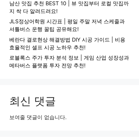
남산 맛집 추천 BEST 10 | 뷰 맛집부터 로컬 맛집까
지 싹 다 알려드려요!
JLS정상어학원 시간표 | 평일 주말 저녁 스케줄과
셔틀버스 운행 꿀팁 공유해요!
베란다 결로현상 해결방법 DIY 시공 가이드 | 비용
효율적인 셀프 시공 노하우 추천!
로블록스 주가 투자 분석 정보 | 게임 산업 성장성과
메타버스 플랫폼 투자 전망 추천!
최신 댓글
보여줄 댓글이 없습니다.