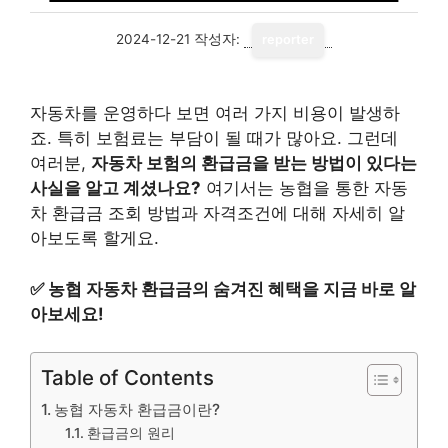
2024-12-21
작성자:
reporter
자동차를 운영하다 보면 여러 가지 비용이 발생하
죠. 특히 보험료는 부담이 될 때가 많아요. 그런데
여러분,
자동차 보험의 환급금을 받는 방법이 있다는
사실을 알고 계셨나요?
여기서는 농협을 통한 자동
차 환급금 조회 방법과 자격조건에 대해 자세히 알
아보도록 할게요.
✅
농협 자동차 환급금의 숨겨진 혜택을 지금 바로 알
아보세요!
Table of Contents
농협 자동차 환급금이란?
환급금의 원리