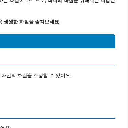
원하는 화질이 다르므로, 최적의 화질을 위해서는 적합한
욱 생생한 화질을 즐겨보세요.
 자신의 화질을 조정할 수 있어요.
어요: