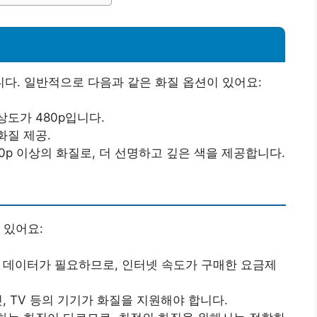
다. 일반적으로 다음과 같은 화질 옵션이 있어요:
해상도가 480p입니다.
 화질 제공.
080p 이상의 화질로, 더 선명하고 깊은 색을 제공합니다.
 있어요:
은 데이터가 필요하므로, 인터넷 속도가 구매한 요금제
릿, TV 등의 기기가 화질을 지원해야 합니다.