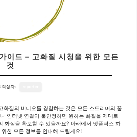
가이드 – 고화질 시청을 위한 모든
것
6
작성자:
reporter
고화질의 비디오를 경험하는 것은 모든 스트리머의 꿈
거나 인터넷 연결이 불안정하면 원하는 화질을 제대로
적의 화질을 확보할 수 있을까요? 아래에서 넷플릭스 화
 위한 모든 정보를 안내해 드릴게요!