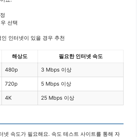
조정
경우 선택
적인 인터넷이 있을 경우 추천
해상도
필요한 인터넷 속도
480p
3 Mbps 이상
720p
5 Mbps 이상
4K
25 Mbps 이상
넷 속도가 필요해요. 속도 테스트 사이트를 통해 자