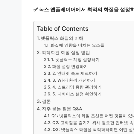
✅
녹스 앱플레이어에서 최적의 화질을 설정하
Table of Contents
넷플릭스 화질의 이해
화질에 영향을 미치는 요소들
최적화된 화질 설정 방법
1. 넷플릭스 계정 설정하기
화질 설정 변경하기
2. 인터넷 속도 체크하기
3. Wi-Fi 환경 개선하기
4. 스트리밍 용량 관리하기
5. 디바이스 설정 확인하기
결론
자주 묻는 질문 Q&A
Q1: 넷플릭스의 화질 옵션은 어떤 것들이 있
Q2: 고화질을 즐기기 위해 필요한 인터넷 
Q3: 넷플릭스 화질을 최적화하려면 어떤 