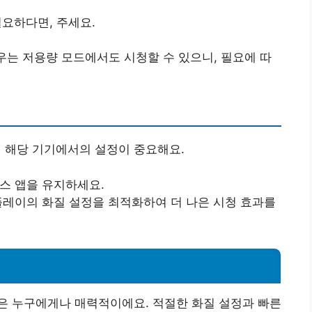
필요하다면, 주세요.
경우는 저용량 모드에서도 시청할 수 있으니, 필요에 따
 해당 기기에서의 설정이 중요해요.
릭스 앱을 유지하세요.
스플레이의 화질 설정을 최적화하여 더 나은 시청 효과를
은 누구에게나 매력적이에요. 적절한 화질 설정과 빠른