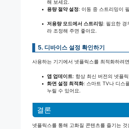
해 보세요.
용량 절약 설정
: 이동 중 스트리밍이 
저용량 모드에서 스트리밍
: 필요한 
라 조정해 주면 좋아요.
5. 디바이스 설정 확인하기
사용하는 기기에서 넷플릭스를 최적화하려면
앱 업데이트
: 항상 최신 버전의 넷플
화면 설정 최적화
: 스마트 TV나 디
누릴 수 있어요.
결론
넷플릭스를 통해 고화질 콘텐츠를 즐기는 것