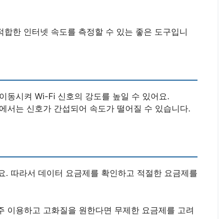
적합한 인터넷 속도를 측정할 수 있는 좋은 도구입니
이동시켜 Wi-Fi 신호의 강도를 높일 수 있어요.
소에서는 신호가 간섭되어 속도가 떨어질 수 있습니다.
요. 따라서 데이터 요금제를 확인하고 적절한 요금제를
자주 이용하고 고화질을 원한다면 무제한 요금제를 고려