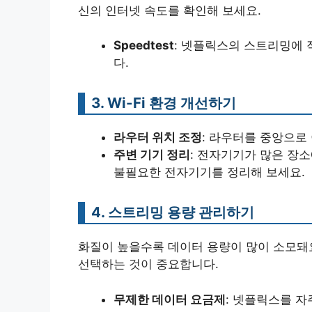
신의 인터넷 속도를 확인해 보세요.
Speedtest
: 넷플릭스의 스트리밍에 
다.
3. Wi-Fi 환경 개선하기
라우터 위치 조정
: 라우터를 중앙으로 
주변 기기 정리
: 전자기기가 많은 장
불필요한 전자기기를 정리해 보세요.
4. 스트리밍 용량 관리하기
화질이 높을수록 데이터 용량이 많이 소모돼
선택하는 것이 중요합니다.
무제한 데이터 요금제
: 넷플릭스를 