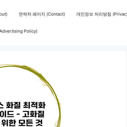
ut)
연락처 페이지 (Contact)
개인정보 처리방침 (Privacy 
ertising Policy)