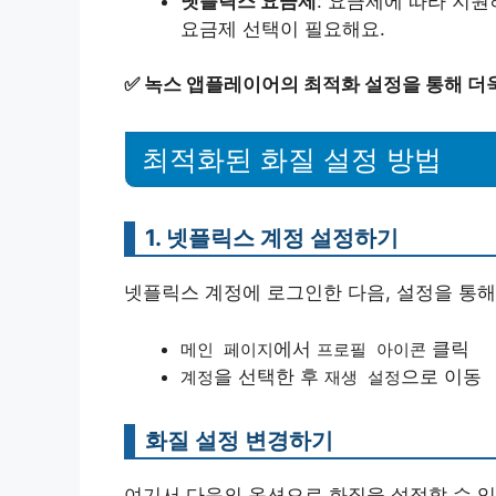
넷플릭스 요금제
: 요금제에 따라 지
요금제 선택이 필요해요.
✅
녹스 앱플레이어의 최적화 설정을 통해 더
최적화된 화질 설정 방법
1. 넷플릭스 계정 설정하기
넷플릭스 계정에 로그인한 다음, 설정을 통해
에서
클릭
메인 페이지
프로필 아이콘
을 선택한 후
으로 이동
계정
재생 설정
화질 설정 변경하기
여기서 다음의 옵션으로 화질을 설정할 수 있