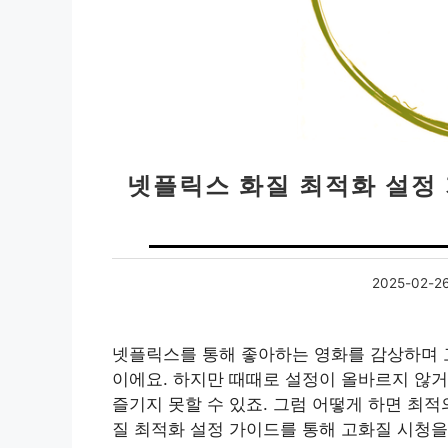
넷플릭스 화질 최적화 설정 
2025-02-2
넷플릭스를 통해 좋아하는 영화를 감상하며 
이에요. 하지만 때때로 설정이 올바르지 않
즐기지 못할 수 있죠. 그럼 어떻게 하면 최
질 최적화 설정 가이드를 통해 고화질 시청을