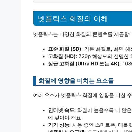
넷플릭스 화질의 이해
넷플릭스는 다양한 화질의 콘텐츠를 제공합니
표준 화질 (SD)
: 기본 화질로, 화면 
고화질 (HD)
: 720p 해상도의 선명한
상급 고화질 (Ultra HD 또는 4K)
: 1
화질에 영향을 미치는 요소들
여러 요소가 넷플릭스 화질에 영향을 미칠 수
인터넷 속도
: 화질이 높을수록 더 많
에 맞아야 해요.
기기 성능
: 사용 중인 스마트폰, 태블