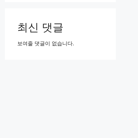
최신 댓글
보여줄 댓글이 없습니다.