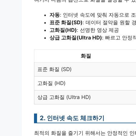
자동
: 인터넷 속도에 맞춰 자동으로 
표준 화질(SD)
: 데이터 절약을 원할 
고화질(HD)
: 선명한 영상 제공
상급 고화질(Ultra HD)
: 빠르고 안정
화질
표준 화질 (SD)
고화질 (HD)
상급 고화질 (Ultra HD)
2. 인터넷 속도 체크하기
최적의 화질을 즐기기 위해서는 안정적인 인터