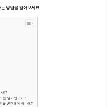
는 방법을 알아보세요.
나요?
속도는 얼마인가요?
설정을 변경해야 하나요?