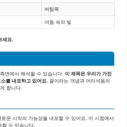
버팀목
어둠 속의 빛
보세요.
지 측면에서 해석될 수 있습니다.
이 제목은 우리가 가진
소를 내포하고 있어요.
끝이라는 개념과 어리석음의
게 합니다.
 새로운 시작의 가능성을 내포할 수 있어요. 이 시점에서
할 수 있습니다.