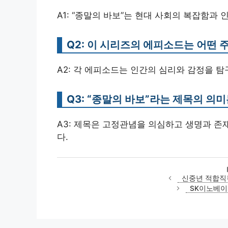
A1: “종말의 바보”는 현대 사회의 복잡함과
Q2: 이 시리즈의 에피소드는 어떤 
A2: 각 에피소드는 인간의 심리와 감정을 탐
Q3: “종말의 바보”라는 제목의 의
A3: 제목은 고정관념을 의심하고 생명과 
다.
신중년 적합직
SK이노베이