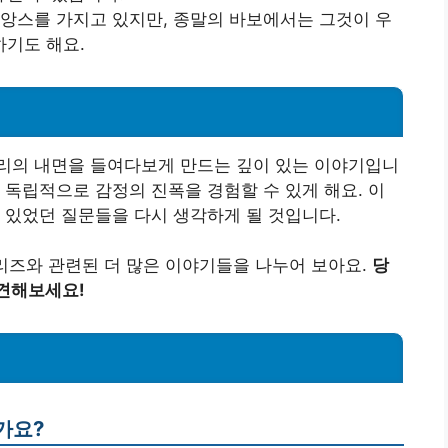
뉘앙스를 가지고 있지만, 종말의 바보에서는 그것이 우
기도 해요.
우리의 내면을 들여다보게 만드는 깊이 있는 이야기입니
 독립적으로 감정의 진폭을 경험할 수 있게 해요. 이
 있었던 질문들을 다시 생각하게 될 것입니다.
리즈와 관련된 더 많은 이야기들을 나누어 보아요.
당
발견해보세요!
가요?