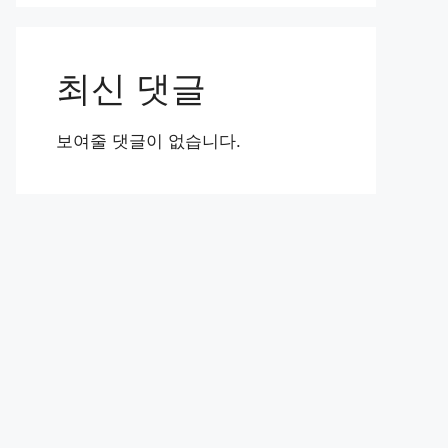
최신 댓글
보여줄 댓글이 없습니다.