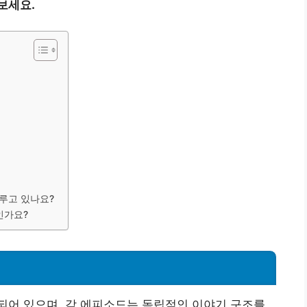
보세요.
다루고 있나요?
인가요?
성되어 있으며, 각 에피소드는 독립적인 이야기 구조를