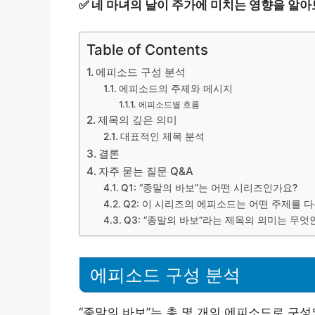
✅
네 마녀의 날이 주가에 미치는 영향을 알아
Table of Contents
에피소드 구성 분석
에피소드의 주제와 메시지
에피소드별 흐름
제목의 깊은 의미
대표적인 제목 분석
결론
자주 묻는 질문 Q&A
Q1: “종말의 바보”는 어떤 시리즈인가요?
Q2: 이 시리즈의 에피소드는 어떤 주제를 
Q3: “종말의 바보”라는 제목의 의미는 무엇
에피소드 구성 분석
“종말의 바보”는 총 몇 개의 에피소드로 구