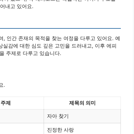
어내고 있어요.
, 인간 존재의 목적을 찾는 여정을 다루고 있어요. 예
 상실감에 대한 심도 깊은 고민을 드러내고, 이후 에피
등을 주제로 다루고 있습니다.
요.
 주제
제목의 의미
자아 찾기
진정한 사랑