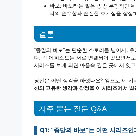
바보
: 바보라는 말은 종종 부정적인 
리의 순수함과 순진한 호기심을 상징하
결론
“종말의 바보”는 단순한 스토리를 넘어서, 
다. 각 에피소드는 서로 연결되어 있으면서도
시리즈를 보게 되면 마음속 깊은 곳에서 잊고
당신은 어떤 생각을 하셨나요? 앞으로 이 시
신의 고유한 생각과 감정을 이 시리즈에서 
자주 묻는 질문 Q&A
Q1: “종말의 바보”는 어떤 시리즈인