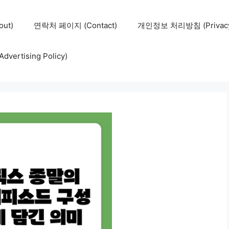
ut)
연락처 페이지 (Contact)
개인정보 처리방침 (Privacy 
ertising Policy)