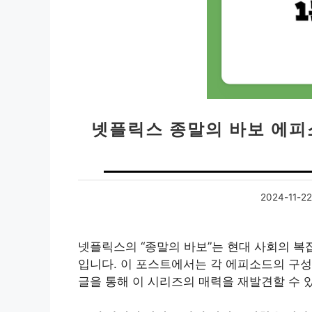
넷플릭스 종말의 바보 에피
2024-11-22
넷플릭스의 “종말의 바보”는 현대 사회의 복
입니다. 이 포스트에서는 각 에피소드의 구성
글을 통해 이 시리즈의 매력을 재발견할 수 