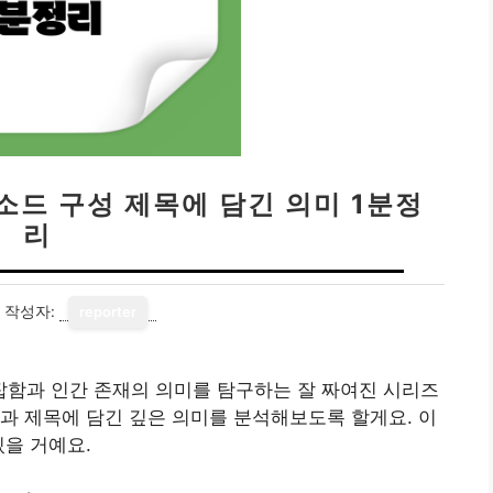
소드 구성 제목에 담긴 의미 1분정
리
작성자:
reporter
잡함과 인간 존재의 의미를 탐구하는 잘 짜여진 시리즈
과 제목에 담긴 깊은 의미를 분석해보도록 할게요. 이
있을 거예요.