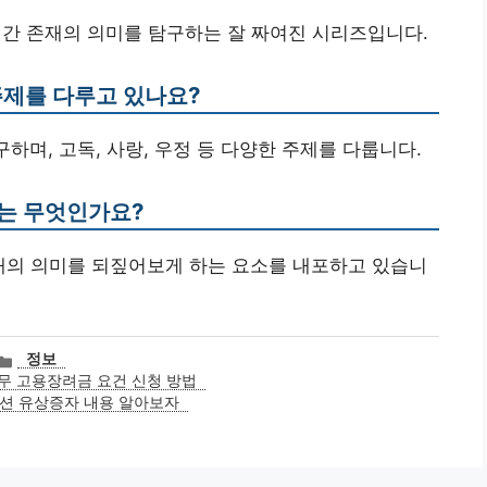
 인간 존재의 의미를 탐구하는 잘 짜여진 시리즈입니다.
주제를 다루고 있나요?
구하며, 고독, 사랑, 우정 등 다양한 주제를 다룹니다.
미는 무엇인가요?
존재의 의미를 되짚어보게 하는 요소를 내포하고 있습니
카
정보
테
무 고용장려금 요건 신청 방법
고
션 유상증자 내용 알아보자
리