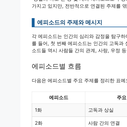
가지고 있지만, 전반적으로 연결된 주제를 엮
에피소드의 주제와 메시지
각 에피소드는 인간의 심리와 감정을 탐구하며
를 들어, 첫 번째 에피소드는 인간의 고독과
소드들 역시 사람들 간의 관계, 사랑, 우정 
에피소드별 흐름
다음은 에피소드별 주요 주제를 정리한 표예
에피소드
주요
1화
고독과 상실
2화
사람 간의 연결