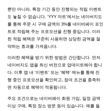
뿐만 아니라, 특정 기간 동안 진행되는 적립 이벤트
도 놓칠 수 없습니다. ‘YYY 마트’에서는 네이버지도
를 통해 주문 시 구매 금액의 3%를 네이버페이 포인
트로 적립해 주는 프로모션을 진행 중입니다. 이러
한 적립 혜택은 꾸준히 사용하면 상당한 금액을 절
약하는 효과를 가져옵니다.
이러한 혜택을 받기 위한 방법은 간단합니다. 먼저
네이버지도 앱을 최신 버전으로 업데이트해야 합니
다. 이후 앱 내 ‘이벤트’ 또는 ‘혜택’ 메뉴를 통해 진
행 중인 프로모션을 확인하고, 참여 조건을 충족하
면 자동으로 혜택이 적용됩니다.
주요 조건으로는 네이버페이 회원 가입, 일정 금액
이상 구매, 특정 장소 방문 등이 있습니다. 예를 들