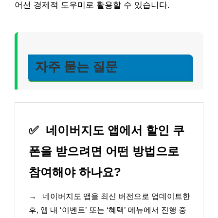
어선 경제적 도우미로 활용할 수 있습니다.
자주 묻는 질문
✅
네이버지도 앱에서 할인 쿠
폰을 받으려면 어떤 방법으로
참여해야 하나요?
→
네이버지도 앱을 최신 버전으로 업데이트한
후, 앱 내 ‘이벤트’ 또는 ‘혜택’ 메뉴에서 진행 중