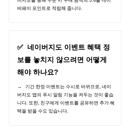
버지도를 통해 주문 시 구매 금액의 3%를 네이
버페이 포인트로 적립해 줍니다.
✅
네이버지도 이벤트 혜택 정
보를 놓치지 않으려면 어떻게
해야 하나요?
→
기간 한정 이벤트는 수시로 바뀌므로, 네이
버지도 앱의 푸시 알림 기능을 켜두는 것이 좋습
니다. 또한, 친구에게 이벤트를 공유하면 추가 혜
택을 받을 수도 있습니다.