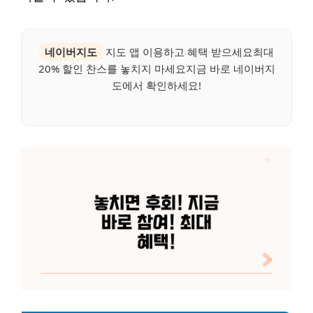
네이버지도
지도 앱 이용하고 혜택 받으세요최대
20% 할인 찬스를 놓치지 마세요지금 바로 네이버지
도에서 확인하세요!