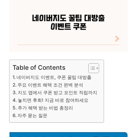
Table of Contents
네이버지도 이벤트, 쿠폰 꿀팁 대방출
주요 이벤트 혜택 조건 완벽 분석
지도 앱에서 쿠폰 받고 포인트 적립까지
놓치면 후회! 지금 바로 참여하세요
추가 혜택 받는 비법 총정리
자주 묻는 질문