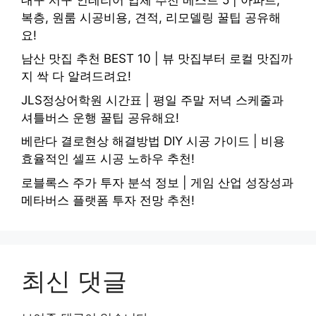
복층, 원룸 시공비용, 견적, 리모델링 꿀팁 공유해
요!
남산 맛집 추천 BEST 10 | 뷰 맛집부터 로컬 맛집까
지 싹 다 알려드려요!
JLS정상어학원 시간표 | 평일 주말 저녁 스케줄과
셔틀버스 운행 꿀팁 공유해요!
베란다 결로현상 해결방법 DIY 시공 가이드 | 비용
효율적인 셀프 시공 노하우 추천!
로블록스 주가 투자 분석 정보 | 게임 산업 성장성과
메타버스 플랫폼 투자 전망 추천!
최신 댓글