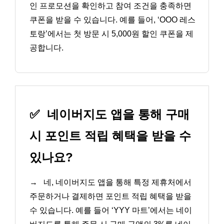
인 프로모션을 확인하고 참여 조건을 충족하면
쿠폰을 받을 수 있습니다. 예를 들어, ‘OOO 레스
토랑’에서는 첫 방문 시 5,000원 할인 쿠폰을 제
공합니다.
✅
네이버지도 앱을 통해 구매
시 포인트 적립 혜택을 받을 수
있나요?
→
네, 네이버지도 앱을 통해 특정 제휴처에서
주문하거나 결제하면 포인트 적립 혜택을 받을
수 있습니다. 예를 들어 ‘YYY 마트’에서는 네이