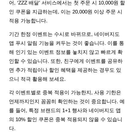
어, ‘ZZZ 배달’ 서비스에서는 첫 주문 시 10,000원 할
인 쿠폰을 지급하는데, 이는 20,000원 이상 주문 시
적용 가능합니다.
기간 한정 이벤트는 수시로 바뀌므로, 네이버지도
앱 푸시 알림 기능을 켜두는 것이 좋습니다. 이를 통
해 인기 있는 이벤트 정보를 놓치지 않고 빠르게 확
인할 수 있습니다. 또한, 친구에게 이벤트를 공유하
면 추가 적립이나 할인 혜택을 제공하는 경우도 있
으니 적극 활용해 보세요.
각 이벤트별로 중복 적용이 가능한지, 사용 기한은
언제까지인지 꼼꼼히 확인하는 것이 중요합니다. 예
를 들어, 특정 브랜드의 1+1 행사와 네이버지도 앱
의 10% 할인 쿠폰은 중복 적용되지 않을 수 있습니
다.