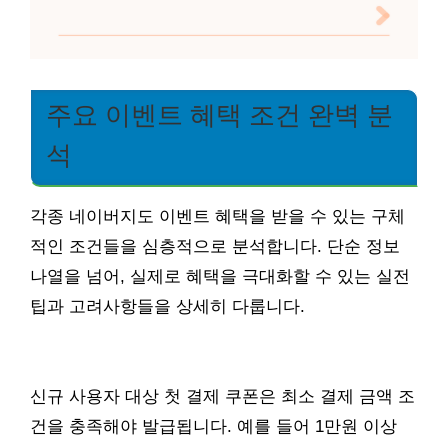
주요 이벤트 혜택 조건 완벽 분
석
각종 네이버지도 이벤트 혜택을 받을 수 있는 구체
적인 조건들을 심층적으로 분석합니다. 단순 정보
나열을 넘어, 실제로 혜택을 극대화할 수 있는 실전
팁과 고려사항들을 상세히 다룹니다.
신규 사용자 대상 첫 결제 쿠폰은 최소 결제 금액 조
건을 충족해야 발급됩니다. 예를 들어 1만원 이상