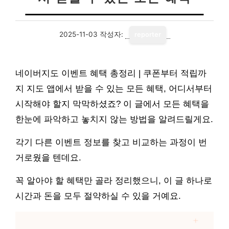
2025-11-03
작성자:
reporter
네이버지도 이벤트 혜택 총정리 | 쿠폰부터 적립까
지 지도 앱에서 받을 수 있는 모든 혜택, 어디서부터
시작해야 할지 막막하셨죠? 이 글에서 모든 혜택을
한눈에 파악하고 놓치지 않는 방법을 알려드릴게요.
각기 다른 이벤트 정보를 찾고 비교하는 과정이 번
거로웠을 텐데요.
꼭 알아야 할 혜택만 골라 정리했으니, 이 글 하나로
시간과 돈을 모두 절약하실 수 있을 거예요.