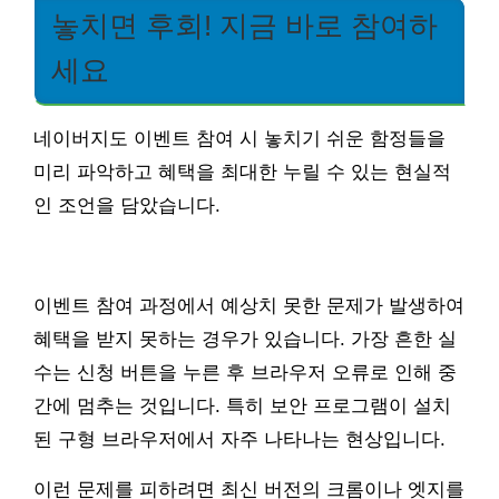
놓치면 후회! 지금 바로 참여하
세요
네이버지도 이벤트 참여 시 놓치기 쉬운 함정들을
미리 파악하고 혜택을 최대한 누릴 수 있는 현실적
인 조언을 담았습니다.
이벤트 참여 과정에서 예상치 못한 문제가 발생하여
혜택을 받지 못하는 경우가 있습니다. 가장 흔한 실
수는 신청 버튼을 누른 후 브라우저 오류로 인해 중
간에 멈추는 것입니다. 특히 보안 프로그램이 설치
된 구형 브라우저에서 자주 나타나는 현상입니다.
이런 문제를 피하려면 최신 버전의 크롬이나 엣지를