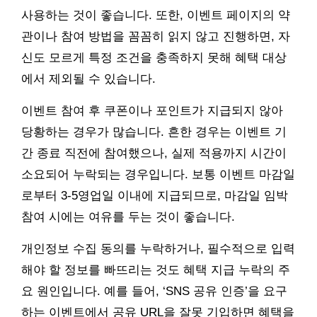
사용하는 것이 좋습니다. 또한, 이벤트 페이지의 약
관이나 참여 방법을 꼼꼼히 읽지 않고 진행하면, 자
신도 모르게 특정 조건을 충족하지 못해 혜택 대상
에서 제외될 수 있습니다.
이벤트 참여 후 쿠폰이나 포인트가 지급되지 않아
당황하는 경우가 많습니다. 흔한 경우는 이벤트 기
간 종료 직전에 참여했으나, 실제 적용까지 시간이
소요되어 누락되는 경우입니다. 보통 이벤트 마감일
로부터 3-5영업일 이내에 지급되므로, 마감일 임박
참여 시에는 여유를 두는 것이 좋습니다.
개인정보 수집 동의를 누락하거나, 필수적으로 입력
해야 할 정보를 빠뜨리는 것도 혜택 지급 누락의 주
요 원인입니다. 예를 들어, ‘SNS 공유 인증’을 요구
하는 이벤트에서 공유 URL을 잘못 기입하면 혜택을