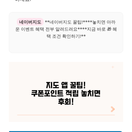
네이버지도
**네이버지도 꿀팁!****놓치면 아까
운 이벤트 혜택 전부 알려드려요****지금 바로 🎁 혜
택 조건 확인하기!**