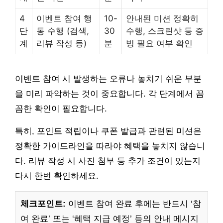
4
이벤트 참여 행
10-
안내된 미션 정확히
단
동 수행 (검색,
30
수행, 스크린샷 등 증
계
리뷰 작성 등)
분
빙 필요 여부 확인
이벤트 참여 시 발생하는 오류나 놓치기 쉬운 부분
을 미리 파악하는 것이 중요합니다. 각 단계에서 꼼
꼼한 확인이 필요합니다.
특히, 포인트 적립이나 쿠폰 발급과 관련된 미션은
정확한 가이드라인을 따라야 혜택을 놓치지 않습니
다. 리뷰 작성 시 사진 첨부 등 추가 조건이 있는지
다시 한번 확인하세요.
체크포인트:
이벤트 참여 완료 후에는 반드시 ‘참
여 완료’ 또는 ‘혜택 지급 예정’ 등의 안내 메시지