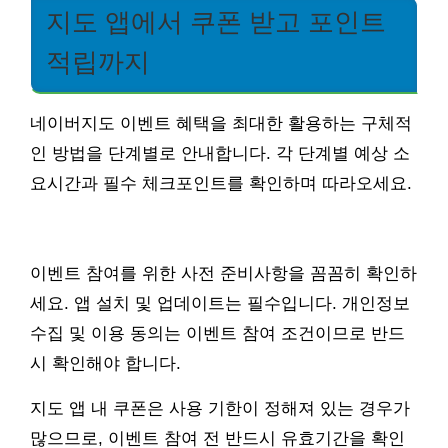
지도 앱에서 쿠폰 받고 포인트
적립까지
네이버지도 이벤트 혜택을 최대한 활용하는 구체적
인 방법을 단계별로 안내합니다. 각 단계별 예상 소
요시간과 필수 체크포인트를 확인하며 따라오세요.
이벤트 참여를 위한 사전 준비사항을 꼼꼼히 확인하
세요. 앱 설치 및 업데이트는 필수입니다. 개인정보
수집 및 이용 동의는 이벤트 참여 조건이므로 반드
시 확인해야 합니다.
지도 앱 내 쿠폰은 사용 기한이 정해져 있는 경우가
많으므로, 이벤트 참여 전 반드시 유효기간을 확인