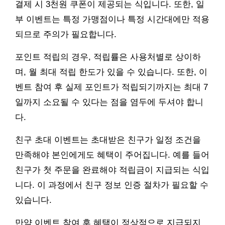
결제 시 3천원 쿠폰이 제공되는 식입니다. 또한, 일
부 이벤트는 특정 가맹점이나 특정 시간대에만 적용
되므로 주의가 필요합니다.
포인트 적립의 경우, 적립률은 사용처별로 상이하
며, 월 최대 적립 한도가 있을 수 있습니다. 또한, 이
벤트 참여 후 실제 포인트가 적립되기까지는 최대 7
일까지 소요될 수 있다는 점을 염두에 두셔야 합니
다.
친구 초대 이벤트는 초대받은 친구가 일정 조건을
만족해야 본인에게도 혜택이 주어집니다. 예를 들어
친구가 첫 주문을 완료해야 적립금이 지급되는 식입
니다. 이 과정에서 친구 정보 인증 절차가 필요할 수
있습니다.
만약 이벤트 참여 후 혜택이 정상적으로 지급되지