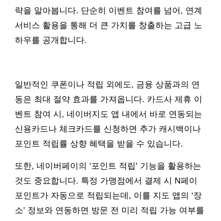
략을 알아봅니다. 단순히 이벤트 참여를 넘어, 연계
서비스 활용을 통해 더 큰 가치를 창출하는 고급 노
하우를 공개합니다.
일반적인 쿠폰이나 적립 외에도, 금융 상품과의 연
동은 최대 절약 효과를 가져옵니다. 카드사 제휴 이
벤트 참여 시, 네이버지도 앱 내에서 바로 연동되는
신용카드나 체크카드를 신청하면 추가 캐시백이나
포인트 적립률 상향 혜택을 받을 수 있습니다.
또한, 네이버페이의 ‘포인트 적립’ 기능을 활용하는
것도 중요합니다. 특정 가맹점에서 결제 시 N페이
포인트가 자동으로 적립되는데, 이를 지도 앱의 ‘장
소’ 정보와 연동하면 방문 전 미리 적립 가능 여부를