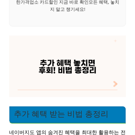
한가격업소 카드할인 지금 바로 확인모든 혜택, 놓치
지 말고 챙기세요!
추가 혜택 받는 비법 총정리
네이버지도 앱의 숨겨진 혜택을 최대한 활용하는 전