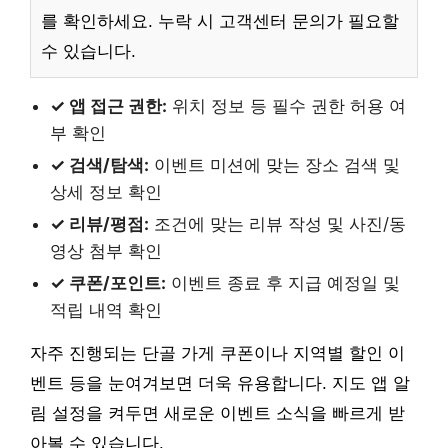
를 확인하세요. 누락 시 고객센터 문의가 필요할
수 있습니다.
✓ 앱 접근 권한:
위치 정보 등 필수 권한 허용 여
부 확인
✓ 검색/탐색:
이벤트 미션에 맞는 장소 검색 및
상세 정보 확인
✓ 리뷰/평점:
조건에 맞는 리뷰 작성 및 사진/동
영상 첨부 확인
✓ 쿠폰/포인트:
이벤트 종료 후 지급 예정일 및
적립 내역 확인
자주 진행되는 단골 가게 쿠폰이나 지역별 할인 이
벤트 등을 눈여겨보면 더욱 유용합니다. 지도 앱 알
림 설정을 켜두면 새로운 이벤트 소식을 빠르게 받
아볼 수 있습니다.