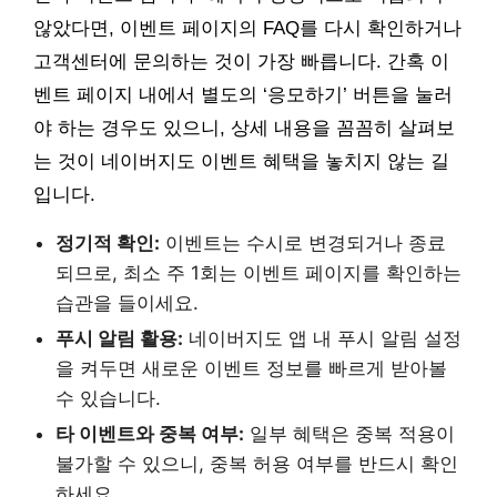
않았다면, 이벤트 페이지의 FAQ를 다시 확인하거나
고객센터에 문의하는 것이 가장 빠릅니다. 간혹 이
벤트 페이지 내에서 별도의 ‘응모하기’ 버튼을 눌러
야 하는 경우도 있으니, 상세 내용을 꼼꼼히 살펴보
는 것이 네이버지도 이벤트 혜택을 놓치지 않는 길
입니다.
정기적 확인:
이벤트는 수시로 변경되거나 종료
되므로, 최소 주 1회는 이벤트 페이지를 확인하는
습관을 들이세요.
푸시 알림 활용:
네이버지도 앱 내 푸시 알림 설정
을 켜두면 새로운 이벤트 정보를 빠르게 받아볼
수 있습니다.
타 이벤트와 중복 여부:
일부 혜택은 중복 적용이
불가할 수 있으니, 중복 허용 여부를 반드시 확인
하세요.