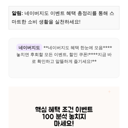
알림:
네이버지도 이벤트 혜택 총정리를 통해 스
마트한 소비 생활을 실천하세요!
네이버지도
**네이버지도 혜택 한눈에 모음****
놓치면 후회할 모든 이벤트, 할인 쿠폰!****지금 바
로 확인하고 알뜰하게 즐기세요!**