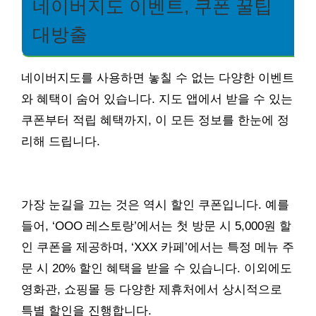
네이버지도 이벤트, 쿠폰 꿀팁
대방출
네이버지도를 사용하면 놓칠 수 없는 다양한 이벤트
와 혜택이 숨어 있습니다. 지도 앱에서 받을 수 있는
쿠폰부터 적립 혜택까지, 이 모든 정보를 한눈에 정
리해 드립니다.
가장 눈길을 끄는 것은 역시 할인 쿠폰입니다. 예를
들어, ‘OOO 레스토랑’에서는 첫 방문 시 5,000원 할
인 쿠폰을 제공하며, ‘XXX 카페’에서는 특정 메뉴 주
문 시 20% 할인 혜택을 받을 수 있습니다. 이외에도
영화관, 쇼핑몰 등 다양한 제휴처에서 상시적으로
특별 할인을 진행합니다.