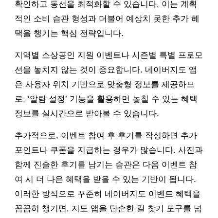
확인하고 동선을 최적화할 수 있습니다. 이는 계획
적인 소비 습관 형성과 더불어 예상치 못한 추가 혜
택을 챙기는 핵심 전략입니다.
지역별 소상공인 지원 이벤트나 시즌별 특별 프로모
션을 놓치지 않는 것이 중요합니다. 네이버지도 앱
은 사용자 위치 기반으로 맞춤형 정보를 제공하므
로, ‘알림 설정’ 기능을 활용하면 놓칠 수 있는 혜택
정보를 실시간으로 받아볼 수 있습니다.
추가적으로, 이벤트 참여 후 후기를 작성하면 추가
포인트나 쿠폰을 지급하는 경우가 많습니다. 사진과
함께 진솔한 후기를 남기는 습관은 다음 이벤트 참
여 시 더 나은 혜택을 받을 수 있는 기반이 됩니다.
이러한 방식으로 꾸준히 네이버지도 이벤트 혜택을
꼼꼼히 챙기면, 지도 앱을 단순한 길 찾기 도구를 넘