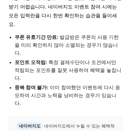
받기 어렵습니다. 네이버지도 이벤트 참여 시에는
모든 입력란을 다시 한번 확인하는 습관을 들이세
요.
쿠폰 유효기간 만료:
발급받은 쿠폰의 사용 기한
을 미리 확인하지 않아 소멸되는 경우가 많습니
다.
포인트 오적립:
특정 결제수단이나 조건에서만
적립되는 포인트를 잘못 사용하여 혜택을 놓칩니
다.
중복 참여 불가:
이미 참여했던 이벤트에 다시 응
모하여 시간과 노력을 낭비하는 경우가 있습니
다.
네이버지도
네이버지도에서 누릴 수 있는 혜택착