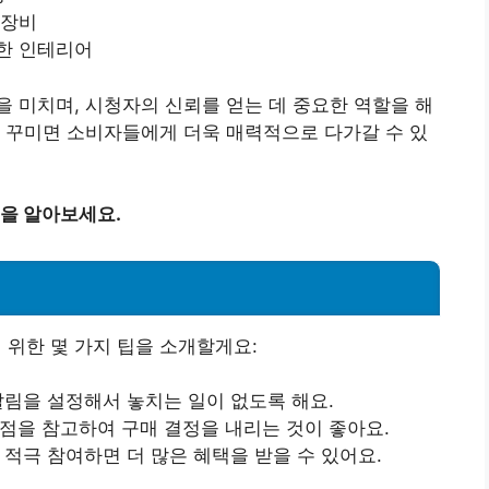
 장비
안한 인테리어
 미치며, 시청자의 신뢰를 얻는 데 중요한 역할을 해
 꾸미면 소비자들에게 더욱 매력적으로 다가갈 수 있
을 알아보세요.
위한 몇 가지 팁을 소개할게요:
알림을 설정해서 놓치는 일이 없도록 해요.
평점을 참고하여 구매 결정을 내리는 것이 좋아요.
 적극 참여하면 더 많은 혜택을 받을 수 있어요.