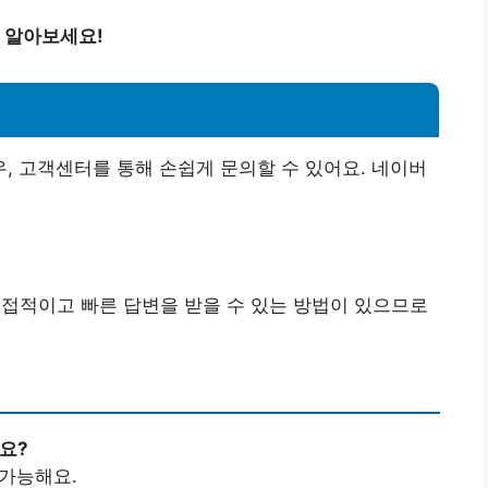
 알아보세요!
 고객센터를 통해 손쉽게 문의할 수 있어요. 네이버
직접적이고 빠른 답변을 받을 수 있는 방법이 있으므로
나요?
 가능해요.