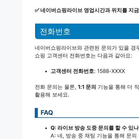
✅
네이버쇼핑라이브 영업시간과 위치를 지금
전화번호
네이버쇼핑라이브와 관련된 문의가 있을 경우,
쇼핑 고객센터 전화번호는 다음과 같아요:
고객센터 전화번호
: 1588-XXXX
전화 문의는 물론,
1:1 문의
기능을 통해 더 
활용해 보세요.
FAQ
Q: 라이브 방송 도중 문의를 할 수 있
A: 네, 방송 중 채팅 기능을 통해 문의