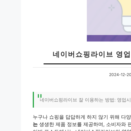
네이버쇼핑라이브 영업
2024-12-2
네이버쇼핑라이브 잘 이용하는 방법: 영업시간
누구나 쇼핑을 답답하게 하지 않기 위해 다양
는
생생한 제품 정보를 제공하며, 소비자와 