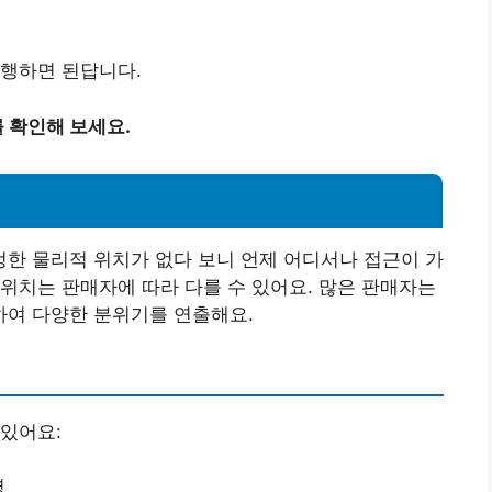
진행하면 된답니다.
 확인해 보세요.
한 물리적 위치가 없다 보니 언제 어디서나 접근이 가
 위치는 판매자에 따라 다를 수 있어요. 많은 판매자는
여 다양한 분위기를 연출해요.
있어요:
명