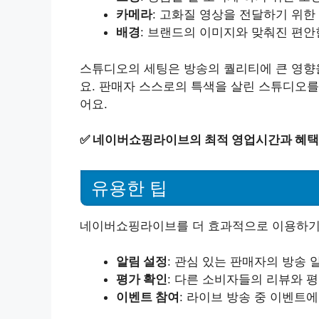
카메라
: 고화질 영상을 전달하기 위한
배경
: 브랜드의 이미지와 맞춰진 편
스튜디오의 세팅은 방송의 퀄리티에 큰 영향을
요. 판매자 스스로의 특색을 살린 스튜디오를
어요.
✅
네이버쇼핑라이브의 최적 영업시간과 혜택
유용한 팁
네이버쇼핑라이브를 더 효과적으로 이용하기 
알림 설정
: 관심 있는 판매자의 방송 
평가 확인
: 다른 소비자들의 리뷰와 
이벤트 참여
: 라이브 방송 중 이벤트에