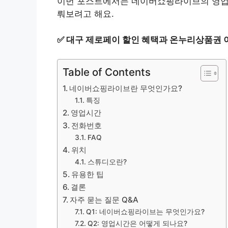
이번 포스트에서는 네이버쇼핑라이브의 영업시간
뤄보려고 해요.
✅
대구 제로페이 할인 혜택과 온누리상품권 
Table of Contents
네이버쇼핑라이브란 무엇인가요?
특징
영업시간
전화번호
FAQ
위치
스튜디오란?
유용한 팁
결론
자주 묻는 질문 Q&A
Q1: 네이버쇼핑라이브는 무엇인가요?
Q2: 영업시간은 어떻게 되나요?