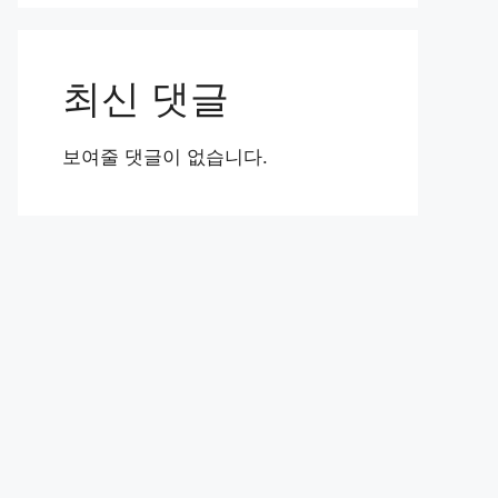
최신 댓글
보여줄 댓글이 없습니다.