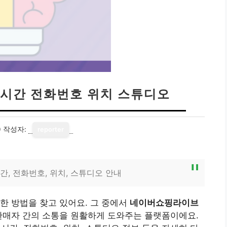
시간 전화번호 위치 스튜디오
0
작성자:
reporter
, 전화번호, 위치, 스튜디오 안내
한 방법을 찾고 있어요. 그 중에서
네이버쇼핑라이브
판매자 간의 소통을 원활하게 도와주는 플랫폼이에요.