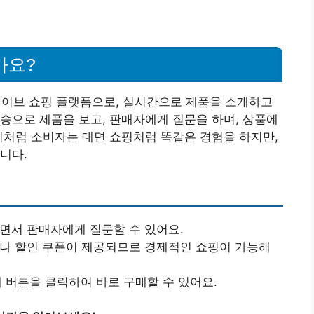
가요?
이브 쇼핑 플랫폼으로, 실시간으로 제품을 소개하고
송으로 제품을 보고, 판매자에게 질문을 하며, 상품에
이처럼 소비자는 대면 쇼핑처럼 똑같은 경험을 하지만,
니다.
보면서 판매자에게 질문할 수 있어요.
벤트나 할인 쿠폰이 제공되므로 경제적인 쇼핑이 가능해
매 버튼을 클릭하여 바로 구매할 수 있어요.