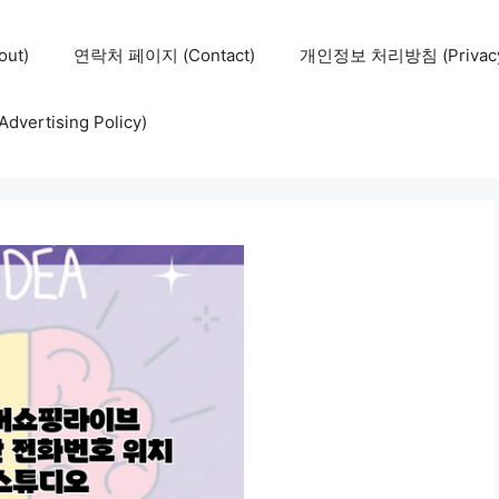
ut)
연락처 페이지 (Contact)
개인정보 처리방침 (Privacy 
ertising Policy)