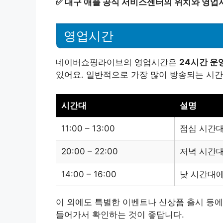
✅
대구 애플 공식 서비스센터의 위치와 영업
영업시간
네이버쇼핑라이브의 영업시간은
24시간 운
있어요. 일반적으로 가장 많이 방송되는 시간
시간대
설명
11:00 – 13:00
점심 시간대
20:00 – 22:00
저녁 시간대
14:00 – 16:00
낮 시간대에
이 외에도 특별한 이벤트나 신상품 출시 등에
들어가서 확인하는 것이 좋답니다.