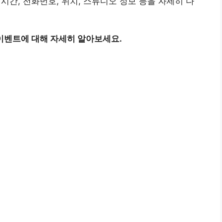
, 전화번호, 위치, 스튜디오 정보 등을 자세히 다
이벤트에 대해 자세히 알아보세요.