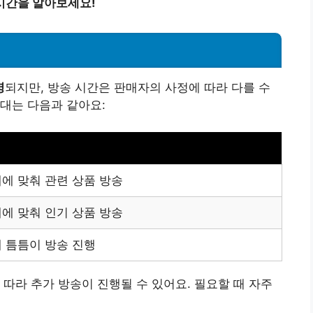
시간을 알아보세요!
영
되지만, 방송 시간은 판매자의 사정에 따라 다를 수
대는 다음과 같아요:
에 맞춰 관련 상품 방송
에 맞춰 인기 상품 방송
 틈틈이 방송 진행
 따라 추가 방송이 진행될 수 있어요. 필요할 때 자주