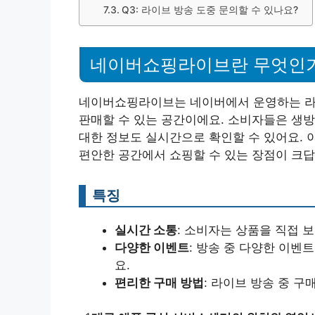
Q3: 라이브 방송 도중 문의할 수 있나요?
네이버쇼핑라이브란 무엇인
네이버쇼핑라이브는 네이버에서 운영하는 라
판매할 수 있는 공간이에요. 소비자들은 생방
대한 정보도 실시간으로 확인할 수 있어요. 
편안한 공간에서 쇼핑할 수 있는 장점이 크답
특징
실시간 소통
: 소비자는 상품을 직접 
다양한 이벤트
: 방송 중 다양한 이
요.
편리한 구매 방법
: 라이브 방송 중 구