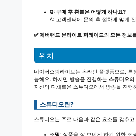
Q: 구매 후 환불은 어떻게 하나요?
A: 고객센터에 문의 후 절차에 맞게 
✅
에버랜드 문라이트 퍼레이드의 모든 정보를
위치
네이버쇼핑라이브는 온라인 플랫폼으로, 특정
능해요. 하지만 방송을 진행하는
스튜디오
의
자신의 다채로운 스튜디오에서 방송을 진행하
스튜디오란?
스튜디오는 주로 다음과 같은 요소를 갖추고 
조명
: 상품을 잘 보이게 하기 위한 조