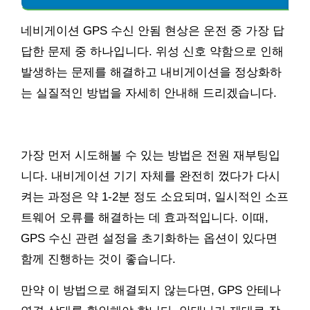
네비게이션 GPS 수신 안됨 현상은 운전 중 가장 답
답한 문제 중 하나입니다. 위성 신호 약함으로 인해
발생하는 문제를 해결하고 내비게이션을 정상화하
는 실질적인 방법을 자세히 안내해 드리겠습니다.
가장 먼저 시도해볼 수 있는 방법은 전원 재부팅입
니다. 내비게이션 기기 자체를 완전히 껐다가 다시
켜는 과정은 약 1-2분 정도 소요되며, 일시적인 소프
트웨어 오류를 해결하는 데 효과적입니다. 이때,
GPS 수신 관련 설정을 초기화하는 옵션이 있다면
함께 진행하는 것이 좋습니다.
만약 이 방법으로 해결되지 않는다면, GPS 안테나