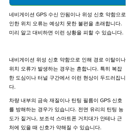
네비게이션 GPS 수신 안됨이나 위성 신호 약함으로
인한 위치 오류는 예상치 못한 불편을 초래합니다.
미리 알고 대비하면 이런 상황을 피할 수 있습니다.
내비게이션 위성 신호 약함으로 인해 경로 이탈이나
위치 오류가 발생하는 경우는 흔합니다. 특히 복잡
한 도심이나 터널 구간에서 이런 현상이 두드러집니
다.
차량 내부의 금속 재질이나 틴팅 필름이 GPS 신호
를 방해하는 경우가 있습니다. 전면 유리의 틴팅 농
도가 짙거나, 보조석 스마트폰 거치대가 안테나 근
처에 있을 때 신호가 약해질 수 있습니다.