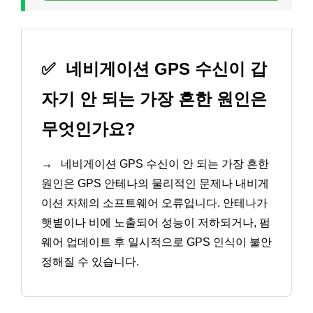
✅
네비게이션 GPS 수신이 갑
자기 안 되는 가장 흔한 원인은
무엇인가요?
→
네비게이션 GPS 수신이 안 되는 가장 흔한
원인은 GPS 안테나의 물리적인 문제나 내비게
이션 자체의 소프트웨어 오류입니다. 안테나가
햇볕이나 비에 노출되어 성능이 저하되거나, 펌
웨어 업데이트 후 일시적으로 GPS 인식이 불안
정해질 수 있습니다.