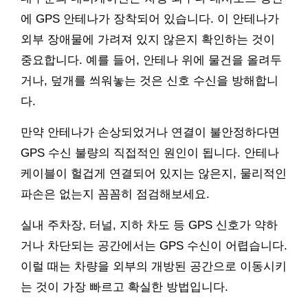
에 GPS 안테나가 장착되어 있습니다. 이 안테나가
외부 장애물에 가려져 있지 않은지 확인하는 것이
중요합니다. 예를 들어, 안테나 위에 물건을 올려두
거나, 덮개를 씌워놓는 것은 신호 수신을 방해합니
다.
만약 안테나가 손상되었거나 연결이 불안정하다면
GPS 수신 불량의 직접적인 원인이 됩니다. 안테나
케이블이 헐겁게 연결되어 있지는 않은지, 물리적인
파손은 없는지 꼼꼼히 점검해보세요.
실내 주차장, 터널, 지하 차도 등 GPS 신호가 약하
거나 차단되는 공간에서는 GPS 수신이 어렵습니다.
이럴 때는 차량을 외부의 개방된 공간으로 이동시키
는 것이 가장 빠르고 확실한 방법입니다.