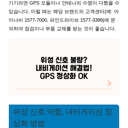
기기라면 GPS 모듈이나 안테나의 수명이 다했을 수
있습니다. 이럴 때는 해당 브랜드의 고객센터(예: 아
이나비 1577-7000, 파인드라이브 1577-3399)에 문
의하여 점검이나 부품 교체를 받는 것이 좋습니다.
위성 신호 약함, 내비게이션 정
상화 방법