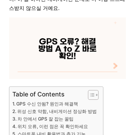
스받지 않으실 거예요.
Table of Contents
GPS 수신 안됨? 원인과 해결책
위성 신호 약함, 내비게이션 정상화 방법
차 안에서 GPS 잘 잡는 꿀팁
위치 오류, 이런 점은 꼭 확인하세요
스마트폰 내비 활용법과 추가 기능