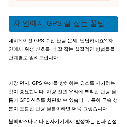
차 안에서 GPS 잘 잡는 꿀팁
네비게이션 GPS 수신 안됨 문제, 답답하시죠? 차
안에서 위성 신호를 더 잘 잡는 실질적인 방법들을
단계별로 알려드립니다.
가장 먼저, GPS 수신을 방해하는 요소를 제거하는
것이 중요합니다. 차량 전면 유리에 부착된 틴팅 필
름이 GPS 신호를 차단할 수 있습니다. 특히 금속 성
분이 포함된 틴팅 필름이라면 더욱 그렇습니다.
블랙박스나 기타 전자기기에서 발생하는 전파 간섭