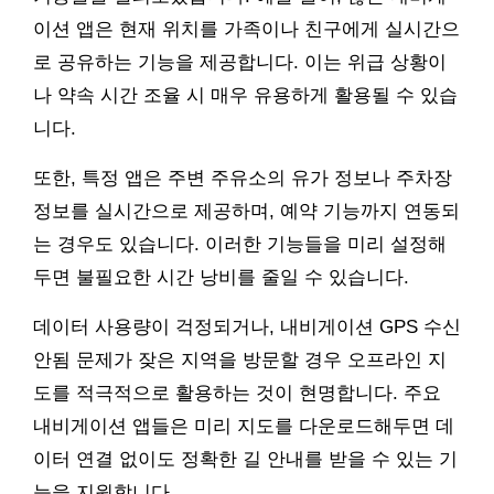
이션 앱은 현재 위치를 가족이나 친구에게 실시간으
로 공유하는 기능을 제공합니다. 이는 위급 상황이
나 약속 시간 조율 시 매우 유용하게 활용될 수 있습
니다.
또한, 특정 앱은 주변 주유소의 유가 정보나 주차장
정보를 실시간으로 제공하며, 예약 기능까지 연동되
는 경우도 있습니다. 이러한 기능들을 미리 설정해
두면 불필요한 시간 낭비를 줄일 수 있습니다.
데이터 사용량이 걱정되거나, 내비게이션 GPS 수신
안됨 문제가 잦은 지역을 방문할 경우 오프라인 지
도를 적극적으로 활용하는 것이 현명합니다. 주요
내비게이션 앱들은 미리 지도를 다운로드해두면 데
이터 연결 없이도 정확한 길 안내를 받을 수 있는 기
능을 지원합니다.