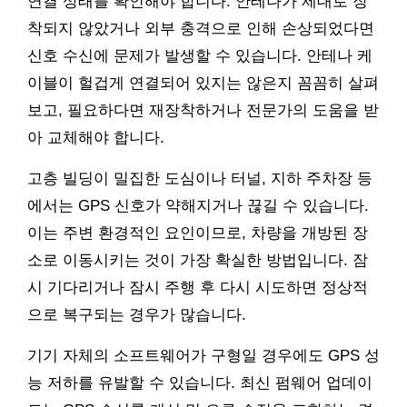
연결 상태를 확인해야 합니다. 안테나가 제대로 장
착되지 않았거나 외부 충격으로 인해 손상되었다면
신호 수신에 문제가 발생할 수 있습니다. 안테나 케
이블이 헐겁게 연결되어 있지는 않은지 꼼꼼히 살펴
보고, 필요하다면 재장착하거나 전문가의 도움을 받
아 교체해야 합니다.
고층 빌딩이 밀집한 도심이나 터널, 지하 주차장 등
에서는 GPS 신호가 약해지거나 끊길 수 있습니다.
이는 주변 환경적인 요인이므로, 차량을 개방된 장
소로 이동시키는 것이 가장 확실한 방법입니다. 잠
시 기다리거나 잠시 주행 후 다시 시도하면 정상적
으로 복구되는 경우가 많습니다.
기기 자체의 소프트웨어가 구형일 경우에도 GPS 성
능 저하를 유발할 수 있습니다. 최신 펌웨어 업데이