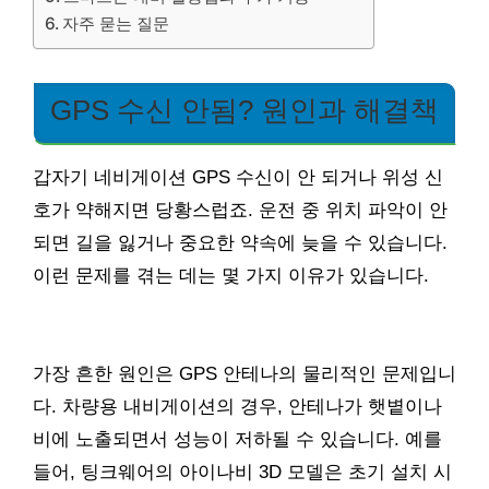
자주 묻는 질문
GPS 수신 안됨? 원인과 해결책
갑자기 네비게이션 GPS 수신이 안 되거나 위성 신
호가 약해지면 당황스럽죠. 운전 중 위치 파악이 안
되면 길을 잃거나 중요한 약속에 늦을 수 있습니다.
이런 문제를 겪는 데는 몇 가지 이유가 있습니다.
가장 흔한 원인은 GPS 안테나의 물리적인 문제입니
다. 차량용 내비게이션의 경우, 안테나가 햇볕이나
비에 노출되면서 성능이 저하될 수 있습니다. 예를
들어, 팅크웨어의 아이나비 3D 모델은 초기 설치 시