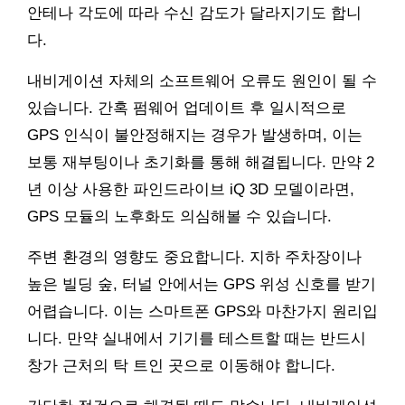
안테나 각도에 따라 수신 감도가 달라지기도 합니
다.
내비게이션 자체의 소프트웨어 오류도 원인이 될 수
있습니다. 간혹 펌웨어 업데이트 후 일시적으로
GPS 인식이 불안정해지는 경우가 발생하며, 이는
보통 재부팅이나 초기화를 통해 해결됩니다. 만약 2
년 이상 사용한 파인드라이브 iQ 3D 모델이라면,
GPS 모듈의 노후화도 의심해볼 수 있습니다.
주변 환경의 영향도 중요합니다. 지하 주차장이나
높은 빌딩 숲, 터널 안에서는 GPS 위성 신호를 받기
어렵습니다. 이는 스마트폰 GPS와 마찬가지 원리입
니다. 만약 실내에서 기기를 테스트할 때는 반드시
창가 근처의 탁 트인 곳으로 이동해야 합니다.