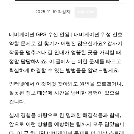
2025-11-19
작성자:
reporter
네비게이션 GPS 수신 안됨 | 내비게이션 위성 신호
약함 문제로 길 찾기가 어렵진 않으신가요? 갑자기
작동을 멈추거나 길 안내가 엉뚱한 곳을 가리킬 때
정말 답답하시죠. 이 글에서는 이런 문제를 빠르고
확실하게 해결할 수 있는 방법들을 알려드릴게요.
인터넷에서 이것저것 찾아봐도 원인을 모르겠거나,
잘못된 정보 때문에 시간을 낭비한 경험이 있으실
겁니다.
실제 경험을 바탕으로 한 명쾌한 해결책들과 함께,
앞으로 이런 상황을 예방하는 팁까지 모두 담았습니
다. 이 글 하나면 네비게이션 문제로 더 이상 스트레