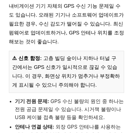
내비게이션 기기 자체의 GPS 수신 기능 문제일 수
도 있습니다. 오래된 기기나 소프트웨어 업데이트가
필요한 경우, 수신 감도가 떨어질 수 있습니다. 최신
펌웨어로 업데이트하거나, GPS 안테나 위치를 조정
해보는 것이 좋습니다.
⚠️ 신호 함정:
고층 빌딩 숲이나 지하나 터널 구
간에서는 GPS 신호가 일시적으로 끊길 수 있습
니다. 이 경우, 화면상 위치가 멈추거나 부정확하
게 표시될 수 있으니 주의해야 합니다.
기기 전원 문제:
GPS 수신 불량의 원인 중 하나는
전원 공급 문제일 수 있습니다. 시거잭 불량이나
USB 케이블 접촉 불량 등을 확인하세요.
안테나 연결 상태:
외장 GPS 안테나를 사용하는