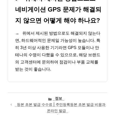
네비게이션 GPS 문제가 해결되
지 않으면 어떻게 해야 하나요?
→
위에서 제시된 방법으로도 해결되지 않는다
면, 하드웨어적인 문제일 가능성이 높습니다. 특
히 3년 이상 사용한 기기라면 GPS 모듈이나 안
테나의 수명이 다했을 수 있으므로, 해당 브랜드
의 고객센터에 문의하여 점검이나 부품 교체를
받는 것이 좋습니다.
카
정보
테
등본 초본 발급 수수료 | 주민등록등본 초본 발급 비용과
고
온라인 발급
리