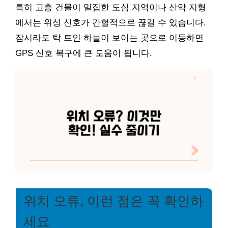
특히 고층 건물이 밀집한 도심 지역이나 산악 지형
에서는 위성 신호가 간헐적으로 끊길 수 있습니다.
잠시라도 탁 트인 하늘이 보이는 곳으로 이동하면
GPS 신호 복구에 큰 도움이 됩니다.
위치 오류, 이런 점은 꼭 확인하
세요