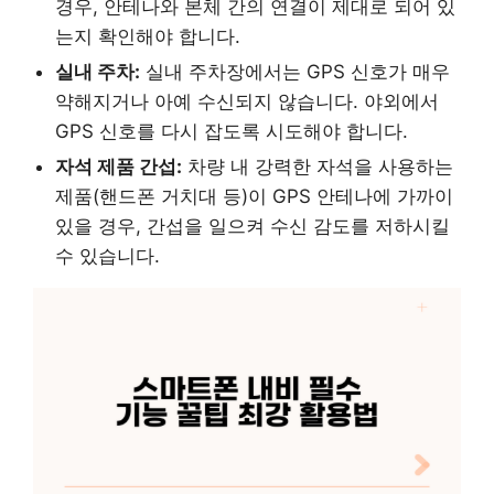
경우, 안테나와 본체 간의 연결이 제대로 되어 있
는지 확인해야 합니다.
실내 주차:
실내 주차장에서는 GPS 신호가 매우
약해지거나 아예 수신되지 않습니다. 야외에서
GPS 신호를 다시 잡도록 시도해야 합니다.
자석 제품 간섭:
차량 내 강력한 자석을 사용하는
제품(핸드폰 거치대 등)이 GPS 안테나에 가까이
있을 경우, 간섭을 일으켜 수신 감도를 저하시킬
수 있습니다.