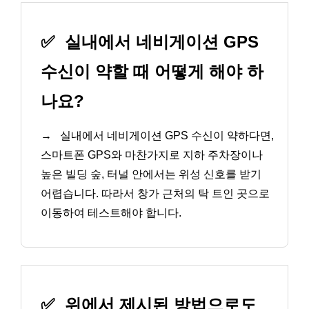
✅
실내에서 네비게이션 GPS
수신이 약할 때 어떻게 해야 하
나요?
→
실내에서 네비게이션 GPS 수신이 약하다면,
스마트폰 GPS와 마찬가지로 지하 주차장이나
높은 빌딩 숲, 터널 안에서는 위성 신호를 받기
어렵습니다. 따라서 창가 근처의 탁 트인 곳으로
이동하여 테스트해야 합니다.
✅
위에서 제시된 방법으로도