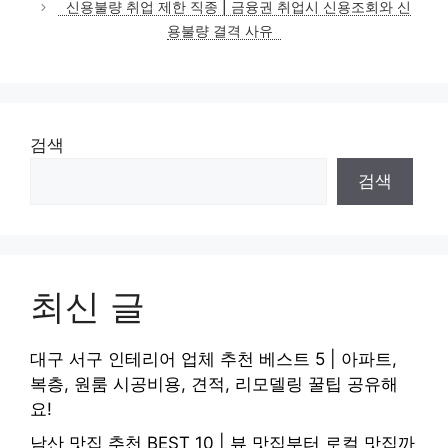
신용불량 취업 제한 직종 | 금융권 취업시 신용조회와 신
용불량 결격 사유
검색
검색
최신 글
대구 서구 인테리어 업체 추천 베스트 5 | 아파트,
복층, 원룸 시공비용, 견적, 리모델링 꿀팁 공유해
요!
남산 맛집 추천 BEST 10 | 뷰 맛집부터 로컬 맛집까