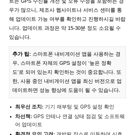
트는 GPS 수신률 개선 및 오류 수정을 포함하는 경
우가 많으니, 제조사 웹사이트나 서비스 센터를 통
해 업데이트 가능 여부를 확인하고 진행하시길 바랍
니다. 업데이트 과정은 약 15-30분 정도 소요될 수
있습니다.
추가 팁:
스마트폰 내비게이션 앱을 사용하는 경
우, 스마트폰 자체의 GPS 설정이 ‘높은 정확
도’로 되어 있는지 확인하는 것이 중요합니다. 또
한, 사용 중인 내비게이션 앱을 최신 버전으로 업
데이트하면 성능 향상에 도움이 될 수 있습니다.
최우선 조치:
기기 재부팅 및 GPS 설정 확인
차선책:
GPS 안테나 연결 상태 점검 및 소프트웨
어 업데이트
환경적 요인 고려:
개방된 장소로 이동하여 신호