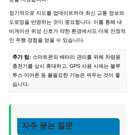
정기적으로 지도를 업데이트하여 최신 교통 정보와
도로망을 반영하는 것이 중요합니다. 이를 통해 내
비게이션 위성 신호가 약한 환경에서도 더욱 안정적
인 주행 경험을 얻을 수 있습니다.
추가 팁:
스마트폰의 배터리 관리를 위해 차량용
충전기를 상시 휴대하고, GPS 사용 시에는 블루
투스 이어폰 등 불필요한 기능은 꺼두는 것이 좋
습니다.
자주 묻는 질문