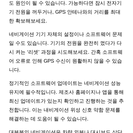
도 원인이 될 수 있습니다. 가능하다면 잠시 전자기
기 전원을 꺼두거나, GPS 안테나와의 거리를 최대
한 확보해보세요.
네비게이션 기기 자체의 설정이나 소프트웨어 문제
일 수도 있습니다. 기기의 전원을 완전히 껐다가 다
시 켜는 ‘리셋’ 과정을 시도해보세요. 간혹 소프트웨
어 오류로 인해 GPS 수신이 원활하지 않을 수 있습
니다.
정기적인 소프트웨어 업데이트는 네비게이션 성능
유지에 필수적입니다. 제조사 홈페이지나 앱을 통해
최신 업데이트가 있는지 확인하고 진행하는 것을 추
천합니다. 이는 내비게이션 위성 신호 약함 문제를
해결하는 데 도움이 될 수 있습니다.
대부분의 네비게이션은 차량 외부나 대시보드 상단