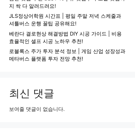
지 싹 다 알려드려요!
JLS정상어학원 시간표 | 평일 주말 저녁 스케줄과
셔틀버스 운행 꿀팁 공유해요!
베란다 결로현상 해결방법 DIY 시공 가이드 | 비용
효율적인 셀프 시공 노하우 추천!
로블록스 주가 투자 분석 정보 | 게임 산업 성장성과
메타버스 플랫폼 투자 전망 추천!
최신 댓글
보여줄 댓글이 없습니다.