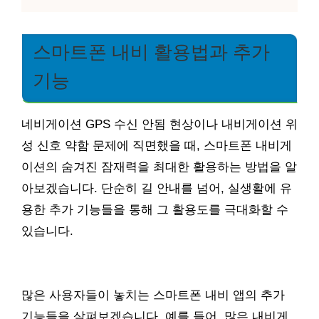
스마트폰 내비 활용법과 추가
기능
네비게이션 GPS 수신 안됨 현상이나 내비게이션 위
성 신호 약함 문제에 직면했을 때, 스마트폰 내비게
이션의 숨겨진 잠재력을 최대한 활용하는 방법을 알
아보겠습니다. 단순히 길 안내를 넘어, 실생활에 유
용한 추가 기능들을 통해 그 활용도를 극대화할 수
있습니다.
많은 사용자들이 놓치는 스마트폰 내비 앱의 추가
기능들을 살펴보겠습니다. 예를 들어, 많은 내비게