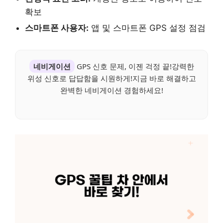
확보
스마트폰 사용자:
앱 및 스마트폰 GPS 설정 점검
네비게이션
GPS 신호 문제, 이젠 걱정 끝!강력한
위성 신호로 답답함을 시원하게!지금 바로 해결하고
완벽한 네비게이션 경험하세요!