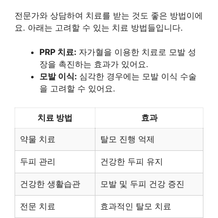
전문가와 상담하여 치료를 받는 것도 좋은 방법이에
요. 아래는 고려할 수 있는 치료 방법들입니다.
PRP 치료:
자가혈을 이용한 치료로 모발 성
장을 촉진하는 효과가 있어요.
모발 이식:
심각한 경우에는 모발 이식 수술
을 고려할 수 있어요.
치료 방법
효과
약물 치료
탈모 진행 억제
두피 관리
건강한 두피 유지
건강한 생활습관
모발 및 두피 건강 증진
전문 치료
효과적인 탈모 치료