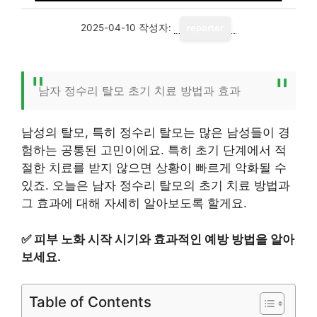
2025-04-10
작성자:
reporter
남자 정수리 탈모 초기 치료 방법과 효과
남성의 탈모, 특히 정수리 탈모는 많은 남성들이 경
험하는 공통된 고민이에요. 특히 초기 단계에서 적
절한 치료를 받지 않으면 상황이 빠르게 악화될 수
있죠. 오늘은 남자 정수리 탈모의 초기 치료 방법과
그 효과에 대해 자세히 알아보도록 할게요.
✅
피부 노화 시작 시기와 효과적인 예방 방법을 알아
보세요.
Table of Contents