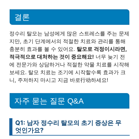
결론
정수리 탈모는 남성에게 많은 스트레스를 주는 문제
지만, 초기 단계에서의 적절한 치료와 관리를 통해
충분히 효과를 볼 수 있어요.
탈모로 걱정이시라면,
적극적으로 대처하는 것이 중요해요!
너무 늦기 전
에 전문가와 상담하거나 적절한 약물 치료를 시작해
보세요. 탈모 치료는 조기에 시작할수록 효과가 크
니, 주저하지 마시고 지금 바로行动하세요!
자주 묻는 질문 Q&A
Q1: 남자 정수리 탈모의 초기 증상은 무
엇인가요?