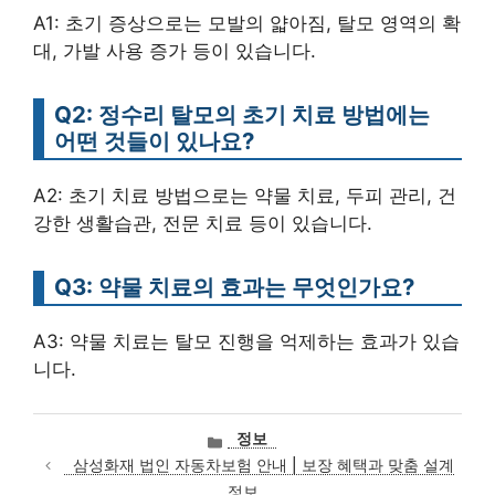
A1: 초기 증상으로는 모발의 얇아짐, 탈모 영역의 확
대, 가발 사용 증가 등이 있습니다.
Q2: 정수리 탈모의 초기 치료 방법에는
어떤 것들이 있나요?
A2: 초기 치료 방법으로는 약물 치료, 두피 관리, 건
강한 생활습관, 전문 치료 등이 있습니다.
Q3: 약물 치료의 효과는 무엇인가요?
A3: 약물 치료는 탈모 진행을 억제하는 효과가 있습
니다.
카
정보
테
삼성화재 법인 자동차보험 안내 | 보장 혜택과 맞춤 설계
고
정보