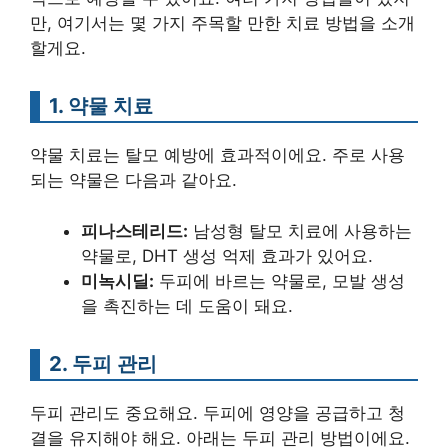
만, 여기서는 몇 가지 주목할 만한 치료 방법을 소개
할게요.
1. 약물 치료
약물 치료는 탈모 예방에 효과적이에요. 주로 사용
되는 약물은 다음과 같아요.
피나스테리드:
남성형 탈모 치료에 사용하는
약물로, DHT 생성 억제 효과가 있어요.
미녹시딜:
두피에 바르는 약물로, 모발 생성
을 촉진하는 데 도움이 돼요.
2. 두피 관리
두피 관리도 중요해요. 두피에 영양을 공급하고 청
결을 유지해야 해요. 아래는 두피 관리 방법이에요.