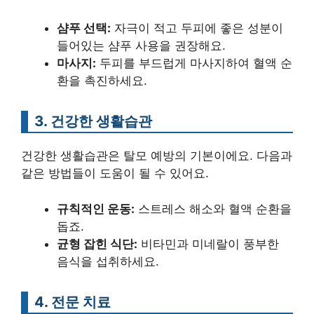
샴푸 선택:
자극이 적고 두피에 좋은 성분이
들어있는 샴푸 사용을 권장해요.
마사지:
두피를 부드럽게 마사지하여 혈액 순
환을 촉진하세요.
3. 건강한 생활습관
건강한 생활습관은 탈모 예방의 기본이에요. 다음과
같은 방법들이 도움이 될 수 있어요.
규칙적인 운동:
스트레스 해소와 혈액 순환을
돕죠.
균형 잡힌 식단:
비타민과 미네랄이 풍부한
음식을 섭취하세요.
4. 전문 치료