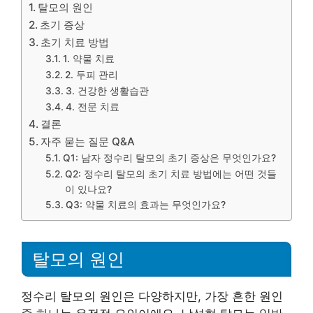
탈모의 원인
초기 증상
초기 치료 방법
1. 약물 치료
2. 두피 관리
3. 건강한 생활습관
4. 전문 치료
결론
자주 묻는 질문 Q&A
Q1: 남자 정수리 탈모의 초기 증상은 무엇인가요?
Q2: 정수리 탈모의 초기 치료 방법에는 어떤 것들
이 있나요?
Q3: 약물 치료의 효과는 무엇인가요?
탈모의 원인
정수리 탈모의 원인은 다양하지만, 가장 흔한 원인