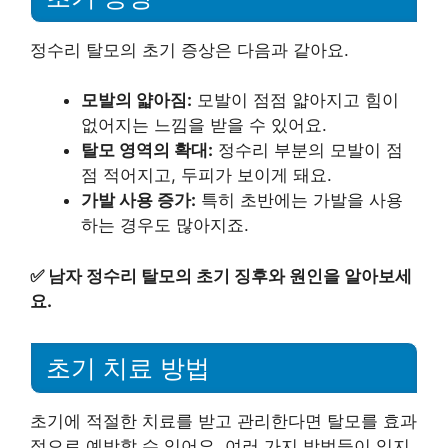
정수리 탈모의 초기 증상은 다음과 같아요.
모발의 얇아짐:
모발이 점점 얇아지고 힘이
없어지는 느낌을 받을 수 있어요.
탈모 영역의 확대:
정수리 부분의 모발이 점
점 적어지고, 두피가 보이게 돼요.
가발 사용 증가:
특히 초반에는 가발을 사용
하는 경우도 많아지죠.
✅
남자 정수리 탈모의 초기 징후와 원인을 알아보세
요.
초기 치료 방법
초기에 적절한 치료를 받고 관리한다면 탈모를 효과
적으로 예방할 수 있어요. 여러 가지 방법들이 있지