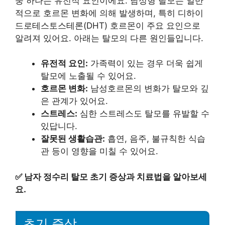
중 하나는 유전적 요인이에요. 남성형 탈모는 일반
적으로 호르몬 변화에 의해 발생하며, 특히 디하이
드로테스토스테론(DHT) 호르몬이 주요 요인으로
알려져 있어요. 아래는 탈모의 다른 원인들입니다.
유전적 요인:
가족력이 있는 경우 더욱 쉽게
탈모에 노출될 수 있어요.
호르몬 변화:
남성호르몬의 변화가 탈모와 깊
은 관계가 있어요.
스트레스:
심한 스트레스도 탈모를 유발할 수
있답니다.
잘못된 생활습관:
흡연, 음주, 불규칙한 식습
관 등이 영향을 미칠 수 있어요.
✅
남자 정수리 탈모 초기 증상과 치료법을 알아보세
요.
초기 증상