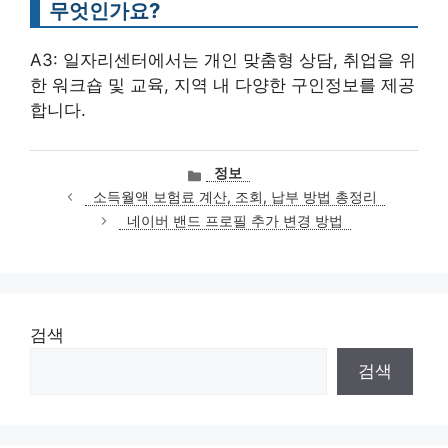
무엇인가요?
A3: 일자리센터에서는 개인 맞춤형 상담, 취업을 위
한 워크숍 및 교육, 지역 내 다양한 구인정보를 제공
합니다.
카
정보
테
소득월액 보험료 계산, 조회, 납부 방법 총정리
고
네이버 밴드 프로필 추가 변경 방법
리
검색
검색