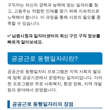
구직자는 자신의 경력과 능력에 맞는 일자리를 찾
고, 고용주는 적합한 인재를 찾기 위해 지속적으로
노력해야 합니다. 이 과정을 통해 서로의 필요를 충
족할 수 있습니다.
✅
남원시청과 일자리센터의 최신 구인 구직 정보를
빠르게 알아보세요.
공공근로 동행일자리란?
공공근로 동행일자리 프로그램은 지역 사회의 필요
에 맞춰 공공기관에서 운영하는 일자리입니다. 이러
한 프로그램은 주로 사회복지, 환경 정화, 지역 개발
등의 분야에서 운영됩니다.
공공근로 동행일자리의 장점