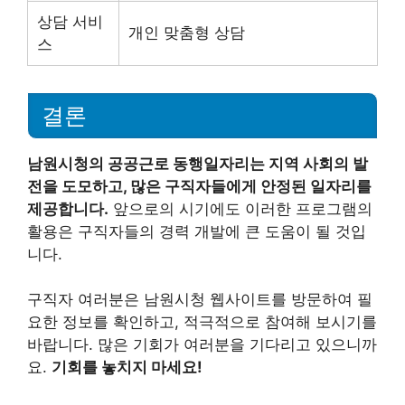
상담 서비
개인 맞춤형 상담
스
결론
남원시청의 공공근로 동행일자리는 지역 사회의 발
전을 도모하고, 많은 구직자들에게 안정된 일자리를
제공합니다.
앞으로의 시기에도 이러한 프로그램의
활용은 구직자들의 경력 개발에 큰 도움이 될 것입
니다.
구직자 여러분은 남원시청 웹사이트를 방문하여 필
요한 정보를 확인하고, 적극적으로 참여해 보시기를
바랍니다. 많은 기회가 여러분을 기다리고 있으니까
요.
기회를 놓치지 마세요!