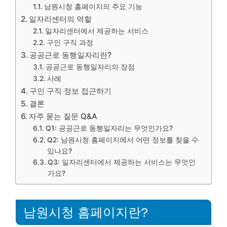
남원시청 홈페이지의 주요 기능
일자리센터의 역할
일자리센터에서 제공하는 서비스
구인 구직 과정
공공근로 동행일자리란?
공공근로 동행일자리의 장점
사례
구인 구직 정보 접근하기
결론
자주 묻는 질문 Q&A
Q1: 공공근로 동행일자리는 무엇인가요?
Q2: 남원시청 홈페이지에서 어떤 정보를 찾을 수
있나요?
Q3: 일자리센터에서 제공하는 서비스는 무엇인
가요?
남원시청 홈페이지란?