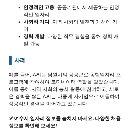
안정적인 고용
: 공공기관에서 제공하는 안정
적인 일자리
사회적 기여
: 지역 사회의 발전과 개선에 기
여
경력 개발
: 다양한 직무 경험을 통해 경력 개
발 가능
사례
예를 들어, A씨는 남원시의 공공근로 동행일자리 프
로그램에 참여하여 코디네이터 역할을 맡았습니다.
이를 통해 지역 사회의 봉사 활동에 참여하고, 새로
운 경력을 쌓은 A씨는 나중에 사기업으로 이동하여
성공적인 경력을 이어가고 있습니다.
✅
여수시 일자리 정보를 놓치지 마세요. 다양한 채용
정보를 확인해 보세요!