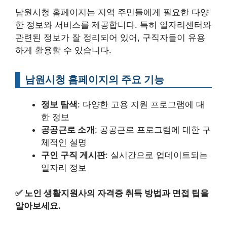
남원시청 홈페이지는 지역 주민들에게 필요한 다양
한 정보와 서비스를 제공합니다. 특히 일자리센터와
관련된 정보가 잘 정리되어 있어, 구직자들이 유용
하게 활용할 수 있습니다.
남원시청 홈페이지의 주요 기능
정보 탐색
: 다양한 고용 지원 프로그램에 대
한 정보
공공근로 소개
: 공공근로 프로그램에 대한 구
체적인 설명
구인 구직 게시판
: 실시간으로 업데이트되는
일자리 정보
✅
노인 생활지원사의 자격증 취득 방법과 면접 팁을
알아보세요.