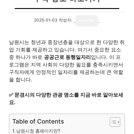
2025-01-03
작성자:
reporter
남원시는 청년과 중장년층을 대상으로 한 다양한 취
업 기회를 제공하고 있습니다. 여기서 중요한 요소
중 하나가 바로
공공근로 동행일자리
입니다. 이 프
로그램은 지역 사회의 다양한 필요를 충족시키면서
구직자에게 안정적인 일자리를 제공하는데 큰 역할
을 합니다.
✅
문경시의 다양한 관광 명소를 지금 바로 알아보세
요.
Table of Contents
남원시청 홈페이지란?