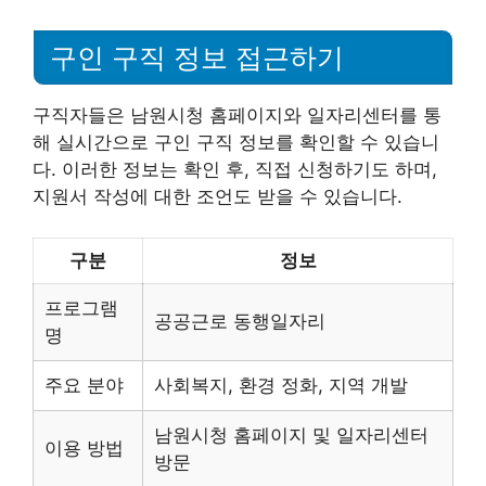
구인 구직 정보 접근하기
구직자들은 남원시청 홈페이지와 일자리센터를 통
해 실시간으로 구인 구직 정보를 확인할 수 있습니
다. 이러한 정보는 확인 후, 직접 신청하기도 하며,
지원서 작성에 대한 조언도 받을 수 있습니다.
구분
정보
프로그램
공공근로 동행일자리
명
주요 분야
사회복지, 환경 정화, 지역 개발
남원시청 홈페이지 및 일자리센터
이용 방법
방문