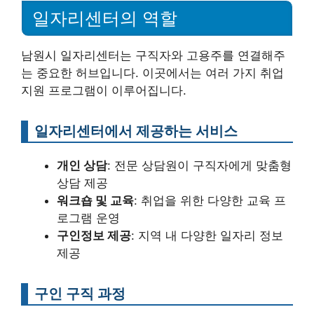
일자리센터의 역할
남원시 일자리센터는 구직자와 고용주를 연결해주
는 중요한 허브입니다. 이곳에서는 여러 가지 취업
지원 프로그램이 이루어집니다.
일자리센터에서 제공하는 서비스
개인 상담
: 전문 상담원이 구직자에게 맞춤형
상담 제공
워크숍 및 교육
: 취업을 위한 다양한 교육 프
로그램 운영
구인정보 제공
: 지역 내 다양한 일자리 정보
제공
구인 구직 과정