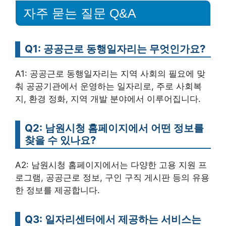
자주 묻는 질문 Q&A
Q1: 공공근로 동행일자리는 무엇인가요?
A1: 공공근로 동행일자리는 지역 사회의 필요에 맞
춰 공공기관에서 운영하는 일자리로, 주로 사회복
지, 환경 정화, 지역 개발 분야에서 이루어집니다.
Q2: 남원시청 홈페이지에서 어떤 정보를
찾을 수 있나요?
A2: 남원시청 홈페이지에서는 다양한 고용 지원 프
로그램, 공공근로 정보, 구인 구직 게시판 등의 유용
한 정보를 제공합니다.
Q3: 일자리센터에서 제공하는 서비스는