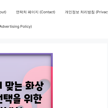
ut)
연락처 페이지 (Contact)
개인정보 처리방침 (Privacy 
ertising Policy)