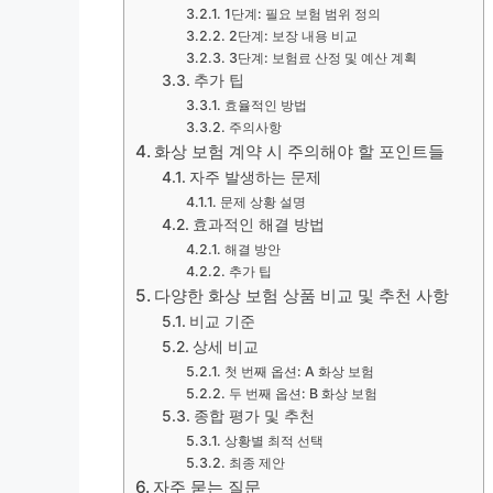
1단계: 필요 보험 범위 정의
2단계: 보장 내용 비교
3단계: 보험료 산정 및 예산 계획
추가 팁
효율적인 방법
주의사항
화상 보험 계약 시 주의해야 할 포인트들
자주 발생하는 문제
문제 상황 설명
효과적인 해결 방법
해결 방안
추가 팁
다양한 화상 보험 상품 비교 및 추천 사항
비교 기준
상세 비교
첫 번째 옵션: A 화상 보험
두 번째 옵션: B 화상 보험
종합 평가 및 추천
상황별 최적 선택
최종 제안
자주 묻는 질문