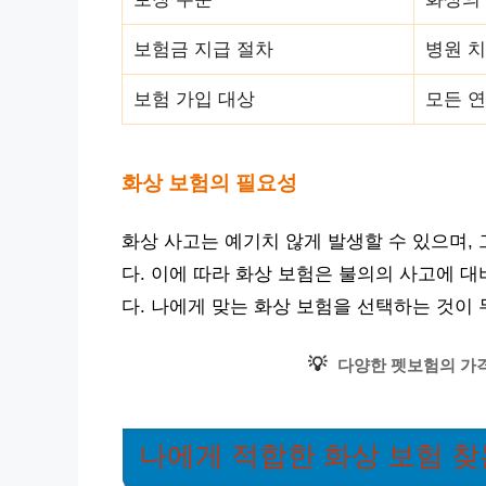
보험금 지급 절차
병원 치
보험 가입 대상
모든 
화상 보험의 필요성
화상 사고는 예기치 않게 발생할 수 있으며,
다. 이에 따라 화상 보험은 불의의 사고에 
다. 나에게 맞는 화상 보험을 선택하는 것이
💡
다양한 펫보험의 가격
나에게 적합한 화상 보험 찾