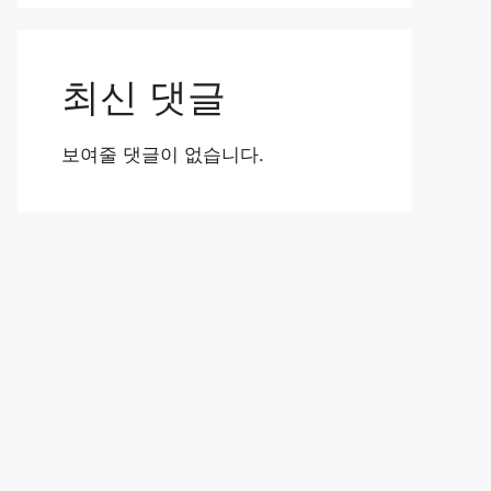
최신 댓글
보여줄 댓글이 없습니다.