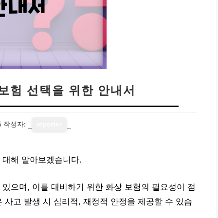
 보험 선택을 위한 안내서
5
작성자:
reporter
 대해 알아보겠습니다.
 있으며, 이를 대비하기 위한 화상 보험의 필요성이 점
 사고 발생 시 심리적, 재정적 안정을 제공할 수 있습