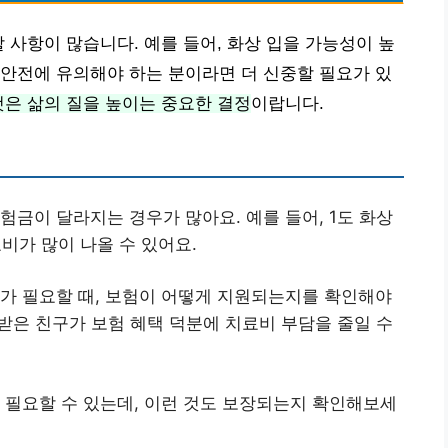
 사항이 많습니다. 예를 들어, 화상 입을 가능성이 높
안전에 유의해야 하는 분이라면 더 신중할 필요가 있
것은 삶의 질을 높이는 중요한 결정
이랍니다.
험금이 달라지는 경우가 많아요. 예를 들어, 1도 화상
비가 많이 나올 수 있어요.
료가 필요할 때, 보험이 어떻게 지원되는지를 확인해야
 받은 친구가 보험 혜택 덕분에 치료비 부담을 줄일 수
이 필요할 수 있는데, 이런 것도 보장되는지 확인해보세