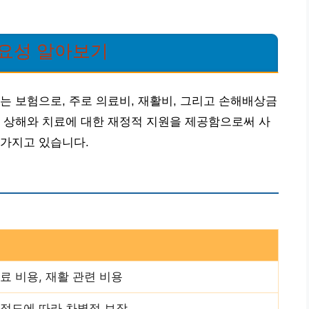
중요성 알아보기
는 보험으로, 주로 의료비, 재활비, 그리고 손해배상금
 상해와 치료에 대한 재정적 지원을 제공함으로써 사
 가지고 있습니다.
료 비용, 재활 관련 비용
 정도에 따라 차별적 보장