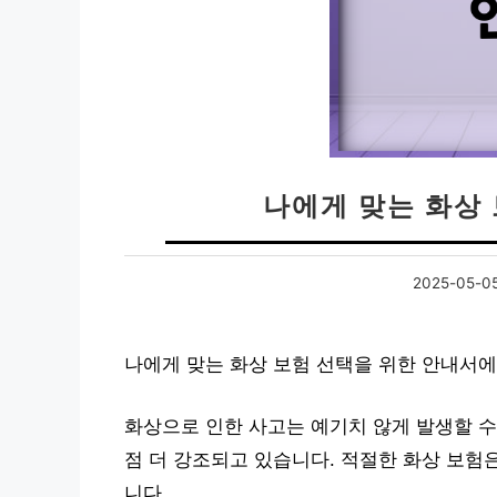
나에게 맞는 화상
2025-05-0
나에게 맞는 화상 보험 선택을 위한 안내서에
화상으로 인한 사고는 예기치 않게 발생할 수
점 더 강조되고 있습니다. 적절한 화상 보험은
니다.