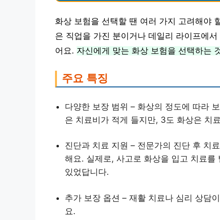
화상 보험을 선택할 땐 여러 가지 고려해야 할
은 직업을 가진 분이거나 데일리 라이프에서 
어요.
자신에게 맞는 화상 보험을 선택하는 
주요 특징
다양한 보장 범위 – 화상의 정도에 따라 보
은 치료비가 적게 들지만, 3도 화상은 치료
진단과 치료 지원 – 전문가의 진단 후 치
해요. 실제로, 사고로 화상을 입고 치료를
있었답니다.
추가 보장 옵션 – 재활 치료나 심리 상담
요.