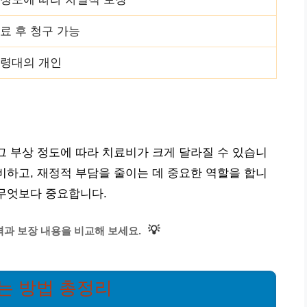
료 후 청구 가능
연령대의 개인
 그 부상 정도에 따라 치료비가 크게 달라질 수 있습니
대비하고, 재정적 부담을 줄이는 데 중요한 역할을 합니
 무엇보다 중요합니다.
💡
과 보장 내용을 비교해 보세요.
는 방법 총정리