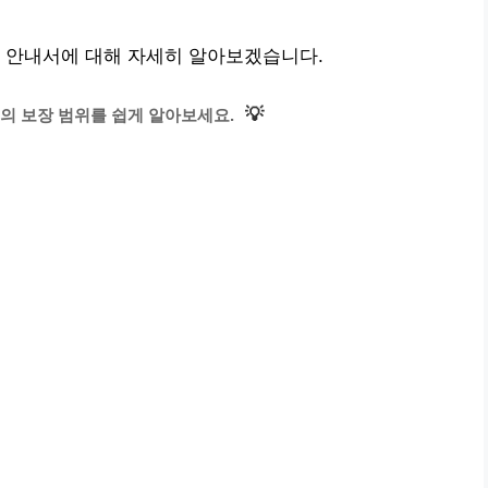
한 안내서에 대해 자세히 알아보겠습니다.
💡
의 보장 범위를 쉽게 알아보세요.