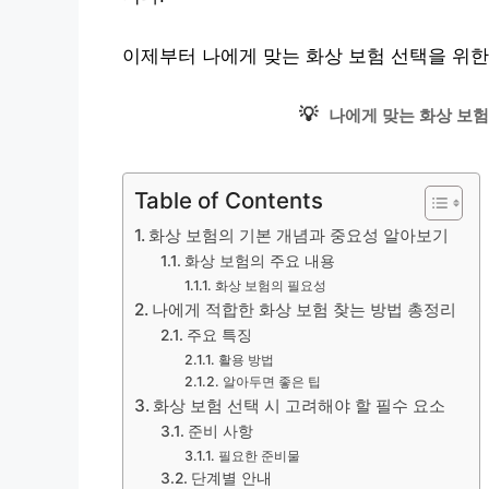
이제부터 나에게 맞는 화상 보험 선택을 위
💡
나에게 맞는 화상 보험
Table of Contents
화상 보험의 기본 개념과 중요성 알아보기
화상 보험의 주요 내용
화상 보험의 필요성
나에게 적합한 화상 보험 찾는 방법 총정리
주요 특징
활용 방법
알아두면 좋은 팁
화상 보험 선택 시 고려해야 할 필수 요소
준비 사항
필요한 준비물
단계별 안내