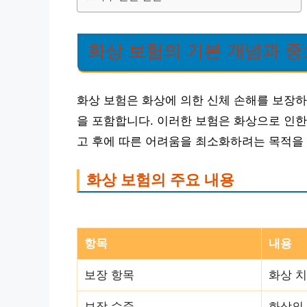
화상 보험의 기본 개념과 
화상 보험은 화상에 의한 신체 손해를 보장하
을 포함합니다. 이러한 보험은 화상으로 인한
고 후에 따른 어려움을 최소화하려는 목적을
화상 보험의 주요 내용
항목
내용
보장 항목
화상 치
보장 수준
화상의