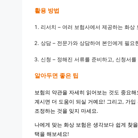
활용 방법
리서치 – 여러 보험사에서 제공하는 화상
상담 – 전문가와 상담하여 본인에게 필요한
신청 – 정해진 서류를 준비하고, 신청서를
알아두면 좋은 팁
보험의 약관을 자세히 읽어보는 것도 중요해요
계시면 더 도움이 되실 거예요! 그리고, 가
조정하는 것을 잊지 마세요.
나에게 맞는 화상 보험은 생각보다 쉽게 찾을
택을 해보세요!