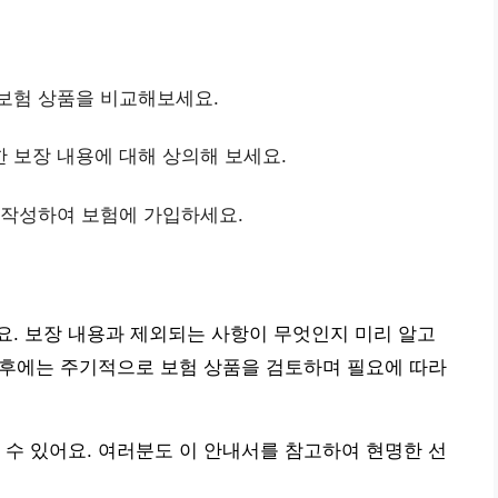
 보험 상품을 비교해보세요.
 보장 내용에 대해 상의해 보세요.
 작성하여 보험에 가입하세요.
. 보장 내용과 제외되는 사항이 무엇인지 미리 알고
입 후에는 주기적으로 보험 상품을 검토하며 필요에 따라
 수 있어요. 여러분도 이 안내서를 참고하여 현명한 선