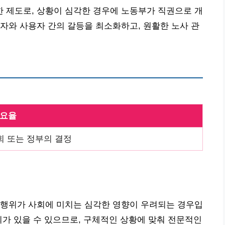
 제도로, 상황이 심각한 경우에 노동부가 직권으로 개
자와 사용자 간의 갈등을 최소화하고, 원활한 노사 관
/요율
회 또는 정부의 결정
의행위가 사회에 미치는 심각한 영향이 우려되는 경우입
외가 있을 수 있으므로, 구체적인 상황에 맞춰 전문적인