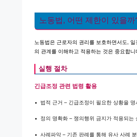
노동법, 어떤 제한이 있을까
노동법은 근로자의 권리를 보호하면서도, 일
의 관계를 이해하고 적용하는 것은 중요합니
실행 절차
긴급조정 관련 법령 활용
법적 근거 – 긴급조정이 필요한 상황을 명
정의 명확화 – 쟁의행위 금지가 적용되는
사례파악 – 기존 판례를 통해 유사 사례 