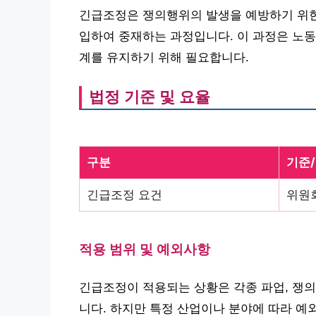
긴급조정은 쟁의행위의 발생을 예방하기 위한
입하여 중재하는 과정입니다. 이 과정은 노동
계를 유지하기 위해 필요합니다.
법정 기준 및 요율
구분
기준
긴급조정 요건
위원
적용 범위 및 예외사항
긴급조정이 적용되는 상황은 각종 파업, 쟁
니다. 하지만 특정 산업이나 분야에 따라 예