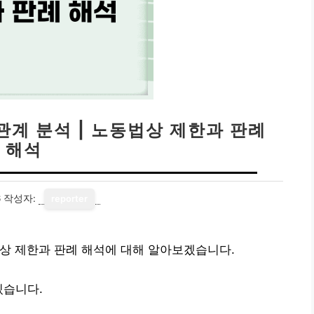
계 분석 | 노동법상 제한과 판례
해석
6
작성자:
reporter
상 제한과 판례 해석에 대해 알아보겠습니다.
있습니다.