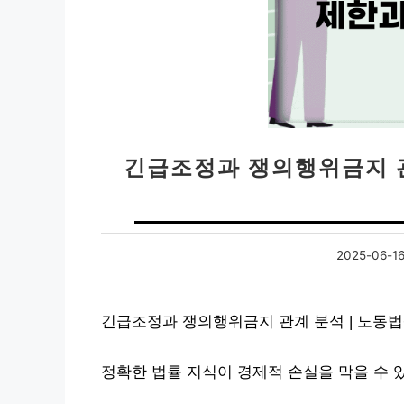
긴급조정과 쟁의행위금지 관
2025-06-1
긴급조정과 쟁의행위금지 관계 분석 | 노동법
정확한 법률 지식이 경제적 손실을 막을 수 