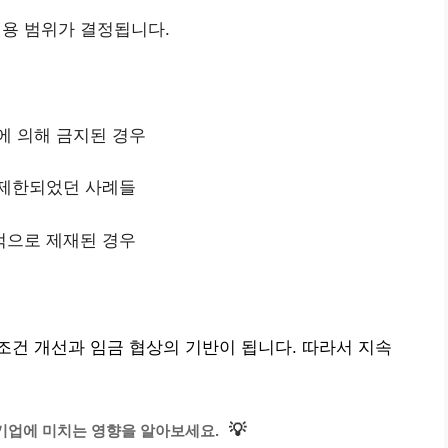
용 범위가 결정됩니다.
에 의해 금지된 경우
 제한되었던 사례들
적으로 제재된 경우
건 개선과 임금 협상의 기반이 됩니다. 따라서 지속
💡
기업에 미치는 영향을 알아보세요.