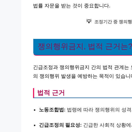
법률 자문을 받는 것이 중요합니다.
💡
조정기간 중 쟁의행
쟁의행위금지, 법적 근거는
긴급조정과 쟁의행위금지 간의 법적 관계는 
의 쟁의행위 발생을 예방하는 목적이 있습니
법적 근거
노동조합법:
법령에 따라 쟁의행위의 성격
긴급조정의 필요성:
긴급한 사회적 상황에