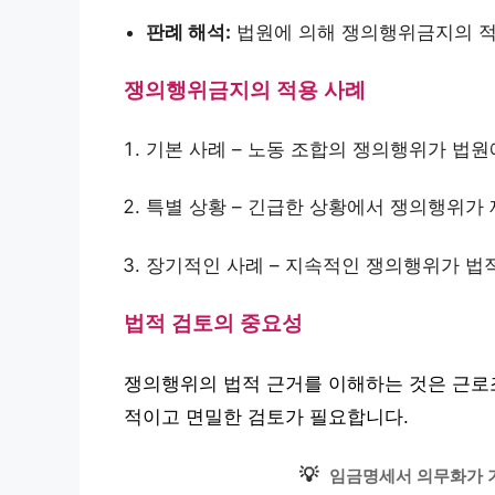
판례 해석:
법원에 의해 쟁의행위금지의 적
쟁의행위금지의 적용 사례
기본 사례 – 노동 조합의 쟁의행위가 법원
특별 상황 – 긴급한 상황에서 쟁의행위가
장기적인 사례 – 지속적인 쟁의행위가 법
법적 검토의 중요성
쟁의행위의 법적 근거를 이해하는 것은 근로조
적이고 면밀한 검토가 필요합니다.
💡
임금명세서 의무화가 