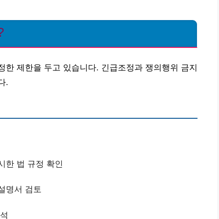
?
정한 제한을 두고 있습니다. 긴급조정과 쟁의행위 금지
다.
시한 법 규정 확인
 설명서 검토
분석