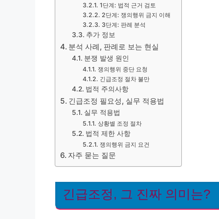
1단계: 법적 근거 검토
2단계: 쟁의행위 금지 이해
3단계: 판례 분석
추가 정보
분석 사례, 판례로 보는 현실
분쟁 발생 원인
쟁의행위 중단 요청
긴급조정 절차 불만
법적 주의사항
긴급조정 필요성, 실무 적용법
실무 적용법
상황별 조정 절차
법적 제한 사항
쟁의행위 금지 요건
자주 묻는 질문
긴급조정, 그 진짜 의미는?