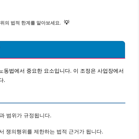
💡
위의 법적 한계를 알아보세요.
?
노동법에서 중요한 요소입니다. 이 조정은 사업장에서
다.
과 범위가 규정됩니다.
서 쟁의행위를 제한하는 법적 근거가 됩니다.