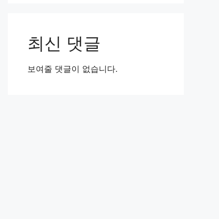
최신 댓글
보여줄 댓글이 없습니다.