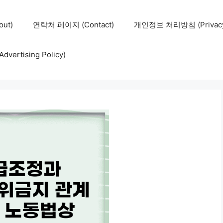
ut)
연락처 페이지 (Contact)
개인정보 처리방침 (Privacy 
ertising Policy)