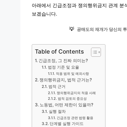
아래에서 긴급조정과 쟁의행위금지 관계 분석 
보겠습니다.
💡
공매도의 재개가 당신의 투
Table of Contents
긴급조정, 그 진짜 의미는?
법정 기준 및 요율
적용 범위 및 예외사항
쟁의행위금지, 법적 근거는?
법적 근거
쟁의행위금지의 적용 사례
법적 검토의 중요성
노동법, 어떤 제한이 있을까?
실행 절차
긴급조정 관련 법령 활용
단계별 실행 가이드