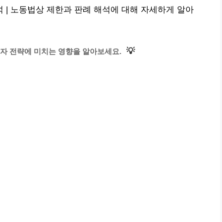
| 노동법상 제한과 판례 해석에 대해 자세하게 알아
💡
자 전략에 미치는 영향을 알아보세요.